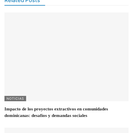
Related Posts
NOTICIAS
Impacto de los proyectos extractivos en comunidades
dominicanas: desafíos y demandas sociales