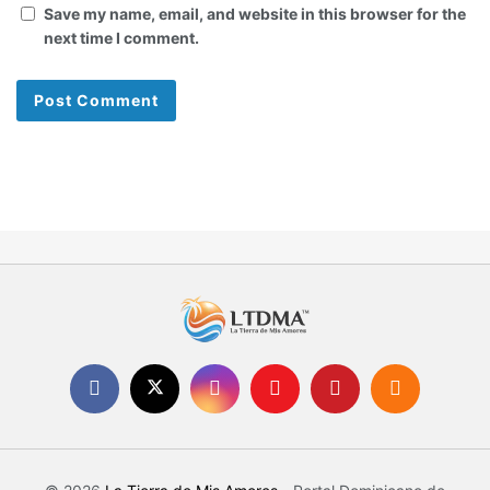
Save my name, email, and website in this browser for the
next time I comment.