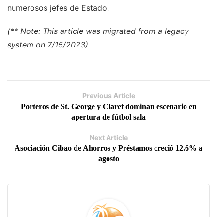
numerosos jefes de Estado.
(** Note: This article was migrated from a legacy
system on 7/15/2023)
Previous Article
Porteros de St. George y Claret dominan escenario en
apertura de fútbol sala
Next Article
Asociación Cibao de Ahorros y Préstamos creció 12.6% a
agosto