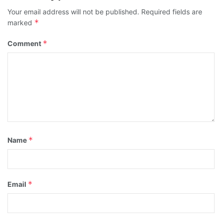
Your email address will not be published.
Required fields are
*
marked
*
Comment
*
Name
*
Email