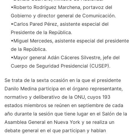
•Roberto Rodríguez Marchena, portavoz del
Gobierno y director general de Comunicación.
•Carlos Pared Pérez, asistente especial del
Presidente de la República.
•Miguel Mercedes, asistente especial del presidente
de la República.
•Mayor general Adán Cáceres Silvestre, jefe del
Cuerpo de Seguridad Presidencial (CUSEP).
Se trata de la sexta ocasión en la que el presidente
Danilo Medina participa en el órgano representante,
normativo y deliberativo de la ONU, cuyos 193
estados miembros se reúnen en septiembre de cada
año durante la sesión que tiene lugar en el Salón de la
Asamblea General en Nueva York y se realiza un
debate general en el que participan y hablan