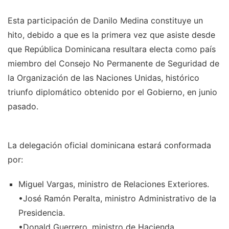
Esta participación de Danilo Medina constituye un
hito, debido a que es la primera vez que asiste desde
que República Dominicana resultara electa como país
miembro del Consejo No Permanente de Seguridad de
la Organización de las Naciones Unidas, histórico
triunfo diplomático obtenido por el Gobierno, en junio
pasado.
La delegación oficial dominicana estará conformada
por:
Miguel Vargas, ministro de Relaciones Exteriores.
•José Ramón Peralta, ministro Administrativo de la
Presidencia.
•Donald Guerrero, ministro de Hacienda.