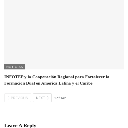
NOTICIAS
INFOTEP y la Cooperación Regional para Fortalecer la
Formación Dual en América Latina y el Caribe
PREVIOUS
NEXT
1
of
142
Leave A Reply