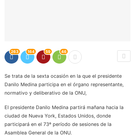
263
164
59
46
Se trata de la sexta ocasión en la que el presidente
Danilo Medina participa en el órgano representante,
normativo y deliberativo de la ONU,
El presidente Danilo Medina partirá mañana hacia la
ciudad de Nueva York, Estados Unidos, donde
participará en el 73º período de sesiones de la
Asamblea General de la ONU.