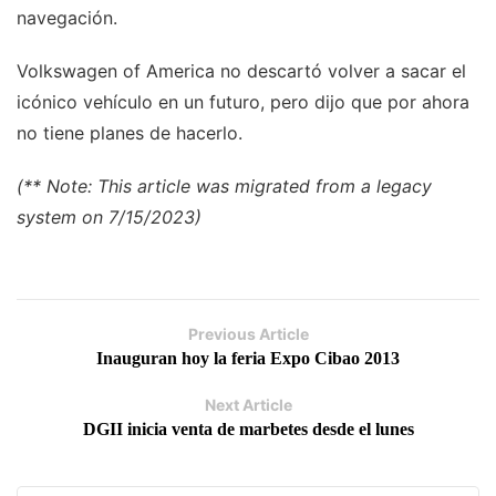
navegación.
Volkswagen of America no descartó volver a sacar el
icónico vehículo en un futuro, pero dijo que por ahora
no tiene planes de hacerlo.
(** Note: This article was migrated from a legacy
system on 7/15/2023)
Previous Article
Inauguran hoy la feria Expo Cibao 2013
Next Article
DGII inicia venta de marbetes desde el lunes