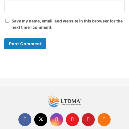
Save my name, email, and website in this browser for the
next time I comment.