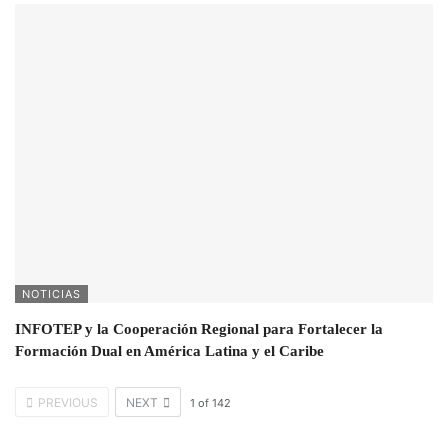
NOTICIAS
INFOTEP y la Cooperación Regional para Fortalecer la
Formación Dual en América Latina y el Caribe
PREVIOUS
NEXT
1
of
142