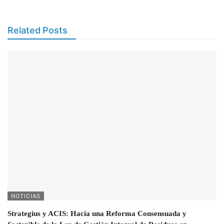
Related Posts
NOTICIAS
Strategius y ACIS: Hacia una Reforma Consensuada y