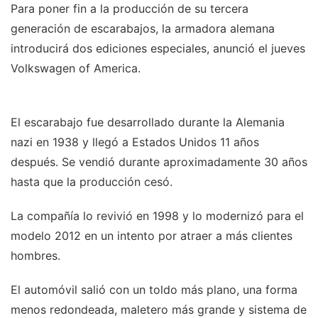
Para poner fin a la producción de su tercera
generación de escarabajos, la armadora alemana
introducirá dos ediciones especiales, anunció el jueves
Volkswagen of America.
El escarabajo fue desarrollado durante la Alemania
nazi en 1938 y llegó a Estados Unidos 11 años
después. Se vendió durante aproximadamente 30 años
hasta que la producción cesó.
La compañía lo revivió en 1998 y lo modernizó para el
modelo 2012 en un intento por atraer a más clientes
hombres.
El automóvil salió con un toldo más plano, una forma
menos redondeada, maletero más grande y sistema de