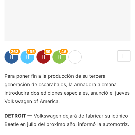
263
165
59
46
Para poner fin a la producción de su tercera
generación de escarabajos, la armadora alemana
introducirá dos ediciones especiales, anunció el jueves
Volkswagen of America.
DETROIT —
Volkswagen dejará de fabricar su icónico
Beetle en julio del próximo año, informó la automotriz.