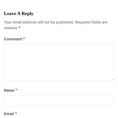
Leave A Reply
Your email address will not be published.
Required fields are
*
marked
*
Comment
*
Name
*
Email