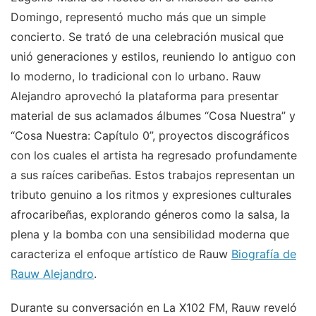
Domingo, representó mucho más que un simple
concierto. Se trató de una celebración musical que
unió generaciones y estilos, reuniendo lo antiguo con
lo moderno, lo tradicional con lo urbano. Rauw
Alejandro aprovechó la plataforma para presentar
material de sus aclamados álbumes “Cosa Nuestra” y
“Cosa Nuestra: Capítulo 0”, proyectos discográficos
con los cuales el artista ha regresado profundamente
a sus raíces caribeñas. Estos trabajos representan un
tributo genuino a los ritmos y expresiones culturales
afrocaribeñas, explorando géneros como la salsa, la
plena y la bomba con una sensibilidad moderna que
caracteriza el enfoque artístico de Rauw
Biografía de
Rauw Alejandro
.
Durante su conversación en La X102 FM, Rauw reveló