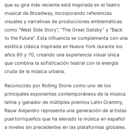
que su gira más reciente está inspirada en el teatro
musical de Broadway, incorporando referencias
visuales y narrativas de producciones emblemáticas
como “West Side Story”, “The Great Gatsby” y “Back
to the Future”. Esta influencia se complementa con una
estética clásica inspirada en Nueva York durante los
años 60 y 70, creando una experiencia visual única
que combina la sofisticación teatral con la energía
cruda de la música urbana.
Reconocido por Rolling Stone como uno de los
principales exponentes contemporáneos de la música
latina y ganador de múltiples premios Latin Grammy,
Rauw Alejandro representa una generación de artistas
puertorriqueños que ha elevado la música en español
a niveles sin precedentes en las plataformas globales.