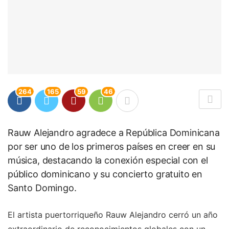
264
165
59
46
Rauw Alejandro agradece a República Dominicana
por ser uno de los primeros países en creer en su
música, destacando la conexión especial con el
público dominicano y su concierto gratuito en
Santo Domingo.
El artista puertorriqueño Rauw Alejandro cerró un año
extraordinario de reconocimientos globales con un