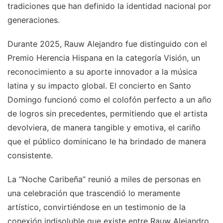
tradiciones que han definido la identidad nacional por
generaciones.
Durante 2025, Rauw Alejandro fue distinguido con el
Premio Herencia Hispana en la categoría Visión, un
reconocimiento a su aporte innovador a la música
latina y su impacto global. El concierto en Santo
Domingo funcionó como el colofón perfecto a un año
de logros sin precedentes, permitiendo que el artista
devolviera, de manera tangible y emotiva, el cariño
que el público dominicano le ha brindado de manera
consistente.
La “Noche Caribeña” reunió a miles de personas en
una celebración que trascendió lo meramente
artístico, convirtiéndose en un testimonio de la
conexión indisoluble que existe entre Rauw Alejandro