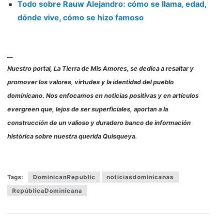
Todo sobre Rauw Alejandro: cómo se llama, edad,
dónde vive, cómo se hizo famoso
__
Nuestro portal, La Tierra de Mis Amores, se dedica a resaltar y
promover los valores, virtudes y la identidad del pueblo
dominicano. Nos enfocamos en noticias positivas y en artículos
evergreen que, lejos de ser superficiales, aportan a la
construcción de un valioso y duradero banco de información
histórica sobre nuestra querida Quisqueya.
Tags:
DominicanRepublic
noticiasdominicanas
RepúblicaDominicana