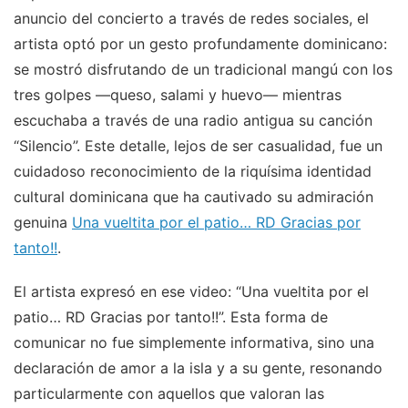
anuncio del concierto a través de redes sociales, el
artista optó por un gesto profundamente dominicano:
se mostró disfrutando de un tradicional mangú con los
tres golpes —queso, salami y huevo— mientras
escuchaba a través de una radio antigua su canción
“Silencio”. Este detalle, lejos de ser casualidad, fue un
cuidadoso reconocimiento de la riquísima identidad
cultural dominicana que ha cautivado su admiración
genuina
Una vueltita por el patio… RD Gracias por
tanto!!
.
El artista expresó en ese video: “Una vueltita por el
patio… RD Gracias por tanto!!”. Esta forma de
comunicar no fue simplemente informativa, sino una
declaración de amor a la isla y a su gente, resonando
particularmente con aquellos que valoran las