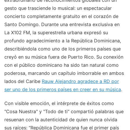
gesto que trasciende lo musical: un espectacular
concierto completamente gratuito en el corazón de
Santo Domingo. Durante una entrevista exclusiva en
La X102 FM, la superestrella urbana expresó su
profundo agradecimiento a la República Dominicana,
describiéndola como uno de los primeros países que
creyó en su música fuera de Puerto Rico. Su conexión
con el público dominicano ha sido tan natural como
poderosa, marcando un capítulo imborrable en ambos
lados del Caribe
Rauw Alejandro agradece a RD por
ser uno de los primeros países en creer en su música
.
Con visible emoción, el intérprete de éxitos como
"Cosa Nuestra" y "Todo de ti" compartió palabras que
resuenan con la autenticidad de quien nunca olvida
sus raíces: “República Dominicana fue el primer país