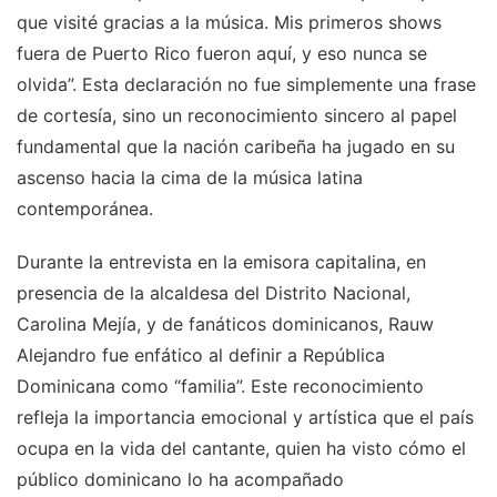
que visité gracias a la música. Mis primeros shows
fuera de Puerto Rico fueron aquí, y eso nunca se
olvida”. Esta declaración no fue simplemente una frase
de cortesía, sino un reconocimiento sincero al papel
fundamental que la nación caribeña ha jugado en su
ascenso hacia la cima de la música latina
contemporánea.
Durante la entrevista en la emisora capitalina, en
presencia de la alcaldesa del Distrito Nacional,
Carolina Mejía, y de fanáticos dominicanos, Rauw
Alejandro fue enfático al definir a República
Dominicana como “familia”. Este reconocimiento
refleja la importancia emocional y artística que el país
ocupa en la vida del cantante, quien ha visto cómo el
público dominicano lo ha acompañado