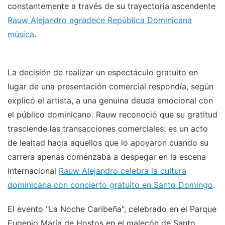
constantemente a través de su trayectoria ascendente
Rauw Alejandro agradece República Dominicana
música
.
La decisión de realizar un espectáculo gratuito en
lugar de una presentación comercial respondía, según
explicó el artista, a una genuina deuda emocional con
el público dominicano. Rauw reconoció que su gratitud
trasciende las transacciones comerciales: es un acto
de lealtad hacia aquellos que lo apoyaron cuando su
carrera apenas comenzaba a despegar en la escena
internacional
Rauw Alejandro celebra la cultura
dominicana con concierto gratuito en Santo Domingo
.
El evento "La Noche Caribeña", celebrado en el Parque
Eugenio María de Hostos en el malecón de Santo