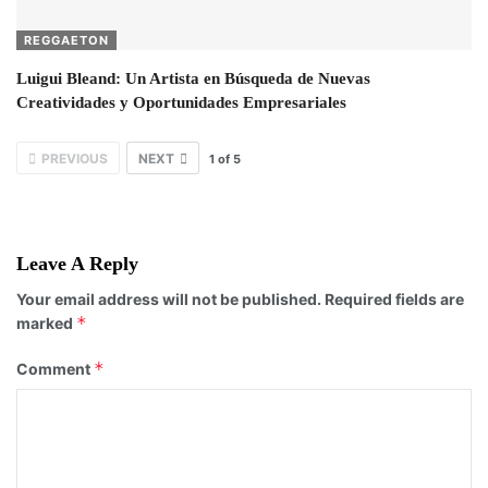
REGGAETON
Luigui Bleand: Un Artista en Búsqueda de Nuevas
Creatividades y Oportunidades Empresariales
PREVIOUS
NEXT
1
of
5
Leave A Reply
Your email address will not be published.
Required fields are
*
marked
*
Comment