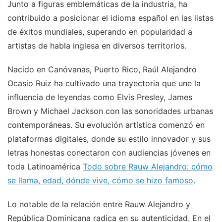
Junto a figuras emblemáticas de la industria, ha
contribuido a posicionar el idioma español en las listas
de éxitos mundiales, superando en popularidad a
artistas de habla inglesa en diversos territorios.
Nacido en Canóvanas, Puerto Rico, Raúl Alejandro
Ocasio Ruiz ha cultivado una trayectoria que une la
influencia de leyendas como Elvis Presley, James
Brown y Michael Jackson con las sonoridades urbanas
contemporáneas. Su evolución artística comenzó en
plataformas digitales, donde su estilo innovador y sus
letras honestas conectaron con audiencias jóvenes en
toda Latinoamérica
Todo sobre Rauw Alejandro: cómo
se llama, edad, dónde vive, cómo se hizo famoso
.
Lo notable de la relación entre Rauw Alejandro y
República Dominicana radica en su autenticidad. En el