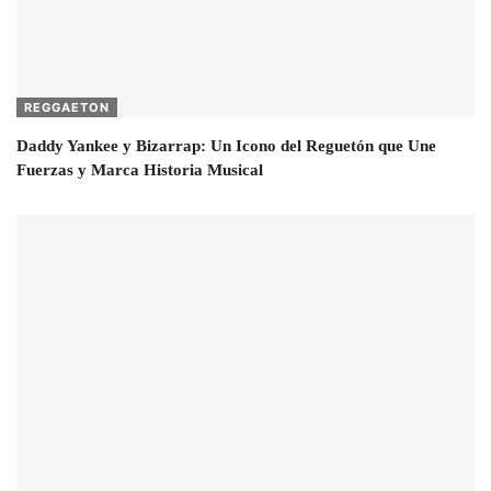
REGGAETON
Daddy Yankee y Bizarrap: Un Icono del Reguetón que Une
Fuerzas y Marca Historia Musical