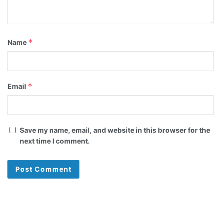
*
Name
*
Email
Save my name, email, and website in this browser for the
next time I comment.