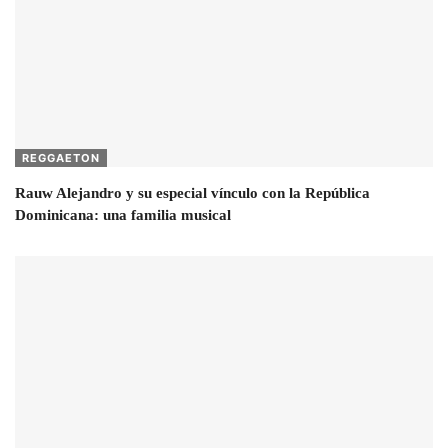
REGGAETON
Rauw Alejandro y su especial vínculo con la República
Dominicana: una familia musical