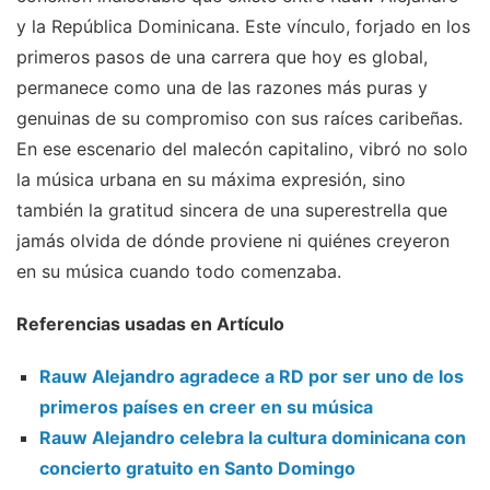
y la República Dominicana. Este vínculo, forjado en los
primeros pasos de una carrera que hoy es global,
permanece como una de las razones más puras y
genuinas de su compromiso con sus raíces caribeñas.
En ese escenario del malecón capitalino, vibró no solo
la música urbana en su máxima expresión, sino
también la gratitud sincera de una superestrella que
jamás olvida de dónde proviene ni quiénes creyeron
en su música cuando todo comenzaba.
Referencias usadas en Artículo
Rauw Alejandro agradece a RD por ser uno de los
primeros países en creer en su música
Rauw Alejandro celebra la cultura dominicana con
concierto gratuito en Santo Domingo