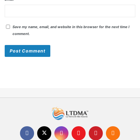
Save my name, email, and website in this browser for the next time I
comment.