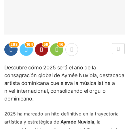
263
164
59
46
Descubre cómo 2025 será el año de la
consagración global de Aymée Nuviola, destacada
artista dominicana que eleva la música latina a
nivel internacional, consolidando el orgullo
dominicano.
2025 ha marcado un hito definitivo en la trayectoria
artística y estratégica de
Aymée Nuviola
, la