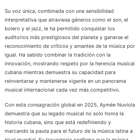
Su voz única, combinada con una sensibilidad
interpretativa que atraviesa géneros como el son, el
bolero y el jazz, le ha permitido conquistar los
auditorios más prestigiosos del planeta y ganarse el
reconocimiento de críticos y amantes de la música por
igual. Ha sabido combinar la tradición con la
innovación, mostrando respeto por la herencia musical
cubana mientras demuestra su capacidad para
reinventarse y mantenerse vigente en un panorama
musical internacional cada vez más competitivo.
Con esta consagración global en 2025, Aymée Nuviola
demuestra que su legado musical no solo honra la
historia cubana, sino que está redefiniendo y
marcando la pauta para el futuro de la música latina a
nivel mundial. Su trayectoria confirma que la música,