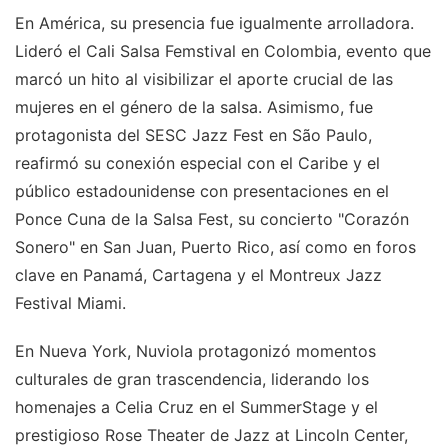
En América, su presencia fue igualmente arrolladora.
Lideró el Cali Salsa Femstival en Colombia, evento que
marcó un hito al visibilizar el aporte crucial de las
mujeres en el género de la salsa. Asimismo, fue
protagonista del SESC Jazz Fest en São Paulo,
reafirmó su conexión especial con el Caribe y el
público estadounidense con presentaciones en el
Ponce Cuna de la Salsa Fest, su concierto "Corazón
Sonero" en San Juan, Puerto Rico, así como en foros
clave en Panamá, Cartagena y el Montreux Jazz
Festival Miami.
En Nueva York, Nuviola protagonizó momentos
culturales de gran trascendencia, liderando los
homenajes a Celia Cruz en el SummerStage y el
prestigioso Rose Theater de Jazz at Lincoln Center,