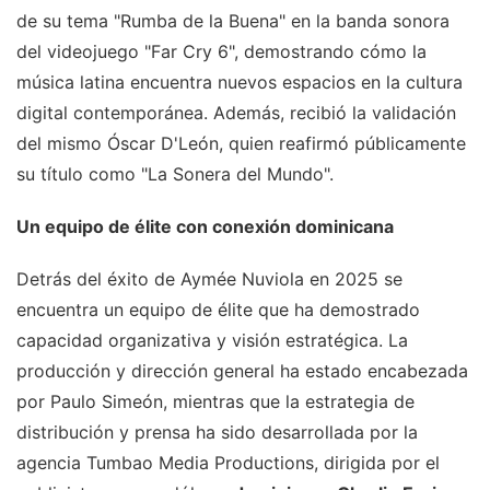
de su tema "Rumba de la Buena" en la banda sonora
del videojuego "Far Cry 6", demostrando cómo la
música latina encuentra nuevos espacios en la cultura
digital contemporánea. Además, recibió la validación
del mismo Óscar D'León, quien reafirmó públicamente
su título como "La Sonera del Mundo".
Un equipo de élite con conexión dominicana
Detrás del éxito de Aymée Nuviola en 2025 se
encuentra un equipo de élite que ha demostrado
capacidad organizativa y visión estratégica. La
producción y dirección general ha estado encabezada
por Paulo Simeón, mientras que la estrategia de
distribución y prensa ha sido desarrollada por la
agencia Tumbao Media Productions, dirigida por el