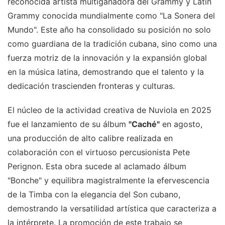
reconocida artista multiganadora del Grammy y Latin
Grammy conocida mundialmente como "La Sonera del
Mundo". Este año ha consolidado su posición no solo
como guardiana de la tradición cubana, sino como una
fuerza motriz de la innovación y la expansión global
en la música latina, demostrando que el talento y la
dedicación trascienden fronteras y culturas.
El núcleo de la actividad creativa de Nuviola en 2025
fue el lanzamiento de su álbum
"Caché"
en agosto,
una producción de alto calibre realizada en
colaboración con el virtuoso percusionista Pete
Perignon. Esta obra sucede al aclamado álbum
"Bonche" y equilibra magistralmente la efervescencia
de la Timba con la elegancia del Son cubano,
demostrando la versatilidad artística que caracteriza a
la intérprete. La promoción de este trabajo se