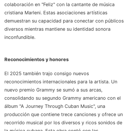
colaboración en "Feliz" con la cantante de música
cristiana Marleni. Estas asociaciones artísticas
demuestran su capacidad para conectar con públicos
diversos mientras mantiene su identidad sonora
inconfundible.
Reconocimientos y honores
El 2025 también trajo consigo nuevos
reconocimientos internacionales para la artista. Un
nuevo premio Grammy se sumó a sus arcas,
consolidando su segundo Grammy americano con el
álbum "A Journey Through Cuban Music", una
producción que contiene trece canciones y ofrece un
recorrido musical por los diversos y ricos sonidos de
la música cubana. Esta obra contó con las