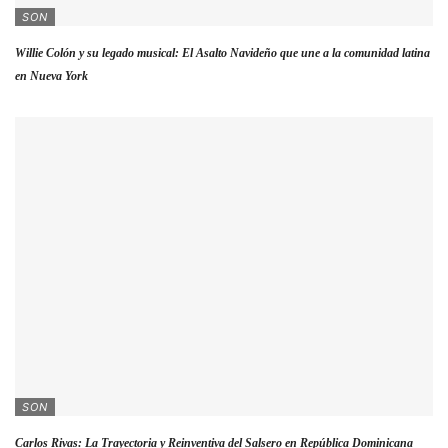
SON
Willie Colón y su legado musical: El Asalto Navideño que une a la comunidad latina
en Nueva York
SON
Carlos Rivas: La Trayectoria y Reinventiva del Salsero en República Dominicana