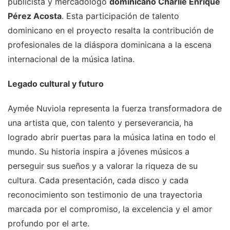
publicista y mercadólogo
dominicano Charlie Enrique
Pérez Acosta
. Esta participación de talento
dominicano en el proyecto resalta la contribución de
profesionales de la diáspora dominicana a la escena
internacional de la música latina.
Legado cultural y futuro
Aymée Nuviola representa la fuerza transformadora de
una artista que, con talento y perseverancia, ha
logrado abrir puertas para la música latina en todo el
mundo. Su historia inspira a jóvenes músicos a
perseguir sus sueños y a valorar la riqueza de su
cultura. Cada presentación, cada disco y cada
reconocimiento son testimonio de una trayectoria
marcada por el compromiso, la excelencia y el amor
profundo por el arte.