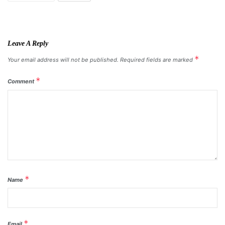
Leave A Reply
*
Your email address will not be published.
Required fields are marked
*
Comment
*
Name
*
Email