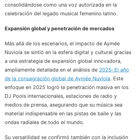
consolidándose como una voz autorizada en la
celebración del legado musical femenino latino.
Expansión global y penetración de mercados
Más allá de los escenarios, el impacto de Aymée
Nuviola se sintió en la esfera digital y cultural gracias
a una estrategia de expansión global innovadora,
ampliamente detallada en el análisis de
2025: El año
de la consagración global de Aymée Nuviola
. Este
enfoque en 2025 logró la penetración masiva en los
DJ Pools internacionales, estaciones de radio y
medios de prensa, asegurando que su música sea
material indispensable en las pistas de baile y las
ondas radiales de todo el mundo.
Su versatilidad se confirmó también con la inclusión