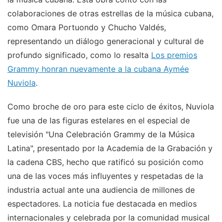
colaboraciones de otras estrellas de la música cubana,
como Omara Portuondo y Chucho Valdés,
representando un diálogo generacional y cultural de
profundo significado, como lo resalta
Los premios
Grammy honran nuevamente a la cubana Aymée
Nuviola
.
Como broche de oro para este ciclo de éxitos, Nuviola
fue una de las figuras estelares en el especial de
televisión "Una Celebración Grammy de la Música
Latina", presentado por la Academia de la Grabación y
la cadena CBS, hecho que ratificó su posición como
una de las voces más influyentes y respetadas de la
industria actual ante una audiencia de millones de
espectadores. La noticia fue destacada en medios
internacionales y celebrada por la comunidad musical