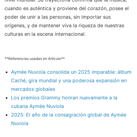
cuando es auténtica y proviene del corazón, posee el
poder de unir a las personas, sin importar sus
orígenes, y de mantener viva la riqueza de nuestras
culturas en la escena internacional.
**Referencias usadas en Artículo**
Aymée Nuviola consolida un 2025 imparable: álbum
Caché, gira mundial y una poderosa expansión en
mercados globales
Los premios Grammy honran nuevamente a la
cubana Aymée Nuviola
2025: El año de la consagración global de Aymée
Nuviola