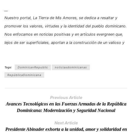
__
Nuestro portal, La Tierra de Mis Amores, se dedica a resaltar y
promover los valores, virtudes y la identidad del pueblo dominicano.
Nos enfocamos en noticias positivas y en artículos evergreen que,
lejos de ser superficiales, aportan a la construcción de un valioso y
Tags:
DominicanRepublic
noticiasdominicanas
RepúblicaDominicana
Previous Article
Avances Tecnológicos en las Fuerzas Armadas de la República
Dominicana: Modernización y Seguridad Nacional
Next Article
Presidente Abinader exhorta a la unidad, amor y solidaridad en