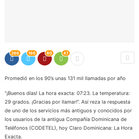
266
166
60
47
Promedió en los 90’s unas 131 mil llamadas por año
“¡Buenos días! La hora exacta: 07:23. La temperatura:
29 grados. ¡Gracias por llamar!”. Así reza la respuesta
de uno de los servicios más antiguos y conocidos por
los usuarios de la antigua Compañía Dominicana de
Teléfonos (CODETEL), hoy Claro Dominicana: La Hora
Exacta.