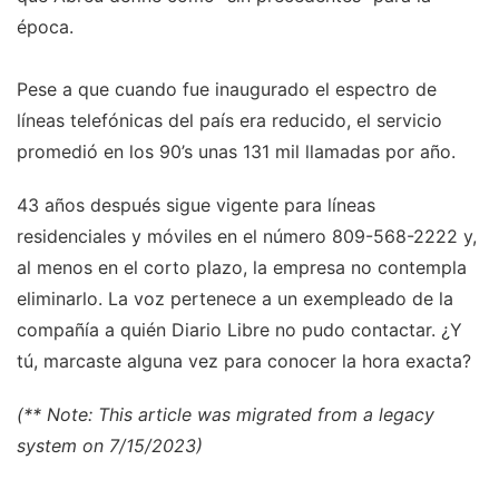
época.
Pese a que cuando fue inaugurado el espectro de
líneas telefónicas del país era reducido, el servicio
promedió en los 90’s unas 131 mil llamadas por año.
43 años después sigue vigente para líneas
residenciales y móviles en el número 809-568-2222 y,
al menos en el corto plazo, la empresa no contempla
eliminarlo. La voz pertenece a un exempleado de la
compañía a quién Diario Libre no pudo contactar. ¿Y
tú, marcaste alguna vez para conocer la hora exacta?
(** Note: This article was migrated from a legacy
system on 7/15/2023)