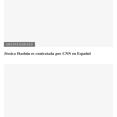
UNCATEGORIZED
Jéssica Hasbún es contratada por CNN en Español