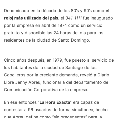
Denominado en la década de los 80’s y 90’s como
el
reloj más utilizado del país
, el
341-1111
fue inaugurado
por la empresa en abril de 1974 como un servicio
gratuito y disponible las 24 horas del día para los
residentes de la ciudad de Santo Domingo.
Cinco años después, en 1979, fue puesto al servicio de
los habitantes de la ciudad de Santiago de los
Caballeros por la creciente demanda, reveló a Diario
Libre Jenny Abreu, funcionaria del departamento de
Comunicación Corporativa de la empresa.
En ese entonces “
La Hora Exacta
” era capaz de
contestar a 96 usuarios de forma simultánea, hecho
que Abreu define como “sin precedentes” para la