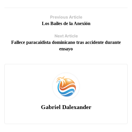
Previous Article
Los Bailes de la Anexión
Next Article
Fallece paracaidista dominicano tras accidente durante
ensayo
Gabriel Dalexander