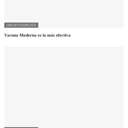
UNCATEGORIZED
Vacuna Moderna es la más efectiva