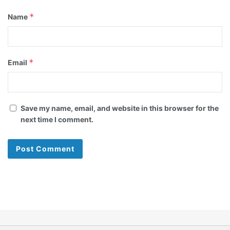
*
Name
*
Email
Save my name, email, and website in this browser for the
next time I comment.