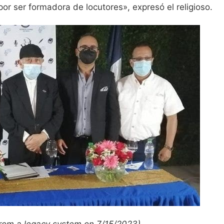
or ser formadora de locutores», expresó el religioso.