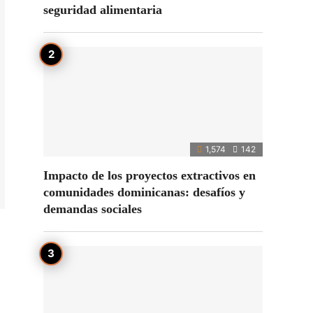
seguridad alimentaria
1,574
142
Impacto de los proyectos extractivos en
comunidades dominicanas: desafíos y
demandas sociales