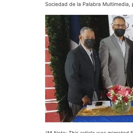
Sociedad de la Palabra Multimedia, p