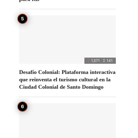
1,571
141
Desafío Colonial: Plataforma interactiva
que reinventa el turismo cultural en la
Ciudad Colonial de Santo Domingo