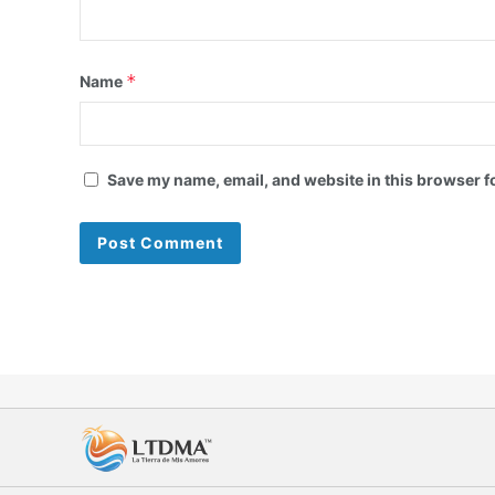
*
Name
Save my name, email, and website in this browser f