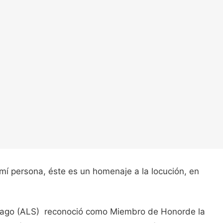
í persona, éste es un homenaje a la locución, en
tiago (ALS) reconoció como Miembro de Honorde la