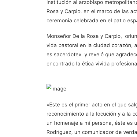
institución al arzobispo metropolit
Rosa y Carpio, en el marco de las a
ceremonia celebrada en el patio esp
Monseñor De la Rosa y Carpio, oriund
vida pastoral en la ciudad corazón, 
es sacerdote», y reveló que agradec
encontrado la ética vivida profesion
«Este es el primer acto en el que s
reconocimiento a la locución y a la
un homenaje a mí persona, éste es un
Rodríguez, un comunicador de verda