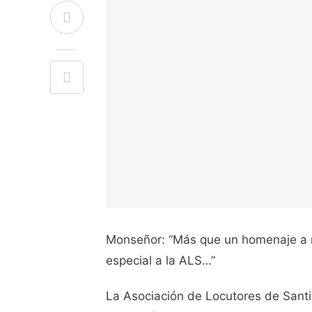
Monseñor: “Más que un homenaje a m
especial a la ALS…”
La Asociación de Locutores de San