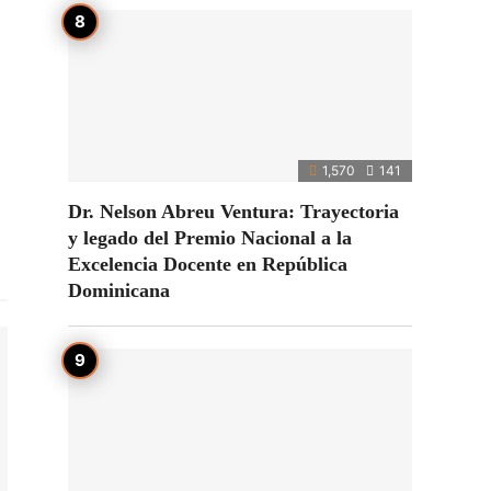
1,570
141
Dr. Nelson Abreu Ventura: Trayectoria
y legado del Premio Nacional a la
Excelencia Docente en República
Dominicana