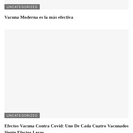
UNCATEGORIZED
Vacuna Moderna es la más efectiva
UNCATEGORIZED
Efectos Vacuna Contra Covid: Uno De Cada Cuatro Vacunados
Siente Efectos Leves