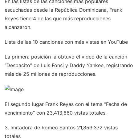
En las listas de las canciones más populares
escuchadas desde la República Dominicana, Frank
Reyes tiene 4 de las que más reproducciones
alcanzaron.
Lista de las 10 canciones con más vistas en YouTube
La primera posición la obtuvo el video de la canción
“Despacito” de Luis Fonsi y Daddy Yankee, registrando
más de 25 millones de reproducciones.
El segundo lugar Frank Reyes con el tema “Fecha de
vencimiento” con 23,413,660 vistas totales.
3. Imitadora de Romeo Santos 21,853,372 vistas
totales