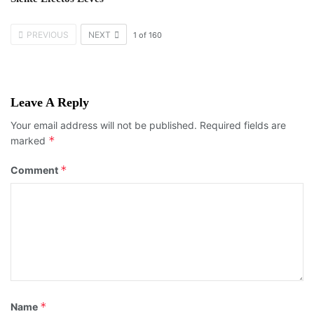
PREVIOUS
NEXT
1
of
160
Leave A Reply
Your email address will not be published.
Required fields are
*
marked
*
Comment
*
Name