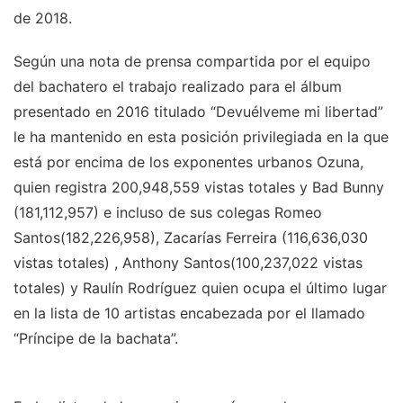
de 2018.
Según una nota de prensa compartida por el equipo
del bachatero el trabajo realizado para el álbum
presentado en 2016 titulado “Devuélveme mi libertad”
le ha mantenido en esta posición privilegiada en la que
está por encima de los exponentes urbanos Ozuna,
quien registra 200,948,559 vistas totales y Bad Bunny
(181,112,957) e incluso de sus colegas Romeo
Santos(182,226,958), Zacarías Ferreira (116,636,030
vistas totales) , Anthony Santos(100,237,022 vistas
totales) y Raulín Rodríguez quien ocupa el último lugar
en la lista de 10 artistas encabezada por el llamado
“Príncipe de la bachata”.