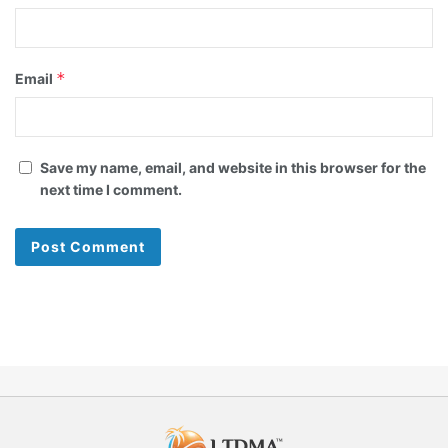
*
Email
Save my name, email, and website in this browser for the
next time I comment.