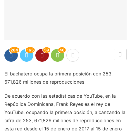
264
165
59
46
El bachatero ocupa la primera posición con 253,
671,826 millones de reproducciones
De acuerdo con las estadísticas de YouTube, en la
República Dominicana, Frank Reyes es el rey de
YouTube, ocupando la primera posición, alcanzando la
cifra de 253, 671,826 millones de reproducciones en
esta red desde el 15 de enero de 2017 al 15 de enero