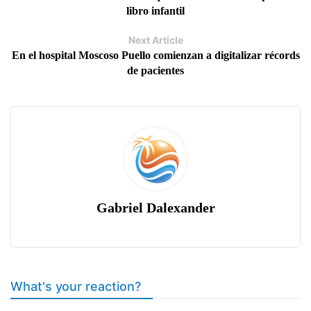
libro infantil
Next Article
En el hospital Moscoso Puello comienzan a digitalizar récords
de pacientes
Gabriel Dalexander
What's your reaction?