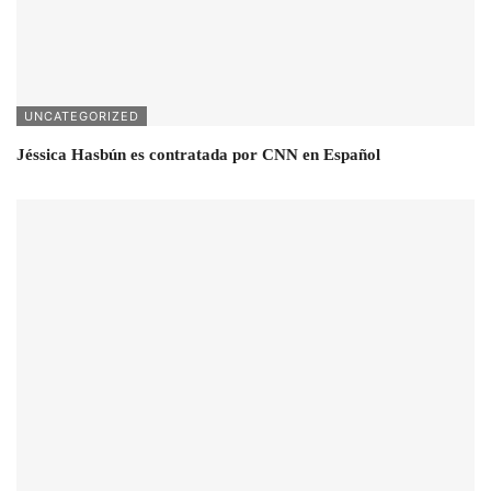
UNCATEGORIZED
Jéssica Hasbún es contratada por CNN en Español