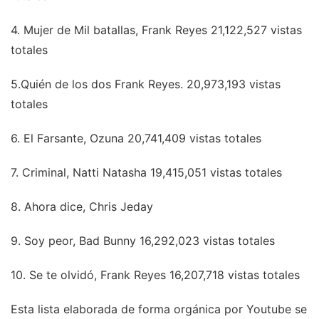
4. Mujer de Mil batallas, Frank Reyes 21,122,527 vistas
totales
5.Quién de los dos Frank Reyes. 20,973,193 vistas
totales
6. El Farsante, Ozuna 20,741,409 vistas totales
7. Criminal, Natti Natasha 19,415,051 vistas totales
8. Ahora dice, Chris Jeday
9. Soy peor, Bad Bunny 16,292,023 vistas totales
10. Se te olvidó, Frank Reyes 16,207,718 vistas totales
Esta lista elaborada de forma orgánica por Youtube se