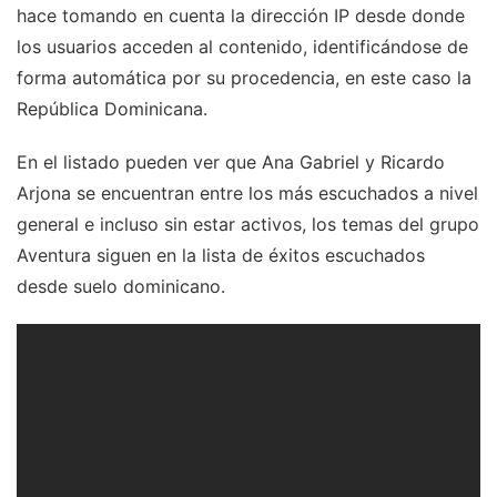
hace tomando en cuenta la dirección IP desde donde
los usuarios acceden al contenido, identificándose de
forma automática por su procedencia, en este caso la
República Dominicana.
En el listado pueden ver que Ana Gabriel y Ricardo
Arjona se encuentran entre los más escuchados a nivel
general e incluso sin estar activos, los temas del grupo
Aventura siguen en la lista de éxitos escuchados
desde suelo dominicano.