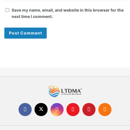
Save my name, email, and website in this browser for the
next time I comment.