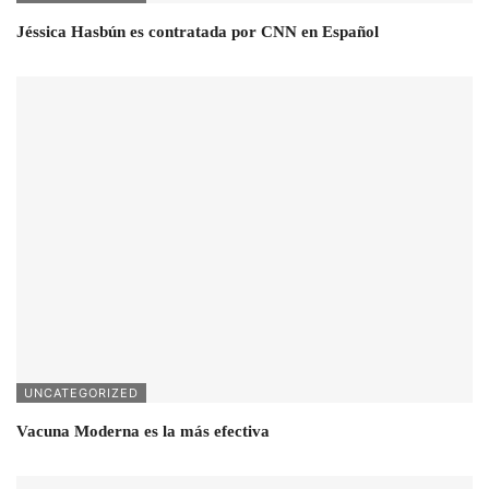
Jéssica Hasbún es contratada por CNN en Español
UNCATEGORIZED
Vacuna Moderna es la más efectiva