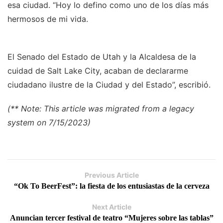
esa ciudad. “Hoy lo defino como uno de los días más
hermosos de mi vida.
El Senado del Estado de Utah y la Alcaldesa de la
cuidad de Salt Lake City, acaban de declararme
ciudadano ilustre de la Ciudad y del Estado”, escribió.
(** Note: This article was migrated from a legacy
system on 7/15/2023)
Previous Article
“Ok To BeerFest”: la fiesta de los entusiastas de la cerveza
Next Article
Anuncian tercer festival de teatro “Mujeres sobre las tablas”