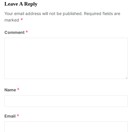
Leave A Reply
Your email address will not be published.
Required fields are
*
marked
*
Comment
*
Name
*
Email