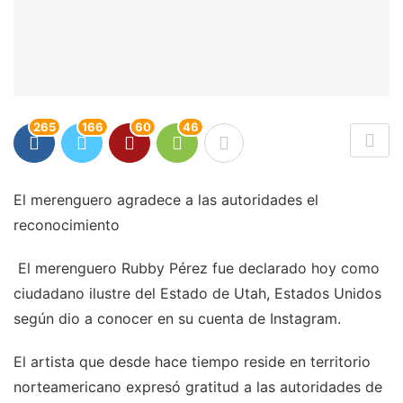
265
166
60
46
El merenguero agradece a las autoridades el
reconocimiento
El merenguero Rubby Pérez fue declarado hoy como
ciudadano ilustre del Estado de Utah, Estados Unidos
según dio a conocer en su cuenta de Instagram.
El artista que desde hace tiempo reside en territorio
norteamericano expresó gratitud a las autoridades de