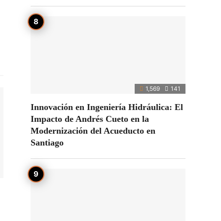
1,569
141
Innovación en Ingeniería Hidráulica: El
Impacto de Andrés Cueto en la
Modernización del Acueducto en
Santiago