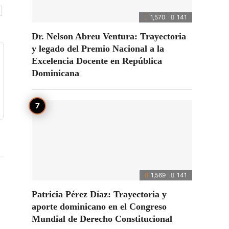
1,570
141
Dr. Nelson Abreu Ventura: Trayectoria
y legado del Premio Nacional a la
Excelencia Docente en República
Dominicana
1,569
141
Patricia Pérez Díaz: Trayectoria y
aporte dominicano en el Congreso
Mundial de Derecho Constitucional