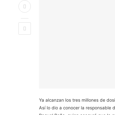
Ya alcanzan los tres millones de dos
Así lo dio a conocer la responsable 