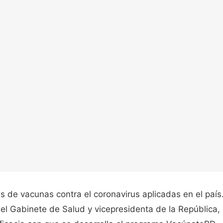
is de vacunas contra el coronavirus aplicadas en el país
del Gabinete de Salud y vicepresidenta de la República,