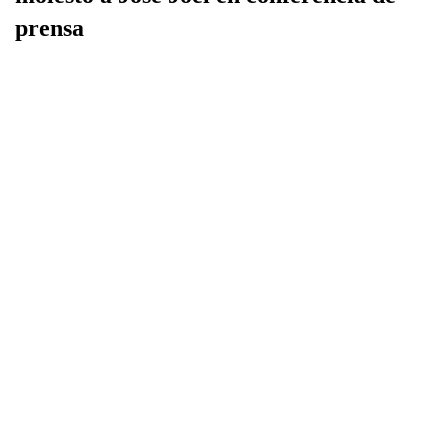
prensa