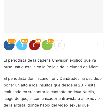
263
164
59
46
El periodista de la cadena Univisión explicó que ya
puso una querella en la Policía de la ciudad de Miami
El periodista dominicano Tony Dandrades ha decidido
poner un alto a los insultos que desde el 2017 está
emitiendo en su contra la cantante boricua Noelia,
luego de que, el comunicador entrevistara al exnovio
de la artista, donde habló del video sexual que