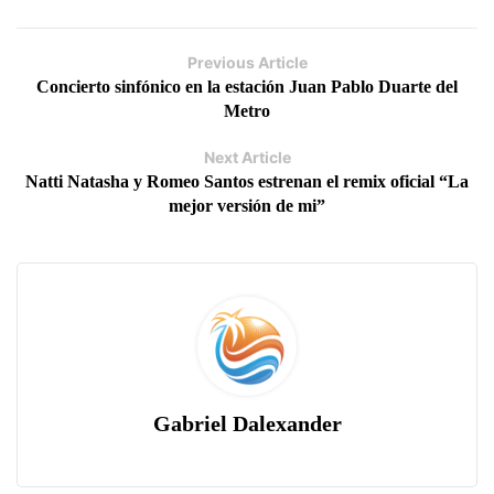
Previous Article
Concierto sinfónico en la estación Juan Pablo Duarte del
Metro
Next Article
Natti Natasha y Romeo Santos estrenan el remix oficial “La
mejor versión de mi”
Gabriel Dalexander