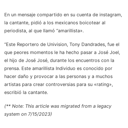
En un mensaje compartido en su cuenta de instagram,
la cantante, pidió a los mexicanos boicotear al
periodista, al que llamó “amarillista».
“Este Reportero de Univision, Tony Dandrades, fue el
que peores momentos le ha hecho pasar a José Joel,
el hijo de José José, durante los encuentros con la
prensa. Este amarillista Individuo es conocido por
hacer daño y provocar a las personas y a muchos
artistas para crear controversias para su «rating»,
escribió la cantante.
(** Note: This article was migrated from a legacy
system on 7/15/2023)