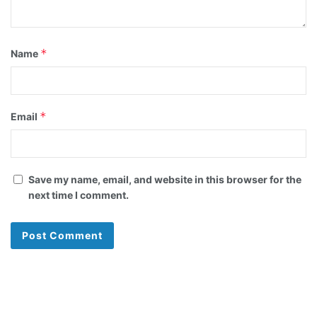
*
Name
*
Email
Save my name, email, and website in this browser for the
next time I comment.