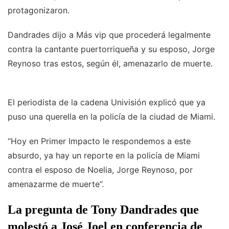
protagonizaron.
Dandrades dijo a Más vip que procederá legalmente
contra la cantante puertorriqueña y su esposo, Jorge
Reynoso tras estos, según él, amenazarlo de muerte.
El periodista de la cadena Univisión explicó que ya
puso una querella en la policía de la ciudad de Miami.
“Hoy en Primer Impacto le respondemos a este
absurdo, ya hay un reporte en la policía de Miami
contra el esposo de Noelia, Jorge Reynoso, por
amenazarme de muerte”.
La pregunta de Tony Dandrades que
molestó a José Joel en conferencia de