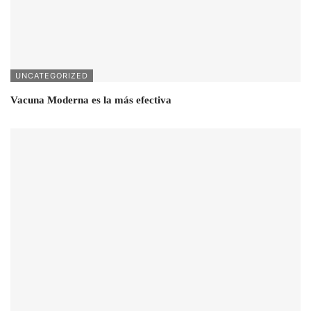
UNCATEGORIZED
Vacuna Moderna es la más efectiva