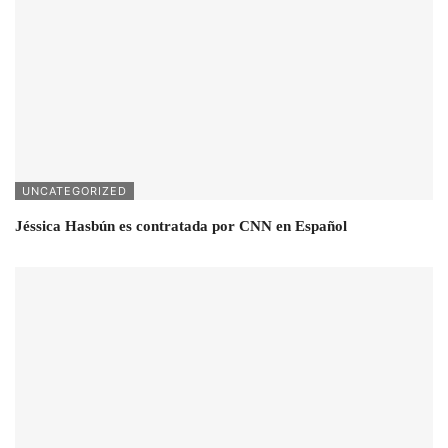
UNCATEGORIZED
Jéssica Hasbún es contratada por CNN en Español