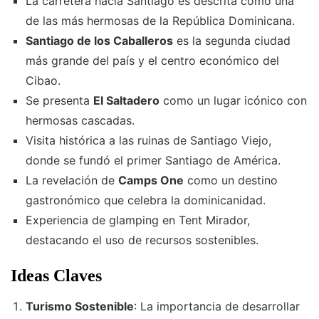
La carretera hacia Santiago es descrita como una
de las más hermosas de la República Dominicana.
Santiago de los Caballeros
es la segunda ciudad
más grande del país y el centro económico del
Cibao.
Se presenta
El Saltadero
como un lugar icónico con
hermosas cascadas.
Visita histórica a las ruinas de Santiago Viejo,
donde se fundó el primer Santiago de América.
La revelación de
Camps One
como un destino
gastronómico que celebra la dominicanidad.
Experiencia de glamping en Tent Mirador,
destacando el uso de recursos sostenibles.
Ideas Claves
Turismo Sostenible
: La importancia de desarrollar