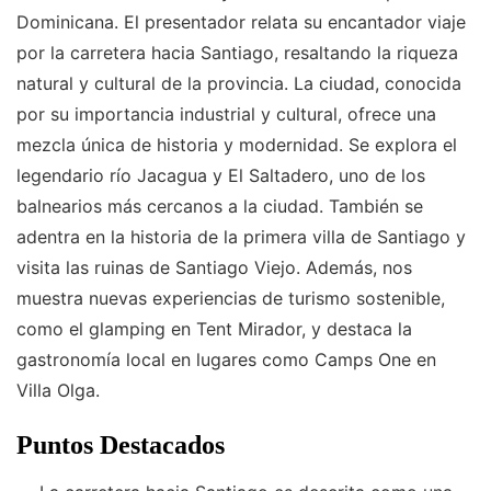
Dominicana. El presentador relata su encantador viaje
por la carretera hacia Santiago, resaltando la riqueza
natural y cultural de la provincia. La ciudad, conocida
por su importancia industrial y cultural, ofrece una
mezcla única de historia y modernidad. Se explora el
legendario río Jacagua y El Saltadero, uno de los
balnearios más cercanos a la ciudad. También se
adentra en la historia de la primera villa de Santiago y
visita las ruinas de Santiago Viejo. Además, nos
muestra nuevas experiencias de turismo sostenible,
como el glamping en Tent Mirador, y destaca la
gastronomía local en lugares como Camps One en
Villa Olga.
Puntos Destacados