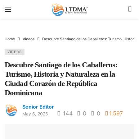
Home
Videos
Descubre Santiago de los Caballeros: Turismo, Histori
VIDEOS
Descubre Santiago de los Caballeros:
Turismo, Historia y Naturaleza en la
Ciudad Corazón de República
Dominicana
Senior Editor
144
0
0
1,597
May 6, 2025