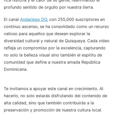
rica historia y el calor de su gente, reafirmando el
profundo sentido de orgullo por nuestra tierra.
El canal
Andariego DO
, con 255,000 suscriptores en
continuo ascenso, se ha consolidado como un recurso
valioso para aquellos que desean explorar la
diversidad cultural y natural de Quisqueya. Cada video
refleja un compromiso por la excelencia, capturando
no solo la belleza visual sino también el espíritu de
comunidad que define a nuestra amada República
Dominicana.
Te invitamos a apoyar este canal en crecimiento. Al
hacerlo, no solo estarás disfrutando del contenido de
alta calidad, sino que también contribuirás a la
preservación y promoción de nuestra cultura local.