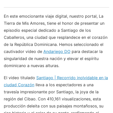
En este emocionante viaje digital, nuestro portal, La
Tierra de Mis Amores, tiene el honor de presentar un
episodio especial dedicado a Santiago de los
Caballeros, una ciudad que resplandece en el corazón
de la República Dominicana. Hemos seleccionado el
cautivador video de
Andariego DO
para destacar la
singularidad de nuestra nación y elevar el espíritu
dominicano a nuevas alturas.
El video titulado
Santiago | Recorrido inolvidable en la
ciudad Corazón
lleva a los espectadores a una
travesía impresionante por Santiago, la joya de la
región del Cibao. Con 410,161 visualizaciones, esta
producción deleita con sus paisajes montañosos, su