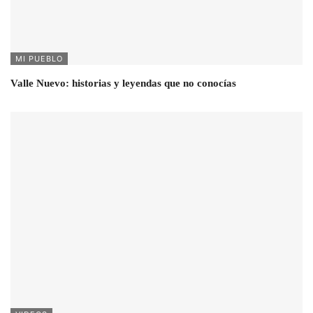
MI PUEBLO
Valle Nuevo: historias y leyendas que no conocías