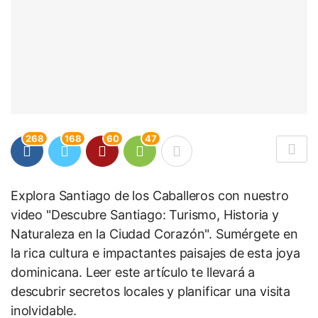
268
168
60
47
Explora Santiago de los Caballeros con nuestro
video "Descubre Santiago: Turismo, Historia y
Naturaleza en la Ciudad Corazón". Sumérgete en
la rica cultura e impactantes paisajes de esta joya
dominicana. Leer este artículo te llevará a
descubrir secretos locales y planificar una visita
inolvidable.