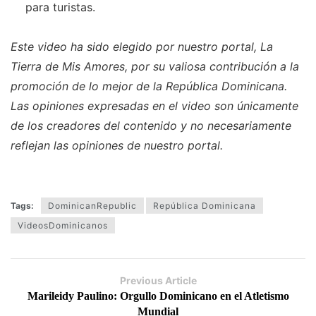
para turistas.
Este video ha sido elegido por nuestro portal, La
Tierra de Mis Amores, por su valiosa contribución a la
promoción de lo mejor de la República Dominicana.
Las opiniones expresadas en el video son únicamente
de los creadores del contenido y no necesariamente
reflejan las opiniones de nuestro portal.
Tags:
DominicanRepublic
República Dominicana
VideosDominicanos
Previous Article
Marileidy Paulino: Orgullo Dominicano en el Atletismo
Mundial