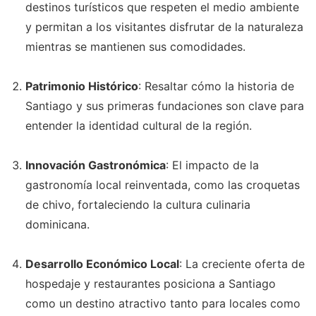
destinos turísticos que respeten el medio ambiente
y permitan a los visitantes disfrutar de la naturaleza
mientras se mantienen sus comodidades.
Patrimonio Histórico
: Resaltar cómo la historia de
Santiago y sus primeras fundaciones son clave para
entender la identidad cultural de la región.
Innovación Gastronómica
: El impacto de la
gastronomía local reinventada, como las croquetas
de chivo, fortaleciendo la cultura culinaria
dominicana.
Desarrollo Económico Local
: La creciente oferta de
hospedaje y restaurantes posiciona a Santiago
como un destino atractivo tanto para locales como