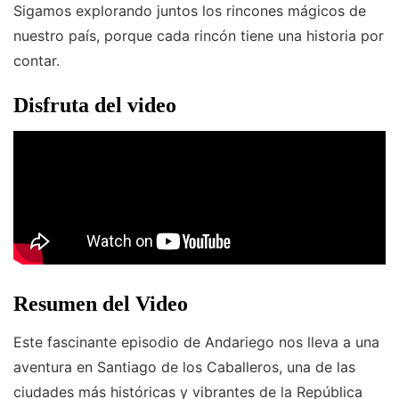
Sigamos explorando juntos los rincones mágicos de
nuestro país, porque cada rincón tiene una historia por
contar.
Disfruta del video
Resumen del Video
Este fascinante episodio de Andariego nos lleva a una
aventura en Santiago de los Caballeros, una de las
ciudades más históricas y vibrantes de la República