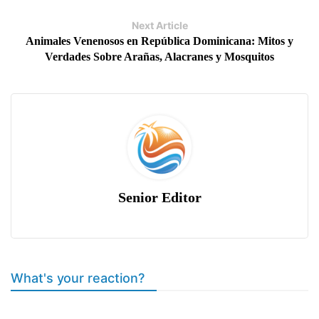
Next Article
Animales Venenosos en República Dominicana: Mitos y
Verdades Sobre Arañas, Alacranes y Mosquitos
Senior Editor
What's your reaction?