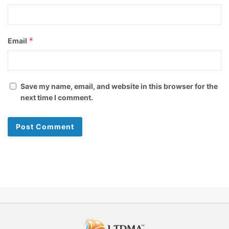
*
Email
Save my name, email, and website in this browser for the
next time I comment.