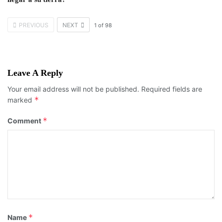
PREVIOUS
NEXT
1
of
98
Leave A Reply
Your email address will not be published.
Required fields are
*
marked
*
Comment
*
Name