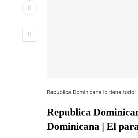
Republica Dominicana lo tiene todo!
Republica Dominicana
Dominicana | El para