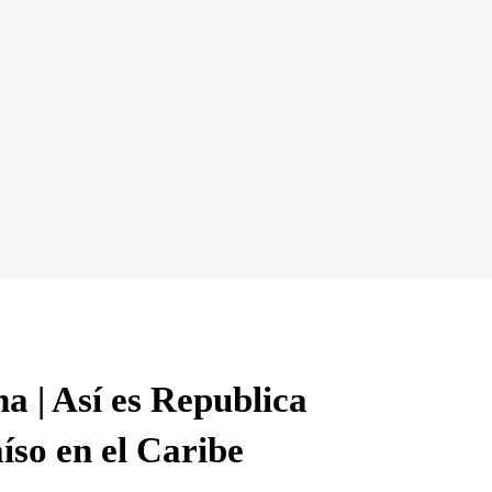
 | Así es Republica
íso en el Caribe