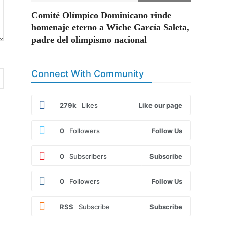
Comité Olímpico Dominicano rinde
homenaje eterno a Wiche García Saleta,
padre del olimpismo nacional
Connect With Community
279k
Likes
Like our page
0
Followers
Follow Us
0
Subscribers
Subscribe
0
Followers
Follow Us
RSS
Subscribe
Subscribe