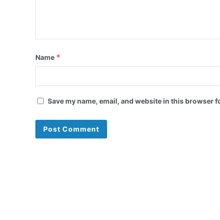
*
Name
Save my name, email, and website in this browser f