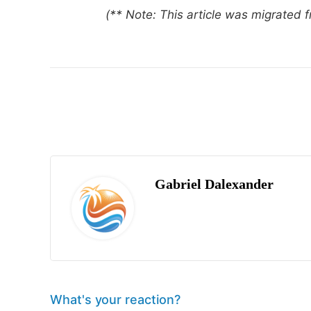
(** Note: This article was migrated
Gabriel Dalexander
What's your reaction?