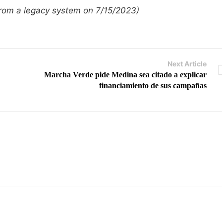
 from a legacy system on 7/15/2023)
Next Article
Marcha Verde pide Medina sea citado a explicar
financiamiento de sus campañas