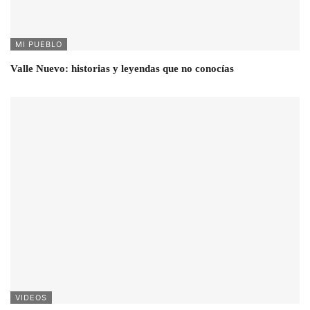
MI PUEBLO
Valle Nuevo: historias y leyendas que no conocías
VIDEOS