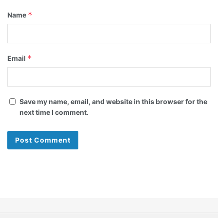
*
Name
*
Email
Save my name, email, and website in this browser for the
next time I comment.