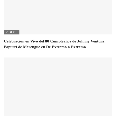
VIDEOS
Celebración en Vivo del 80 Cumpleaños de Johnny Ventura:
Popurrí de Merengue en De Extremo a Extremo