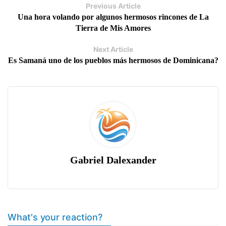
Previous Article
Una hora volando por algunos hermosos rincones de La
Tierra de Mis Amores
Next Article
Es Samaná uno de los pueblos más hermosos de Dominicana?
Gabriel Dalexander
What's your reaction?