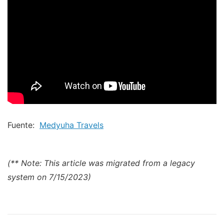
Fuente:
Medyuha Travels
(** Note: This article was migrated from a legacy
system on 7/15/2023)