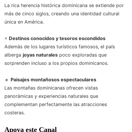
La rica herencia histórica dominicana se extiende por
más de cinco siglos, creando una identidad cultural
única en América.
⚡
Destinos conocidos y tesoros escondidos
Además de los lugares turísticos famosos, el país
alberga
joyas naturales
poco exploradas que
sorprenden incluso a los propios dominicanos.
🔹
Paisajes montañosos espectaculares
Las montañas dominicanas ofrecen vistas
panorámicas y experiencias naturales que
complementan perfectamente las atracciones
costeras.
Apoya este Canal