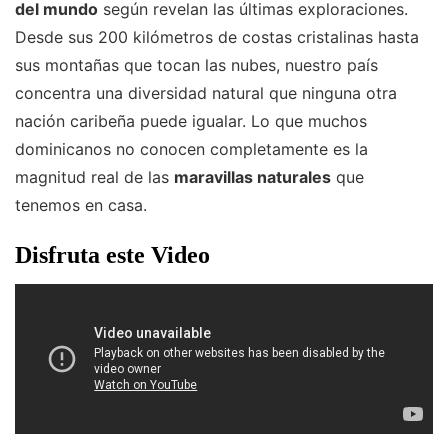
del mundo
según revelan las últimas exploraciones.
Desde sus 200 kilómetros de costas cristalinas hasta
sus montañas que tocan las nubes, nuestro país
concentra una diversidad natural que ninguna otra
nación caribeña puede igualar. Lo que muchos
dominicanos no conocen completamente es la
magnitud real de las
maravillas naturales
que
tenemos en casa.
Disfruta este Video