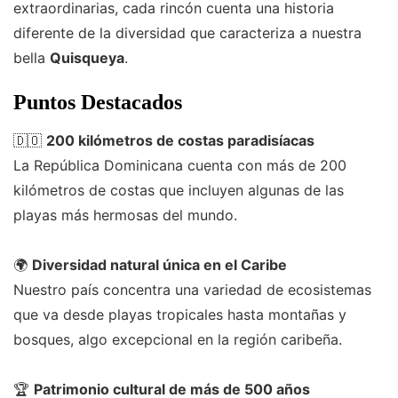
extraordinarias, cada rincón cuenta una historia
diferente de la diversidad que caracteriza a nuestra
bella
Quisqueya
.
Puntos Destacados
🇩🇴
200 kilómetros de costas paradisíacas
La República Dominicana cuenta con más de 200
kilómetros de costas que incluyen algunas de las
playas más hermosas del mundo.
🌍
Diversidad natural única en el Caribe
Nuestro país concentra una variedad de ecosistemas
que va desde playas tropicales hasta montañas y
bosques, algo excepcional en la región caribeña.
🏆
Patrimonio cultural de más de 500 años