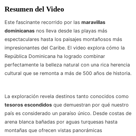
Resumen del Video
Este fascinante recorrido por las
maravillas
dominicanas
nos lleva desde las playas más
espectaculares hasta los paisajes montañosos más
impresionantes del Caribe. El video explora cómo la
República Dominicana ha logrado combinar
perfectamente la belleza natural con una rica herencia
cultural que se remonta a más de 500 años de historia.
La exploración revela destinos tanto conocidos como
tesoros escondidos
que demuestran por qué nuestro
país es considerado un paraíso único. Desde costas de
arena blanca bañadas por aguas turquesas hasta
montañas que ofrecen vistas panorámicas