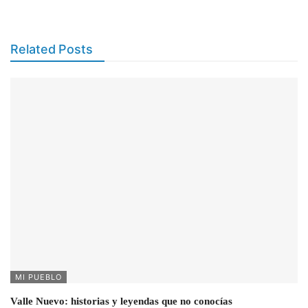
Related Posts
MI PUEBLO
Valle Nuevo: historias y leyendas que no conocías