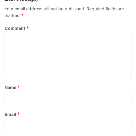
Your email address will not be published.
Required fields are
*
marked
*
Comment
*
Name
*
Email