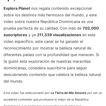
Explora Planet
nos regala contenido excepcional
sobre los destinos más hermosos del mundo, y este
video sobre nuestra República Dominicana es una
prueba perfecta de su calidad. Con más de
702,000
suscriptores
y ya
211,339 visualizaciones
en este
video específico, este canal se ha ganado el
reconocimiento por mostrar la belleza natural de
diferentes países con la profundidad que merecen. Si
te gustó esta exploración de nuestras maravillas
dominicanas, considera suscribirte para seguir
descubriendo contenido que celebra la belleza natural
del mundo.
Este video fue seleccionado por
La Tierra de Mis Amores
por ser un
excelente contenido que promueve lo mejor de la República