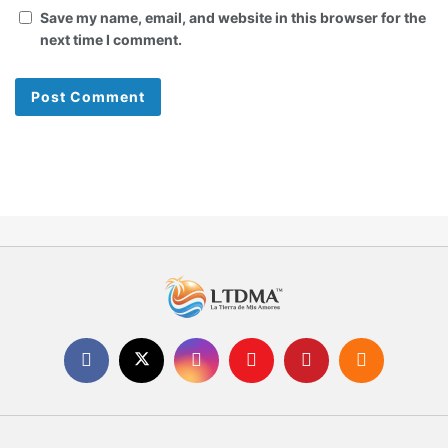
Save my name, email, and website in this browser for the
next time I comment.