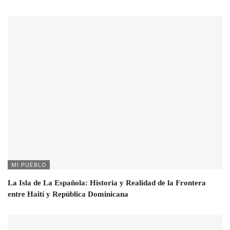
MI PUEBLO
La Isla de La Española: Historia y Realidad de la Frontera
entre Haití y República Dominicana