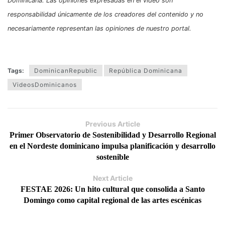
Dominicana. Las opiniones expresadas en el video son
responsabilidad únicamente de los creadores del contenido y no
necesariamente representan las opiniones de nuestro portal.
Tags:
DominicanRepublic
República Dominicana
VideosDominicanos
Previous Article
Primer Observatorio de Sostenibilidad y Desarrollo Regional
en el Nordeste dominicano impulsa planificación y desarrollo
sostenible
Next Article
FESTAE 2026: Un hito cultural que consolida a Santo
Domingo como capital regional de las artes escénicas