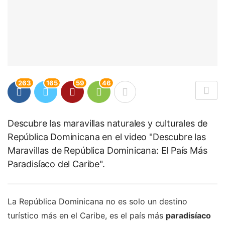
263
165
59
46
Descubre las maravillas naturales y culturales de
República Dominicana en el video "Descubre las
Maravillas de República Dominicana: El País Más
Paradisíaco del Caribe".
La República Dominicana no es solo un destino
turístico más en el Caribe, es el país más
paradisíaco