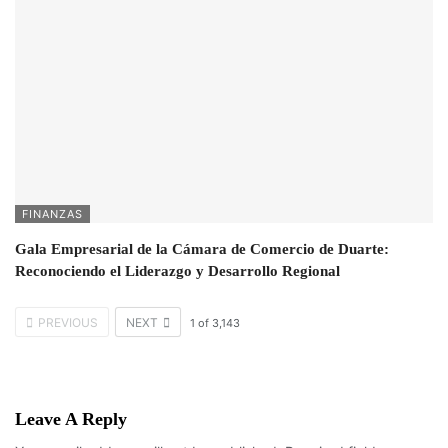
FINANZAS
Gala Empresarial de la Cámara de Comercio de Duarte:
Reconociendo el Liderazgo y Desarrollo Regional
PREVIOUS
NEXT
1
of
3,143
Leave A Reply