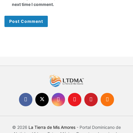
next time I comment.
© 2026
La Tierra de Mis Amores
- Portal Dominicano de