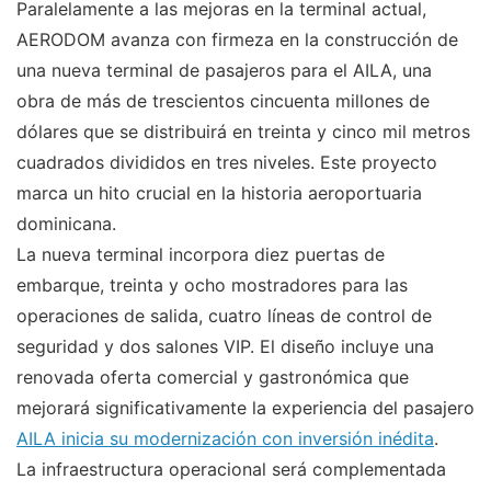
Paralelamente a las mejoras en la terminal actual,
AERODOM avanza con firmeza en la construcción de
una nueva terminal de pasajeros para el AILA, una
obra de más de trescientos cincuenta millones de
dólares que se distribuirá en treinta y cinco mil metros
cuadrados divididos en tres niveles. Este proyecto
marca un hito crucial en la historia aeroportuaria
dominicana.
La nueva terminal incorpora diez puertas de
embarque, treinta y ocho mostradores para las
operaciones de salida, cuatro líneas de control de
seguridad y dos salones VIP. El diseño incluye una
renovada oferta comercial y gastronómica que
mejorará significativamente la experiencia del pasajero
AILA inicia su modernización con inversión inédita
.
La infraestructura operacional será complementada