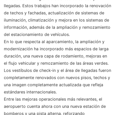
llegadas. Estos trabajos han incorporado la renovación
de techos y fachadas, actualización de sistemas de
iluminación, climatización y mejora en los sistemas de
información, además de la ampliación y remozamiento
del estacionamiento de vehículos.
En lo que respecta al aparcamiento, la ampliación y
modernización ha incorporado más espacios de larga
duración, una nueva capa de rodamiento, mejoras en
el flujo vehicular y remozamiento de las áreas verdes.
Los vestíbulos de check-in y el área de llegadas fueron
completamente renovados con nuevos pisos, techos y
una imagen completamente actualizada que refleja
estándares internacionales.
Entre las mejoras operacionales más relevantes, el
aeropuerto cuenta ahora con una nueva estación de
bomberos y una pista alterna, reforzando