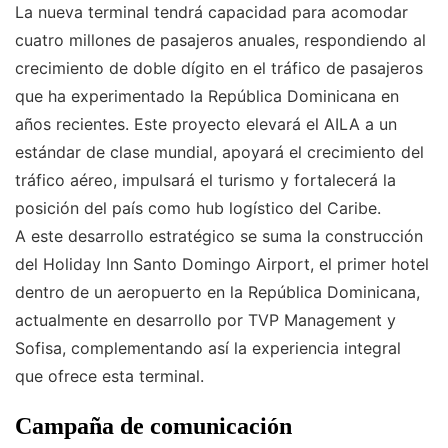
La nueva terminal tendrá capacidad para acomodar
cuatro millones de pasajeros anuales, respondiendo al
crecimiento de doble dígito en el tráfico de pasajeros
que ha experimentado la República Dominicana en
años recientes. Este proyecto elevará el AILA a un
estándar de clase mundial, apoyará el crecimiento del
tráfico aéreo, impulsará el turismo y fortalecerá la
posición del país como hub logístico del Caribe.
A este desarrollo estratégico se suma la construcción
del Holiday Inn Santo Domingo Airport, el primer hotel
dentro de un aeropuerto en la República Dominicana,
actualmente en desarrollo por TVP Management y
Sofisa, complementando así la experiencia integral
que ofrece esta terminal.
Campaña de comunicación