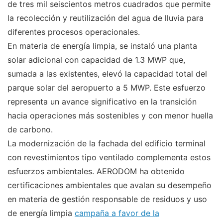
de tres mil seiscientos metros cuadrados que permite
la recolección y reutilización del agua de lluvia para
diferentes procesos operacionales.
En materia de energía limpia, se instaló una planta
solar adicional con capacidad de 1.3 MWP que,
sumada a las existentes, elevó la capacidad total del
parque solar del aeropuerto a 5 MWP. Este esfuerzo
representa un avance significativo en la transición
hacia operaciones más sostenibles y con menor huella
de carbono.
La modernización de la fachada del edificio terminal
con revestimientos tipo ventilado complementa estos
esfuerzos ambientales. AERODOM ha obtenido
certificaciones ambientales que avalan su desempeño
en materia de gestión responsable de residuos y uso
de energía limpia
campaña a favor de la