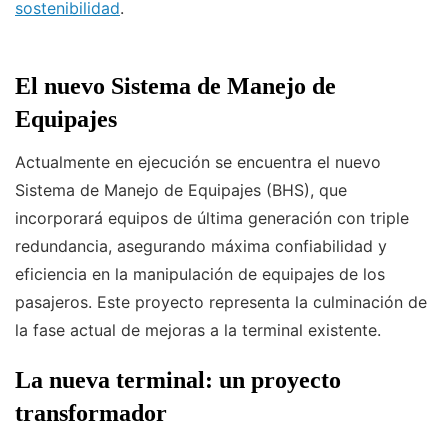
sostenibilidad
.
El nuevo Sistema de Manejo de
Equipajes
Actualmente en ejecución se encuentra el nuevo
Sistema de Manejo de Equipajes (BHS), que
incorporará equipos de última generación con triple
redundancia, asegurando máxima confiabilidad y
eficiencia en la manipulación de equipajes de los
pasajeros. Este proyecto representa la culminación de
la fase actual de mejoras a la terminal existente.
La nueva terminal: un proyecto
transformador