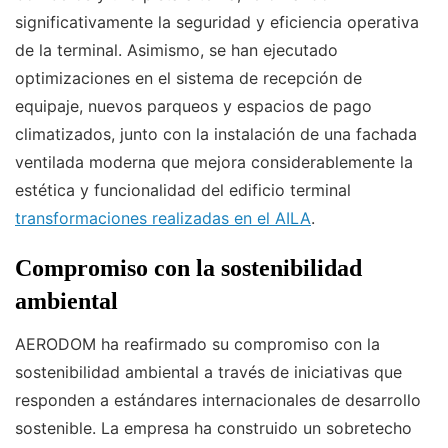
significativamente la seguridad y eficiencia operativa
de la terminal. Asimismo, se han ejecutado
optimizaciones en el sistema de recepción de
equipaje, nuevos parqueos y espacios de pago
climatizados, junto con la instalación de una fachada
ventilada moderna que mejora considerablemente la
estética y funcionalidad del edificio terminal
transformaciones realizadas en el AILA
.
Compromiso con la sostenibilidad
ambiental
AERODOM ha reafirmado su compromiso con la
sostenibilidad ambiental a través de iniciativas que
responden a estándares internacionales de desarrollo
sostenible. La empresa ha construido un sobretecho