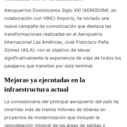
Aeropuertos Dominicanos Siglo XXI (AERODOM), en
colaboración con VINCI Airports, ha iniciado una
nueva campaña de comunicación que destaca las
transformaciones realizadas en el Aeropuerto
Internacional Las Américas, José Francisco Peña
Gómez (AILA), con el objetivo de elevar
significativamente la experiencia de viaje de todos los
pasajeros que transitan por esta terminal.
Mejoras ya ejecutadas en la
infraestructura actual
La concesionaria del principal aeropuerto del país ha
invertido más de treinta millones de dólares en
proyectos de modernización que incluyen la
remodelación integral de las áreas de salidas y