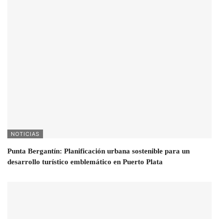
NOTICIAS
Punta Bergantín: Planificación urbana sostenible para un
desarrollo turístico emblemático en Puerto Plata