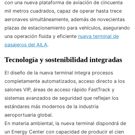
con una nueva plataforma de aviación de cincuenta
mil metros cuadrados, capaz de operar hasta trece
aeronaves simultáneamente, además de novecientas
plazas de estacionamiento para vehículos, asegurando
una operación fluida y eficiente
nueva terminal de
pasajeros del AILA
.
Tecnología y sostenibilidad integradas
El diseño de la nueva terminal integra procesos
completamente automatizados, acceso directo a los
salones VIP, áreas de acceso rápido FastTrack y
sistemas avanzados de seguridad que reflejan los
estándares más modernos de la industria
aeroportuaria global.
En materia ambiental, la nueva terminal dispondrá de
un Energy Center con capacidad de producir el cien