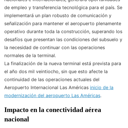
de empleo y transferencia tecnológica para el país. Se
implementará un plan robusto de comunicación y
señalización para mantener el aeropuerto plenamente
operativo durante toda la construcción, superando los
desafíos que presentan las condiciones del subsuelo y
la necesidad de continuar con las operaciones
normales de la terminal.
La finalización de la nueva terminal está prevista para
el año dos mil veintiocho, sin que esto afecte la
continuidad de las operaciones actuales del
Aeropuerto Internacional Las Américas
inicio de la
modernización del aeropuerto Las Américas
.
Impacto en la conectividad aérea
nacional