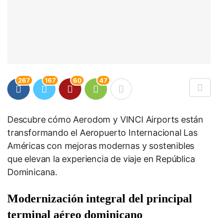
267
167
60
47
Descubre cómo Aerodom y VINCI Airports están
transformando el Aeropuerto Internacional Las
Américas con mejoras modernas y sostenibles
que elevan la experiencia de viaje en República
Dominicana.
Modernización integral del principal
terminal aéreo dominicano