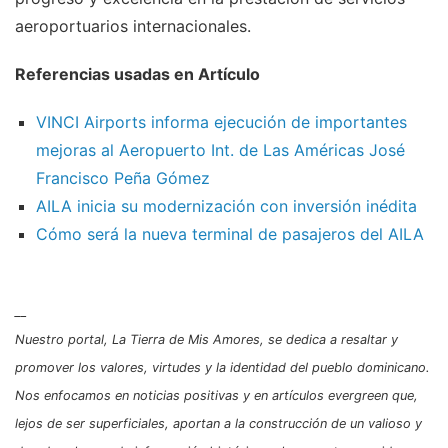
aeroportuarios internacionales.
Referencias usadas en Artículo
VINCI Airports informa ejecución de importantes
mejoras al Aeropuerto Int. de Las Américas José
Francisco Peña Gómez
AILA inicia su modernización con inversión inédita
Cómo será la nueva terminal de pasajeros del AILA
__
Nuestro portal, La Tierra de Mis Amores, se dedica a resaltar y
promover los valores, virtudes y la identidad del pueblo dominicano.
Nos enfocamos en noticias positivas y en artículos evergreen que,
lejos de ser superficiales, aportan a la construcción de un valioso y