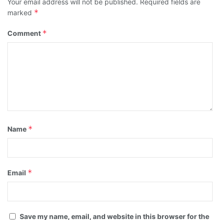
Your email address will not be published.
Required fields are
*
marked
*
Comment
*
Name
*
Email
Save my name, email, and website in this browser for the