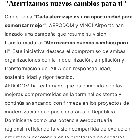
"Aterrizamos nuevos cambios para ti"
Con el lema
"Cada aterrizaje es una oportunidad para
comenzar mejor"
, AERODOM y VINCI Airports han
lanzado una campaña que resume su visión
transformadora:
"Aterrizamos nuevos cambios para
ti"
. Esta iniciativa destaca el compromiso de ambas
organizaciones con la modernización, ampliación y
transformación del AILA con responsabilidad,
sostenibilidad y rigor técnico.
AERODOM ha reafirmado que ha cumplido con las
mejoras comprometidas en la terminal existente y
continúa avanzando con firmeza en los proyectos de
modernización que posicionarán a la República
Dominicana como una potencia aeroportuaria
regional, reflejando la visión compartida de evolución,
progreso y excelencia en la prestación de servicios