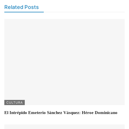
Related Posts
CULTURA
El Intrépido Emeterio Sánchez Vásquez: Héroe Dominicano