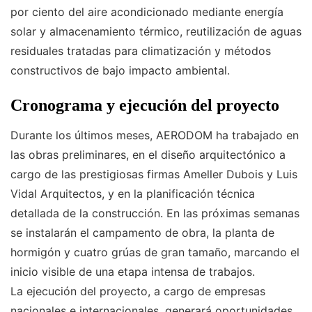
por ciento del aire acondicionado mediante energía
solar y almacenamiento térmico, reutilización de aguas
residuales tratadas para climatización y métodos
constructivos de bajo impacto ambiental.
Cronograma y ejecución del proyecto
Durante los últimos meses, AERODOM ha trabajado en
las obras preliminares, en el diseño arquitectónico a
cargo de las prestigiosas firmas Ameller Dubois y Luis
Vidal Arquitectos, y en la planificación técnica
detallada de la construcción. En las próximas semanas
se instalarán el campamento de obra, la planta de
hormigón y cuatro grúas de gran tamaño, marcando el
inicio visible de una etapa intensa de trabajos.
La ejecución del proyecto, a cargo de empresas
nacionales e internacionales, generará oportunidades