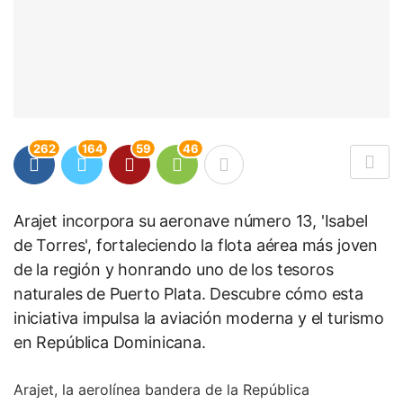
262
164
59
46
Arajet incorpora su aeronave número 13, 'Isabel
de Torres', fortaleciendo la flota aérea más joven
de la región y honrando uno de los tesoros
naturales de Puerto Plata. Descubre cómo esta
iniciativa impulsa la aviación moderna y el turismo
en República Dominicana.
Arajet, la aerolínea bandera de la República