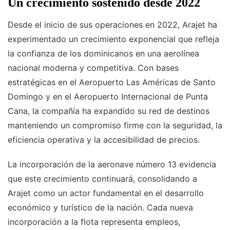
Un crecimiento sostenido desde 2022
Desde el inicio de sus operaciones en 2022, Arajet ha
experimentado un crecimiento exponencial que refleja
la confianza de los dominicanos en una aerolínea
nacional moderna y competitiva. Con bases
estratégicas en el Aeropuerto Las Américas de Santo
Domingo y en el Aeropuerto Internacional de Punta
Cana, la compañía ha expandido su red de destinos
manteniendo un compromiso firme con la seguridad, la
eficiencia operativa y la accesibilidad de precios.
La incorporación de la aeronave número 13 evidencia
que este crecimiento continuará, consolidando a
Arajet como un actor fundamental en el desarrollo
económico y turístico de la nación. Cada nueva
incorporación a la flota representa empleos,