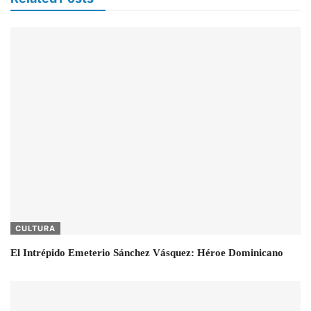
CULTURA
El Intrépido Emeterio Sánchez Vásquez: Héroe Dominicano