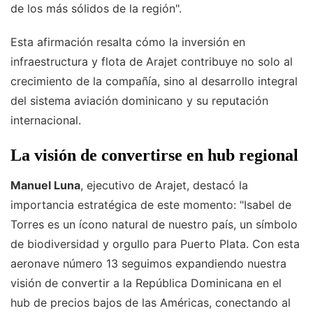
de los más sólidos de la región".
Esta afirmación resalta cómo la inversión en
infraestructura y flota de Arajet contribuye no solo al
crecimiento de la compañía, sino al desarrollo integral
del sistema aviación dominicano y su reputación
internacional.
La visión de convertirse en hub regional
Manuel Luna
, ejecutivo de Arajet, destacó la
importancia estratégica de este momento: "Isabel de
Torres es un ícono natural de nuestro país, un símbolo
de biodiversidad y orgullo para Puerto Plata. Con esta
aeronave número 13 seguimos expandiendo nuestra
visión de convertir a la República Dominicana en el
hub de precios bajos de las Américas, conectando al