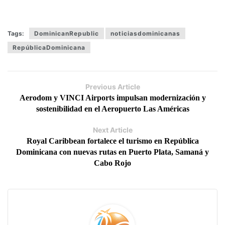
Tags:
DominicanRepublic
noticiasdominicanas
RepúblicaDominicana
Previous Article
Aerodom y VINCI Airports impulsan modernización y
sostenibilidad en el Aeropuerto Las Américas
Next Article
Royal Caribbean fortalece el turismo en República
Dominicana con nuevas rutas en Puerto Plata, Samaná y
Cabo Rojo