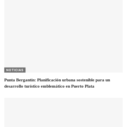
NOTICIAS
Punta Bergantín: Planificación urbana sostenible para un
desarrollo turístico emblemático en Puerto Plata