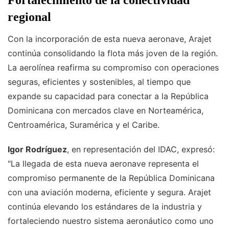
Fortalecimiento de la conectividad
regional
Con la incorporación de esta nueva aeronave, Arajet
continúa consolidando la flota más joven de la región.
La aerolínea reafirma su compromiso con operaciones
seguras, eficientes y sostenibles, al tiempo que
expande su capacidad para conectar a la República
Dominicana con mercados clave en Norteamérica,
Centroamérica, Suramérica y el Caribe.
Igor Rodríguez
, en representación del IDAC, expresó:
"La llegada de esta nueva aeronave representa el
compromiso permanente de la República Dominicana
con una aviación moderna, eficiente y segura. Arajet
continúa elevando los estándares de la industria y
fortaleciendo nuestro sistema aeronáutico como uno