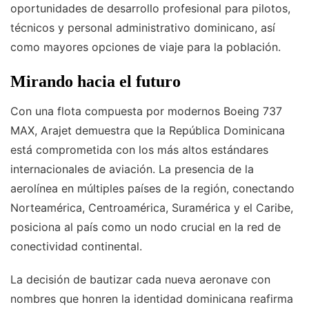
oportunidades de desarrollo profesional para pilotos,
técnicos y personal administrativo dominicano, así
como mayores opciones de viaje para la población.
Mirando hacia el futuro
Con una flota compuesta por modernos Boeing 737
MAX, Arajet demuestra que la República Dominicana
está comprometida con los más altos estándares
internacionales de aviación. La presencia de la
aerolínea en múltiples países de la región, conectando
Norteamérica, Centroamérica, Suramérica y el Caribe,
posiciona al país como un nodo crucial en la red de
conectividad continental.
La decisión de bautizar cada nueva aeronave con
nombres que honren la identidad dominicana reafirma