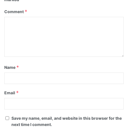
*
Comment
*
Name
*
Email
Save my name, email, and website in this browser for the
next time I comment.