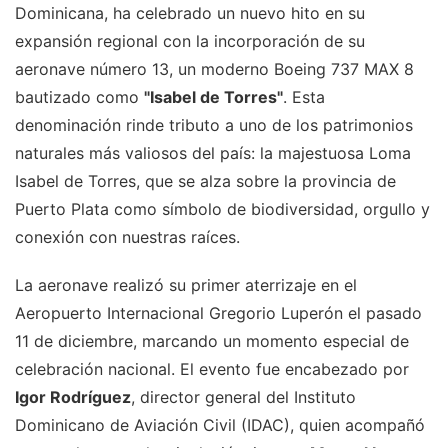
Dominicana, ha celebrado un nuevo hito en su
expansión regional con la incorporación de su
aeronave número 13, un moderno Boeing 737 MAX 8
bautizado como
"Isabel de Torres"
. Esta
denominación rinde tributo a uno de los patrimonios
naturales más valiosos del país: la majestuosa Loma
Isabel de Torres, que se alza sobre la provincia de
Puerto Plata como símbolo de biodiversidad, orgullo y
conexión con nuestras raíces.
La aeronave realizó su primer aterrizaje en el
Aeropuerto Internacional Gregorio Luperón el pasado
11 de diciembre, marcando un momento especial de
celebración nacional. El evento fue encabezado por
Igor Rodríguez
, director general del Instituto
Dominicano de Aviación Civil (IDAC), quien acompañó