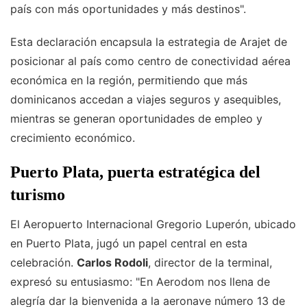
país con más oportunidades y más destinos".
Esta declaración encapsula la estrategia de Arajet de
posicionar al país como centro de conectividad aérea
económica en la región, permitiendo que más
dominicanos accedan a viajes seguros y asequibles,
mientras se generan oportunidades de empleo y
crecimiento económico.
Puerto Plata, puerta estratégica del
turismo
El Aeropuerto Internacional Gregorio Luperón, ubicado
en Puerto Plata, jugó un papel central en esta
celebración.
Carlos Rodoli
, director de la terminal,
expresó su entusiasmo: "En Aerodom nos llena de
alegría dar la bienvenida a la aeronave número 13 de