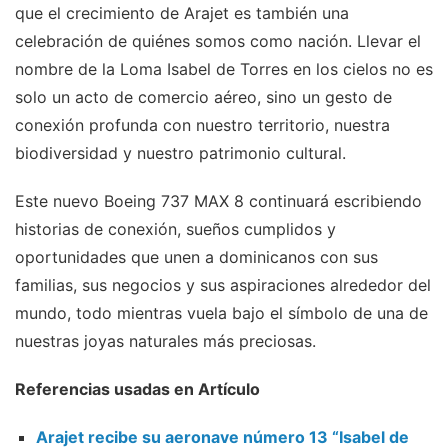
que el crecimiento de Arajet es también una
celebración de quiénes somos como nación. Llevar el
nombre de la Loma Isabel de Torres en los cielos no es
solo un acto de comercio aéreo, sino un gesto de
conexión profunda con nuestro territorio, nuestra
biodiversidad y nuestro patrimonio cultural.
Este nuevo Boeing 737 MAX 8 continuará escribiendo
historias de conexión, sueños cumplidos y
oportunidades que unen a dominicanos con sus
familias, sus negocios y sus aspiraciones alrededor del
mundo, todo mientras vuela bajo el símbolo de una de
nuestras joyas naturales más preciosas.
Referencias usadas en Artículo
Arajet recibe su aeronave número 13 “Isabel de