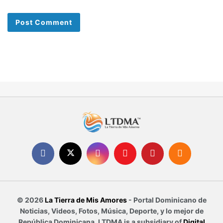
© 2026
La Tierra de Mis Amores
- Portal Dominicano de
Noticias, Videos, Fotos, Música, Deporte, y lo mejor de
República Dominicana. LTDMA is a subsidiary of
Digital