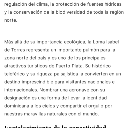
regulación del clima, la protección de fuentes hídricas
y la conservación de la biodiversidad de toda la región
norte.
Más allá de su importancia ecológica, la Loma Isabel
de Torres representa un importante pulmón para la
zona norte del país y es uno de los principales
atractivos turísticos de Puerto Plata. Su histórico
teleférico y su riqueza paisajística la convierten en un
destino imprescindible para visitantes nacionales e
internacionales. Nombrar una aeronave con su
designación es una forma de llevar la identidad
dominicana a los cielos y compartir el orgullo por
nuestras maravillas naturales con el mundo.