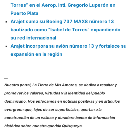
Torres” en el Aerop. Intl. Gregorio Luperón en
Puerto Plata
Arajet suma su Boeing 737 MAX8 número 13
bautizado como “Isabel de Torres” expandiendo
su red internacional
Arajet incorpora su avión número 13 y fortalece su
expansión en la región
__
Nuestro portal, La Tierra de Mis Amores, se dedica a resaltar y
promover los valores, virtudes y la identidad del pueblo
dominicano. Nos enfocamos en noticias positivas y en artículos
evergreen que, lejos de ser superficiales, aportan a la
construcción de un valioso y duradero banco de información
histórica sobre nuestra querida Quisqueya.