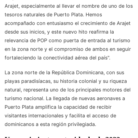
Arajet, especialmente al llevar el nombre de uno de los
tesoros naturales de Puerto Plata. Hemos
acompañado con entusiasmo el crecimiento de Arajet
desde sus inicios, y este nuevo hito reafirma la
relevancia de POP como puerta de entrada al turismo
en la zona norte y el compromiso de ambos en seguir
fortaleciendo la conectividad aérea del país".
La zona norte de la República Dominicana, con sus
playas paradisíacas, su historia colonial y su riqueza
natural, representa uno de los principales motores del
turismo nacional. La llegada de nuevas aeronaves a
Puerto Plata amplifica la capacidad de recibir
visitantes internacionales y facilita el acceso de
dominicanos a esta región privilegiada.