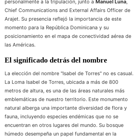
personalmente a la tripulación, junto a
Manuel Luna
,
Chief Communications and External Affairs Officer de
Arajet. Su presencia reflejó la importancia de este
momento para la República Dominicana y su
posicionamiento en el mapa de conectividad aérea de
las Américas.
El significado detrás del nombre
La elección del nombre "Isabel de Torres" no es casual.
La Loma Isabel de Torres, ubicada a más de 800
metros de altura, es una de las áreas naturales más
emblemáticas de nuestro territorio. Este monumento
natural alberga una importante diversidad de flora y
fauna, incluyendo especies endémicas que no se
encuentran en otros lugares del mundo. Su bosque
húmedo desempeña un papel fundamental en la