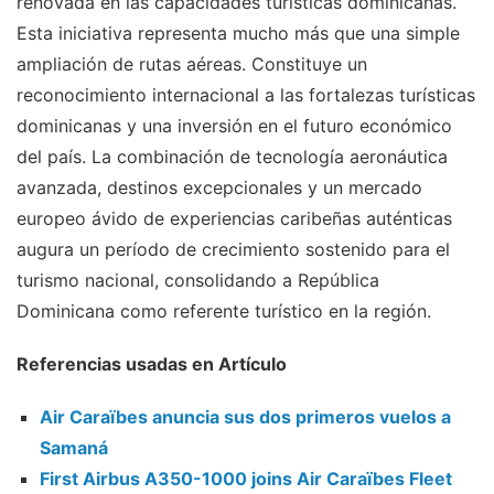
renovada en las capacidades turísticas dominicanas.
Esta iniciativa representa mucho más que una simple
ampliación de rutas aéreas. Constituye un
reconocimiento internacional a las fortalezas turísticas
dominicanas y una inversión en el futuro económico
del país. La combinación de tecnología aeronáutica
avanzada, destinos excepcionales y un mercado
europeo ávido de experiencias caribeñas auténticas
augura un período de crecimiento sostenido para el
turismo nacional, consolidando a República
Dominicana como referente turístico en la región.
Referencias usadas en Artículo
Air Caraïbes anuncia sus dos primeros vuelos a
Samaná
First Airbus A350-1000 joins Air Caraïbes Fleet