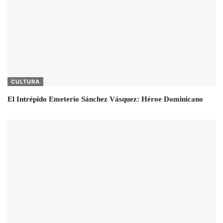
CULTURA
El Intrépido Emeterio Sánchez Vásquez: Héroe Dominicano