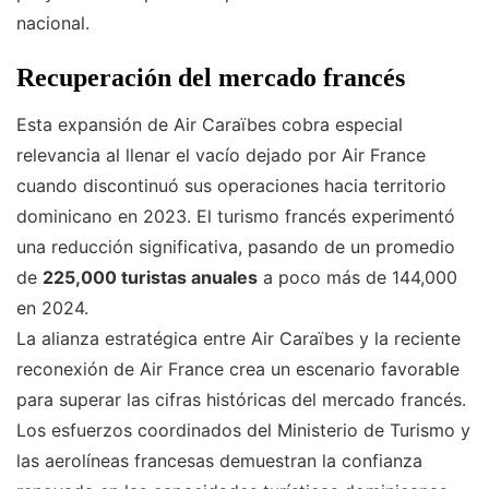
nacional.
Recuperación del mercado francés
Esta expansión de Air Caraïbes cobra especial
relevancia al llenar el vacío dejado por Air France
cuando discontinuó sus operaciones hacia territorio
dominicano en 2023. El turismo francés experimentó
una reducción significativa, pasando de un promedio
de
225,000 turistas anuales
a poco más de 144,000
en 2024.
La alianza estratégica entre Air Caraïbes y la reciente
reconexión de Air France crea un escenario favorable
para superar las cifras históricas del mercado francés.
Los esfuerzos coordinados del Ministerio de Turismo y
las aerolíneas francesas demuestran la confianza