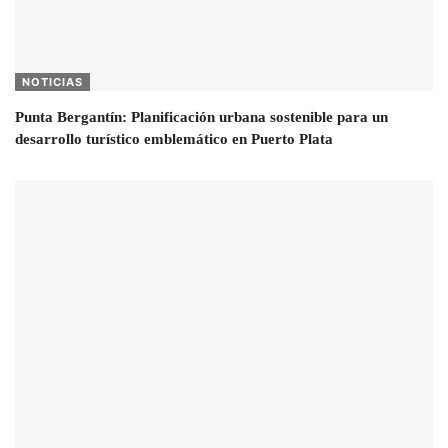
NOTICIAS
Punta Bergantín: Planificación urbana sostenible para un
desarrollo turístico emblemático en Puerto Plata