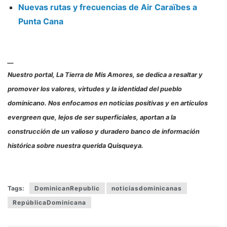
Nuevas rutas y frecuencias de Air Caraïbes a
Punta Cana
__
Nuestro portal, La Tierra de Mis Amores, se dedica a resaltar y
promover los valores, virtudes y la identidad del pueblo
dominicano. Nos enfocamos en noticias positivas y en artículos
evergreen que, lejos de ser superficiales, aportan a la
construcción de un valioso y duradero banco de información
histórica sobre nuestra querida Quisqueya.
Tags:
DominicanRepublic
noticiasdominicanas
RepúblicaDominicana