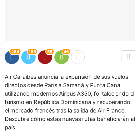
264
165
59
46
Air Caraïbes anuncia la expansión de sus vuelos
directos desde París a Samaná y Punta Cana
utilizando modernos Airbus A350, fortaleciendo el
turismo en República Dominicana y recuperando
el mercado francés tras la salida de Air France.
Descubre cómo estas nuevas rutas beneficiarán al
país.