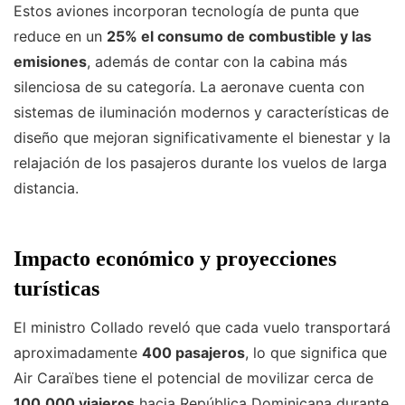
Estos aviones incorporan tecnología de punta que
reduce en un
25% el consumo de combustible y las
emisiones
, además de contar con la cabina más
silenciosa de su categoría. La aeronave cuenta con
sistemas de iluminación modernos y características de
diseño que mejoran significativamente el bienestar y la
relajación de los pasajeros durante los vuelos de larga
distancia.
Impacto económico y proyecciones
turísticas
El ministro Collado reveló que cada vuelo transportará
aproximadamente
400 pasajeros
, lo que significa que
Air Caraïbes tiene el potencial de movilizar cerca de
100,000 viajeros
hacia República Dominicana durante