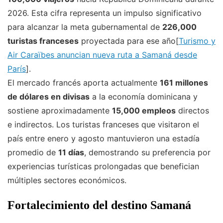
2026. Esta cifra representa un impulso significativo
para alcanzar la meta gubernamental de
226,000
turistas franceses
proyectada para ese año[
Turismo y
Air Caraïbes anuncian nueva ruta a Samaná desde
París
].
El mercado francés aporta actualmente
161 millones
de dólares en divisas
a la economía dominicana y
sostiene aproximadamente
15,000 empleos
directos
e indirectos. Los turistas franceses que visitaron el
país entre enero y agosto mantuvieron una estadía
promedio de
11 días
, demostrando su preferencia por
experiencias turísticas prolongadas que benefician
múltiples sectores económicos.
Fortalecimiento del destino Samaná