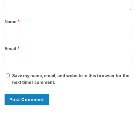
*
Name
*
Email
Save my name, email, and website in this browser for the
next time I comment.