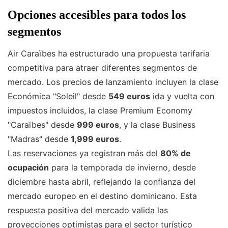
Opciones accesibles para todos los
segmentos
Air Caraïbes ha estructurado una propuesta tarifaria
competitiva para atraer diferentes segmentos de
mercado. Los precios de lanzamiento incluyen la clase
Económica "Soleil" desde
549 euros
ida y vuelta con
impuestos incluidos, la clase Premium Economy
"Caraïbes" desde
999 euros
, y la clase Business
"Madras" desde
1,999 euros
.
Las reservaciones ya registran más del
80% de
ocupación
para la temporada de invierno, desde
diciembre hasta abril, reflejando la confianza del
mercado europeo en el destino dominicano. Esta
respuesta positiva del mercado valida las
proyecciones optimistas para el sector turístico