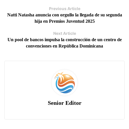
Previous Article
Natti Natasha anuncia con orgullo la llegada de su segunda
hija en Premios Juventud 2025
Next Article
Un pool de bancos impulsa la construcción de un centro de
convenciones en República Dominicana
Senior Editor