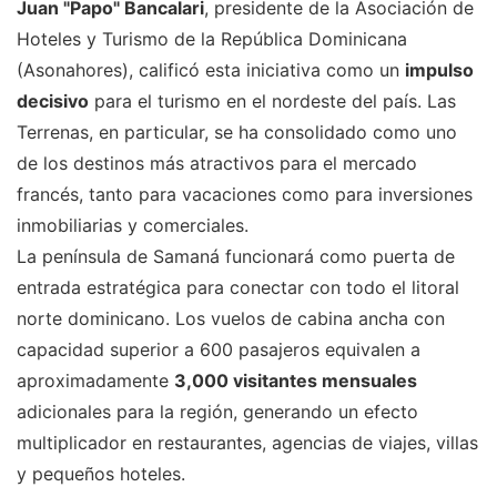
Juan "Papo" Bancalari
, presidente de la Asociación de
Hoteles y Turismo de la República Dominicana
(Asonahores), calificó esta iniciativa como un
impulso
decisivo
para el turismo en el nordeste del país. Las
Terrenas, en particular, se ha consolidado como uno
de los destinos más atractivos para el mercado
francés, tanto para vacaciones como para inversiones
inmobiliarias y comerciales.
La península de Samaná funcionará como puerta de
entrada estratégica para conectar con todo el litoral
norte dominicano. Los vuelos de cabina ancha con
capacidad superior a 600 pasajeros equivalen a
aproximadamente
3,000 visitantes mensuales
adicionales para la región, generando un efecto
multiplicador en restaurantes, agencias de viajes, villas
y pequeños hoteles.