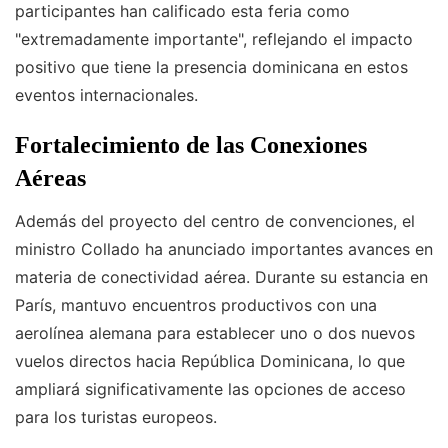
participantes han calificado esta feria como
"extremadamente importante", reflejando el impacto
positivo que tiene la presencia dominicana en estos
eventos internacionales.
Fortalecimiento de las Conexiones
Aéreas
Además del proyecto del centro de convenciones, el
ministro Collado ha anunciado importantes avances en
materia de conectividad aérea. Durante su estancia en
París, mantuvo encuentros productivos con una
aerolínea alemana para establecer uno o dos nuevos
vuelos directos hacia República Dominicana, lo que
ampliará significativamente las opciones de acceso
para los turistas europeos.