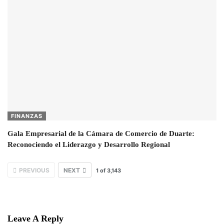
FINANZAS
Gala Empresarial de la Cámara de Comercio de Duarte:
Reconociendo el Liderazgo y Desarrollo Regional
PREVIOUS
NEXT
1
of
3,143
Leave A Reply