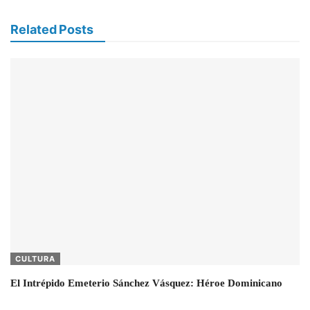
Related Posts
CULTURA
El Intrépido Emeterio Sánchez Vásquez: Héroe Dominicano