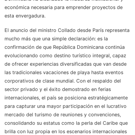
económica necesaria para emprender proyectos de
esta envergadura.
El anuncio del ministro Collado desde París representa
mucho más que una simple declaración: es la
confirmación de que República Dominicana continúa
evolucionando como destino turístico integral, capaz
de ofrecer experiencias diversificadas que van desde
las tradicionales vacaciones de playa hasta eventos
corporativos de clase mundial. Con el respaldo del
sector privado y el éxito demostrado en ferias
internacionales, el país se posiciona estratégicamente
para capturar una mayor participación en el lucrativo
mercado del turismo de reuniones y convenciones,
consolidando su estatus como la perla del Caribe que
brilla con luz propia en los escenarios internacionales