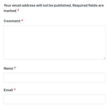
Your email address will not be published.
Required fields are
*
marked
*
Comment
*
Name
*
Email