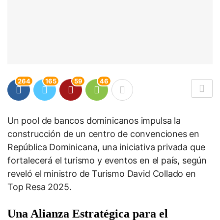
264
165
59
46
Un pool de bancos dominicanos impulsa la
construcción de un centro de convenciones en
República Dominicana, una iniciativa privada que
fortalecerá el turismo y eventos en el país, según
reveló el ministro de Turismo David Collado en
Top Resa 2025.
Una Alianza Estratégica para el