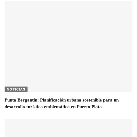
NOTICIAS
Punta Bergantín: Planificación urbana sostenible para un
desarrollo turístico emblemático en Puerto Plata