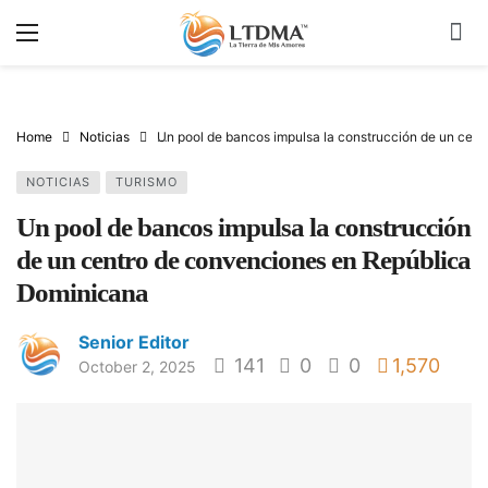
Home
Noticias
Un pool de bancos impulsa la construcción de un cen
NOTICIAS
TURISMO
Un pool de bancos impulsa la construcción
de un centro de convenciones en República
Dominicana
Senior Editor
141
0
0
1,570
October 2, 2025