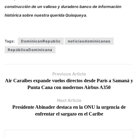
construcción de un valioso y duradero banco de información
histórica sobre nuestra querida Quisqueya.
Tags:
DominicanRepublic
noticiasdominicanas
RepúblicaDominicana
Previous Article
Air Caraïbes expande vuelos directos desde París a Samaná y
Punta Cana con modernos Airbus A350
Next Article
Presidente Abinader destaca en la ONU la urgencia de
enfrentar el sargazo en el Caribe