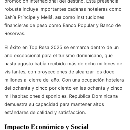
promoción internacional del destino. Esta presencia
robusta incluye importantes cadenas hoteleras como
Bahía Príncipe y Meliá, así como instituciones
financieras de peso como Banco Popular y Banco de
Reservas.
El éxito en Top Resa 2025 se enmarca dentro de un
año excepcional para el turismo dominicano, que
hasta agosto había recibido más de ocho millones de
visitantes, con proyecciones de alcanzar los doce
millones al cierre del año. Con una ocupación hotelera
del ochenta y cinco por ciento en las ochenta y cinco
mil habitaciones disponibles, República Dominicana
demuestra su capacidad para mantener altos
estándares de calidad y satisfacción.
Impacto Económico y Social