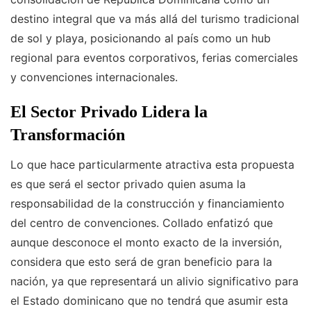
destino integral que va más allá del turismo tradicional
de sol y playa, posicionando al país como un hub
regional para eventos corporativos, ferias comerciales
y convenciones internacionales.
El Sector Privado Lidera la
Transformación
Lo que hace particularmente atractiva esta propuesta
es que será el sector privado quien asuma la
responsabilidad de la construcción y financiamiento
del centro de convenciones. Collado enfatizó que
aunque desconoce el monto exacto de la inversión,
considera que esto será de gran beneficio para la
nación, ya que representará un alivio significativo para
el Estado dominicano que no tendrá que asumir esta