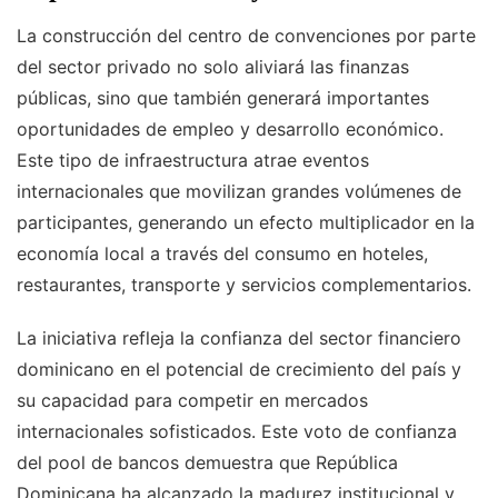
La construcción del centro de convenciones por parte
del sector privado no solo aliviará las finanzas
públicas, sino que también generará importantes
oportunidades de empleo y desarrollo económico.
Este tipo de infraestructura atrae eventos
internacionales que movilizan grandes volúmenes de
participantes, generando un efecto multiplicador en la
economía local a través del consumo en hoteles,
restaurantes, transporte y servicios complementarios.
La iniciativa refleja la confianza del sector financiero
dominicano en el potencial de crecimiento del país y
su capacidad para competir en mercados
internacionales sofisticados. Este voto de confianza
del pool de bancos demuestra que República
Dominicana ha alcanzado la madurez institucional y