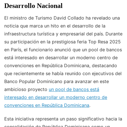
Desarrollo Nacional
El ministro de Turismo David Collado ha revelado una
noticia que marca un hito en el desarrollo de la
infraestructura turística y empresarial del país. Durante
su participación en la prestigiosa feria Top Resa 2025
en París, el funcionario anunció que un pool de bancos
está interesado en desarrollar un moderno centro de
convenciones en República Dominicana, destacando
que recientemente se había reunido con ejecutivos del
Banco Popular Dominicano para avanzar en este
ambicioso proyecto
un pool de bancos está
interesado en desarrollar un moderno centro de
convenciones en República Dominicana
.
Esta iniciativa representa un paso significativo hacia la
consolidación de República Dominicana como un