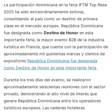
La participación dominicana en la feria IFTM Top Resa
2025 ha sido extraordinariamente exitosa,
consolidando al país como un destino de primera
clase en el mercado europeo. República Dominicana
fue designada como
Destino de Honor
en esta
importante feria, la mayor evento B2B de la industria
turística en Francia, que cuenta con la participación de
aproximadamente mil quinientas marcas y cientos de
expositores
República Dominicana fue designada
como Destino de Honor en esta importante feria
.
Durante los tres días del evento, se realizaron
aproximadamente seiscientas reuniones con el sector
privado, demostrando el alto nivel de interés que
genera República Dominicana entre los operadores
turísticos europeos. Las cadenas hoteleras