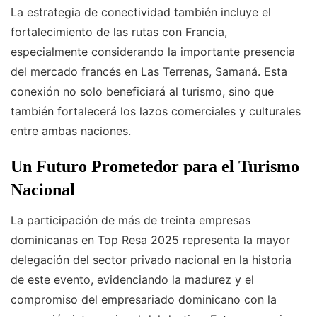
La estrategia de conectividad también incluye el
fortalecimiento de las rutas con Francia,
especialmente considerando la importante presencia
del mercado francés en Las Terrenas, Samaná. Esta
conexión no solo beneficiará al turismo, sino que
también fortalecerá los lazos comerciales y culturales
entre ambas naciones.
Un Futuro Prometedor para el Turismo
Nacional
La participación de más de treinta empresas
dominicanas en Top Resa 2025 representa la mayor
delegación del sector privado nacional en la historia
de este evento, evidenciando la madurez y el
compromiso del empresariado dominicano con la