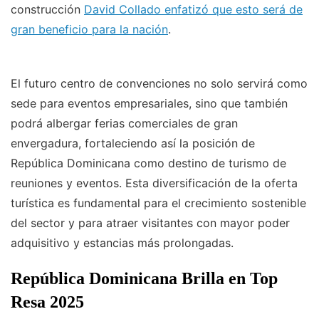
construcción
David Collado enfatizó que esto será de
gran beneficio para la nación
.
El futuro centro de convenciones no solo servirá como
sede para eventos empresariales, sino que también
podrá albergar ferias comerciales de gran
envergadura, fortaleciendo así la posición de
República Dominicana como destino de turismo de
reuniones y eventos. Esta diversificación de la oferta
turística es fundamental para el crecimiento sostenible
del sector y para atraer visitantes con mayor poder
adquisitivo y estancias más prolongadas.
República Dominicana Brilla en Top
Resa 2025