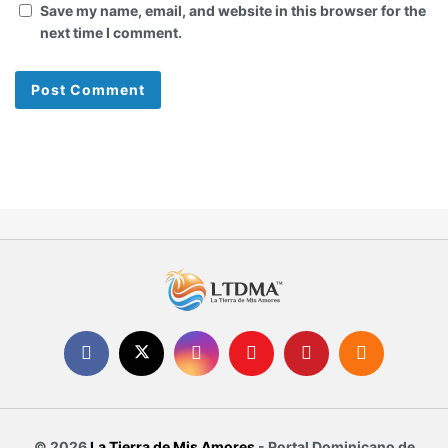
Save my name, email, and website in this browser for the
next time I comment.
© 2026
La Tierra de Mis Amores
- Portal Dominicano de