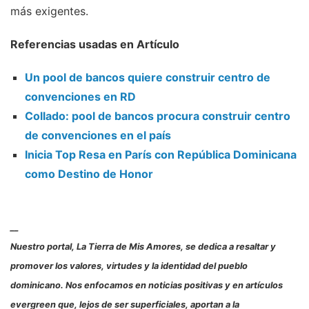
más exigentes.
Referencias usadas en Artículo
Un pool de bancos quiere construir centro de
convenciones en RD
Collado: pool de bancos procura construir centro
de convenciones en el país
Inicia Top Resa en París con República Dominicana
como Destino de Honor
__
Nuestro portal, La Tierra de Mis Amores, se dedica a resaltar y
promover los valores, virtudes y la identidad del pueblo
dominicano. Nos enfocamos en noticias positivas y en artículos
evergreen que, lejos de ser superficiales, aportan a la