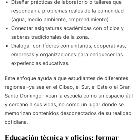
Diseñar prácticas de laboratorio o talleres que
respondan a problemas reales de la comunidad
(agua, medio ambiente, emprendimiento).
Conectar asignaturas académicas con oficios y
saberes tradicionales de la zona.
Dialogar con líderes comunitarios, cooperativas,
empresas y organizaciones para enriquecer las
experiencias educativas.
Este enfoque ayuda a que estudiantes de diferentes
regiones –ya sea en el Cibao, el Sur, el Este o el Gran
Santo Domingo– vean la escuela como un espacio útil
y cercano a sus vidas, no como un lugar donde se
memorizan contenidos desconectados de su realidad
cotidiana.
Educación técnica y oficios: formar