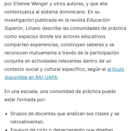
por Etienne Wenger y otros autores, y que ella
contextualiza al sistema dominicano. En su
investigación publicada en la revista
Educación
Superior
, Liriano describe las comunidades de práctica
como espacios donde los actores educativos
comparten experiencias, construyen saberes y se
reconocen mutuamente a través de la participación
conjunta en actividades relevantes dentro de un
contexto social y cultural específico, según el
artículo
disponible en RAI-UAPA
.
En una escuela, una comunidad de práctica puede
estar formada por:
Grupos de docentes que analizan sus clases y se
retroalimentan.
Equipos de ciclo o departamento que diseñan