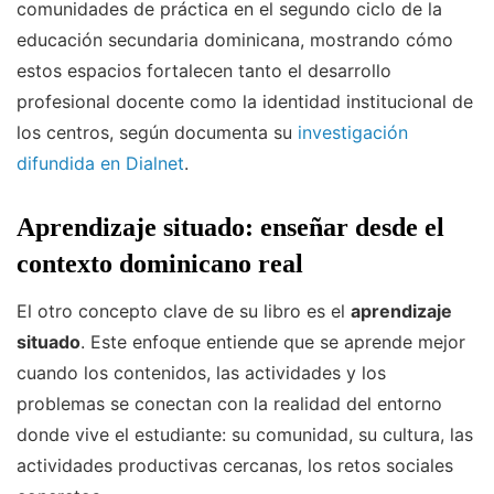
comunidades de práctica en el segundo ciclo de la
educación secundaria dominicana, mostrando cómo
estos espacios fortalecen tanto el desarrollo
profesional docente como la identidad institucional de
los centros, según documenta su
investigación
difundida en Dialnet
.
Aprendizaje situado: enseñar desde el
contexto dominicano real
El otro concepto clave de su libro es el
aprendizaje
situado
. Este enfoque entiende que se aprende mejor
cuando los contenidos, las actividades y los
problemas se conectan con la realidad del entorno
donde vive el estudiante: su comunidad, su cultura, las
actividades productivas cercanas, los retos sociales