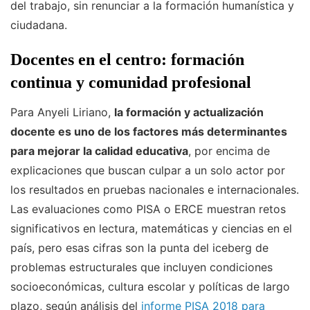
del trabajo, sin renunciar a la formación humanística y
ciudadana.
Docentes en el centro: formación
continua y comunidad profesional
Para Anyeli Liriano,
la formación y actualización
docente es uno de los factores más determinantes
para mejorar la calidad educativa
, por encima de
explicaciones que buscan culpar a un solo actor por
los resultados en pruebas nacionales e internacionales.
Las evaluaciones como PISA o ERCE muestran retos
significativos en lectura, matemáticas y ciencias en el
país, pero esas cifras son la punta del iceberg de
problemas estructurales que incluyen condiciones
socioeconómicas, cultura escolar y políticas de largo
plazo, según análisis del
informe PISA 2018 para