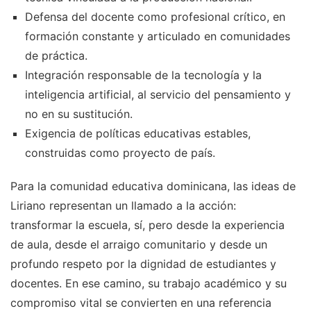
Defensa del docente como profesional crítico, en
formación constante y articulado en comunidades
de práctica.
Integración responsable de la tecnología y la
inteligencia artificial, al servicio del pensamiento y
no en su sustitución.
Exigencia de políticas educativas estables,
construidas como proyecto de país.
Para la comunidad educativa dominicana, las ideas de
Liriano representan un llamado a la acción:
transformar la escuela, sí, pero desde la experiencia
de aula, desde el arraigo comunitario y desde un
profundo respeto por la dignidad de estudiantes y
docentes. En ese camino, su trabajo académico y su
compromiso vital se convierten en una referencia