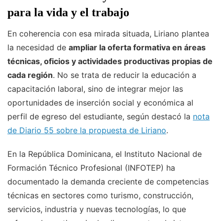
para la vida y el trabajo
En coherencia con esa mirada situada, Liriano plantea
la necesidad de
ampliar la oferta formativa en áreas
técnicas, oficios y actividades productivas propias de
cada región
. No se trata de reducir la educación a
capacitación laboral, sino de integrar mejor las
oportunidades de inserción social y económica al
perfil de egreso del estudiante, según destacó la
nota
de Diario 55 sobre la propuesta de Liriano
.
En la República Dominicana, el Instituto Nacional de
Formación Técnico Profesional (INFOTEP) ha
documentado la demanda creciente de competencias
técnicas en sectores como turismo, construcción,
servicios, industria y nuevas tecnologías, lo que