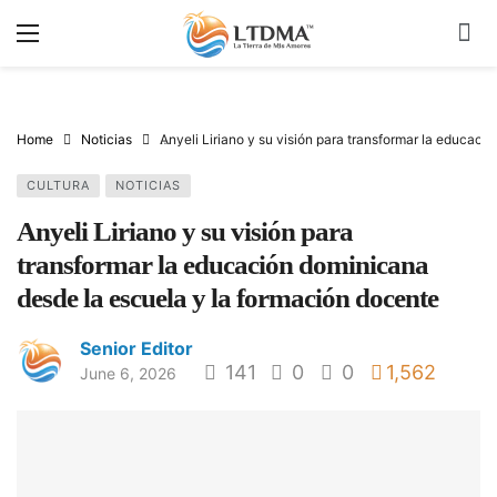
Home
Noticias
Anyeli Liriano y su visión para transformar la educac
CULTURA
NOTICIAS
Anyeli Liriano y su visión para
transformar la educación dominicana
desde la escuela y la formación docente
Senior Editor
141
0
0
1,562
June 6, 2026