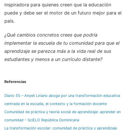
inspiradora para quienes creen que la educación
puede y debe ser el motor de un futuro mejor para el
país.
¿Qué cambios concretos crees que podría
implementar la escuela de tu comunidad para que el
aprendizaje se parezca más a la vida real de sus
estudiantes y menos a un currículo distante?
Referencias
Diario 55 – Anyeli Liriano aboga por una transformación educativa
centrada en la escuela, el contexto y la formación docente
Comunidad de práctica y teoría social de aprendizaje: aprender en
comunidad – SciELO República Dominicana
La transformación escolar: comunidad de práctica y aprendizaje