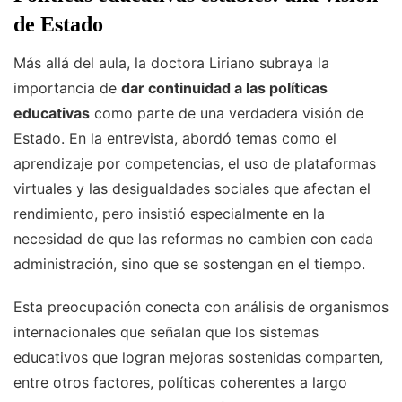
de Estado
Más allá del aula, la doctora Liriano subraya la
importancia de
dar continuidad a las políticas
educativas
como parte de una verdadera visión de
Estado. En la entrevista, abordó temas como el
aprendizaje por competencias, el uso de plataformas
virtuales y las desigualdades sociales que afectan el
rendimiento, pero insistió especialmente en la
necesidad de que las reformas no cambien con cada
administración, sino que se sostengan en el tiempo.
Esta preocupación conecta con análisis de organismos
internacionales que señalan que los sistemas
educativos que logran mejoras sostenidas comparten,
entre otros factores, políticas coherentes a largo