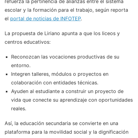
refuerza la pertinencia de alianzas entre el sistema
escolar y la formación para el trabajo, según reporta
el
portal de noticias de INFOTEP
.
La propuesta de Liriano apunta a que los liceos y
centros educativos:
Reconozcan las vocaciones productivas de su
entorno.
Integren talleres, módulos o proyectos en
colaboración con entidades técnicas.
Ayuden al estudiante a construir un proyecto de
vida que conecte su aprendizaje con oportunidades
reales.
Así, la educación secundaria se convierte en una
plataforma para la movilidad social y la dignificación