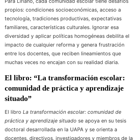
Para Liriano, cada comunidad escolar tiene desafíos
propios: condiciones socioeconómicas, acceso a
tecnología, tradiciones productivas, expectativas
familiares, características culturales. Ignorar esa
diversidad y aplicar políticas homogéneas debilita el
impacto de cualquier reforma y genera frustración
entre los docentes, que reciben lineamientos que
muchas veces no encajan con su realidad diaria.
El libro: “La transformación escolar:
comunidad de práctica y aprendizaje
situado”
El libro
La transformación escolar: comunidad de
práctica y aprendizaje situado
se apoya en su tesis
doctoral desarrollada en la UAPA y se orienta a
docentes, directivos, investigadores y miembros de la