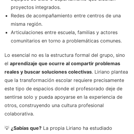
proyectos integrados.
Redes de acompañamiento entre centros de una
misma región.
Articulaciones entre escuela, familias y actores
comunitarios en torno a problemáticas comunes.
Lo esencial no es la estructura formal del grupo, sino
el
aprendizaje que ocurre al compartir problemas
reales y buscar soluciones colectivas
. Liriano plantea
que la transformación escolar requiere precisamente
este tipo de espacios donde el profesorado deje de
sentirse solo y pueda apoyarse en la experiencia de
otros, construyendo una cultura profesional
colaborativa.
💡
¿Sabías que?
La propia Liriano ha estudiado