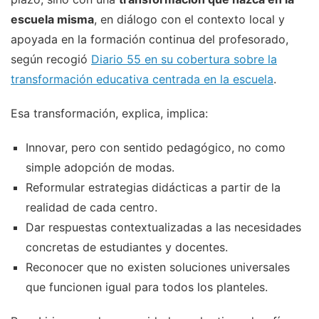
escuela misma
, en diálogo con el contexto local y
apoyada en la formación continua del profesorado,
según recogió
Diario 55 en su cobertura sobre la
transformación educativa centrada en la escuela
.
Esa transformación, explica, implica:
Innovar, pero con sentido pedagógico, no como
simple adopción de modas.
Reformular estrategias didácticas a partir de la
realidad de cada centro.
Dar respuestas contextualizadas a las necesidades
concretas de estudiantes y docentes.
Reconocer que no existen soluciones universales
que funcionen igual para todos los planteles.