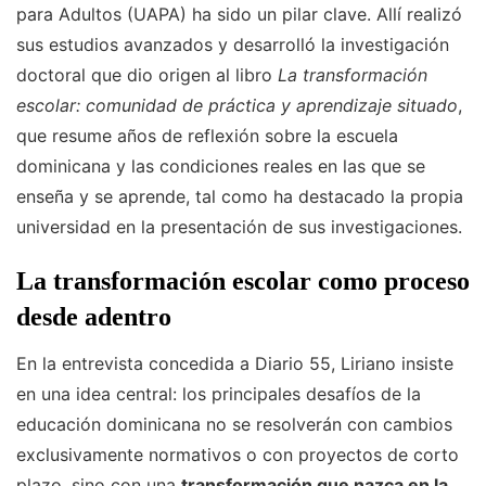
para Adultos (UAPA) ha sido un pilar clave. Allí realizó
sus estudios avanzados y desarrolló la investigación
doctoral que dio origen al libro
La transformación
escolar: comunidad de práctica y aprendizaje situado
,
que resume años de reflexión sobre la escuela
dominicana y las condiciones reales en las que se
enseña y se aprende, tal como ha destacado la propia
universidad en la presentación de sus investigaciones.
La transformación escolar como proceso
desde adentro
En la entrevista concedida a Diario 55, Liriano insiste
en una idea central: los principales desafíos de la
educación dominicana no se resolverán con cambios
exclusivamente normativos o con proyectos de corto
plazo, sino con una
transformación que nazca en la