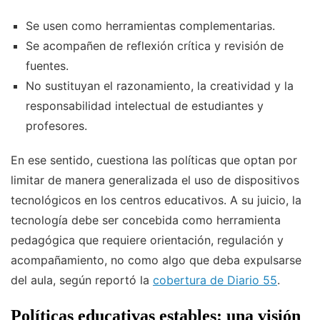
Se usen como herramientas complementarias.
Se acompañen de reflexión crítica y revisión de
fuentes.
No sustituyan el razonamiento, la creatividad y la
responsabilidad intelectual de estudiantes y
profesores.
En ese sentido, cuestiona las políticas que optan por
limitar de manera generalizada el uso de dispositivos
tecnológicos en los centros educativos. A su juicio, la
tecnología debe ser concebida como herramienta
pedagógica que requiere orientación, regulación y
acompañamiento, no como algo que deba expulsarse
del aula, según reportó la
cobertura de Diario 55
.
Políticas educativas estables: una visión