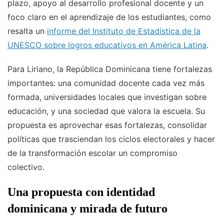
plazo, apoyo al desarrollo profesional docente y un
foco claro en el aprendizaje de los estudiantes, como
resalta un
informe del Instituto de Estadística de la
UNESCO sobre logros educativos en América Latina
.
Para Liriano, la República Dominicana tiene fortalezas
importantes: una comunidad docente cada vez más
formada, universidades locales que investigan sobre
educación, y una sociedad que valora la escuela. Su
propuesta es aprovechar esas fortalezas, consolidar
políticas que trasciendan los ciclos electorales y hacer
de la transformación escolar un compromiso
colectivo.
Una propuesta con identidad
dominicana y mirada de futuro