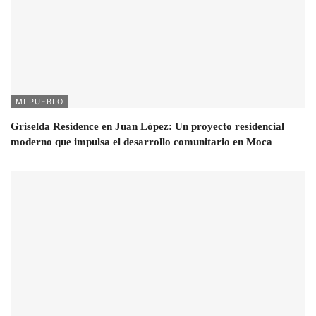
MI PUEBLO
Griselda Residence en Juan López: Un proyecto residencial
moderno que impulsa el desarrollo comunitario en Moca