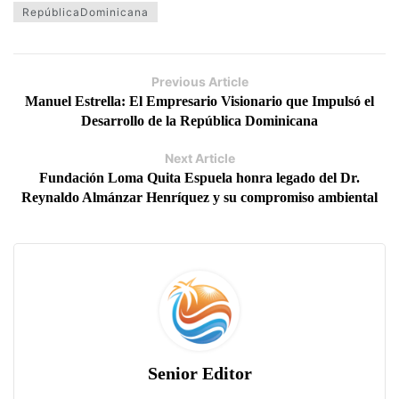
RepúblicaDominicana
Previous Article
Manuel Estrella: El Empresario Visionario que Impulsó el
Desarrollo de la República Dominicana
Next Article
Fundación Loma Quita Espuela honra legado del Dr.
Reynaldo Almánzar Henríquez y su compromiso ambiental
Senior Editor