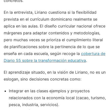
concretos.
En la entrevista, Liriano cuestiona si la flexibilidad
prevista en el currículum dominicano realmente se
aplica en las aulas. El diseño curricular nacional ofrece
márgenes para adaptar contenidos y metodologías,
pero muchas veces se prioriza el cumplimiento literal
de planificaciones sobre la pertinencia de lo que se
enseña en cada escuela, según recoge la
cobertura de
Diario 55 sobre la transformación educativa
.
El aprendizaje situado, en la visión de Liriano, no es un
eslogan, sino decisiones concretas como:
Integrar en las clases ejemplos y proyectos
relacionados con la economía local (cacao, turismo,
pesca, industria, servicios).