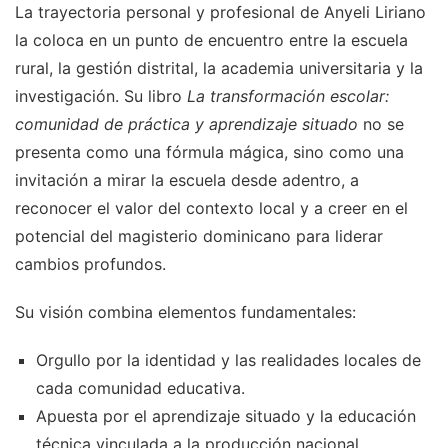
La trayectoria personal y profesional de Anyeli Liriano
la coloca en un punto de encuentro entre la escuela
rural, la gestión distrital, la academia universitaria y la
investigación. Su libro
La transformación escolar:
comunidad de práctica y aprendizaje situado
no se
presenta como una fórmula mágica, sino como una
invitación a mirar la escuela desde adentro, a
reconocer el valor del contexto local y a creer en el
potencial del magisterio dominicano para liderar
cambios profundos.
Su visión combina elementos fundamentales:
Orgullo por la identidad y las realidades locales de
cada comunidad educativa.
Apuesta por el aprendizaje situado y la educación
técnica vinculada a la producción nacional.