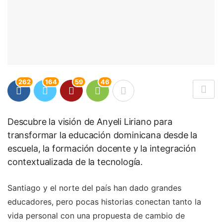
262
164
59
46
Descubre la visión de Anyeli Liriano para
transformar la educación dominicana desde la
escuela, la formación docente y la integración
contextualizada de la tecnología.
Santiago y el norte del país han dado grandes
educadores, pero pocas historias conectan tanto la
vida personal con una propuesta de cambio de