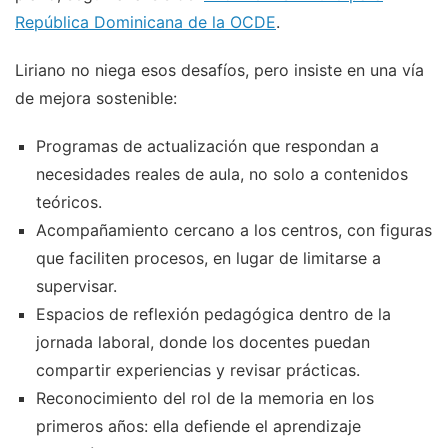
República Dominicana de la OCDE
.
Liriano no niega esos desafíos, pero insiste en una vía
de mejora sostenible:
Programas de actualización que respondan a
necesidades reales de aula, no solo a contenidos
teóricos.
Acompañamiento cercano a los centros, con figuras
que faciliten procesos, en lugar de limitarse a
supervisar.
Espacios de reflexión pedagógica dentro de la
jornada laboral, donde los docentes puedan
compartir experiencias y revisar prácticas.
Reconocimiento del rol de la memoria en los
primeros años: ella defiende el aprendizaje