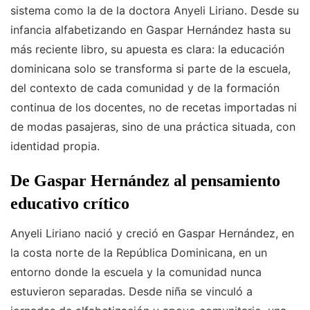
sistema como la de la doctora Anyeli Liriano. Desde su
infancia alfabetizando en Gaspar Hernández hasta su
más reciente libro, su apuesta es clara: la educación
dominicana solo se transforma si parte de la escuela,
del contexto de cada comunidad y de la formación
continua de los docentes, no de recetas importadas ni
de modas pasajeras, sino de una práctica situada, con
identidad propia.
De Gaspar Hernández al pensamiento
educativo crítico
Anyeli Liriano nació y creció en Gaspar Hernández, en
la costa norte de la República Dominicana, en un
entorno donde la escuela y la comunidad nunca
estuvieron separadas. Desde niña se vinculó a