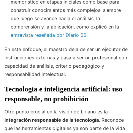
memorístico en etapas iniciales como base para
construir conocimientos más complejos, siempre
que luego se avance hacia el análisis, la
comprensión y la aplicación, como explicó en la
entrevista reseñada por Diario 55
.
En este enfoque, el maestro deja de ser un ejecutor de
instrucciones externas y pasa a ser un profesional con
capacidad de análisis, criterio pedagógico y
responsabilidad intelectual.
Tecnología e inteligencia artificial: uso
responsable, no prohibición
Otro punto crucial en la visión de Liriano es la
integración responsable de la tecnología
. Reconoce
que las herramientas digitales ya son parte de la vida