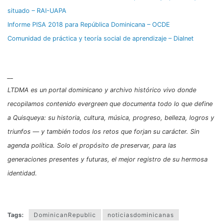
situado – RAI-UAPA
Informe PISA 2018 para República Dominicana – OCDE
Comunidad de práctica y teoría social de aprendizaje – Dialnet
__
LTDMA es un portal dominicano y archivo histórico vivo donde
recopilamos contenido evergreen que documenta todo lo que define
a Quisqueya: su historia, cultura, música, progreso, belleza, logros y
triunfos — y también todos los retos que forjan su carácter. Sin
agenda política. Solo el propósito de preservar, para las
generaciones presentes y futuras, el mejor registro de su hermosa
identidad.
Tags:
DominicanRepublic
noticiasdominicanas