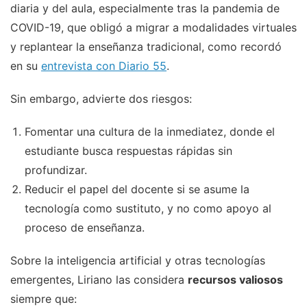
diaria y del aula, especialmente tras la pandemia de
COVID-19, que obligó a migrar a modalidades virtuales
y replantear la enseñanza tradicional, como recordó
en su
entrevista con Diario 55
.
Sin embargo, advierte dos riesgos:
Fomentar una cultura de la inmediatez, donde el
estudiante busca respuestas rápidas sin
profundizar.
Reducir el papel del docente si se asume la
tecnología como sustituto, y no como apoyo al
proceso de enseñanza.
Sobre la inteligencia artificial y otras tecnologías
emergentes, Liriano las considera
recursos valiosos
siempre que: