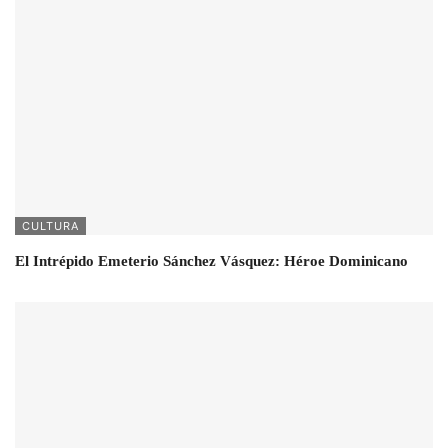
CULTURA
El Intrépido Emeterio Sánchez Vásquez: Héroe Dominicano