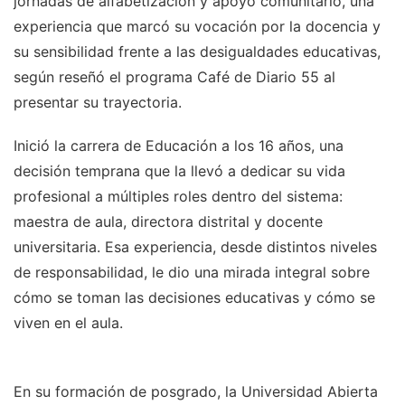
jornadas de alfabetización y apoyo comunitario, una
experiencia que marcó su vocación por la docencia y
su sensibilidad frente a las desigualdades educativas,
según reseñó el programa Café de Diario 55 al
presentar su trayectoria.
Inició la carrera de Educación a los 16 años, una
decisión temprana que la llevó a dedicar su vida
profesional a múltiples roles dentro del sistema:
maestra de aula, directora distrital y docente
universitaria. Esa experiencia, desde distintos niveles
de responsabilidad, le dio una mirada integral sobre
cómo se toman las decisiones educativas y cómo se
viven en el aula.
En su formación de posgrado, la Universidad Abierta