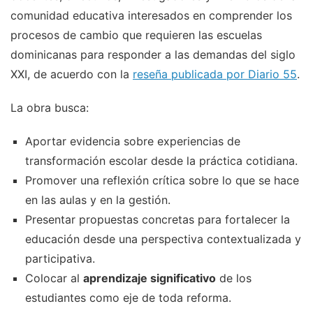
comunidad educativa interesados en comprender los
procesos de cambio que requieren las escuelas
dominicanas para responder a las demandas del siglo
XXI, de acuerdo con la
reseña publicada por Diario 55
.
La obra busca:
Aportar evidencia sobre experiencias de
transformación escolar desde la práctica cotidiana.
Promover una reflexión crítica sobre lo que se hace
en las aulas y en la gestión.
Presentar propuestas concretas para fortalecer la
educación desde una perspectiva contextualizada y
participativa.
Colocar al
aprendizaje significativo
de los
estudiantes como eje de toda reforma.