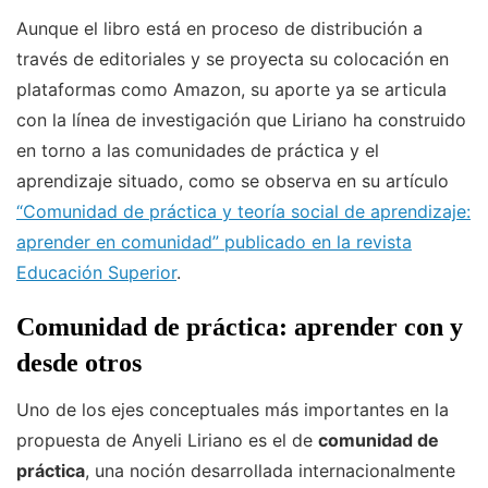
Aunque el libro está en proceso de distribución a
través de editoriales y se proyecta su colocación en
plataformas como Amazon, su aporte ya se articula
con la línea de investigación que Liriano ha construido
en torno a las comunidades de práctica y el
aprendizaje situado, como se observa en su artículo
“Comunidad de práctica y teoría social de aprendizaje:
aprender en comunidad” publicado en la revista
Educación Superior
.
Comunidad de práctica: aprender con y
desde otros
Uno de los ejes conceptuales más importantes en la
propuesta de Anyeli Liriano es el de
comunidad de
práctica
, una noción desarrollada internacionalmente