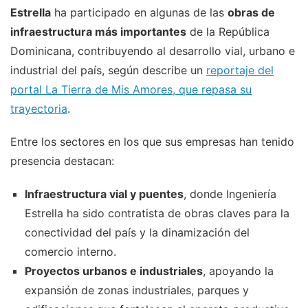
Estrella
ha participado en algunas de las
obras de
infraestructura más importantes
de la República
Dominicana, contribuyendo al desarrollo vial, urbano e
industrial del país, según describe un
reportaje del
portal La Tierra de Mis Amores, que repasa su
trayectoria
.
Entre los sectores en los que sus empresas han tenido
presencia destacan:
Infraestructura vial y puentes
, donde Ingeniería
Estrella ha sido contratista de obras claves para la
conectividad del país y la dinamización del
comercio interno.
Proyectos urbanos e industriales
, apoyando la
expansión de zonas industriales, parques y