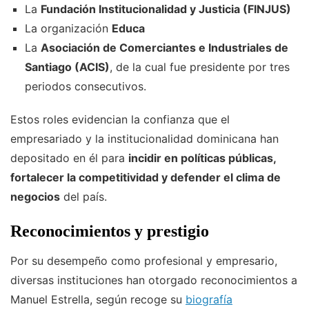
La
Fundación Institucionalidad y Justicia (FINJUS)
La organización
Educa
La
Asociación de Comerciantes e Industriales de
Santiago (ACIS)
, de la cual fue presidente por tres
periodos consecutivos.
Estos roles evidencian la confianza que el
empresariado y la institucionalidad dominicana han
depositado en él para
incidir en políticas públicas,
fortalecer la competitividad y defender el clima de
negocios
del país.
Reconocimientos y prestigio
Por su desempeño como profesional y empresario,
diversas instituciones han otorgado reconocimientos a
Manuel Estrella, según recoge su
biografía