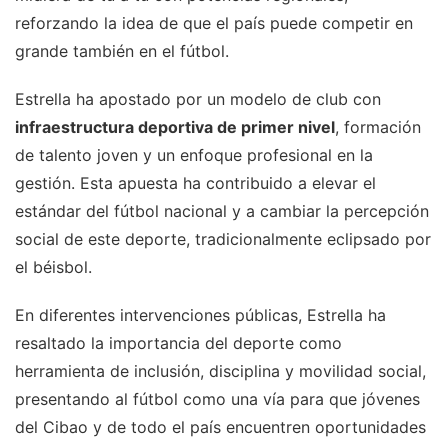
reforzando la idea de que el país puede competir en
grande también en el fútbol.
Estrella ha apostado por un modelo de club con
infraestructura deportiva de primer nivel
, formación
de talento joven y un enfoque profesional en la
gestión. Esta apuesta ha contribuido a elevar el
estándar del fútbol nacional y a cambiar la percepción
social de este deporte, tradicionalmente eclipsado por
el béisbol.
En diferentes intervenciones públicas, Estrella ha
resaltado la importancia del deporte como
herramienta de inclusión, disciplina y movilidad social,
presentando al fútbol como una vía para que jóvenes
del Cibao y de todo el país encuentren oportunidades