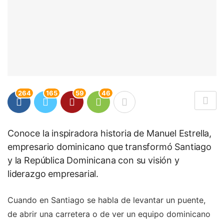
264
165
59
46
Conoce la inspiradora historia de Manuel Estrella,
empresario dominicano que transformó Santiago
y la República Dominicana con su visión y
liderazgo empresarial.
Cuando en Santiago se habla de levantar un puente,
de abrir una carretera o de ver un equipo dominicano