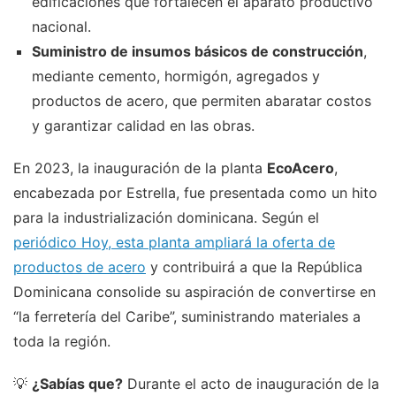
edificaciones que fortalecen el aparato productivo
nacional.
Suministro de insumos básicos de construcción
,
mediante cemento, hormigón, agregados y
productos de acero, que permiten abaratar costos
y garantizar calidad en las obras.
En 2023, la inauguración de la planta
EcoAcero
,
encabezada por Estrella, fue presentada como un hito
para la industrialización dominicana. Según el
periódico Hoy, esta planta ampliará la oferta de
productos de acero
y contribuirá a que la República
Dominicana consolide su aspiración de convertirse en
“la ferretería del Caribe”, suministrando materiales a
toda la región.
💡
¿Sabías que?
Durante el acto de inauguración de la