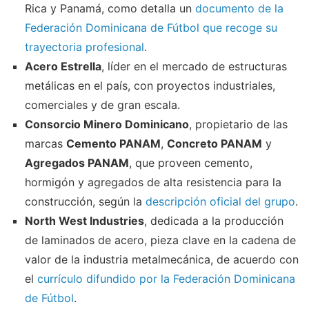
Rica y Panamá, como detalla un
documento de la
Federación Dominicana de Fútbol que recoge su
trayectoria profesional
.
Acero Estrella
, líder en el mercado de estructuras
metálicas en el país, con proyectos industriales,
comerciales y de gran escala.
Consorcio Minero Dominicano
, propietario de las
marcas
Cemento PANAM
,
Concreto PANAM
y
Agregados PANAM
, que proveen cemento,
hormigón y agregados de alta resistencia para la
construcción, según la
descripción oficial del grupo
.
North West Industries
, dedicada a la producción
de laminados de acero, pieza clave en la cadena de
valor de la industria metalmecánica, de acuerdo con
el
currículo difundido por la Federación Dominicana
de Fútbol
.