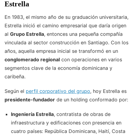
Estrella
En 1983, el mismo año de su graduación universitaria,
Estrella inició el camino empresarial que daría origen
al
Grupo Estrella
, entonces una pequeña compañía
vinculada al sector construcción en Santiago. Con los
años, aquella empresa inicial se transformó en un
conglomerado regional
con operaciones en varios
segmentos clave de la economía dominicana y
caribeña.
Según el
perfil corporativo del grupo
, hoy Estrella es
presidente-fundador
de un holding conformado por:
Ingeniería Estrella
, contratista de obras de
infraestructura y edificaciones con presencia en
cuatro países: República Dominicana, Haití, Costa