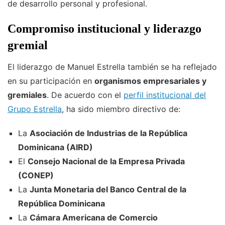
de desarrollo personal y profesional.
Compromiso institucional y liderazgo
gremial
El liderazgo de Manuel Estrella también se ha reflejado
en su participación en
organismos empresariales y
gremiales
. De acuerdo con el
perfil institucional del
Grupo Estrella
, ha sido miembro directivo de:
La
Asociación de Industrias de la República
Dominicana (AIRD)
El
Consejo Nacional de la Empresa Privada
(CONEP)
La
Junta Monetaria del Banco Central de la
República Dominicana
La
Cámara Americana de Comercio