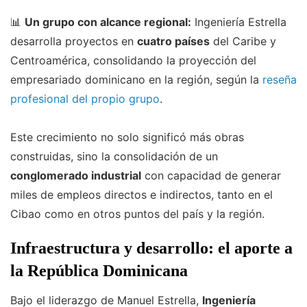
📊
Un grupo con alcance regional:
Ingeniería Estrella
desarrolla proyectos en
cuatro países
del Caribe y
Centroamérica, consolidando la proyección del
empresariado dominicano en la región, según la
reseña
profesional del propio grupo
.
Este crecimiento no solo significó más obras
construidas, sino la consolidación de un
conglomerado industrial
con capacidad de generar
miles de empleos directos e indirectos, tanto en el
Cibao como en otros puntos del país y la región.
Infraestructura y desarrollo: el aporte a
la República Dominicana
Bajo el liderazgo de Manuel Estrella,
Ingeniería