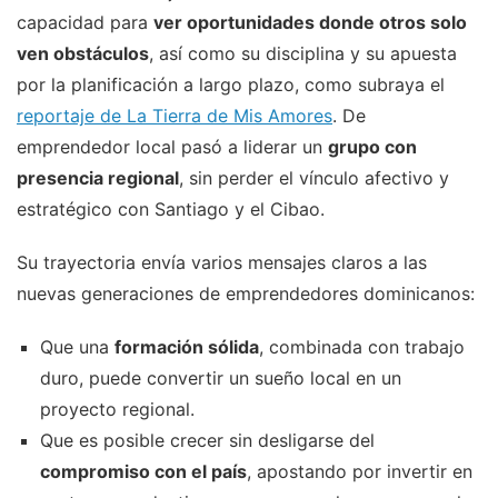
capacidad para
ver oportunidades donde otros solo
ven obstáculos
, así como su disciplina y su apuesta
por la planificación a largo plazo, como subraya el
reportaje de La Tierra de Mis Amores
. De
emprendedor local pasó a liderar un
grupo con
presencia regional
, sin perder el vínculo afectivo y
estratégico con Santiago y el Cibao.
Su trayectoria envía varios mensajes claros a las
nuevas generaciones de emprendedores dominicanos:
Que una
formación sólida
, combinada con trabajo
duro, puede convertir un sueño local en un
proyecto regional.
Que es posible crecer sin desligarse del
compromiso con el país
, apostando por invertir en