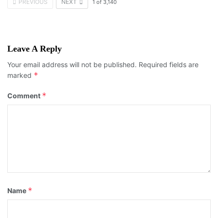
PREVIOUS
NEXT
1
of
3,140
Leave A Reply
Your email address will not be published.
Required fields are
*
marked
*
Comment
*
Name