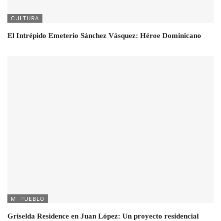
CULTURA
El Intrépido Emeterio Sánchez Vásquez: Héroe Dominicano
MI PUEBLO
Griselda Residence en Juan López: Un proyecto residencial