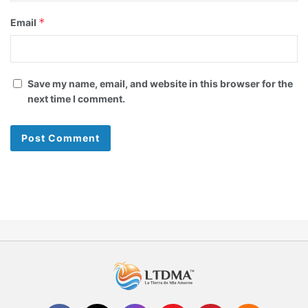
*
Email
Save my name, email, and website in this browser for the
next time I comment.