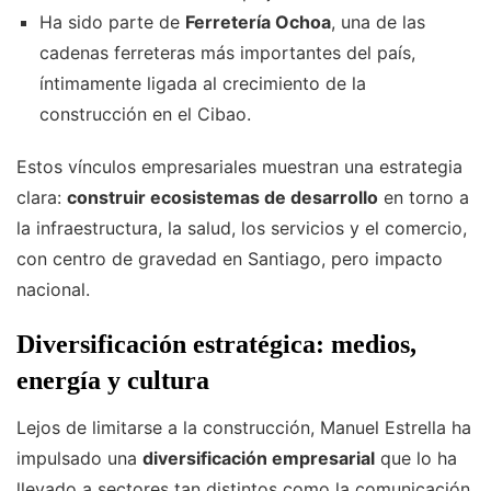
Ha sido parte de
Ferretería Ochoa
, una de las
cadenas ferreteras más importantes del país,
íntimamente ligada al crecimiento de la
construcción en el Cibao.
Estos vínculos empresariales muestran una estrategia
clara:
construir ecosistemas de desarrollo
en torno a
la infraestructura, la salud, los servicios y el comercio,
con centro de gravedad en Santiago, pero impacto
nacional.
Diversificación estratégica: medios,
energía y cultura
Lejos de limitarse a la construcción, Manuel Estrella ha
impulsado una
diversificación empresarial
que lo ha
llevado a sectores tan distintos como la comunicación,