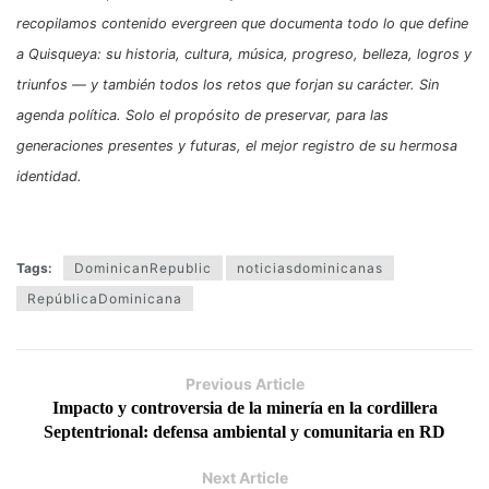
recopilamos contenido evergreen que documenta todo lo que define
a Quisqueya: su historia, cultura, música, progreso, belleza, logros y
triunfos — y también todos los retos que forjan su carácter. Sin
agenda política. Solo el propósito de preservar, para las
generaciones presentes y futuras, el mejor registro de su hermosa
identidad.
Tags:
DominicanRepublic
noticiasdominicanas
RepúblicaDominicana
Previous Article
Impacto y controversia de la minería en la cordillera
Septentrional: defensa ambiental y comunitaria en RD
Next Article