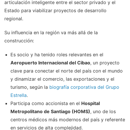
articulación inteligente entre el sector privado y el
Estado para viabilizar proyectos de desarrollo
regional.
Su influencia en la región va más allá de la
construcción:
Es socio y ha tenido roles relevantes en el
Aeropuerto Internacional del Cibao
, un proyecto
clave para conectar el norte del país con el mundo
y dinamizar el comercio, las exportaciones y el
turismo, según la
biografía corporativa del Grupo
Estrella
.
Participa como accionista en el
Hospital
Metropolitano de Santiago (HOMS)
, uno de los
centros médicos más modernos del país y referente
en servicios de alta complejidad.