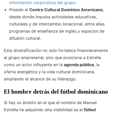
información corporativa del grupo
.
Preside el
Centro Cultural Domínico Americano
,
desde donde impulsa actividades educativas,
culturales y de intercambio binacional, entre ellas
programas de enseñanza de inglés y espacios de
difusión cultural.
Esta diversificación no solo fortalece financieramente
al grupo empresarial, sino que posiciona a Estrella
como un actor influyente en la
agenda pública
, la
oferta energética y la vida cultural dominicana,
ampliando el alcance de su liderazgo.
El hombre detrás del fútbol dominicano
Si hay un ámbito en el que el nombre de Manuel
Estrella ha adquirido alta visibilidad es el
fútbol