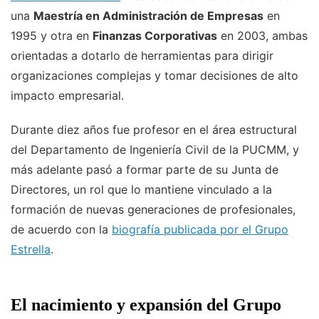
una
Maestría en Administración de Empresas
en
1995 y otra en
Finanzas Corporativas
en 2003, ambas
orientadas a dotarlo de herramientas para dirigir
organizaciones complejas y tomar decisiones de alto
impacto empresarial.
Durante diez años fue profesor en el área estructural
del Departamento de Ingeniería Civil de la PUCMM, y
más adelante pasó a formar parte de su Junta de
Directores, un rol que lo mantiene vinculado a la
formación de nuevas generaciones de profesionales,
de acuerdo con la
biografía publicada por el Grupo
Estrella
.
El nacimiento y expansión del Grupo