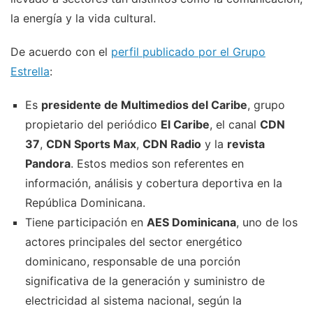
la energía y la vida cultural.
De acuerdo con el
perfil publicado por el Grupo
Estrella
:
Es
presidente de Multimedios del Caribe
, grupo
propietario del periódico
El Caribe
, el canal
CDN
37
,
CDN Sports Max
,
CDN Radio
y la
revista
Pandora
. Estos medios son referentes en
información, análisis y cobertura deportiva en la
República Dominicana.
Tiene participación en
AES Dominicana
, uno de los
actores principales del sector energético
dominicano, responsable de una porción
significativa de la generación y suministro de
electricidad al sistema nacional, según la