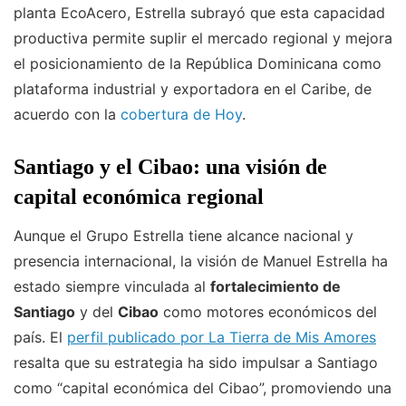
planta EcoAcero, Estrella subrayó que esta capacidad
productiva permite suplir el mercado regional y mejora
el posicionamiento de la República Dominicana como
plataforma industrial y exportadora en el Caribe, de
acuerdo con la
cobertura de Hoy
.
Santiago y el Cibao: una visión de
capital económica regional
Aunque el Grupo Estrella tiene alcance nacional y
presencia internacional, la visión de Manuel Estrella ha
estado siempre vinculada al
fortalecimiento de
Santiago
y del
Cibao
como motores económicos del
país. El
perfil publicado por La Tierra de Mis Amores
resalta que su estrategia ha sido impulsar a Santiago
como “capital económica del Cibao”, promoviendo una