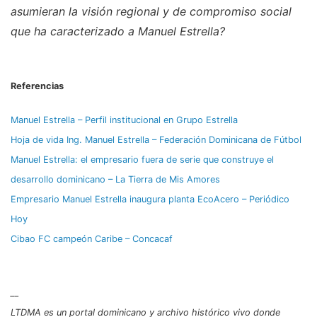
asumieran la visión regional y de compromiso social
que ha caracterizado a Manuel Estrella?
Referencias
Manuel Estrella – Perfil institucional en Grupo Estrella
Hoja de vida Ing. Manuel Estrella – Federación Dominicana de Fútbol
Manuel Estrella: el empresario fuera de serie que construye el
desarrollo dominicano – La Tierra de Mis Amores
Empresario Manuel Estrella inaugura planta EcoAcero – Periódico
Hoy
Cibao FC campeón Caribe – Concacaf
__
LTDMA es un portal dominicano y archivo histórico vivo donde