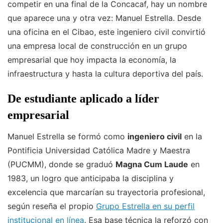
competir en una final de la Concacaf, hay un nombre
que aparece una y otra vez: Manuel Estrella. Desde
una oficina en el Cibao, este ingeniero civil convirtió
una empresa local de construcción en un grupo
empresarial que hoy impacta la economía, la
infraestructura y hasta la cultura deportiva del país.
De estudiante aplicado a líder
empresarial
Manuel Estrella se formó como
ingeniero civil
en la
Pontificia Universidad Católica Madre y Maestra
(PUCMM), donde se graduó
Magna Cum Laude
en
1983, un logro que anticipaba la disciplina y
excelencia que marcarían su trayectoria profesional,
según reseña el propio
Grupo Estrella en su perfil
institucional en línea
. Esa base técnica la reforzó con