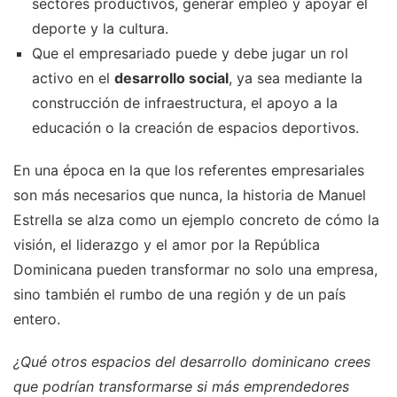
sectores productivos, generar empleo y apoyar el
deporte y la cultura.
Que el empresariado puede y debe jugar un rol
activo en el
desarrollo social
, ya sea mediante la
construcción de infraestructura, el apoyo a la
educación o la creación de espacios deportivos.
En una época en la que los referentes empresariales
son más necesarios que nunca, la historia de Manuel
Estrella se alza como un ejemplo concreto de cómo la
visión, el liderazgo y el amor por la República
Dominicana pueden transformar no solo una empresa,
sino también el rumbo de una región y de un país
entero.
¿Qué otros espacios del desarrollo dominicano crees
que podrían transformarse si más emprendedores