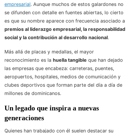
empresarial
. Aunque muchos de estos galardones no
se difunden con detalle en fuentes abiertas, lo cierto
es que su nombre aparece con frecuencia asociado a
premios al liderazgo empresarial, la responsabilidad
social y la contribución al desarrollo nacional
.
Más allá de placas y medallas, el mayor
reconocimiento es la
huella tangible
que han dejado
las empresas que encabeza: carreteras, puentes,
aeropuertos, hospitales, medios de comunicación y
clubes deportivos que forman parte del día a día de
millones de dominicanos.
Un legado que inspira a nuevas
generaciones
Quienes han trabajado con él suelen destacar su