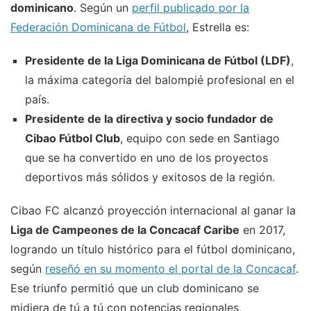
dominicano
. Según un
perfil publicado por la
Federación Dominicana de Fútbol
, Estrella es:
Presidente de la Liga Dominicana de Fútbol (LDF)
,
la máxima categoría del balompié profesional en el
país.
Presidente de la directiva y socio fundador de
Cibao Fútbol Club
, equipo con sede en Santiago
que se ha convertido en uno de los proyectos
deportivos más sólidos y exitosos de la región.
Cibao FC alcanzó proyección internacional al ganar la
Liga de Campeones de la Concacaf Caribe
en 2017,
logrando un título histórico para el fútbol dominicano,
según
reseñó en su momento el portal de la Concacaf
.
Ese triunfo permitió que un club dominicano se
midiera de tú a tú con potencias regionales,