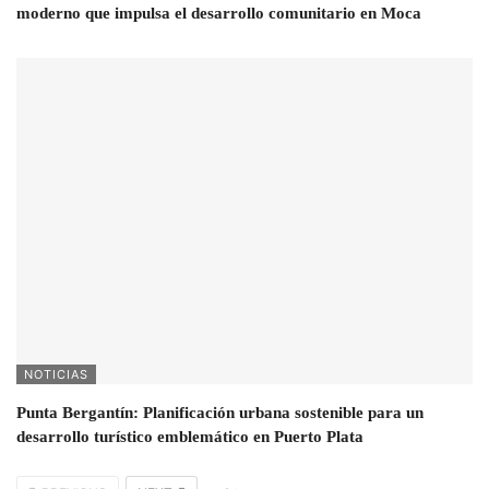
moderno que impulsa el desarrollo comunitario en Moca
NOTICIAS
Punta Bergantín: Planificación urbana sostenible para un
desarrollo turístico emblemático en Puerto Plata