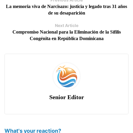
La memoria viva de Narcisazo: justicia y legado tras 31 años
de su desaparición
Next Article
Compromiso Nacional para la Eliminación de la Sífilis
Congénita en República Dominicana
Senior Editor
What's your reaction?