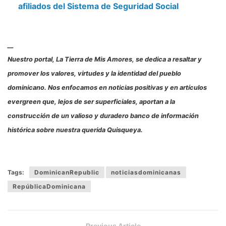
afiliados del Sistema de Seguridad Social
__
Nuestro portal, La Tierra de Mis Amores, se dedica a resaltar y
promover los valores, virtudes y la identidad del pueblo
dominicano. Nos enfocamos en noticias positivas y en artículos
evergreen que, lejos de ser superficiales, aportan a la
construcción de un valioso y duradero banco de información
histórica sobre nuestra querida Quisqueya.
Tags:
DominicanRepublic
noticiasdominicanas
RepúblicaDominicana
Previous Article