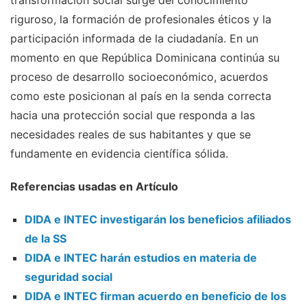
transformación social surge del conocimiento
riguroso, la formación de profesionales éticos y la
participación informada de la ciudadanía. En un
momento en que República Dominicana continúa su
proceso de desarrollo socioeconómico, acuerdos
como este posicionan al país en la senda correcta
hacia una protección social que responda a las
necesidades reales de sus habitantes y que se
fundamente en evidencia científica sólida.
Referencias usadas en Artículo
DIDA e INTEC investigarán los beneficios afiliados
de la SS
DIDA e INTEC harán estudios en materia de
seguridad social
DIDA e INTEC firman acuerdo en beneficio de los