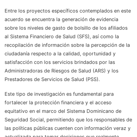
Entre los proyectos específicos contemplados en este
acuerdo se encuentra la generación de evidencia
sobre los niveles de gasto de bolsillo de los afiliados
al Sistema Financiero de Salud (SFS), así como la
recopilación de información sobre la percepción de la
ciudadanía respecto a la calidad, oportunidad y
satisfacción con los servicios brindados por las
Administradoras de Riesgos de Salud (ARS) y los
Prestadores de Servicios de Salud (PSS).
Este tipo de investigación es fundamental para
fortalecer la protección financiera y el acceso
equitativo en el marco del Sistema Dominicano de
Seguridad Social, permitiendo que los responsables de
las políticas públicas cuenten con información veraz y
actualizada para tomar decisiones que realmente