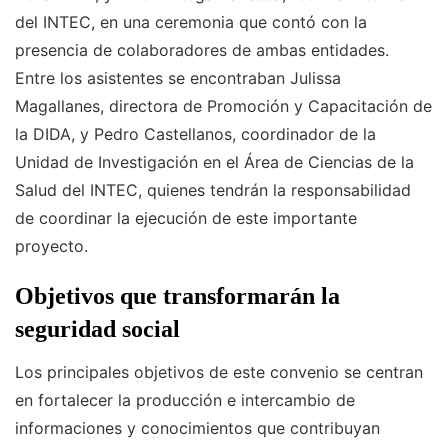
del INTEC, en una ceremonia que contó con la
presencia de colaboradores de ambas entidades.
Entre los asistentes se encontraban Julissa
Magallanes, directora de Promoción y Capacitación de
la DIDA, y Pedro Castellanos, coordinador de la
Unidad de Investigación en el Área de Ciencias de la
Salud del INTEC, quienes tendrán la responsabilidad
de coordinar la ejecución de este importante
proyecto.
Objetivos que transformarán la
seguridad social
Los principales objetivos de este convenio se centran
en fortalecer la producción e intercambio de
informaciones y conocimientos que contribuyan