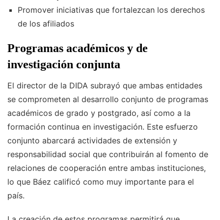
Promover iniciativas que fortalezcan los derechos
de los afiliados
Programas académicos y de
investigación conjunta
El director de la DIDA subrayó que ambas entidades
se comprometen al desarrollo conjunto de programas
académicos de grado y postgrado, así como a la
formación continua en investigación. Este esfuerzo
conjunto abarcará actividades de extensión y
responsabilidad social que contribuirán al fomento de
relaciones de cooperación entre ambas instituciones,
lo que Báez calificó como muy importante para el
país.
La creación de estos programas permitirá que