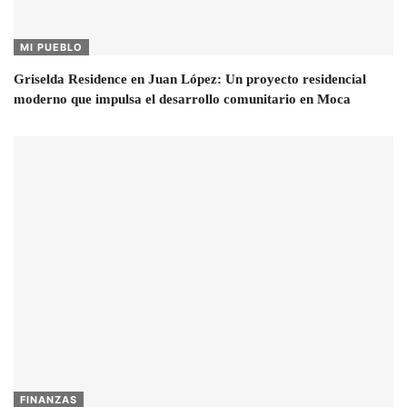
MI PUEBLO
Griselda Residence en Juan López: Un proyecto residencial
moderno que impulsa el desarrollo comunitario en Moca
FINANZAS