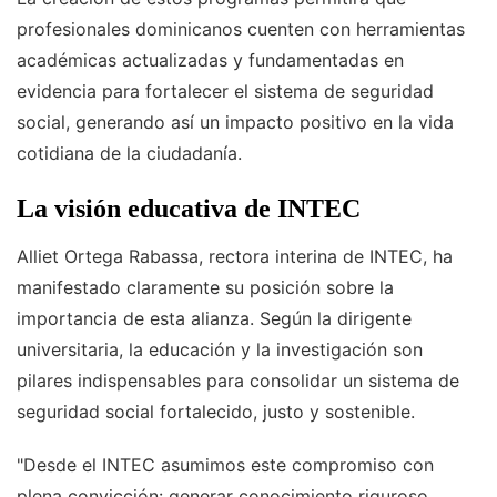
profesionales dominicanos cuenten con herramientas
académicas actualizadas y fundamentadas en
evidencia para fortalecer el sistema de seguridad
social, generando así un impacto positivo en la vida
cotidiana de la ciudadanía.
La visión educativa de INTEC
Alliet Ortega Rabassa, rectora interina de INTEC, ha
manifestado claramente su posición sobre la
importancia de esta alianza. Según la dirigente
universitaria, la educación y la investigación son
pilares indispensables para consolidar un sistema de
seguridad social fortalecido, justo y sostenible.
"Desde el INTEC asumimos este compromiso con
plena convicción: generar conocimiento riguroso,