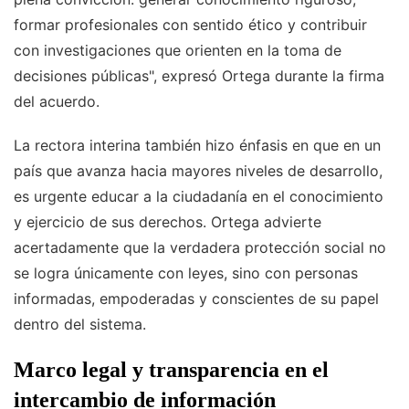
formar profesionales con sentido ético y contribuir
con investigaciones que orienten en la toma de
decisiones públicas", expresó Ortega durante la firma
del acuerdo.
La rectora interina también hizo énfasis en que en un
país que avanza hacia mayores niveles de desarrollo,
es urgente educar a la ciudadanía en el conocimiento
y ejercicio de sus derechos. Ortega advierte
acertadamente que la verdadera protección social no
se logra únicamente con leyes, sino con personas
informadas, empoderadas y conscientes de su papel
dentro del sistema.
Marco legal y transparencia en el
intercambio de información