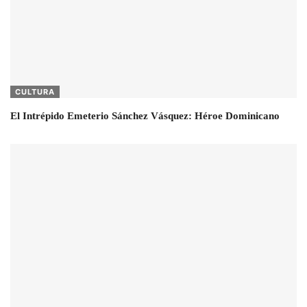
CULTURA
El Intrépido Emeterio Sánchez Vásquez: Héroe Dominicano