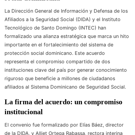
La Dirección General de Información y Defensa de los
Afiliados a la Seguridad Social (DIDA) y el Instituto
Tecnológico de Santo Domingo (INTEC) han
formalizado una alianza estratégica que marca un hito
importante en el fortalecimiento del sistema de
protección social dominicano. Este acuerdo
representa el compromiso compartido de dos
instituciones clave del país por generar conocimiento
riguroso que beneficie a millones de ciudadanos
afiliados al Sistema Dominicano de Seguridad Social.
La firma del acuerdo: un compromiso
institucional
El convenio fue formalizado por Elías Báez, director
de la DIDA, y Alliet Ortega Rabassa, rectora interina