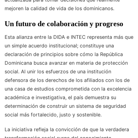
mejoren la calidad de vida de los dominicanos.
Un futuro de colaboración y progreso
Esta alianza entre la DIDA e INTEC representa más que
un simple acuerdo institucional; constituye una
declaración de principios sobre cómo la República
Dominicana busca avanzar en materia de protección
social. Al unir los esfuerzos de una institución
defensora de los derechos de los afiliados con los de
una casa de estudios comprometida con la excelencia
académica e investigativa, el país demuestra su
determinación de construir un sistema de seguridad
social más fortalecido, justo y sostenible.
La iniciativa refleja la convicción de que la verdadera