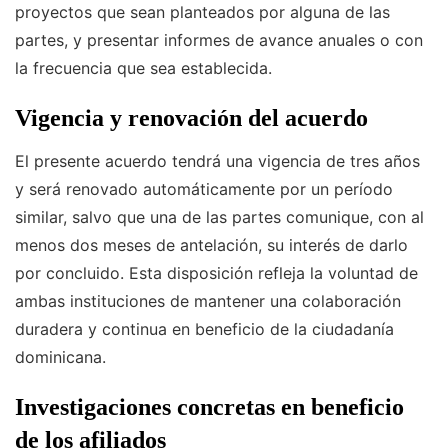
proyectos que sean planteados por alguna de las
partes, y presentar informes de avance anuales o con
la frecuencia que sea establecida.
Vigencia y renovación del acuerdo
El presente acuerdo tendrá una vigencia de tres años
y será renovado automáticamente por un período
similar, salvo que una de las partes comunique, con al
menos dos meses de antelación, su interés de darlo
por concluido. Esta disposición refleja la voluntad de
ambas instituciones de mantener una colaboración
duradera y continua en beneficio de la ciudadanía
dominicana.
Investigaciones concretas en beneficio
de los afiliados