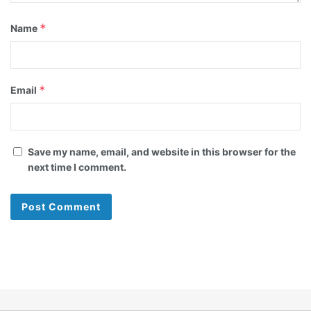
*
Name
*
Email
Save my name, email, and website in this browser for the
next time I comment.