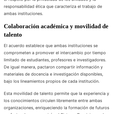
responsabilidad ética que caracteriza el trabajo de
ambas instituciones.
Colaboración académica y movilidad de
talento
El acuerdo establece que ambas instituciones se
comprometen a promover el intercambio por tiempo
limitado de estudiantes, profesores e investigadores.
De igual manera, pactaron compartir información y
materiales de docencia e investigación disponibles,
bajo los lineamientos propios de cada institución.
Esta movilidad de talento permite que la experiencia y
los conocimientos circulen libremente entre ambas
organizaciones, enriqueciendo la formación de futuros