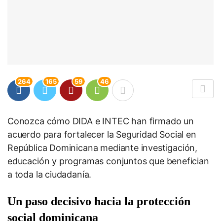
264
165
59
46
Conozca cómo DIDA e INTEC han firmado un
acuerdo para fortalecer la Seguridad Social en
República Dominicana mediante investigación,
educación y programas conjuntos que benefician
a toda la ciudadanía.
Un paso decisivo hacia la protección
social dominicana