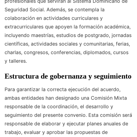
profesionales que servirán al Sistema Dominicano de
Seguridad Social. Además, se contempla la
colaboración en actividades curriculares y
extracurriculares que apoyen la formación académica,
incluyendo maestrías, estudios de postgrado, jornadas
científicas, actividades sociales y comunitarias, ferias,
charlas, congresos, conferencias, diplomados, cursos
y talleres.
Estructura de gobernanza y seguimiento
Para garantizar la correcta ejecución del acuerdo,
ambas entidades han designado una Comisión Mixta
responsable de la coordinación, el desarrollo y
seguimiento del presente convenio. Esta comisión será
responsable de elaborar y ejecutar planes anuales de
trabajo, evaluar y aprobar las propuestas de