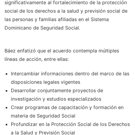
significativamente al fortalecimiento de la protección
social de los derechos a la salud y previsión social de
las personas y familias afiliadas en el Sistema
Dominicano de Seguridad Social.
Báez enfatizó que el acuerdo contempla múltiples
líneas de acción, entre ellas:
Intercambiar informaciones dentro del marco de las
disposiciones legales vigentes
Desarrollar conjuntamente proyectos de
investigación y estudios especializados
Crear programas de capacitación y formación en
materia de Seguridad Social
Profundizar en la Protección Social de los Derechos
a la Salud y Previsión Social