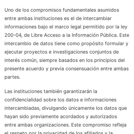
Uno de los compromisos fundamentales asumidos
entre ambas instituciones es el de intercambiar
informaciones bajo el marco legal permitido por la ley
200-04, de Libre Acceso a la Información Pública. Este
intercambio de datos tiene como propósito formular y
ejecutar proyectos e investigaciones conjuntos de
interés común, siempre basados en los principios del
presente acuerdo y previa consensuación entre ambas
partes.
Las instituciones también garantizarán la
confidencialidad sobre los datos e informaciones
intercambiadas, divulgando únicamente los datos que
hayan sido previamente acordados y autorizados
entre ambas organizaciones. Este compromiso refleja
el respeto por la privacidad de los afiliados y la