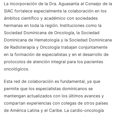
La incorporación de la Dra. Aguasanta al Consejo de la
SIAC fortalece especialmente la colaboración en los
ámbitos científico y académico con sociedades
hermanas en toda la región. Instituciones como la
Sociedad Dominicana de Oncología, la Sociedad
Dominicana de Hematología y la Sociedad Dominicana
de Radioterapia y Oncología trabajan conjuntamente
en la formación de especialistas y en el desarrollo de
protocolos de atención integral para los pacientes
oncológicos.
Esta red de colaboración es fundamental, ya que
permite que los especialistas dominicanos se
mantengan actualizados con los últimos avances y
compartan experiencias con colegas de otros países
de América Latina y el Caribe. La cardio-oncología