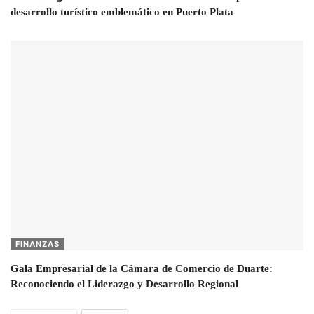
desarrollo turístico emblemático en Puerto Plata
FINANZAS
Gala Empresarial de la Cámara de Comercio de Duarte:
Reconociendo el Liderazgo y Desarrollo Regional