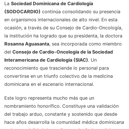
La
Sociedad Dominicana de Cardiología
(SODOCARDIO)
continúa consolidando su presencia
en organismos internacionales de alto nivel. En esta
ocasión, a través de su Consejo de Cardio-Oncología,
la institución ha logrado que su presidenta, la doctora
Rosanna Aguasanta
, sea incorporada como miembro
del
Consejo de Cardio-Oncología de la Sociedad
Interamericana de Cardiología (SIAC)
. Un
reconocimiento que trasciende lo personal para
convertirse en un triunfo colectivo de la medicina
dominicana en el escenario internacional.
Este logro representa mucho más que un
nombramiento honorífico. Constituye una validación
del trabajo arduo, constante y sostenido que desde
hace años desarrolla la comunidad médica dominicana