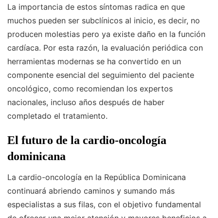
La importancia de estos síntomas radica en que
muchos pueden ser subclínicos al inicio, es decir, no
producen molestias pero ya existe daño en la función
cardíaca. Por esta razón, la evaluación periódica con
herramientas modernas se ha convertido en un
componente esencial del seguimiento del paciente
oncológico, como recomiendan los expertos
nacionales, incluso años después de haber
completado el tratamiento.
El futuro de la cardio-oncología
dominicana
La cardio-oncología en la República Dominicana
continuará abriendo caminos y sumando más
especialistas a sus filas, con el objetivo fundamental