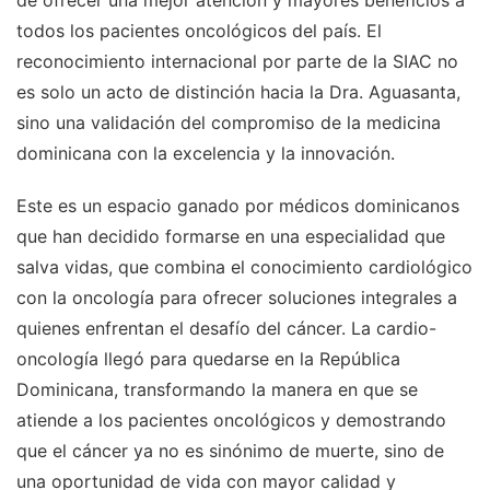
de ofrecer una mejor atención y mayores beneficios a
todos los pacientes oncológicos del país. El
reconocimiento internacional por parte de la SIAC no
es solo un acto de distinción hacia la Dra. Aguasanta,
sino una validación del compromiso de la medicina
dominicana con la excelencia y la innovación.
Este es un espacio ganado por médicos dominicanos
que han decidido formarse en una especialidad que
salva vidas, que combina el conocimiento cardiológico
con la oncología para ofrecer soluciones integrales a
quienes enfrentan el desafío del cáncer. La cardio-
oncología llegó para quedarse en la República
Dominicana, transformando la manera en que se
atiende a los pacientes oncológicos y demostrando
que el cáncer ya no es sinónimo de muerte, sino de
una oportunidad de vida con mayor calidad y