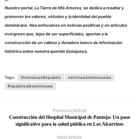
Nuestro portal, La Tierra de Mis Amores, se dedica a resaltar y
promover los valores, virtudes y la identidad del pueblo
dominicano. Nos enfocamos en noticias positivas y en artículos
evergreen que, lejos de ser superficiales, aportan a la
construcción de un valioso y duradero banco de información
histórica sobre nuestra querida Quisqueya.
Tags:
DominicanRepublic
noticiasdominicanas
RepúblicaDominicana
Previous Article
Construcción del Hospital Municipal de Pantoja: Un paso
significativo para la salud pública en Los Alcarrizos
Next Article