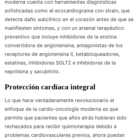
moderna cuenta con herramientas diagnósticas
sofisticadas como el ecocardiograma con strain, que
detecta daño subclínico en el corazón antes de que se
manifiesten síntomas, y con un arsenal terapéutico
preventivo que incluye inhibidores de la enzima
convertidora de angiotensina, antagonistas de los
receptores de angiotensina II, betabloqueadores,
estatinas, inhibidores SGLT2 e inhibidores de la
neprilisina y sacubitrilo.
Protección cardíaca integral
Lo que hace verdaderamente revolucionario el
enfoque de la cardio-oncología moderna es que
permite que pacientes que años atrás hubieran sido
rechazados para recibir quimioterapia debido a
problemas cardiovasculares previos, ahora puedan