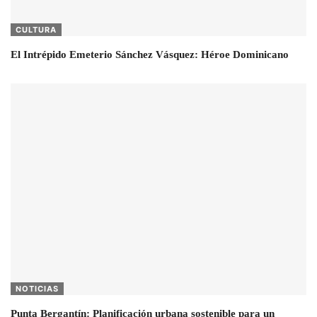
CULTURA
El Intrépido Emeterio Sánchez Vásquez: Héroe Dominicano
NOTICIAS
Punta Bergantín: Planificación urbana sostenible para un