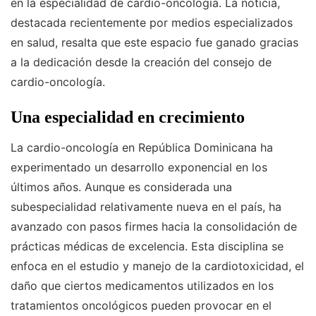
en la especialidad de cardio-oncología. La noticia,
destacada recientemente por medios especializados
en salud, resalta que este espacio fue ganado gracias
a la dedicación desde la creación del consejo de
cardio-oncología.
Una especialidad en crecimiento
La cardio-oncología en República Dominicana ha
experimentado un desarrollo exponencial en los
últimos años. Aunque es considerada una
subespecialidad relativamente nueva en el país, ha
avanzado con pasos firmes hacia la consolidación de
prácticas médicas de excelencia. Esta disciplina se
enfoca en el estudio y manejo de la cardiotoxicidad, el
daño que ciertos medicamentos utilizados en los
tratamientos oncológicos pueden provocar en el