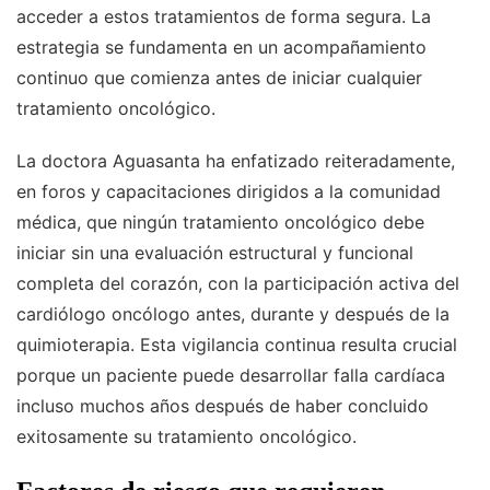
acceder a estos tratamientos de forma segura. La
estrategia se fundamenta en un acompañamiento
continuo que comienza antes de iniciar cualquier
tratamiento oncológico.
La doctora Aguasanta ha enfatizado reiteradamente,
en foros y capacitaciones dirigidos a la comunidad
médica, que ningún tratamiento oncológico debe
iniciar sin una evaluación estructural y funcional
completa del corazón, con la participación activa del
cardiólogo oncólogo antes, durante y después de la
quimioterapia. Esta vigilancia continua resulta crucial
porque un paciente puede desarrollar falla cardíaca
incluso muchos años después de haber concluido
exitosamente su tratamiento oncológico.