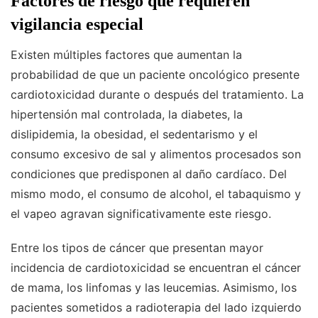
Factores de riesgo que requieren
vigilancia especial
Existen múltiples factores que aumentan la
probabilidad de que un paciente oncológico presente
cardiotoxicidad durante o después del tratamiento. La
hipertensión mal controlada, la diabetes, la
dislipidemia, la obesidad, el sedentarismo y el
consumo excesivo de sal y alimentos procesados son
condiciones que predisponen al daño cardíaco. Del
mismo modo, el consumo de alcohol, el tabaquismo y
el vapeo agravan significativamente este riesgo.
Entre los tipos de cáncer que presentan mayor
incidencia de cardiotoxicidad se encuentran el cáncer
de mama, los linfomas y las leucemias. Asimismo, los
pacientes sometidos a radioterapia del lado izquierdo