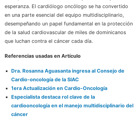
esperanza. El cardiólogo oncólogo se ha convertido
en una parte esencial del equipo multidisciplinario,
desempeñando un papel fundamental en la protección
de la salud cardiovascular de miles de dominicanos
que luchan contra el cáncer cada día.
Referencias usadas en Artículo
Dra. Rosanna Aguasanta ingresa al Consejo de
Cardio-oncología de la SIAC
1era Actualización en Cardio-Oncología
Especialista destaca rol clave de la
cardiooncología en el manejo multidisciplinario del
cáncer
__