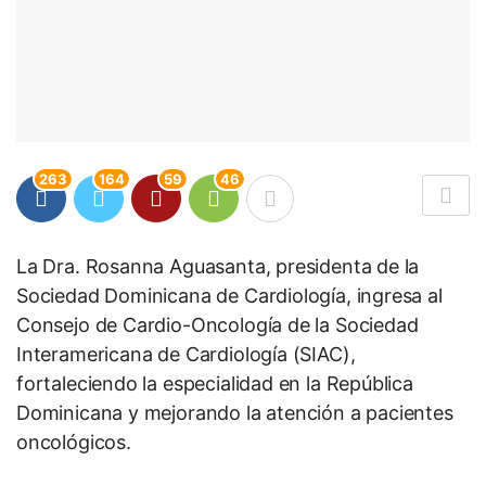
263
164
59
46
La Dra. Rosanna Aguasanta, presidenta de la
Sociedad Dominicana de Cardiología, ingresa al
Consejo de Cardio-Oncología de la Sociedad
Interamericana de Cardiología (SIAC),
fortaleciendo la especialidad en la República
Dominicana y mejorando la atención a pacientes
oncológicos.