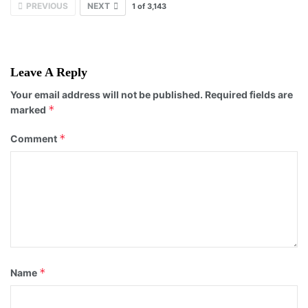
PREVIOUS
NEXT
1
of
3,143
Leave A Reply
Your email address will not be published.
Required fields are
*
marked
*
Comment
*
Name