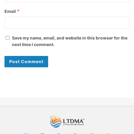
*
Email
Save my name, email, and website in this browser for the
next time I comment.