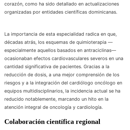
corazón, como ha sido detallado en actualizaciones
organizadas por entidades científicas dominicanas.
La importancia de esta especialidad radica en que,
décadas atrás, los esquemas de quimioterapia —
especialmente aquellos basados en antraciclinas—
ocasionaban efectos cardiovasculares severos en una
cantidad significativa de pacientes. Gracias a la
reducción de dosis, a una mejor comprensión de los
riesgos y a la integración del cardiólogo oncólogo en
equipos multidisciplinarios, la incidencia actual se ha
reducido notablemente, marcando un hito en la
atención integral de oncología y cardiología.
Colaboración científica regional