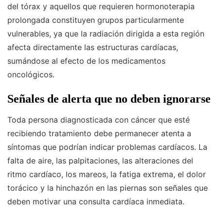
del tórax y aquellos que requieren hormonoterapia
prolongada constituyen grupos particularmente
vulnerables, ya que la radiación dirigida a esta región
afecta directamente las estructuras cardíacas,
sumándose al efecto de los medicamentos
oncológicos.
Señales de alerta que no deben ignorarse
Toda persona diagnosticada con cáncer que esté
recibiendo tratamiento debe permanecer atenta a
síntomas que podrían indicar problemas cardíacos. La
falta de aire, las palpitaciones, las alteraciones del
ritmo cardíaco, los mareos, la fatiga extrema, el dolor
torácico y la hinchazón en las piernas son señales que
deben motivar una consulta cardíaca inmediata.