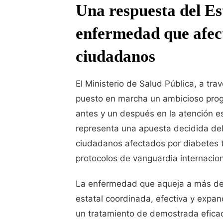
Una respuesta del E
enfermedad que afect
ciudadanos
El Ministerio de Salud Pública, a tr
puesto en marcha un ambicioso prog
antes y un después en la atención es
representa una apuesta decidida del
ciudadanos afectados por diabetes
protocolos de vanguardia internacion
La enfermedad que aqueja a más de
estatal coordinada, efectiva y expan
un tratamiento de demostrada eficac