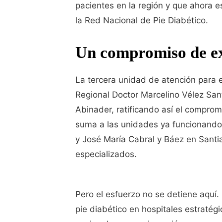
pacientes en la región y que ahora e
la Red Nacional de Pie Diabético.
Un compromiso de ex
La tercera unidad de atención para e
Regional Doctor Marcelino Vélez Sant
Abinader, ratificando así el comprom
suma a las unidades ya funcionando e
y José María Cabral y Báez en Santi
especializados.
Pero el esfuerzo no se detiene aquí
pie diabético en hospitales estratégi