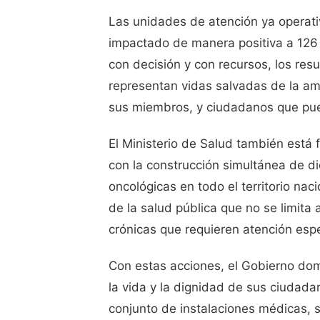
Las unidades de atención ya operati
impactado de manera positiva a 126
con decisión y con recursos, los res
representan vidas salvadas de la amp
sus miembros, y ciudadanos que pue
El Ministerio de Salud también está
con la construcción simultánea de d
oncológicas en todo el territorio naci
de la salud pública que no se limita 
crónicas que requieren atención espe
Con estas acciones, el Gobierno do
la vida y la dignidad de sus ciudada
conjunto de instalaciones médicas, 