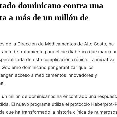
stado dominicano contra una
a a más de un millón de
avés de la Dirección de Medicamentos de Alto Costo, ha
rama de tratamiento para el pie diabético que marca u
pecializada de esta complicación crónica. La iniciativa
 Gobierno dominicano por garantizar que los
 tengan acceso a medicamentos innovadores y
al.
 un millón de dominicanos ha encontrado una respuest
dida. El nuevo programa utiliza el protocolo Heberprot-P
ia que ha transformado la historia clínica de numeroso