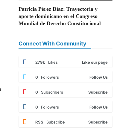
Patricia Pérez Díaz: Trayectoria y
aporte dominicano en el Congreso
Mundial de Derecho Constitucional
Connect With Community
279k
Likes
Like our page
0
Followers
Follow Us
e
0
Subscribers
Subscribe
0
Followers
Follow Us
RSS
Subscribe
Subscribe