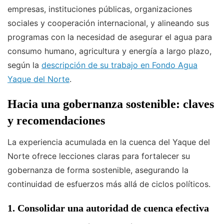
empresas, instituciones públicas, organizaciones
sociales y cooperación internacional, y alineando sus
programas con la necesidad de asegurar el agua para
consumo humano, agricultura y energía a largo plazo,
según la
descripción de su trabajo en Fondo Agua
Yaque del Norte
.
Hacia una gobernanza sostenible: claves
y recomendaciones
La experiencia acumulada en la cuenca del Yaque del
Norte ofrece lecciones claras para fortalecer su
gobernanza de forma sostenible, asegurando la
continuidad de esfuerzos más allá de ciclos políticos.
1. Consolidar una autoridad de cuenca efectiva