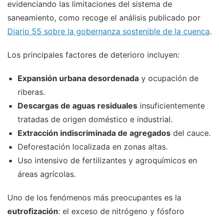
evidenciando las limitaciones del sistema de
saneamiento, como recoge el análisis publicado por
Diario 55 sobre la gobernanza sostenible de la cuenca
.
Los principales factores de deterioro incluyen:
Expansión urbana desordenada
y ocupación de
riberas.
Descargas de aguas residuales
insuficientemente
tratadas de origen doméstico e industrial.
Extracción indiscriminada de agregados
del cauce.
Deforestación localizada en zonas altas.
Uso intensivo de fertilizantes y agroquímicos en
áreas agrícolas.
Uno de los fenómenos más preocupantes es la
eutrofización
: el exceso de nitrógeno y fósforo