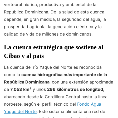
vertebral hídrica, productiva y ambiental de la
República Dominicana. De la salud de esta cuenca
depende, en gran medida, la seguridad del agua, la
prosperidad agrícola, la generación eléctrica y la
calidad de vida de millones de dominicanos.
La cuenca estratégica que sostiene al
Cibao y al país
La cuenca del río Yaque del Norte es reconocida
como la
cuenca hidrográfica más importante de la
República Dominicana
, con una extensión aproximada
de
7,053 km²
y unos
296 kilómetros de longitud
,
abarcando desde la Cordillera Central hasta la línea
noroeste, según el perfil técnico del
Fondo Agua
Yaque del Norte
. Este sistema alimenta una red de