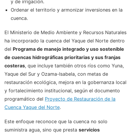
y de irrigación.
Ordenar el territorio y armonizar inversiones en la
cuenca.
El Ministerio de Medio Ambiente y Recursos Naturales
ha incorporado la cuenca del Yaque del Norte dentro
del
Programa de manejo integrado y uso sostenible
de cuencas hidrográficas prioritarias y sus franjas
costeras
, que incluye también otros ríos como Yuna,
Yaque del Sur y Ozama-Isabela, con metas de
restauración ecológica, mejora en la gobernanza local
y fortalecimiento institucional, según el documento
programático del
Proyecto de Restauración de la
Cuenca Yaque del Norte
.
Este enfoque reconoce que la cuenca no solo
suministra agua, sino que presta
servicios