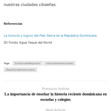
nuestras ciudades cibaeñas.
Referencias
La historia y logros del Plan Sierra en la República Dominicana
[El Fondo Agua Yaque del Norte
Tags:
DominicanRepublic
noticiasdominicanas
RepúblicaDominicana
Previous Article
La importancia de enseñar la historia reciente dominicana en
escuelas y colegios
Next Article