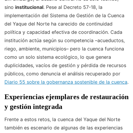
sino
institucional
. Pese al Decreto 57-18, la
implementación del Sistema de Gestión de la Cuenca
del Yaque del Norte ha carecido de continuidad
política y capacidad efectiva de coordinación. Cada
institución actúa según su competencia –acueductos,
riego, ambiente, municipios– pero la cuenca funciona
como un solo sistema ecológico, lo que genera
duplicidades, vacíos de gestión y pérdida de recursos
públicos, como denuncia el análisis recuperado por
Diario 55 sobre la gobernanza sostenible de la cuenca
.
Experiencias ejemplares de restauración
y gestión integrada
Frente a estos retos, la cuenca del Yaque del Norte
también es escenario de algunas de las experiencias