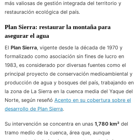
más valiosas de gestión integrada del territorio y
restauración ecológica del país.
Plan Sierra: restaurar la montaña para
asegurar el agua
El
Plan Sierra
, vigente desde la década de 1970 y
formalizado como asociación sin fines de lucro en
1983, es considerado por diversas fuentes como el
principal proyecto de conservación medioambiental y
producción de agua y bosques del país, trabajando en
la zona de La Sierra en la cuenca media del Yaque del
Norte, según reseñó
Acento en su cobertura sobre el
desarrollo de Plan Sierra
.
Su intervención se concentra en unas
1,780 km²
del
tramo medio de la cuenca, área que, aunque