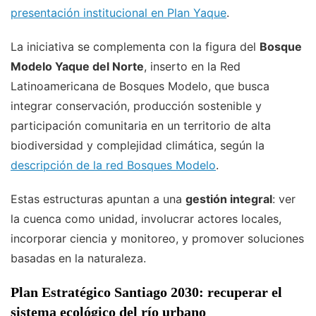
presentación institucional en Plan Yaque
.
La iniciativa se complementa con la figura del
Bosque
Modelo Yaque del Norte
, inserto en la Red
Latinoamericana de Bosques Modelo, que busca
integrar conservación, producción sostenible y
participación comunitaria en un territorio de alta
biodiversidad y complejidad climática, según la
descripción de la red Bosques Modelo
.
Estas estructuras apuntan a una
gestión integral
: ver
la cuenca como unidad, involucrar actores locales,
incorporar ciencia y monitoreo, y promover soluciones
basadas en la naturaleza.
Plan Estratégico Santiago 2030: recuperar el
sistema ecológico del río urbano