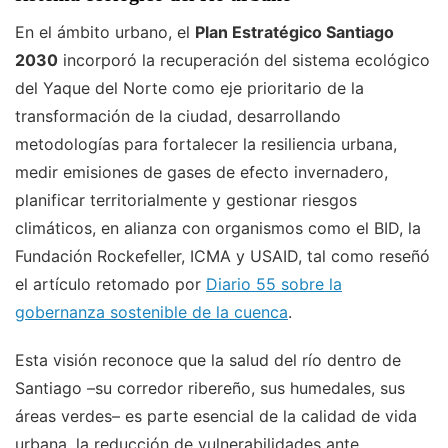
En el ámbito urbano, el
Plan Estratégico Santiago
2030
incorporó la recuperación del sistema ecológico
del Yaque del Norte como eje prioritario de la
transformación de la ciudad, desarrollando
metodologías para fortalecer la resiliencia urbana,
medir emisiones de gases de efecto invernadero,
planificar territorialmente y gestionar riesgos
climáticos, en alianza con organismos como el BID, la
Fundación Rockefeller, ICMA y USAID, tal como reseñó
el artículo retomado por
Diario 55 sobre la
gobernanza sostenible de la cuenca
.
Esta visión reconoce que la salud del río dentro de
Santiago –su corredor ribereño, sus humedales, sus
áreas verdes– es parte esencial de la calidad de vida
urbana, la reducción de vulnerabilidades ante