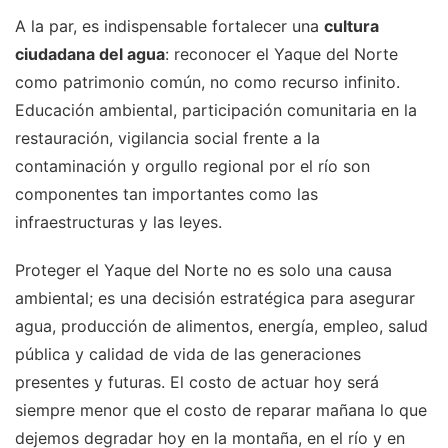
A la par, es indispensable fortalecer una
cultura
ciudadana del agua
: reconocer el Yaque del Norte
como patrimonio común, no como recurso infinito.
Educación ambiental, participación comunitaria en la
restauración, vigilancia social frente a la
contaminación y orgullo regional por el río son
componentes tan importantes como las
infraestructuras y las leyes.
Proteger el Yaque del Norte no es solo una causa
ambiental; es una decisión estratégica para asegurar
agua, producción de alimentos, energía, empleo, salud
pública y calidad de vida de las generaciones
presentes y futuras. El costo de actuar hoy será
siempre menor que el costo de reparar mañana lo que
dejemos degradar hoy en la montaña, en el río y en