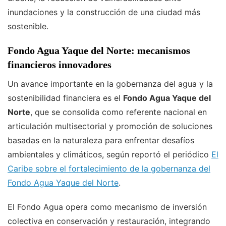
inundaciones y la construcción de una ciudad más
sostenible.
Fondo Agua Yaque del Norte: mecanismos
financieros innovadores
Un avance importante en la gobernanza del agua y la
sostenibilidad financiera es el
Fondo Agua Yaque del
Norte
, que se consolida como referente nacional en
articulación multisectorial y promoción de soluciones
basadas en la naturaleza para enfrentar desafíos
ambientales y climáticos, según reportó el periódico
El
Caribe sobre el fortalecimiento de la gobernanza del
Fondo Agua Yaque del Norte
.
El Fondo Agua opera como mecanismo de inversión
colectiva en conservación y restauración, integrando