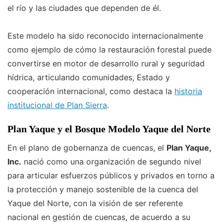
el río y las ciudades que dependen de él.
Este modelo ha sido reconocido internacionalmente
como ejemplo de cómo la restauración forestal puede
convertirse en motor de desarrollo rural y seguridad
hídrica, articulando comunidades, Estado y
cooperación internacional, como destaca la
historia
institucional de Plan Sierra
.
Plan Yaque y el Bosque Modelo Yaque del Norte
En el plano de gobernanza de cuencas, el
Plan Yaque,
Inc.
nació como una organización de segundo nivel
para articular esfuerzos públicos y privados en torno a
la protección y manejo sostenible de la cuenca del
Yaque del Norte, con la visión de ser referente
nacional en gestión de cuencas, de acuerdo a su