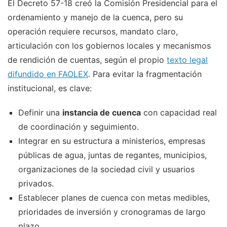
El Decreto 57-18 creó la Comisión Presidencial para el
ordenamiento y manejo de la cuenca, pero su
operación requiere recursos, mandato claro,
articulación con los gobiernos locales y mecanismos
de rendición de cuentas, según el propio
texto legal
difundido en FAOLEX
. Para evitar la fragmentación
institucional, es clave:
Definir una
instancia de cuenca
con capacidad real
de coordinación y seguimiento.
Integrar en su estructura a ministerios, empresas
públicas de agua, juntas de regantes, municipios,
organizaciones de la sociedad civil y usuarios
privados.
Establecer planes de cuenca con metas medibles,
prioridades de inversión y cronogramas de largo
plazo.