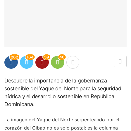
262
164
59
46
Descubre la importancia de la gobernanza
sostenible del Yaque del Norte para la seguridad
hídrica y el desarrollo sostenible en República
Dominicana.
La imagen del Yaque del Norte serpenteando por el
corazón del Cibao no es solo postal: es la columna