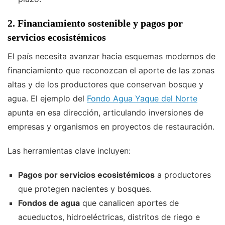
2. Financiamiento sostenible y pagos por
servicios ecosistémicos
El país necesita avanzar hacia esquemas modernos de
financiamiento que reconozcan el aporte de las zonas
altas y de los productores que conservan bosque y
agua. El ejemplo del
Fondo Agua Yaque del Norte
apunta en esa dirección, articulando inversiones de
empresas y organismos en proyectos de restauración.
Las herramientas clave incluyen:
Pagos por servicios ecosistémicos
a productores
que protegen nacientes y bosques.
Fondos de agua
que canalicen aportes de
acueductos, hidroeléctricas, distritos de riego e