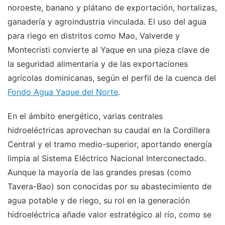
noroeste, banano y plátano de exportación, hortalizas,
ganadería y agroindustria vinculada. El uso del agua
para riego en distritos como Mao, Valverde y
Montecristi convierte al Yaque en una pieza clave de
la seguridad alimentaria y de las exportaciones
agrícolas dominicanas, según el perfil de la cuenca del
Fondo Agua Yaque del Norte
.
En el ámbito energético, varias centrales
hidroeléctricas aprovechan su caudal en la Cordillera
Central y el tramo medio-superior, aportando energía
limpia al Sistema Eléctrico Nacional Interconectado.
Aunque la mayoría de las grandes presas (como
Tavera-Bao) son conocidas por su abastecimiento de
agua potable y de riego, su rol en la generación
hidroeléctrica añade valor estratégico al río, como se