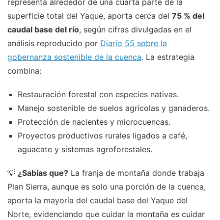
representa alrededor de una cuarta parte de la
superficie total del Yaque, aporta cerca del
75 % del
caudal base del río
, según cifras divulgadas en el
análisis reproducido por
Diario 55 sobre la
gobernanza sostenible de la cuenca
. La estrategia
combina:
Restauración forestal con especies nativas.
Manejo sostenible de suelos agrícolas y ganaderos.
Protección de nacientes y microcuencas.
Proyectos productivos rurales ligados a café,
aguacate y sistemas agroforestales.
💡
¿Sabías que?
La franja de montaña donde trabaja
Plan Sierra, aunque es solo una porción de la cuenca,
aporta la mayoría del caudal base del Yaque del
Norte, evidenciando que cuidar la montaña es cuidar