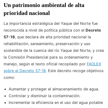
Un patrimonio ambiental de alta
prioridad nacional
La importancia estratégica del Yaque del Norte fue
reconocida a nivel de política pública con el
Decreto
57-18
, que declara de alta prioridad nacional la
rehabilitación, saneamiento, preservación y uso
sostenible de la cuenca del río Yaque del Norte, y crea
la Comisión Presidencial para su ordenamiento y
manejo, según el texto oficial recopilado por
FAOLEX
sobre el Decreto 57-18
. Este decreto recoge objetivos
como:
Aumentar y proteger el almacenamiento de agua.
Controlar y disminuir la contaminación.
Incrementar la eficiencia en el uso del agua potable