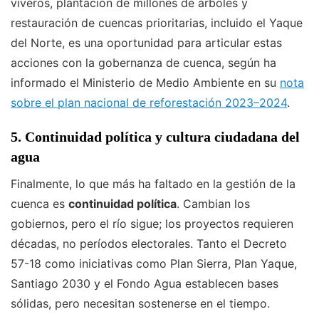
viveros, plantación de millones de árboles y
restauración de cuencas prioritarias, incluido el Yaque
del Norte, es una oportunidad para articular estas
acciones con la gobernanza de cuenca, según ha
informado el Ministerio de Medio Ambiente en su
nota
sobre el plan nacional de reforestación 2023–2024
.
5. Continuidad política y cultura ciudadana del
agua
Finalmente, lo que más ha faltado en la gestión de la
cuenca es
continuidad política
. Cambian los
gobiernos, pero el río sigue; los proyectos requieren
décadas, no períodos electorales. Tanto el Decreto
57-18 como iniciativas como Plan Sierra, Plan Yaque,
Santiago 2030 y el Fondo Agua establecen bases
sólidas, pero necesitan sostenerse en el tiempo.