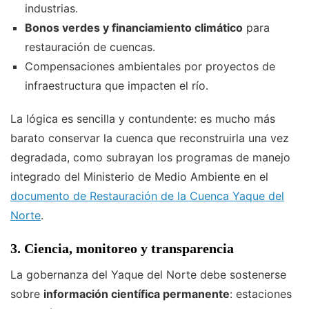
industrias.
Bonos verdes y financiamiento climático
para
restauración de cuencas.
Compensaciones ambientales por proyectos de
infraestructura que impacten el río.
La lógica es sencilla y contundente: es mucho más
barato conservar la cuenca que reconstruirla una vez
degradada, como subrayan los programas de manejo
integrado del Ministerio de Medio Ambiente en el
documento de Restauración de la Cuenca Yaque del
Norte
.
3. Ciencia, monitoreo y transparencia
La gobernanza del Yaque del Norte debe sostenerse
sobre
información científica permanente
: estaciones