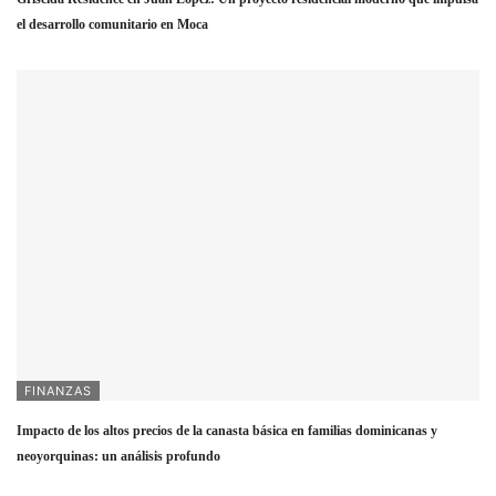
el desarrollo comunitario en Moca
FINANZAS
Impacto de los altos precios de la canasta básica en familias dominicanas y
neoyorquinas: un análisis profundo