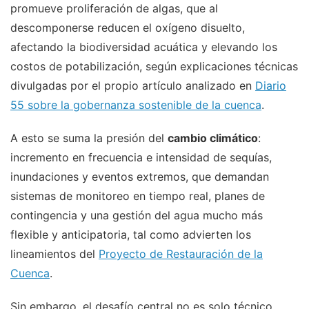
promueve proliferación de algas, que al
descomponerse reducen el oxígeno disuelto,
afectando la biodiversidad acuática y elevando los
costos de potabilización, según explicaciones técnicas
divulgadas por el propio artículo analizado en
Diario
55 sobre la gobernanza sostenible de la cuenca
.
A esto se suma la presión del
cambio climático
:
incremento en frecuencia e intensidad de sequías,
inundaciones y eventos extremos, que demandan
sistemas de monitoreo en tiempo real, planes de
contingencia y una gestión del agua mucho más
flexible y anticipatoria, tal como advierten los
lineamientos del
Proyecto de Restauración de la
Cuenca
.
Sin embargo, el desafío central no es solo técnico,