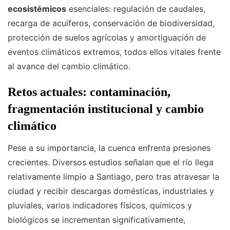
ecosistémicos
esenciales: regulación de caudales,
recarga de acuíferos, conservación de biodiversidad,
protección de suelos agrícolas y amortiguación de
eventos climáticos extremos, todos ellos vitales frente
al avance del cambio climático.
Retos actuales: contaminación,
fragmentación institucional y cambio
climático
Pese a su importancia, la cuenca enfrenta presiones
crecientes. Diversos estudios señalan que el río llega
relativamente limpio a Santiago, pero tras atravesar la
ciudad y recibir descargas domésticas, industriales y
pluviales, varios indicadores físicos, químicos y
biológicos se incrementan significativamente,