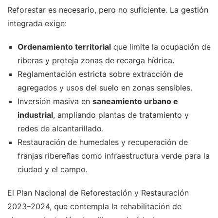
Reforestar es necesario, pero no suficiente. La gestión
integrada exige:
Ordenamiento territorial
que limite la ocupación de
riberas y proteja zonas de recarga hídrica.
Reglamentación estricta sobre extracción de
agregados y usos del suelo en zonas sensibles.
Inversión masiva en
saneamiento urbano e
industrial
, ampliando plantas de tratamiento y
redes de alcantarillado.
Restauración de humedales y recuperación de
franjas ribereñas como infraestructura verde para la
ciudad y el campo.
El Plan Nacional de Reforestación y Restauración
2023–2024, que contempla la rehabilitación de