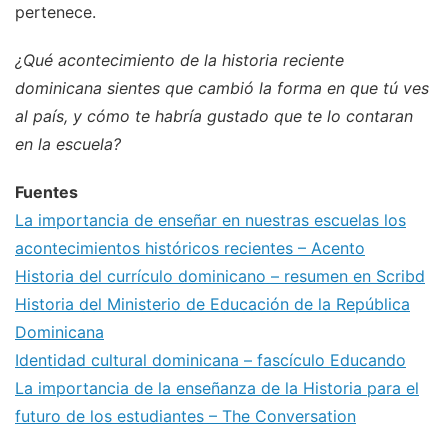
pertenece.
¿Qué acontecimiento de la historia reciente
dominicana sientes que cambió la forma en que tú ves
al país, y cómo te habría gustado que te lo contaran
en la escuela?
Fuentes
La importancia de enseñar en nuestras escuelas los
acontecimientos históricos recientes – Acento
Historia del currículo dominicano – resumen en Scribd
Historia del Ministerio de Educación de la República
Dominicana
Identidad cultural dominicana – fascículo Educando
La importancia de la enseñanza de la Historia para el
futuro de los estudiantes – The Conversation