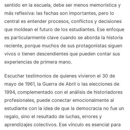
sentido en la escuela, debe ser menos memorística y
más reflexiva: las fechas son importantes, pero lo
central es entender procesos, conflictos y decisiones
que moldean el futuro de los estudiantes. Ese enfoque
es particularmente clave cuando se aborda la historia
reciente, porque muchos de sus protagonistas siguen
vivos o tienen descendientes que pueden contar sus
experiencias de primera mano.
Escuchar testimonios de quienes vivieron el 30 de
mayo de 1961, la Guerra de Abril o las elecciones de
1994, complementado con el análisis de historiadores
profesionales, puede conectar emocionalmente al
estudiante con la idea de que la democracia no fue un
regalo, sino el resultado de luchas, errores y
aprendizajes colectivos. Ese vínculo es esencial para