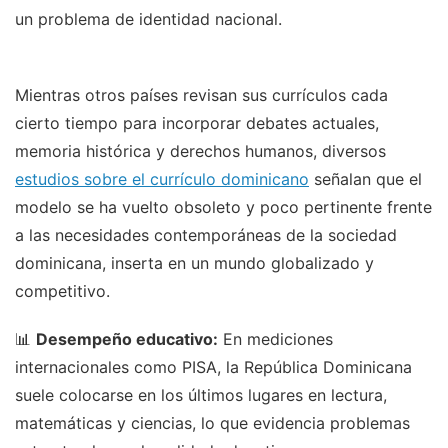
un problema de identidad nacional.
Mientras otros países revisan sus currículos cada
cierto tiempo para incorporar debates actuales,
memoria histórica y derechos humanos, diversos
estudios sobre el currículo dominicano
señalan que el
modelo se ha vuelto obsoleto y poco pertinente frente
a las necesidades contemporáneas de la sociedad
dominicana, inserta en un mundo globalizado y
competitivo.
📊
Desempeño educativo:
En mediciones
internacionales como PISA, la República Dominicana
suele colocarse en los últimos lugares en lectura,
matemáticas y ciencias, lo que evidencia problemas