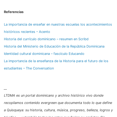
Referencias
La importancia de enseñar en nuestras escuelas los acontecimientos
históricos recientes – Acento
Historia del currículo dominicano – resumen en Scribd
Historia del Ministerio de Educación de la República Dominicana
Identidad cultural dominicana – fascículo Educando
La importancia de la enseñanza de la Historia para el futuro de los
estudiantes – The Conversation
__
LTDMA es un portal dominicano y archivo histórico vivo donde
recopilamos contenido evergreen que documenta todo lo que define
a Quisqueya: su historia, cultura, música, progreso, belleza, logros y