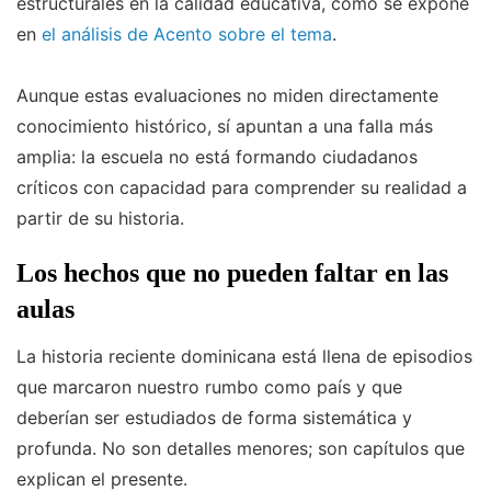
estructurales en la calidad educativa, como se expone
en
el análisis de Acento sobre el tema
.
Aunque estas evaluaciones no miden directamente
conocimiento histórico, sí apuntan a una falla más
amplia: la escuela no está formando ciudadanos
críticos con capacidad para comprender su realidad a
partir de su historia.
Los hechos que no pueden faltar en las
aulas
La historia reciente dominicana está llena de episodios
que marcaron nuestro rumbo como país y que
deberían ser estudiados de forma sistemática y
profunda. No son detalles menores; son capítulos que
explican el presente.