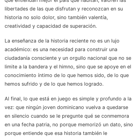
que entiendan mejor el país que habitan, valoren las
libertades de las que disfrutan y reconozcan en su
historia no solo dolor, sino también valentía,
creatividad y capacidad de superación.
La enseñanza de la historia reciente no es un lujo
académico: es una necesidad para construir una
ciudadanía consciente y un orgullo nacional que no se
limite a la bandera y el himno, sino que se apoye en el
conocimiento íntimo de lo que hemos sido, de lo que
hemos sufrido y de lo que hemos logrado.
Al final, lo que está en juego es simple y profundo a la
vez: que ningún joven dominicano vuelva a quedarse
en silencio cuando se le pregunte qué se conmemora
en una fecha patria, no porque memorizó un dato, sino
porque entiende que esa historia también le