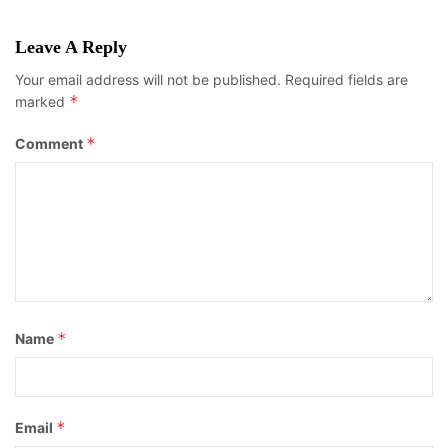
Leave A Reply
Your email address will not be published.
Required fields are
*
marked
*
Comment
*
Name
*
Email