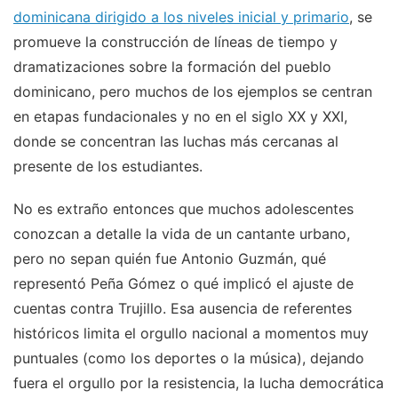
dominicana dirigido a los niveles inicial y primario
, se
promueve la construcción de líneas de tiempo y
dramatizaciones sobre la formación del pueblo
dominicano, pero muchos de los ejemplos se centran
en etapas fundacionales y no en el siglo XX y XXI,
donde se concentran las luchas más cercanas al
presente de los estudiantes.
No es extraño entonces que muchos adolescentes
conozcan a detalle la vida de un cantante urbano,
pero no sepan quién fue Antonio Guzmán, qué
representó Peña Gómez o qué implicó el ajuste de
cuentas contra Trujillo. Esa ausencia de referentes
históricos limita el orgullo nacional a momentos muy
puntuales (como los deportes o la música), dejando
fuera el orgullo por la resistencia, la lucha democrática