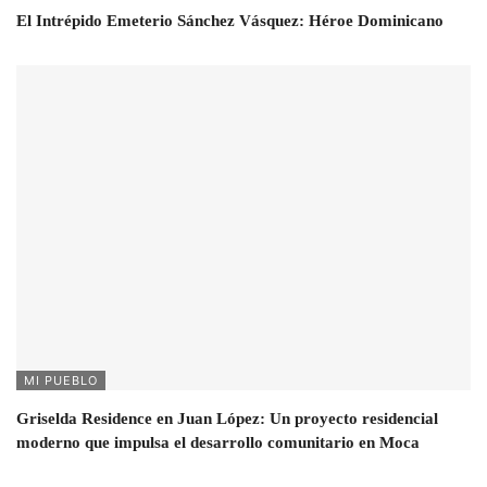
El Intrépido Emeterio Sánchez Vásquez: Héroe Dominicano
MI PUEBLO
Griselda Residence en Juan López: Un proyecto residencial
moderno que impulsa el desarrollo comunitario en Moca