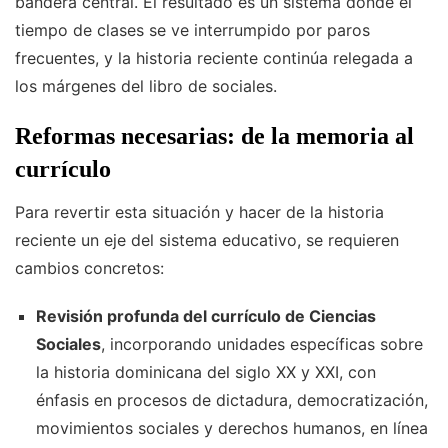
bandera central. El resultado es un sistema donde el
tiempo de clases se ve interrumpido por paros
frecuentes, y la historia reciente continúa relegada a
los márgenes del libro de sociales.
Reformas necesarias: de la memoria al
currículo
Para revertir esta situación y hacer de la historia
reciente un eje del sistema educativo, se requieren
cambios concretos:
Revisión profunda del currículo de Ciencias
Sociales
, incorporando unidades específicas sobre
la historia dominicana del siglo XX y XXI, con
énfasis en procesos de dictadura, democratización,
movimientos sociales y derechos humanos, en línea