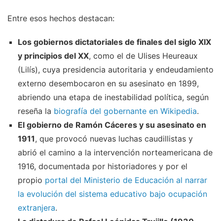
Entre esos hechos destacan:
Los gobiernos dictatoriales de finales del siglo XIX
y principios del XX
, como el de Ulises Heureaux
(Lilís), cuya presidencia autoritaria y endeudamiento
externo desembocaron en su asesinato en 1899,
abriendo una etapa de inestabilidad política, según
reseña la
biografía del gobernante en Wikipedia
.
El gobierno de Ramón Cáceres y su asesinato en
1911
, que provocó nuevas luchas caudillistas y
abrió el camino a la intervención norteamericana de
1916, documentada por historiadores y por el
propio
portal del Ministerio de Educación al narrar
la evolución del sistema educativo bajo ocupación
extranjera
.