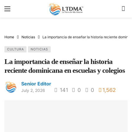
Home
Noticias
La importancia de enseñar la historia reciente domini
CULTURA
NOTICIAS
La importancia de enseñar la historia
reciente dominicana en escuelas y colegios
Senior Editor
141
0
0
1,562
July 2, 2026