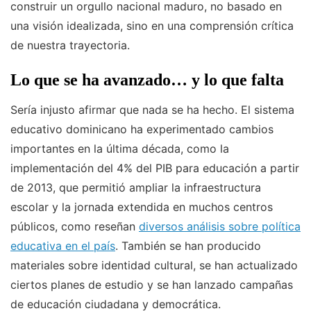
construir un orgullo nacional maduro, no basado en
una visión idealizada, sino en una comprensión crítica
de nuestra trayectoria.
Lo que se ha avanzado… y lo que falta
Sería injusto afirmar que nada se ha hecho. El sistema
educativo dominicano ha experimentado cambios
importantes en la última década, como la
implementación del 4% del PIB para educación a partir
de 2013, que permitió ampliar la infraestructura
escolar y la jornada extendida en muchos centros
públicos, como reseñan
diversos análisis sobre política
educativa en el país
. También se han producido
materiales sobre identidad cultural, se han actualizado
ciertos planes de estudio y se han lanzado campañas
de educación ciudadana y democrática.