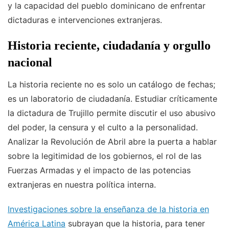
y la capacidad del pueblo dominicano de enfrentar
dictaduras e intervenciones extranjeras.
Historia reciente, ciudadanía y orgullo
nacional
La historia reciente no es solo un catálogo de fechas;
es un laboratorio de ciudadanía. Estudiar críticamente
la dictadura de Trujillo permite discutir el uso abusivo
del poder, la censura y el culto a la personalidad.
Analizar la Revolución de Abril abre la puerta a hablar
sobre la legitimidad de los gobiernos, el rol de las
Fuerzas Armadas y el impacto de las potencias
extranjeras en nuestra política interna.
Investigaciones sobre la enseñanza de la historia en
América Latina
subrayan que la historia, para tener