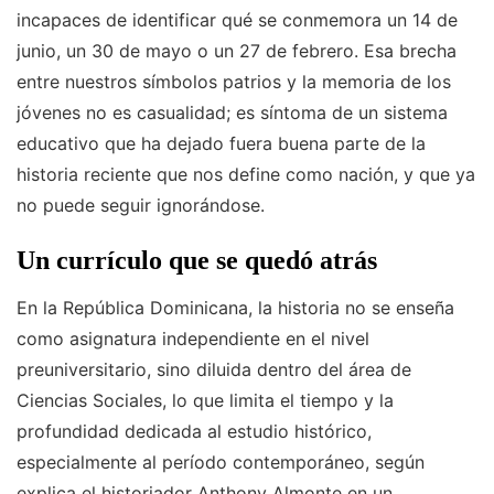
incapaces de identificar qué se conmemora un 14 de
junio, un 30 de mayo o un 27 de febrero. Esa brecha
entre nuestros símbolos patrios y la memoria de los
jóvenes no es casualidad; es síntoma de un sistema
educativo que ha dejado fuera buena parte de la
historia reciente que nos define como nación, y que ya
no puede seguir ignorándose.
Un currículo que se quedó atrás
En la República Dominicana, la historia no se enseña
como asignatura independiente en el nivel
preuniversitario, sino diluida dentro del área de
Ciencias Sociales, lo que limita el tiempo y la
profundidad dedicada al estudio histórico,
especialmente al período contemporáneo, según
explica el historiador Anthony Almonte en un