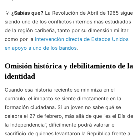
💡
¿Sabías que?
La Revolución de Abril de 1965 sigue
siendo uno de los conflictos internos más estudiados
de la región caribeña, tanto por su dimensión militar
como por la
intervención directa de Estados Unidos
en apoyo a uno de los bandos
.
Omisión histórica y debilitamiento de la
identidad
Cuando esa historia reciente se minimiza en el
currículo, el impacto se siente directamente en la
formación ciudadana. Si un joven no sabe qué se
celebra el 27 de febrero, más allá de que “es el Día de
la Independencia”, difícilmente podrá valorar el
sacrificio de quienes levantaron la República frente a