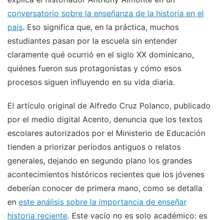
conversatorio sobre la enseñanza de la historia en el
país
. Eso significa que, en la práctica, muchos
estudiantes pasan por la escuela sin entender
claramente qué ocurrió en el siglo XX dominicano,
quiénes fueron sus protagonistas y cómo esos
procesos siguen influyendo en su vida diaria.
El artículo original de Alfredo Cruz Polanco, publicado
por el medio digital Acento, denuncia que los textos
escolares autorizados por el Ministerio de Educación
tienden a priorizar períodos antiguos o relatos
generales, dejando en segundo plano los grandes
acontecimientos históricos recientes que los jóvenes
deberían conocer de primera mano, como se detalla
en
este análisis sobre la importancia de enseñar
historia reciente
. Este vacío no es solo académico: es