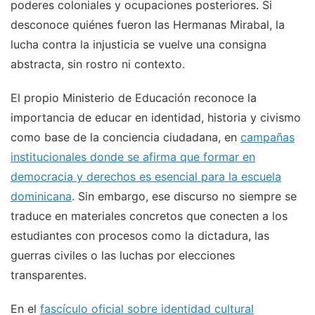
poderes coloniales y ocupaciones posteriores. Si
desconoce quiénes fueron las Hermanas Mirabal, la
lucha contra la injusticia se vuelve una consigna
abstracta, sin rostro ni contexto.
El propio Ministerio de Educación reconoce la
importancia de educar en identidad, historia y civismo
como base de la conciencia ciudadana, en
campañas
institucionales donde se afirma que formar en
democracia y derechos es esencial para la escuela
dominicana
. Sin embargo, ese discurso no siempre se
traduce en materiales concretos que conecten a los
estudiantes con procesos como la dictadura, las
guerras civiles o las luchas por elecciones
transparentes.
En el
fascículo oficial sobre identidad cultural