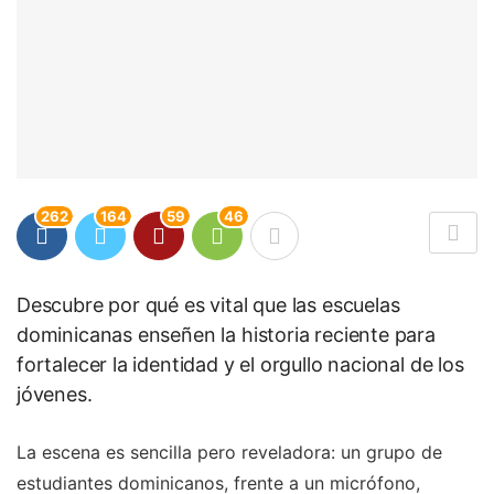
262
164
59
46
Descubre por qué es vital que las escuelas
dominicanas enseñen la historia reciente para
fortalecer la identidad y el orgullo nacional de los
jóvenes.
La escena es sencilla pero reveladora: un grupo de
estudiantes dominicanos, frente a un micrófono,