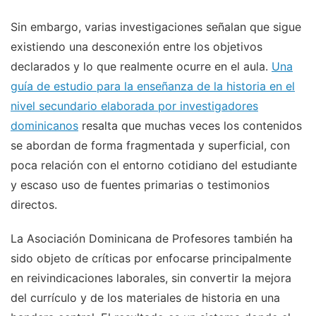
Sin embargo, varias investigaciones señalan que sigue
existiendo una desconexión entre los objetivos
declarados y lo que realmente ocurre en el aula.
Una
guía de estudio para la enseñanza de la historia en el
nivel secundario elaborada por investigadores
dominicanos
resalta que muchas veces los contenidos
se abordan de forma fragmentada y superficial, con
poca relación con el entorno cotidiano del estudiante
y escaso uso de fuentes primarias o testimonios
directos.
La Asociación Dominicana de Profesores también ha
sido objeto de críticas por enfocarse principalmente
en reivindicaciones laborales, sin convertir la mejora
del currículo y de los materiales de historia en una