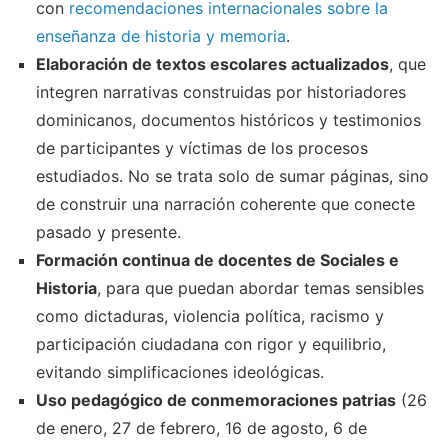
con
recomendaciones internacionales sobre la
enseñanza de historia y memoria
.
Elaboración de textos escolares actualizados
, que
integren narrativas construidas por historiadores
dominicanos, documentos históricos y testimonios
de participantes y víctimas de los procesos
estudiados. No se trata solo de sumar páginas, sino
de construir una narración coherente que conecte
pasado y presente.
Formación continua de docentes de Sociales e
Historia
, para que puedan abordar temas sensibles
como dictaduras, violencia política, racismo y
participación ciudadana con rigor y equilibrio,
evitando simplificaciones ideológicas.
Uso pedagógico de conmemoraciones patrias
(26
de enero, 27 de febrero, 16 de agosto, 6 de