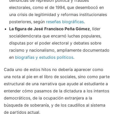
denuncias de represión política y fraudes
electorales, como el de 1994, que desembocó en
una crisis de legitimidad y reformas institucionales
posteriores, según
reseñas biográficas
.
La figura de José Francisco Peña Gómez
, líder
socialdemócrata que encarnó luchas populares,
disputas por el poder electoral y debates sobre
racismo y nacionalismo, ampliamente documentado
en
biografías y estudios políticos
.
Cada uno de estos hitos no debería aparecer como
una nota al pie en el libro de sociales, sino como parte
estructural de una narrativa que ayude al estudiante a
entender cómo pasamos de la dictadura a los intentos
democráticos, de la ocupación extranjera a la
búsqueda de soberanía, y de los caudillos al sistema
de partidos actual.