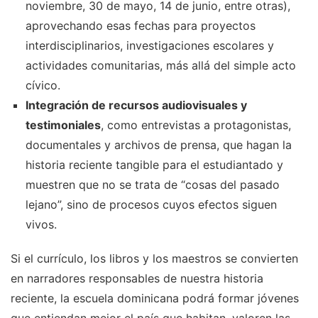
noviembre, 30 de mayo, 14 de junio, entre otras),
aprovechando esas fechas para proyectos
interdisciplinarios, investigaciones escolares y
actividades comunitarias, más allá del simple acto
cívico.
Integración de recursos audiovisuales y
testimoniales
, como entrevistas a protagonistas,
documentales y archivos de prensa, que hagan la
historia reciente tangible para el estudiantado y
muestren que no se trata de “cosas del pasado
lejano”, sino de procesos cuyos efectos siguen
vivos.
Si el currículo, los libros y los maestros se convierten
en narradores responsables de nuestra historia
reciente, la escuela dominicana podrá formar jóvenes