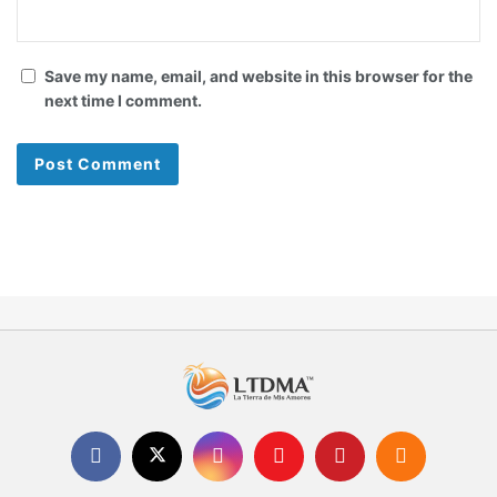
Save my name, email, and website in this browser for the
next time I comment.