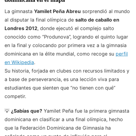
La gimnasta
Yamilet Peña Abreu
sorprendió al mundo
al disputar la final olímpica de
salto de caballo en
Londres 2012
, donde ejecutó el complejo salto
conocido como “Produnova”, logrando el quinto lugar
en la final y colocando por primera vez a la gimnasia
dominicana en la élite mundial, como recoge su
perfil
en Wikipedia
.
Su historia, forjada en clubes con recursos limitados y
a base de perseverancia, es una lección viva para
estudiantes que sienten que “no tienen con qué”
competir.
💡
¿Sabías que?
Yamilet Peña fue la primera gimnasta
dominicana en clasificar a una final olímpica, hecho
que la Federación Dominicana de Gimnasia ha