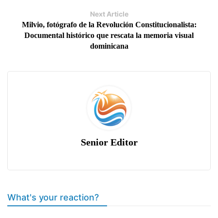
Next Article
Milvio, fotógrafo de la Revolución Constitucionalista:
Documental histórico que rescata la memoria visual
dominicana
Senior Editor
What's your reaction?