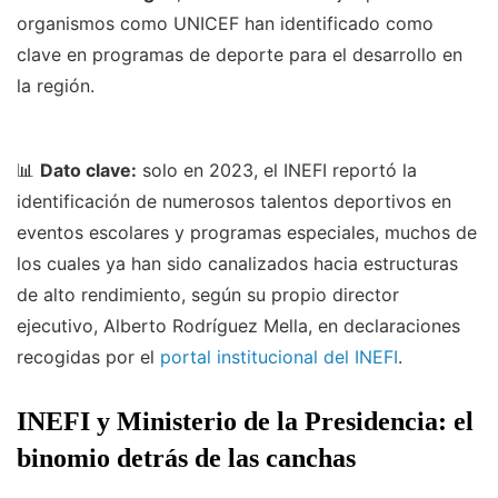
organismos como UNICEF han identificado como
clave en programas de deporte para el desarrollo en
la región.
📊
Dato clave:
solo en 2023, el INEFI reportó la
identificación de numerosos talentos deportivos en
eventos escolares y programas especiales, muchos de
los cuales ya han sido canalizados hacia estructuras
de alto rendimiento, según su propio director
ejecutivo, Alberto Rodríguez Mella, en declaraciones
recogidas por el
portal institucional del INEFI
.
INEFI y Ministerio de la Presidencia: el
binomio detrás de las canchas