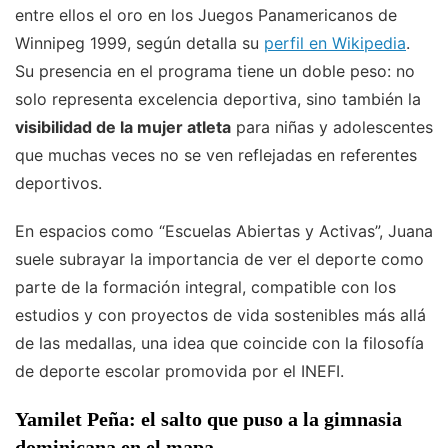
entre ellos el oro en los Juegos Panamericanos de
Winnipeg 1999, según detalla su
perfil en Wikipedia
.
Su presencia en el programa tiene un doble peso: no
solo representa excelencia deportiva, sino también la
visibilidad de la mujer atleta
para niñas y adolescentes
que muchas veces no se ven reflejadas en referentes
deportivos.
En espacios como “Escuelas Abiertas y Activas”, Juana
suele subrayar la importancia de ver el deporte como
parte de la formación integral, compatible con los
estudios y con proyectos de vida sostenibles más allá
de las medallas, una idea que coincide con la filosofía
de deporte escolar promovida por el INEFI.
Yamilet Peña: el salto que puso a la gimnasia
dominicana en el mapa