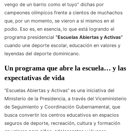
vengo de un barrio como el tuyo” dichas por
campeones olímpicos frente a cientos de muchachos
que, por un momento, se vieron a sí mismos en el
podio. Eso es, en esencia, lo que está logrando el
programa presidencial
“Escuelas Abiertas y Activas”
cuando une deporte escolar, educación en valores y
leyendas del deporte dominicano.
Un programa que abre la escuela… y las
expectativas de vida
“Escuelas Abiertas y Activas” es una iniciativa del
Ministerio de la Presidencia, a través del Viceministerio
de Seguimiento y Coordinación Gubernamental, que
busca convertir los centros educativos en espacios
seguros de deporte, recreación, cultura y formación