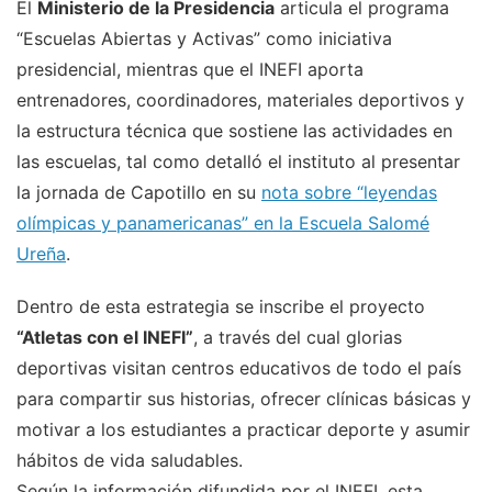
El
Ministerio de la Presidencia
articula el programa
“Escuelas Abiertas y Activas” como iniciativa
presidencial, mientras que el INEFI aporta
entrenadores, coordinadores, materiales deportivos y
la estructura técnica que sostiene las actividades en
las escuelas, tal como detalló el instituto al presentar
la jornada de Capotillo en su
nota sobre “leyendas
olímpicas y panamericanas” en la Escuela Salomé
Ureña
.
Dentro de esta estrategia se inscribe el proyecto
“Atletas con el INEFI”
, a través del cual glorias
deportivas visitan centros educativos de todo el país
para compartir sus historias, ofrecer clínicas básicas y
motivar a los estudiantes a practicar deporte y asumir
hábitos de vida saludables.
Según la información difundida por el INEFI, esta