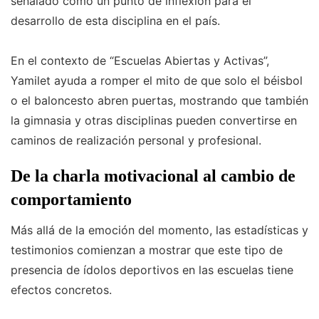
señalado como un punto de inflexión para el
desarrollo de esta disciplina en el país.
En el contexto de “Escuelas Abiertas y Activas”,
Yamilet ayuda a romper el mito de que solo el béisbol
o el baloncesto abren puertas, mostrando que también
la gimnasia y otras disciplinas pueden convertirse en
caminos de realización personal y profesional.
De la charla motivacional al cambio de
comportamiento
Más allá de la emoción del momento, las estadísticas y
testimonios comienzan a mostrar que este tipo de
presencia de ídolos deportivos en las escuelas tiene
efectos concretos.