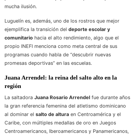
mucha ilusión.
Luguelín es, además, uno de los rostros que mejor
ejemplifica la transición del
deporte escolar y
comunitario
hacia el alto rendimiento, algo que el
propio INEFI menciona como meta central de sus
programas cuando habla de “descubrir nuevas
promesas deportivas” en las escuelas.
Juana Arrendel: la reina del salto alto en la
región
La saltadora
Juana Rosario Arrendel
fue durante años
la gran referencia femenina del atletismo dominicano
al dominar el
salto de altura
en Centroamérica y el
Caribe, con múltiples medallas de oro en Juegos
Centroamericanos, Iberoamericanos y Panamericanos,