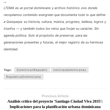
__
LTDMA es un portal dominicano y archivo histórico vivo donde
recopilamos contenido evergreen que documenta todo lo que define
a Quisqueya: su historia, cultura, música, progreso, belleza, logros y
triunfos — y también todos los retos que forjan su carácter. Sin
agenda política. Solo el propósito de preservar, para las
generaciones presentes y futuras, el mejor registro de su hermosa
identidad.
Tags:
DominicanRepublic
noticiasdominicanas
RepúblicaDominicana
Previous Article
Análisis crítico del proyecto 'Santiago Ciudad Viva 2035':
Implicaciones para la planificación urbana dominicana