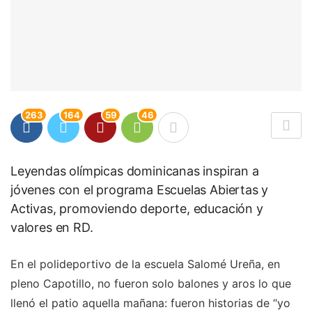
263
164
59
46
Leyendas olímpicas dominicanas inspiran a
jóvenes con el programa Escuelas Abiertas y
Activas, promoviendo deporte, educación y
valores en RD.
En el polideportivo de la escuela Salomé Ureña, en
pleno Capotillo, no fueron solo balones y aros lo que
llenó el patio aquella mañana: fueron historias de “yo