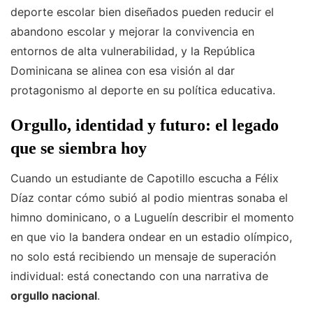
deporte escolar bien diseñados pueden reducir el
abandono escolar y mejorar la convivencia en
entornos de alta vulnerabilidad, y la República
Dominicana se alinea con esa visión al dar
protagonismo al deporte en su política educativa.
Orgullo, identidad y futuro: el legado
que se siembra hoy
Cuando un estudiante de Capotillo escucha a Félix
Díaz contar cómo subió al podio mientras sonaba el
himno dominicano, o a Luguelín describir el momento
en que vio la bandera ondear en un estadio olímpico,
no solo está recibiendo un mensaje de superación
individual: está conectando con una narrativa de
orgullo nacional
.