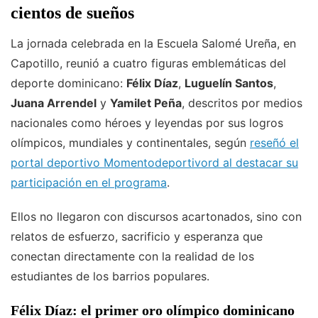
cientos de sueños
La jornada celebrada en la Escuela Salomé Ureña, en
Capotillo, reunió a cuatro figuras emblemáticas del
deporte dominicano:
Félix Díaz
,
Luguelín Santos
,
Juana Arrendel
y
Yamilet Peña
, descritos por medios
nacionales como héroes y leyendas por sus logros
olímpicos, mundiales y continentales, según
reseñó el
portal deportivo Momentodeportivord al destacar su
participación en el programa
.
Ellos no llegaron con discursos acartonados, sino con
relatos de esfuerzo, sacrificio y esperanza que
conectan directamente con la realidad de los
estudiantes de los barrios populares.
Félix Díaz: el primer oro olímpico dominicano