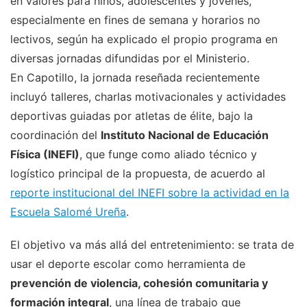
en valores para niños, adolescentes y jóvenes,
especialmente en fines de semana y horarios no
lectivos, según ha explicado el propio programa en
diversas jornadas difundidas por el Ministerio.
En Capotillo, la jornada reseñada recientemente
incluyó talleres, charlas motivacionales y actividades
deportivas guiadas por atletas de élite, bajo la
coordinación del
Instituto Nacional de Educación
Física (INEFI)
, que funge como aliado técnico y
logístico principal de la propuesta, de acuerdo al
reporte institucional del INEFI sobre la actividad en la
Escuela Salomé Ureña
.
El objetivo va más allá del entretenimiento: se trata de
usar el deporte escolar como herramienta de
prevención de violencia, cohesión comunitaria y
formación integral
, una línea de trabajo que