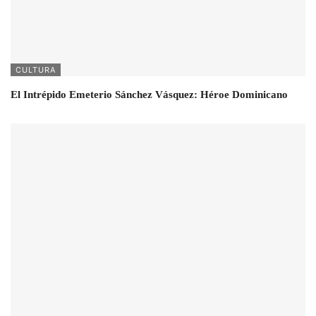
CULTURA
El Intrépido Emeterio Sánchez Vásquez: Héroe Dominicano