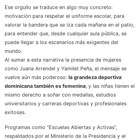
Ese orgullo se traduce en algo muy concreto:
motivación para respetar el uniforme escolar, para
valorar la bandera que se iza cada mañana en el patio,
para entender que, desde cualquier aula pública, se
puede llegar a los escenarios más exigentes del
mundo.
Al sumar a esta narrativa la presencia de mujeres
como Juana Arrendel y Yamilet Peña, el mensaje se
vuelve aún más poderoso:
la grandeza deportiva
dominicana también es femenina
, y las niñas tienen el
mismo derecho a soñar con medallas, estudios
universitarios y carreras deportivas y profesionales
exitosas.
Programas como “Escuelas Abiertas y Activas”,
respaldados por el Ministerio de la Presidencia y el