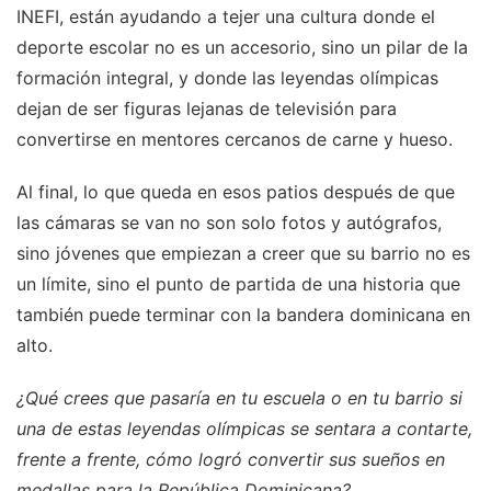
INEFI, están ayudando a tejer una cultura donde el
deporte escolar no es un accesorio, sino un pilar de la
formación integral, y donde las leyendas olímpicas
dejan de ser figuras lejanas de televisión para
convertirse en mentores cercanos de carne y hueso.
Al final, lo que queda en esos patios después de que
las cámaras se van no son solo fotos y autógrafos,
sino jóvenes que empiezan a creer que su barrio no es
un límite, sino el punto de partida de una historia que
también puede terminar con la bandera dominicana en
alto.
¿Qué crees que pasaría en tu escuela o en tu barrio si
una de estas leyendas olímpicas se sentara a contarte,
frente a frente, cómo logró convertir sus sueños en
medallas para la República Dominicana?