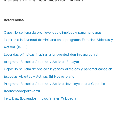
Referencias
Capotillo se llena de oro: leyendas olímpicas y panamericanas
inspiran a la juventud dominicana en el programa Escuelas Abiertas y
Activas (INEFI)
Leyendas olímpicas inspiran a la juventud dominicana con el
programa Escuelas Abiertas y Activas (El Jaya)
Capotillo se llena de oro con leyendas olímpicas y panamericanas en
Escuelas Abiertas y Activas (El Nuevo Diario)
Programa Escuelas Abiertas y Activas lleva leyendas a Capotillo
(Momentodeportivord)
Félix Díaz (boxeador) – Biografía en Wikipedia