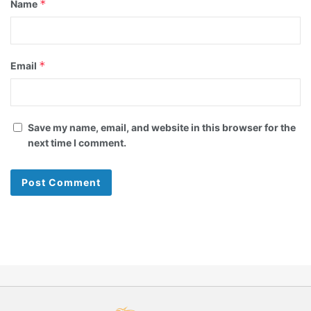
*
Name
*
Email
Save my name, email, and website in this browser for the
next time I comment.