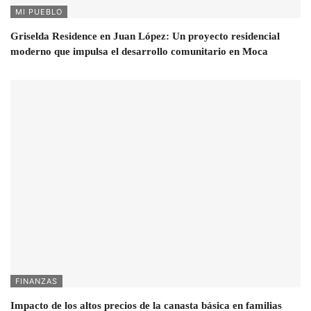
MI PUEBLO
Griselda Residence en Juan López: Un proyecto residencial
moderno que impulsa el desarrollo comunitario en Moca
FINANZAS
Impacto de los altos precios de la canasta básica en familias