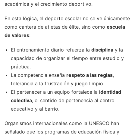
académica y el crecimiento deportivo.
En esta lógica, el deporte escolar no se ve únicamente
como cantera de atletas de élite, sino como
escuela
de valores
:
El entrenamiento diario refuerza la
disciplina
y la
capacidad de organizar el tiempo entre estudio y
práctica.
La competencia enseña
respeto a las reglas
,
tolerancia a la frustración y juego limpio.
El pertenecer a un equipo fortalece la
identidad
colectiva
, el sentido de pertenencia al centro
educativo y al barrio.
Organismos internacionales como la UNESCO han
señalado que los programas de educación física y