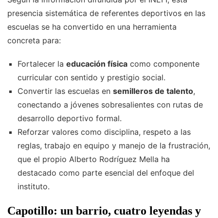
presencia sistemática de referentes deportivos en las
escuelas se ha convertido en una herramienta
concreta para:
Fortalecer la
educación física
como componente
curricular con sentido y prestigio social.
Convertir las escuelas en
semilleros de talento
,
conectando a jóvenes sobresalientes con rutas de
desarrollo deportivo formal.
Reforzar valores como disciplina, respeto a las
reglas, trabajo en equipo y manejo de la frustración,
que el propio Alberto Rodríguez Mella ha
destacado como parte esencial del enfoque del
instituto.
Capotillo: un barrio, cuatro leyendas y