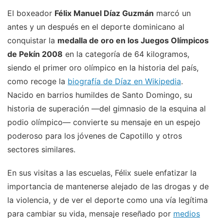
El boxeador
Félix Manuel Díaz Guzmán
marcó un
antes y un después en el deporte dominicano al
conquistar la
medalla de oro en los Juegos Olímpicos
de Pekín 2008
en la categoría de 64 kilogramos,
siendo el primer oro olímpico en la historia del país,
como recoge la
biografía de Díaz en Wikipedia
.
Nacido en barrios humildes de Santo Domingo, su
historia de superación —del gimnasio de la esquina al
podio olímpico— convierte su mensaje en un espejo
poderoso para los jóvenes de Capotillo y otros
sectores similares.
En sus visitas a las escuelas, Félix suele enfatizar la
importancia de mantenerse alejado de las drogas y de
la violencia, y de ver el deporte como una vía legítima
para cambiar su vida, mensaje reseñado por
medios