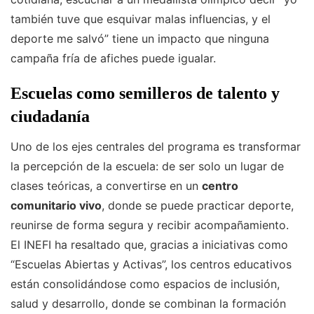
también tuve que esquivar malas influencias, y el
deporte me salvó” tiene un impacto que ninguna
campaña fría de afiches puede igualar.
Escuelas como semilleros de talento y
ciudadanía
Uno de los ejes centrales del programa es transformar
la percepción de la escuela: de ser solo un lugar de
clases teóricas, a convertirse en un
centro
comunitario vivo
, donde se puede practicar deporte,
reunirse de forma segura y recibir acompañamiento.
El INEFI ha resaltado que, gracias a iniciativas como
“Escuelas Abiertas y Activas”, los centros educativos
están consolidándose como espacios de inclusión,
salud y desarrollo, donde se combinan la formación