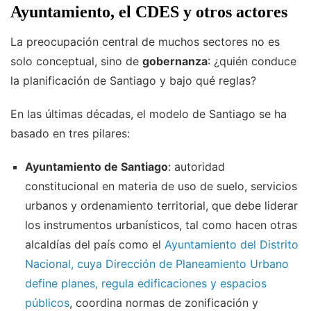
Ayuntamiento, el CDES y otros actores
La preocupación central de muchos sectores no es
solo conceptual, sino de
gobernanza
: ¿quién conduce
la planificación de Santiago y bajo qué reglas?
En las últimas décadas, el modelo de Santiago se ha
basado en tres pilares:
Ayuntamiento de Santiago
: autoridad
constitucional en materia de uso de suelo, servicios
urbanos y ordenamiento territorial, que debe liderar
los instrumentos urbanísticos, tal como hacen otras
alcaldías del país como el
Ayuntamiento del Distrito
Nacional, cuya Dirección de Planeamiento Urbano
define planes, regula edificaciones y espacios
públicos
, coordina normas de zonificación y