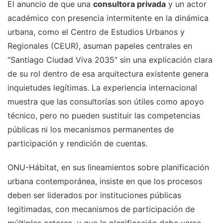
El anuncio de que una
consultora privada
y un actor
académico con presencia intermitente en la dinámica
urbana, como el Centro de Estudios Urbanos y
Regionales (CEUR), asuman papeles centrales en
“Santiago Ciudad Viva 2035” sin una explicación clara
de su rol dentro de esa arquitectura existente genera
inquietudes legítimas. La experiencia internacional
muestra que las consultorías son útiles como apoyo
técnico, pero no pueden sustituir las competencias
públicas ni los mecanismos permanentes de
participación y rendición de cuentas.
ONU-Hábitat, en sus lineamientos sobre planificación
urbana contemporánea, insiste en que los procesos
deben ser liderados por instituciones públicas
legitimadas, con mecanismos de participación de
múltiples actores, y que la planificación debe verse