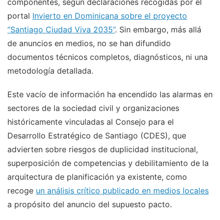
componentes, según declaraciones recogidas por el
portal
Invierto en Dominicana sobre el proyecto
“Santiago Ciudad Viva 2035”
. Sin embargo, más allá
de anuncios en medios, no se han difundido
documentos técnicos completos, diagnósticos, ni una
metodología detallada.
Este vacío de información ha encendido las alarmas en
sectores de la sociedad civil y organizaciones
históricamente vinculadas al Consejo para el
Desarrollo Estratégico de Santiago (CDES), que
advierten sobre riesgos de duplicidad institucional,
superposición de competencias y debilitamiento de la
arquitectura de planificación ya existente, como
recoge
un análisis crítico publicado en medios locales
a propósito del anuncio del supuesto pacto.