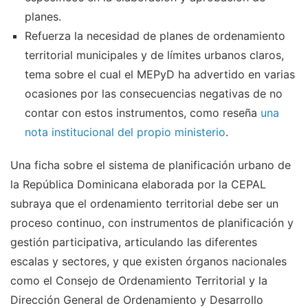
planes.
Refuerza la necesidad de planes de ordenamiento
territorial municipales y de límites urbanos claros,
tema sobre el cual el MEPyD ha advertido en varias
ocasiones por las consecuencias negativas de no
contar con estos instrumentos, como reseña
una
nota institucional del propio ministerio
.
Una ficha sobre el sistema de planificación urbano de
la República Dominicana elaborada por la CEPAL
subraya que el ordenamiento territorial debe ser un
proceso continuo, con instrumentos de planificación y
gestión participativa, articulando las diferentes
escalas y sectores, y que existen órganos nacionales
como el Consejo de Ordenamiento Territorial y la
Dirección General de Ordenamiento y Desarrollo