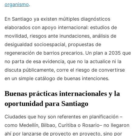
organismo
.
En Santiago ya existen múltiples diagnósticos
elaborados con apoyo internacional: estudios de
movilidad, riesgos ante inundaciones, análisis de
desigualdad socioespacial, propuestas de
regeneración de barrios precarios. Un plan a 2035 que
no parta de esa evidencia, que no la actualice ni la
discuta públicamente, corre el riesgo de convertirse
en un simple catálogo de buenas intenciones.
Buenas prácticas internacionales y la
oportunidad para Santiago
Ciudades que hoy son referentes en planificación –
como Medellín, Bilbao, Curitiba o Rosario– no llegaron
ahí por lanzarse de proyecto en proyecto, sino por