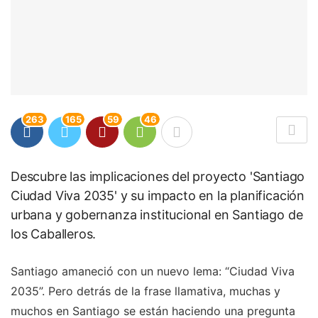
263
165
59
46
Descubre las implicaciones del proyecto 'Santiago
Ciudad Viva 2035' y su impacto en la planificación
urbana y gobernanza institucional en Santiago de
los Caballeros.
Santiago amaneció con un nuevo lema: “Ciudad Viva
2035”. Pero detrás de la frase llamativa, muchas y
muchos en Santiago se están haciendo una pregunta