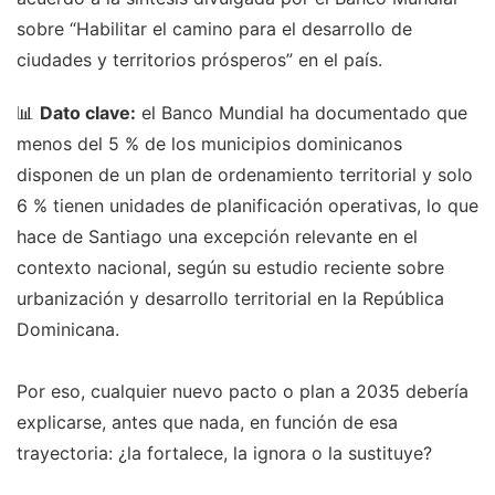
sobre “Habilitar el camino para el desarrollo de
ciudades y territorios prósperos” en el país.
📊
Dato clave:
el Banco Mundial ha documentado que
menos del 5 % de los municipios dominicanos
disponen de un plan de ordenamiento territorial y solo
6 % tienen unidades de planificación operativas, lo que
hace de Santiago una excepción relevante en el
contexto nacional, según su estudio reciente sobre
urbanización y desarrollo territorial en la República
Dominicana.
Por eso, cualquier nuevo pacto o plan a 2035 debería
explicarse, antes que nada, en función de esa
trayectoria: ¿la fortalece, la ignora o la sustituye?