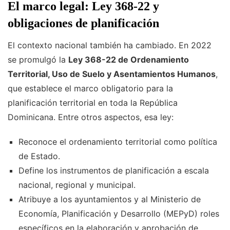
El marco legal: Ley 368-22 y
obligaciones de planificación
El contexto nacional también ha cambiado. En 2022
se promulgó la
Ley 368-22 de Ordenamiento
Territorial, Uso de Suelo y Asentamientos Humanos
,
que establece el marco obligatorio para la
planificación territorial en toda la República
Dominicana. Entre otros aspectos, esa ley:
Reconoce el ordenamiento territorial como política
de Estado.
Define los instrumentos de planificación a escala
nacional, regional y municipal.
Atribuye a los ayuntamientos y al Ministerio de
Economía, Planificación y Desarrollo (MEPyD) roles
específicos en la elaboración y aprobación de