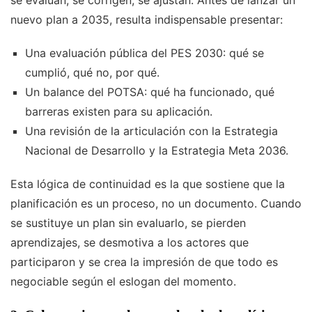
nuevo plan a 2035, resulta indispensable presentar:
Una evaluación pública del PES 2030: qué se
cumplió, qué no, por qué.
Un balance del POTSA: qué ha funcionado, qué
barreras existen para su aplicación.
Una revisión de la articulación con la Estrategia
Nacional de Desarrollo y la Estrategia Meta 2036.
Esta lógica de continuidad es la que sostiene que la
planificación es un proceso, no un documento. Cuando
se sustituye un plan sin evaluarlo, se pierden
aprendizajes, se desmotiva a los actores que
participaron y se crea la impresión de que todo es
negociable según el eslogan del momento.