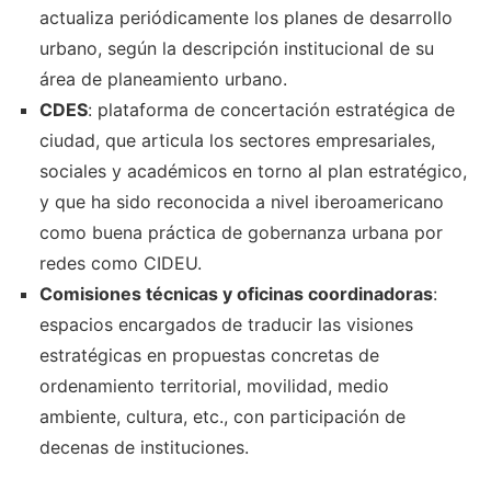
actualiza periódicamente los planes de desarrollo
urbano, según la descripción institucional de su
área de planeamiento urbano.
CDES
: plataforma de concertación estratégica de
ciudad, que articula los sectores empresariales,
sociales y académicos en torno al plan estratégico,
y que ha sido reconocida a nivel iberoamericano
como buena práctica de gobernanza urbana por
redes como CIDEU.
Comisiones técnicas y oficinas coordinadoras
:
espacios encargados de traducir las visiones
estratégicas en propuestas concretas de
ordenamiento territorial, movilidad, medio
ambiente, cultura, etc., con participación de
decenas de instituciones.