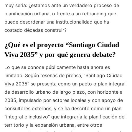
muy seria: ¿estamos ante un verdadero proceso de
planificación urbana, o frente a un rebranding que
puede desordenar una institucionalidad que ha
costado décadas construir?
¿Qué es el proyecto “Santiago Ciudad
Viva 2035” y por qué genera debate?
Lo que se conoce públicamente hasta ahora es
limitado. Según reseñas de prensa, “Santiago Ciudad
Viva 2035” se presenta como un pacto o plan integral
de desarrollo urbano de largo plazo, con horizonte a
2035, impulsado por actores locales y con apoyo de
consultores externos, y se ha descrito como un plan
“integral e inclusivo” que integraría la planificación del
territorio y la expansión urbana, entre otros