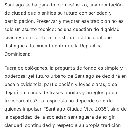
Santiago se ha ganado, con esfuerzo, una reputación
de ciudad que planifica su futuro con seriedad y
participación. Preservar y mejorar esa tradición no es
solo un asunto técnico: es una cuestión de dignidad
cívica y de respeto a la historia institucional que
distingue a la ciudad dentro de la República
Dominicana.
Fuera de eslóganes, la pregunta de fondo es simple y
poderosa: ¿el futuro urbano de Santiago se decidirá en
base a evidencia, participación y leyes claras, o se
dejará en manos de frases bonitas y arreglos poco
transparentes? La respuesta no depende solo de
quienes impulsan “Santiago Ciudad Viva 2035”, sino de
la capacidad de la sociedad santiaguera de exigir
claridad, continuidad y respeto a su propia tradición