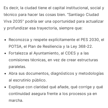
Es decir, la ciudad tiene el capital institucional, social y
técnico para hacer las cosas bien. “Santiago Ciudad
Viva 2035” podría ser una oportunidad para actualizar
y profundizar esa trayectoria, siempre que:
Reconozca y respete explícitamente el PES 2030, el
POTSA, el Plan de Resiliencia y la Ley 368-22.
Fortalezca al Ayuntamiento, al CDES y a las
comisiones técnicas, en vez de crear estructuras
paralelas.
Abra sus documentos, diagnósticos y metodologías
al escrutinio público.
Explique con claridad qué añade, qué corrige y qué
continuidad asegura frente a los procesos ya en
marcha.