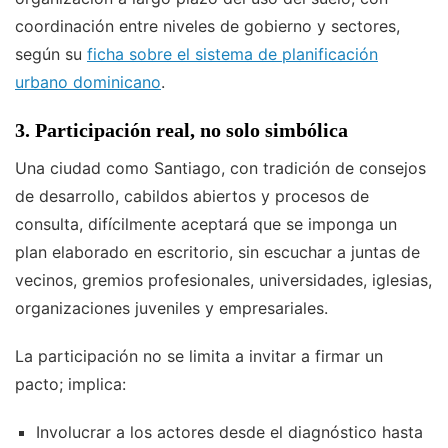
coordinación entre niveles de gobierno y sectores,
según su
ficha sobre el sistema de planificación
urbano dominicano
.
3. Participación real, no solo simbólica
Una ciudad como Santiago, con tradición de consejos
de desarrollo, cabildos abiertos y procesos de
consulta, difícilmente aceptará que se imponga un
plan elaborado en escritorio, sin escuchar a juntas de
vecinos, gremios profesionales, universidades, iglesias,
organizaciones juveniles y empresariales.
La participación no se limita a invitar a firmar un
pacto; implica:
Involucrar a los actores desde el diagnóstico hasta