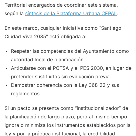
Territorial encargados de coordinar este sistema,
según la
síntesis de la Plataforma Urbana CEPAL
.
En este marco, cualquier iniciativa como “Santiago
Ciudad Viva 2035” está obligada a:
Respetar las competencias del Ayuntamiento como
autoridad local de planificación.
Articularse con el POTSA y el PES 2030, en lugar de
pretender sustituirlos sin evaluación previa.
Demostrar coherencia con la Ley 368-22 y sus
reglamentos.
Si un pacto se presenta como “institucionalizador” de
la planificación de largo plazo, pero al mismo tiempo
ignora o minimiza los instrumentos establecidos por la
ley y por la práctica institucional, la credibilidad