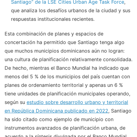
Santiago” de la LSE Cities Urban Age Task Force
,
que analiza los desafíos urbanos de la ciudad y sus
respuestas institucionales recientes.
Esta combinación de planes y espacios de
concertación ha permitido que Santiago tenga algo
que muchos municipios dominicanos aún no logran:
una cultura de planificación relativamente consolidada.
De hecho, mientras el Banco Mundial ha indicado que
menos del 5 % de los municipios del país cuentan con
planes de ordenamiento territorial y apenas un 6 %
tiene unidades de planificación municipales operando,
según su
estudio sobre desarrollo urbano y territorial
en República Dominicana publicado en 2022
, Santiago
ha sido citado como ejemplo de municipio con
instrumentos avanzados de planificación urbana, de
acuerdo a la síntesis divulgada por el Banco Mundial