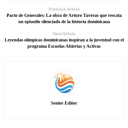
Previous Article
Pacto de Generales: La obra de Arturo Taveras que rescata
un episodio silenciado de la historia dominicana
Next Article
Leyendas olímpicas dominicanas inspiran a la juventud con el
programa Escuelas Abiertas y Activas
Senior Editor