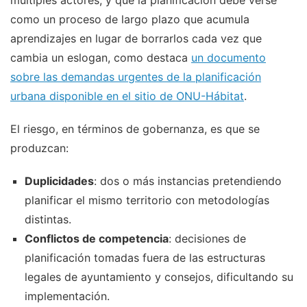
como un proceso de largo plazo que acumula
aprendizajes en lugar de borrarlos cada vez que
cambia un eslogan, como destaca
un documento
sobre las demandas urgentes de la planificación
urbana disponible en el sitio de ONU-Hábitat
.
El riesgo, en términos de gobernanza, es que se
produzcan:
Duplicidades
: dos o más instancias pretendiendo
planificar el mismo territorio con metodologías
distintas.
Conflictos de competencia
: decisiones de
planificación tomadas fuera de las estructuras
legales de ayuntamiento y consejos, dificultando su
implementación.