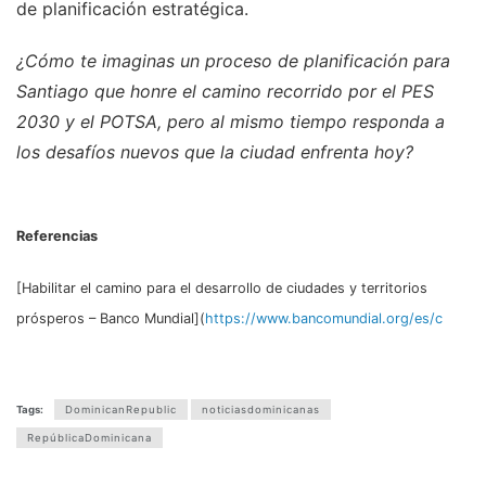
de planificación estratégica.
¿Cómo te imaginas un proceso de planificación para
Santiago que honre el camino recorrido por el PES
2030 y el POTSA, pero al mismo tiempo responda a
los desafíos nuevos que la ciudad enfrenta hoy?
Referencias
[Habilitar el camino para el desarrollo de ciudades y territorios
prósperos – Banco Mundial](
https://www.bancomundial.org/es/c
Tags:
DominicanRepublic
noticiasdominicanas
RepúblicaDominicana