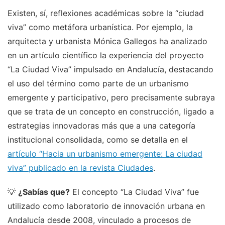
Existen, sí, reflexiones académicas sobre la “ciudad
viva” como metáfora urbanística. Por ejemplo, la
arquitecta y urbanista Mónica Gallegos ha analizado
en un artículo científico la experiencia del proyecto
“La Ciudad Viva” impulsado en Andalucía, destacando
el uso del término como parte de un urbanismo
emergente y participativo, pero precisamente subraya
que se trata de un concepto en construcción, ligado a
estrategias innovadoras más que a una categoría
institucional consolidada, como se detalla en el
artículo “Hacia un urbanismo emergente: La ciudad
viva” publicado en la revista Ciudades
.
💡
¿Sabías que?
El concepto “La Ciudad Viva” fue
utilizado como laboratorio de innovación urbana en
Andalucía desde 2008, vinculado a procesos de