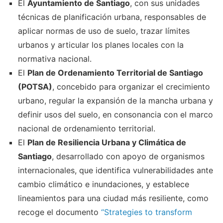
El
Ayuntamiento de Santiago
, con sus unidades
técnicas de planificación urbana, responsables de
aplicar normas de uso de suelo, trazar límites
urbanos y articular los planes locales con la
normativa nacional.
El
Plan de Ordenamiento Territorial de Santiago
(POTSA)
, concebido para organizar el crecimiento
urbano, regular la expansión de la mancha urbana y
definir usos del suelo, en consonancia con el marco
nacional de ordenamiento territorial.
El
Plan de Resiliencia Urbana y Climática de
Santiago
, desarrollado con apoyo de organismos
internacionales, que identifica vulnerabilidades ante
cambio climático e inundaciones, y establece
lineamientos para una ciudad más resiliente, como
recoge el documento
“Strategies to transform