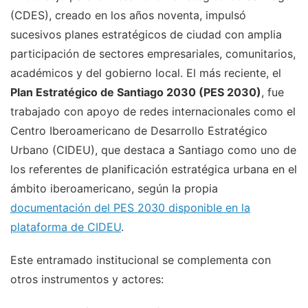
(CDES), creado en los años noventa, impulsó
sucesivos planes estratégicos de ciudad con amplia
participación de sectores empresariales, comunitarios,
académicos y del gobierno local. El más reciente, el
Plan Estratégico de Santiago 2030 (PES 2030)
, fue
trabajado con apoyo de redes internacionales como el
Centro Iberoamericano de Desarrollo Estratégico
Urbano (CIDEU), que destaca a Santiago como uno de
los referentes de planificación estratégica urbana en el
ámbito iberoamericano, según la propia
documentación del PES 2030 disponible en la
plataforma de CIDEU
.
Este entramado institucional se complementa con
otros instrumentos y actores: