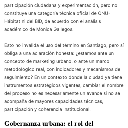
participación ciudadana y experimentación, pero no
constituye una categoría técnica oficial de ONU-
Hábitat ni del BID, de acuerdo con el análisis
académico de Mónica Gallegos.
Esto no invalida el uso del término en Santiago, pero sí
obliga a una aclaración honesta: ¿estamos ante un
concepto de marketing urbano, o ante un marco
metodológico real, con indicadores y mecanismos de
seguimiento? En un contexto donde la ciudad ya tiene
instrumentos estratégicos vigentes, cambiar el nombre
del proceso no es necesariamente un avance si no se
acompaña de mayores capacidades técnicas,
participación y coherencia institucional.
Gobernanza urbana: el rol del