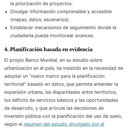
la priorización de proyectos.
Divulgar información comprensible y accesible
(mapas, datos, escenarios).
Establecer mecanismos de seguimiento donde la
ciudadanía pueda monitorear avances.
4. Planificación basada en evidencia
El propio Banco Mundial, en su estudio sobre
urbanización en el país, ha insistido en la necesidad de
adoptar un “nuevo marco para la planificación
territorial” basado en datos, que permita entender la
expansión urbana, las disparidades entre territorios,
los déficits de servicios básicos y las oportunidades
de desarrollo, y que articule las decisiones de
inversión pública con la planificación del uso de suelo,
según el
resumen del estudio divulgado por el