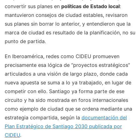
convertir sus planes en
políticas de Estado local
:
mantuvieron consejos de ciudad estables, revisaron
sus planes sin borrar lo anterior, y entendieron que la
marca de ciudad es resultado de la planificación, no su
punto de partida.
En Iberoamérica, redes como CIDEU promueven
precisamente esa lógica de “proyectos estratégicos”
articulados a una visión de largo plazo, donde cada
nueva apuesta se suma a lo ya trabajado, en lugar de
competir con ello. Santiago ya forma parte de ese
circuito y ha sido mostrada en foros internacionales
como ejemplo de ciudad que se ordena mediante una
estrategia compartida, según la
documentación del
Plan Estratégico de Santiago 2030 publicada por
CIDEU
.