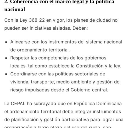
2. Coherencia con el marco legal y la política
nacional
Con la Ley 368-22 en vigor, los planes de ciudad no
pueden ser iniciativas aisladas. Deben:
Alinearse con los instrumentos del sistema nacional
de ordenamiento territorial.
Respetar las competencias de los gobiernos
locales, tal como establece la Constitución y la ley.
Coordinarse con las políticas sectoriales de
vivienda, transporte, medio ambiente y gestión de
riesgo impulsadas desde el Gobierno central.
La CEPAL ha subrayado que en República Dominicana
el ordenamiento territorial debe integrar instrumentos
de planificación y gestión participativa para lograr una
organización a largo plazo del uso del suelo, con