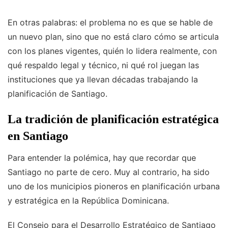
En otras palabras: el problema no es que se hable de
un nuevo plan, sino que no está claro cómo se articula
con los planes vigentes, quién lo lidera realmente, con
qué respaldo legal y técnico, ni qué rol juegan las
instituciones que ya llevan décadas trabajando la
planificación de Santiago.
La tradición de planificación estratégica
en Santiago
Para entender la polémica, hay que recordar que
Santiago no parte de cero. Muy al contrario, ha sido
uno de los municipios pioneros en planificación urbana
y estratégica en la República Dominicana.
El Consejo para el Desarrollo Estratégico de Santiago