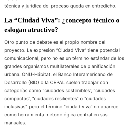
técnica y jurídica del proceso queda en entredicho.
La “Ciudad Viva”: ¿concepto técnico o
eslogan atractivo?
Otro punto de debate es el propio nombre del
proyecto. La expresión “Ciudad Viva” tiene potencial
comunicacional, pero no es un término estándar de los
grandes organismos multilaterales de planificación
urbana. ONU-Hábitat, el Banco Interamericano de
Desarrollo (BID) o la CEPAL suelen trabajar con
categorías como “ciudades sostenibles”, “ciudades
compactas”, “ciudades resilientes” o “ciudades
inclusivas”, pero el término “ciudad viva” no aparece
como herramienta metodológica central en sus
manuales.