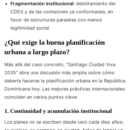
Fragmentación institucional
: debilitamiento del
CDES y de las comisiones ya conformadas, en
favor de estructuras paralelas con menos
legitimidad social.
¿Qué exige la buena planificación
urbana a largo plazo?
Más allá del caso concreto, “Santiago Ciudad Viva
2035” abre una discusión más amplia sobre cómo
debería hacerse la planificación urbana en la República
Dominicana hoy. Las mejores prácticas internacionales
coinciden en varios puntos clave:
1. Continuidad y acumulación institucional
Los planes no se escriben desde cero cada diez años;
se evalúan, se corrigen, se ajustan. Antes de lanzar un