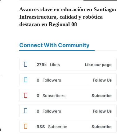
Avances clave en educación en Santiago:
Infraestructura, calidad y robótica
destacan en Regional 08
Connect With Community
279k
Likes
Like our page
.
0
Followers
Follow Us
0
Subscribers
Subscribe
0
Followers
Follow Us
RSS
Subscribe
Subscribe
a