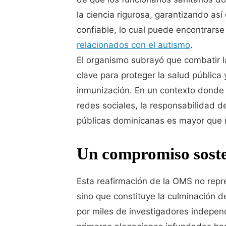
la ciencia rigurosa, garantizando as
confiable, lo cual puede encontrarse 
relacionados con el autismo
.
El organismo subrayó que combatir 
clave para proteger la salud pública
inmunización. En un contexto donde l
redes sociales, la responsabilidad d
públicas dominicanas es mayor que 
Un compromiso sosten
Esta reafirmación de la OMS no repre
sino que constituye la culminación d
por miles de investigadores indepen