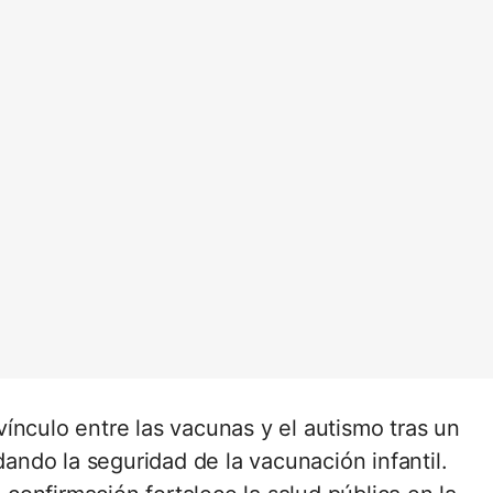
ínculo entre las vacunas y el autismo tras un
ldando la seguridad de la vacunación infantil.