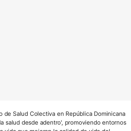
o de Salud Colectiva en República Dominicana
 la salud desde adentro', promoviendo entornos