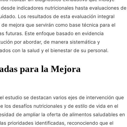
, desde indicadores nutricionales hasta evaluaciones de
uidado. Los resultados de esta evaluación integral
s de mejora que servirán como base técnica para el
vas futuras. Este enfoque basado en evidencia
tución por abordar, de manera sistemática y
dos con la salud y el bienestar de su personal.
cadas para la Mejora
el estudio se destacan varios ejes de intervención que
 los desafíos nutricionales y de estilo de vida en el
esidad de ampliar la oferta de alimentos saludables en
las prioridades identificadas, reconociendo que el