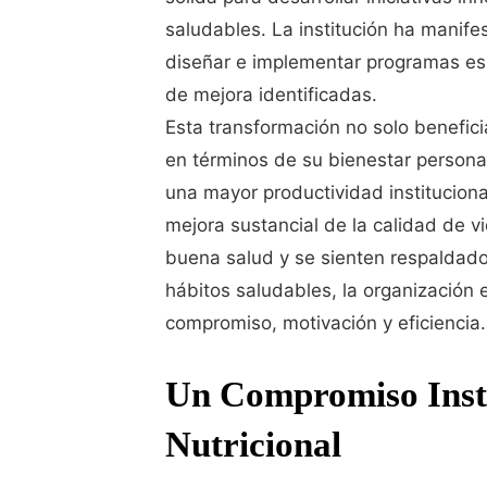
saludables. La institución ha manifes
diseñar e implementar programas es
de mejora identificadas.
Esta transformación no solo benefici
en términos de su bienestar personal
una mayor productividad institucional
mejora sustancial de la calidad de 
buena salud y se sienten respaldado
hábitos saludables, la organización 
compromiso, motivación y eficiencia.
Un Compromiso Insti
Nutricional