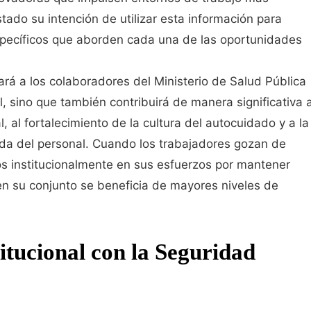
tado su intención de utilizar esta información para
pecíficos que aborden cada una de las oportunidades
ará a los colaboradores del Ministerio de Salud Pública
, sino que también contribuirá de manera significativa 
, al fortalecimiento de la cultura del autocuidado y a la
vida del personal. Cuando los trabajadores gozan de
s institucionalmente en sus esfuerzos por mantener
en su conjunto se beneficia de mayores niveles de
tucional con la Seguridad