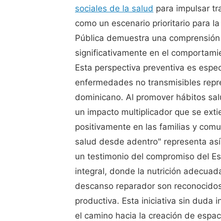
sociales de la salud
para impulsar tr
como un escenario prioritario para l
Pública demuestra una comprensión 
significativamente en el comportami
Esta perspectiva preventiva es espec
enfermedades no transmisibles repr
dominicano. Al promover hábitos sal
un impacto multiplicador que se extie
positivamente en las familias y comu
salud desde adentro" representa así
un testimonio del compromiso del Es
integral, donde la nutrición adecuada,
descanso reparador son reconocido
productiva. Esta iniciativa sin duda i
el camino hacia la creación de espa