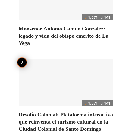
1,571
141
Monseñor Antonio Camilo González:
legado y vida del obispo emérito de La
Vega
1,571
141
Desafío Colonial: Plataforma interactiva
que reinventa el turismo cultural en la
Ciudad Colonial de Santo Domingo