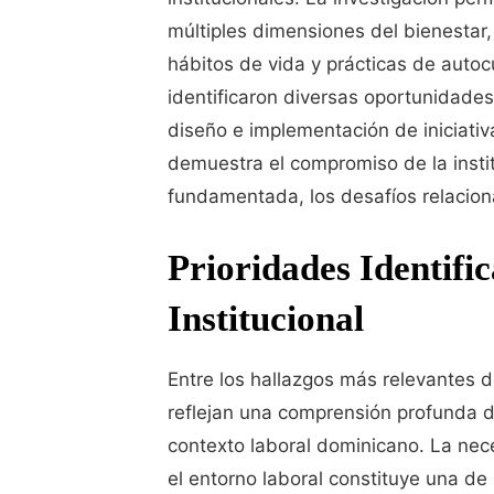
múltiples dimensiones del bienestar
hábitos de vida y prácticas de autoc
identificaron diversas oportunidade
diseño e implementación de iniciati
demuestra el compromiso de la insti
fundamentada, los desafíos relaciona
Prioridades Identifi
Institucional
Entre los hallazgos más relevantes d
reflejan una comprensión profunda de
contexto laboral dominicano. La nec
el entorno laboral constituye una de 