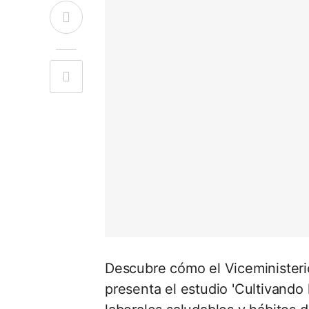
Descubre cómo el Viceministeri
presenta el estudio 'Cultivando