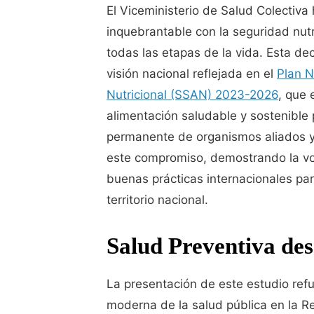
El Viceministerio de Salud Colectiva
inquebrantable con la seguridad nut
todas las etapas de la vida. Esta de
visión nacional reflejada en el
Plan N
Nutricional (SSAN) 2023-2026
, que 
alimentación saludable y sostenible
permanente de organismos aliados y 
este compromiso, demostrando la volu
buenas prácticas internacionales par
territorio nacional.
Salud Preventiva des
La presentación de este estudio refu
moderna de la salud pública en la R