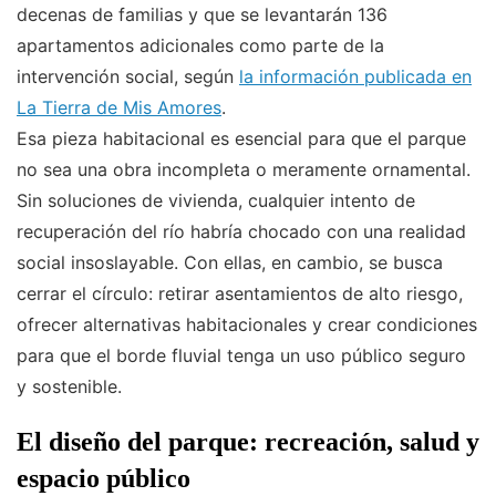
decenas de familias y que se levantarán 136
apartamentos adicionales como parte de la
intervención social, según
la información publicada en
La Tierra de Mis Amores
.
Esa pieza habitacional es esencial para que el parque
no sea una obra incompleta o meramente ornamental.
Sin soluciones de vivienda, cualquier intento de
recuperación del río habría chocado con una realidad
social insoslayable. Con ellas, en cambio, se busca
cerrar el círculo: retirar asentamientos de alto riesgo,
ofrecer alternativas habitacionales y crear condiciones
para que el borde fluvial tenga un uso público seguro
y sostenible.
El diseño del parque: recreación, salud y
espacio público