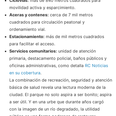
Ciclovías:
más de 840 metros cuadrados para
movilidad activa y esparcimiento.
Aceras y contenes:
cerca de 7 mil metros
cuadrados para circulación peatonal y
ordenamiento vial.
Estacionamiento:
más de mil metros cuadrados
para facilitar el acceso.
Servicios comunitarios:
unidad de atención
primaria, destacamento policial, baños públicos y
oficinas administrativas, como detalla
RC Noticias
en su cobertura
.
La combinación de recreación, seguridad y atención
básica de salud revela una lectura moderna de la
ciudad. El parque no solo aspira a ser bonito; aspira
a ser útil. Y en una urbe que durante años cargó
con la imagen de un río degradado, la utilidad