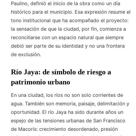
Paulino, definió el inicio de la obra como un día
histórico para el municipio. Esa expresión resume el
tono institucional que ha acompañado el proyecto:
la sensación de que la ciudad, por fin, comienza a
reconciliarse con un espacio natural que siempre
debió ser parte de su identidad y no una frontera
de exclusión.
Río Jaya: de símbolo de riesgo a
patrimonio urbano
En una ciudad, los ríos no son solo corrientes de
agua. También son memoria, paisaje, delimitación y
oportunidad. El río Jaya ha sido durante años un
espejo de las tensiones urbanas de San Francisco
de Macorís: crecimiento desordenado, presión