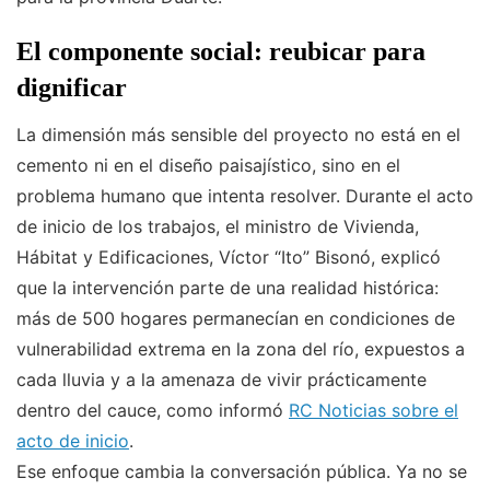
El componente social: reubicar para
dignificar
La dimensión más sensible del proyecto no está en el
cemento ni en el diseño paisajístico, sino en el
problema humano que intenta resolver. Durante el acto
de inicio de los trabajos, el ministro de Vivienda,
Hábitat y Edificaciones, Víctor “Ito” Bisonó, explicó
que la intervención parte de una realidad histórica:
más de 500 hogares permanecían en condiciones de
vulnerabilidad extrema en la zona del río, expuestos a
cada lluvia y a la amenaza de vivir prácticamente
dentro del cauce, como informó
RC Noticias sobre el
acto de inicio
.
Ese enfoque cambia la conversación pública. Ya no se