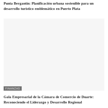
Punta Bergantín: Planificación urbana sostenible para un
desarrollo turístico emblemático en Puerto Plata
FINANZAS
Gala Empresarial de la Cámara de Comercio de Duarte:
Reconociendo el Liderazgo y Desarrollo Regional