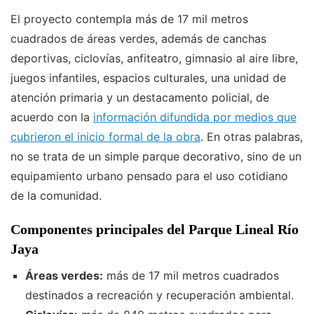
El proyecto contempla más de 17 mil metros
cuadrados de áreas verdes, además de canchas
deportivas, ciclovías, anfiteatro, gimnasio al aire libre,
juegos infantiles, espacios culturales, una unidad de
atención primaria y un destacamento policial, de
acuerdo con la
información difundida por medios que
cubrieron el inicio formal de la obra
. En otras palabras,
no se trata de un simple parque decorativo, sino de un
equipamiento urbano pensado para el uso cotidiano
de la comunidad.
Componentes principales del Parque Lineal Río
Jaya
Áreas verdes:
más de 17 mil metros cuadrados
destinados a recreación y recuperación ambiental.