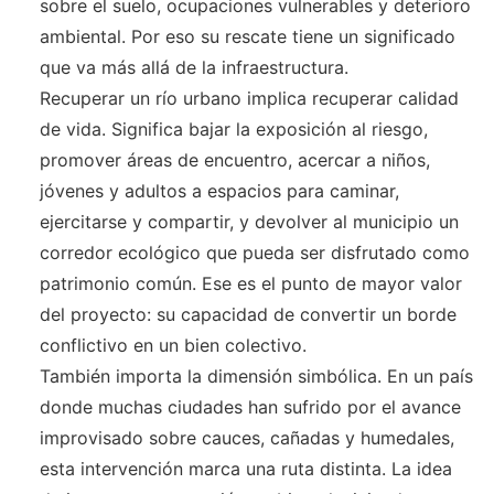
sobre el suelo, ocupaciones vulnerables y deterioro
ambiental. Por eso su rescate tiene un significado
que va más allá de la infraestructura.
Recuperar un río urbano implica recuperar calidad
de vida. Significa bajar la exposición al riesgo,
promover áreas de encuentro, acercar a niños,
jóvenes y adultos a espacios para caminar,
ejercitarse y compartir, y devolver al municipio un
corredor ecológico que pueda ser disfrutado como
patrimonio común. Ese es el punto de mayor valor
del proyecto: su capacidad de convertir un borde
conflictivo en un bien colectivo.
También importa la dimensión simbólica. En un país
donde muchas ciudades han sufrido por el avance
improvisado sobre cauces, cañadas y humedales,
esta intervención marca una ruta distinta. La idea