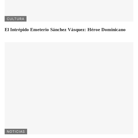
CULTURA
El Intrépido Emeterio Sánchez Vásquez: Héroe Dominicano
NOTICIAS