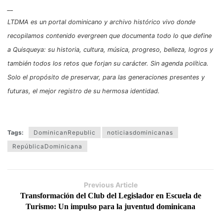
__
LTDMA es un portal dominicano y archivo histórico vivo donde
recopilamos contenido evergreen que documenta todo lo que define
a Quisqueya: su historia, cultura, música, progreso, belleza, logros y
también todos los retos que forjan su carácter. Sin agenda política.
Solo el propósito de preservar, para las generaciones presentes y
futuras, el mejor registro de su hermosa identidad.
Tags:
DominicanRepublic
noticiasdominicanas
RepúblicaDominicana
Previous Article
Transformación del Club del Legislador en Escuela de
Turismo: Un impulso para la juventud dominicana