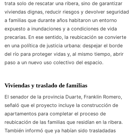
trata solo de rescatar una ribera, sino de garantizar
viviendas dignas, reducir riesgos y devolver seguridad
a familias que durante años habitaron un entorno
expuesto a inundaciones y a condiciones de vida
precarias. En ese sentido, la reubicación se convierte
en una política de justicia urbana: despejar el borde
del río para proteger vidas y, al mismo tiempo, abrir
paso a un nuevo uso colectivo del espacio.
Viviendas y traslado de familias
El senador de la provincia Duarte, Franklin Romero,
señaló que el proyecto incluye la construcción de
apartamentos para completar el proceso de
reubicación de las familias que residían en la ribera.
También informó que ya habían sido trasladadas