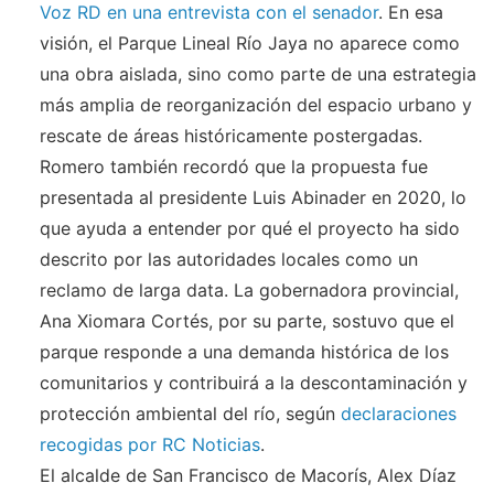
Voz RD en una entrevista con el senador
. En esa
visión, el Parque Lineal Río Jaya no aparece como
una obra aislada, sino como parte de una estrategia
más amplia de reorganización del espacio urbano y
rescate de áreas históricamente postergadas.
Romero también recordó que la propuesta fue
presentada al presidente Luis Abinader en 2020, lo
que ayuda a entender por qué el proyecto ha sido
descrito por las autoridades locales como un
reclamo de larga data. La gobernadora provincial,
Ana Xiomara Cortés, por su parte, sostuvo que el
parque responde a una demanda histórica de los
comunitarios y contribuirá a la descontaminación y
protección ambiental del río, según
declaraciones
recogidas por RC Noticias
.
El alcalde de San Francisco de Macorís, Alex Díaz