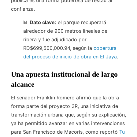
pública es una forma poderosa de restaurar
confianza.
📊
Dato clave:
el parque recuperará
alrededor de 900 metros lineales de
ribera y fue adjudicado por
RD$699,500,000.94, según la
cobertura
del proceso de inicio de obra en El Jaya
.
Una apuesta institucional de largo
alcance
El senador Franklin Romero afirmó que la obra
forma parte del proyecto 3R, una iniciativa de
transformación urbana que, según su explicación,
ya ha permitido avanzar en varias intervenciones
para San Francisco de Macorís, como reportó
Tu