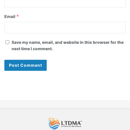
*
Email
Save my name, email, and website in this browser for the
next time I comment.