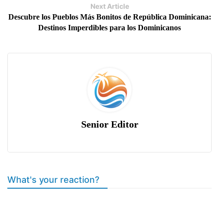
Next Article
Descubre los Pueblos Más Bonitos de República Dominicana:
Destinos Imperdibles para los Dominicanos
Senior Editor
What's your reaction?