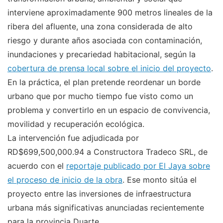
interviene aproximadamente 900 metros lineales de la
ribera del afluente, una zona considerada de alto
riesgo y durante años asociada con contaminación,
inundaciones y precariedad habitacional, según la
cobertura de prensa local sobre el inicio del proyecto
.
En la práctica, el plan pretende reordenar un borde
urbano que por mucho tiempo fue visto como un
problema y convertirlo en un espacio de convivencia,
movilidad y recuperación ecológica.
La intervención fue adjudicada por
RD$699,500,000.94 a Constructora Tradeco SRL, de
acuerdo con el
reportaje publicado por El Jaya sobre
el proceso de inicio de la obra
. Ese monto sitúa el
proyecto entre las inversiones de infraestructura
urbana más significativas anunciadas recientemente
para la provincia Duarte.