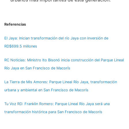
Referencias
El Jaya: Inician transformación del río Jaya con inversión de
RD$699.5 millones
RC Noticias: Ministro Ito Bisonó inicia construcción del Parque Lineal
Río Jaya en San Francisco de Macorís
La Tierra de Mis Amores: Parque Lineal Río Jaya, transformación
urbana y ambiental en San Francisco de Macorís
Tu Voz RD: Franklin Romero: Parque Lineal Río Jaya será una
transformación histórica para San Francisco de Macorís