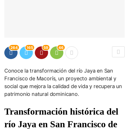
264
165
59
46
Conoce la transformación del río Jaya en San
Francisco de Macorís, un proyecto ambiental y
social que mejora la calidad de vida y recupera un
patrimonio natural dominicano.
Transformación histórica del
río Jaya en San Francisco de