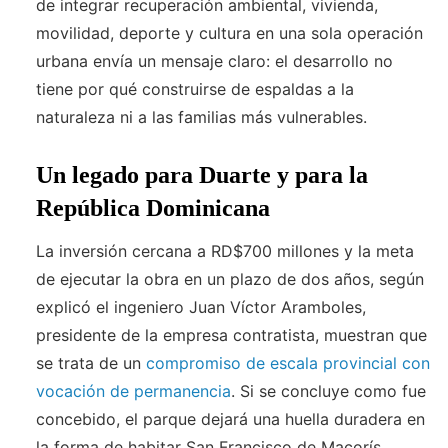
de integrar recuperación ambiental, vivienda,
movilidad, deporte y cultura en una sola operación
urbana envía un mensaje claro: el desarrollo no
tiene por qué construirse de espaldas a la
naturaleza ni a las familias más vulnerables.
Un legado para Duarte y para la
República Dominicana
La inversión cercana a RD$700 millones y la meta
de ejecutar la obra en un plazo de dos años, según
explicó el ingeniero Juan Víctor Aramboles,
presidente de la empresa contratista, muestran que
se trata de un
compromiso de escala provincial con
vocación de permanencia
. Si se concluye como fue
concebido, el parque dejará una huella duradera en
la forma de habitar San Francisco de Macorís.