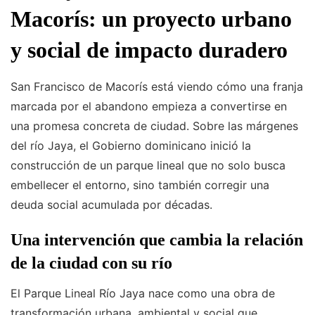
Macorís: un proyecto urbano
y social de impacto duradero
San Francisco de Macorís está viendo cómo una franja
marcada por el abandono empieza a convertirse en
una promesa concreta de ciudad. Sobre las márgenes
del río Jaya, el Gobierno dominicano inició la
construcción de un parque lineal que no solo busca
embellecer el entorno, sino también corregir una
deuda social acumulada por décadas.
Una intervención que cambia la relación
de la ciudad con su río
El Parque Lineal Río Jaya nace como una obra de
transformación urbana, ambiental y social que