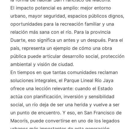
El impacto potencial es amplio: mejor entorno
urbano, mayor seguridad, espacios públicos dignos,
oportunidades para la recreación familiar y una
relación más sana con el río. Para la provincia
Duarte, eso significa un antes y un después. Para el
país, representa un ejemplo de cómo una obra
pública puede articular desarrollo social, protección
ambiental y visión de ciudad.
En tiempos en que tantas comunidades reclaman
soluciones integrales, el Parque Lineal Río Jaya
ofrece una lección relevante: cuando el Estado
actúa con planificación, inversión y sensibilidad
social, un río deja de ser una herida y vuelve a ser
un punto de encuentro. Y eso, en San Francisco de
Macorís, puede convertirse en uno de los legados
urbanos más importantes de esta generación.