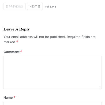
PREVIOUS
NEXT
1
of
3,143
Leave A Reply
Your email address will not be published.
Required fields are
*
marked
*
Comment
*
Name