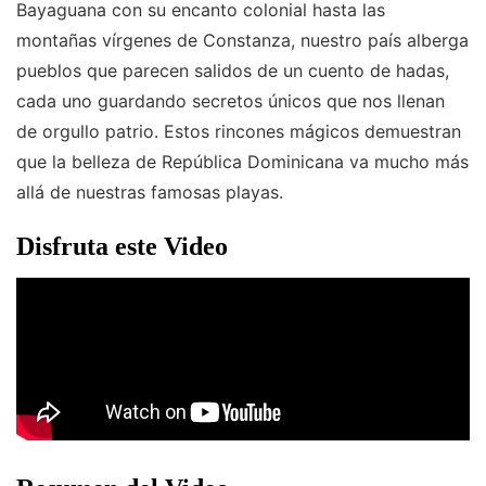
Bayaguana con su encanto colonial hasta las
montañas vírgenes de Constanza, nuestro país alberga
pueblos que parecen salidos de un cuento de hadas,
cada uno guardando secretos únicos que nos llenan
de orgullo patrio. Estos rincones mágicos demuestran
que la belleza de República Dominicana va mucho más
allá de nuestras famosas playas.
Disfruta este Video