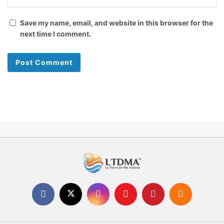
Save my name, email, and website in this browser for the
next time I comment.