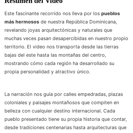
Resumen del Video
Este fascinante recorrido nos lleva por los
pueblos
más hermosos
de nuestra República Dominicana,
revelando joyas arquitectónicas y naturales que
muchas veces pasan desapercibidas en nuestro propio
territorio. El video nos transporta desde las tierras
bajas del este hasta las montañas del centro,
mostrando cómo cada región ha desarrollado su
propia personalidad y atractivo único.
La narración nos guía por calles empedradas, plazas
coloniales y paisajes montañosos que compiten en
belleza con cualquier destino internacional. Cada
pueblo presentado tiene su propia historia que contar,
desde tradiciones centenarias hasta arquitecturas que