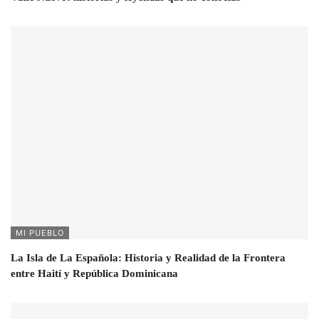
MI PUEBLO
La Isla de La Española: Historia y Realidad de la Frontera
entre Haití y República Dominicana