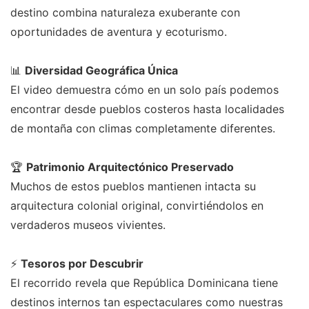
destino combina naturaleza exuberante con
oportunidades de aventura y ecoturismo.
📊
Diversidad Geográfica Única
El video demuestra cómo en un solo país podemos
encontrar desde pueblos costeros hasta localidades
de montaña con climas completamente diferentes.
🏆
Patrimonio Arquitectónico Preservado
Muchos de estos pueblos mantienen intacta su
arquitectura colonial original, convirtiéndolos en
verdaderos museos vivientes.
⚡
Tesoros por Descubrir
El recorrido revela que República Dominicana tiene
destinos internos tan espectaculares como nuestras