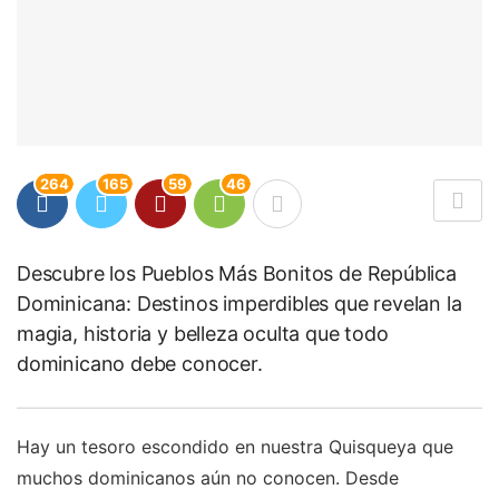
264
165
59
46
Descubre los Pueblos Más Bonitos de República
Dominicana: Destinos imperdibles que revelan la
magia, historia y belleza oculta que todo
dominicano debe conocer.
Hay un tesoro escondido en nuestra Quisqueya que
muchos dominicanos aún no conocen. Desde