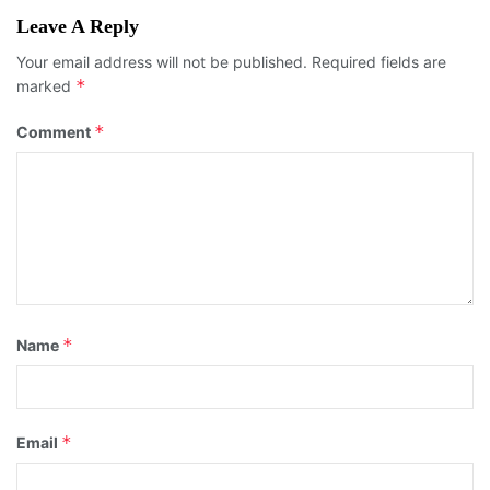
Leave A Reply
Your email address will not be published.
Required fields are
*
marked
*
Comment
*
Name
*
Email