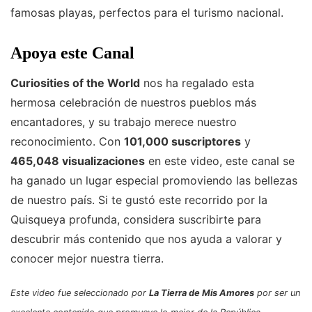
famosas playas, perfectos para el turismo nacional.
Apoya este Canal
Curiosities of the World
nos ha regalado esta
hermosa celebración de nuestros pueblos más
encantadores, y su trabajo merece nuestro
reconocimiento. Con
101,000 suscriptores
y
465,048 visualizaciones
en este video, este canal se
ha ganado un lugar especial promoviendo las bellezas
de nuestro país. Si te gustó este recorrido por la
Quisqueya profunda, considera suscribirte para
descubrir más contenido que nos ayuda a valorar y
conocer mejor nuestra tierra.
Este video fue seleccionado por
La Tierra de Mis Amores
por ser un