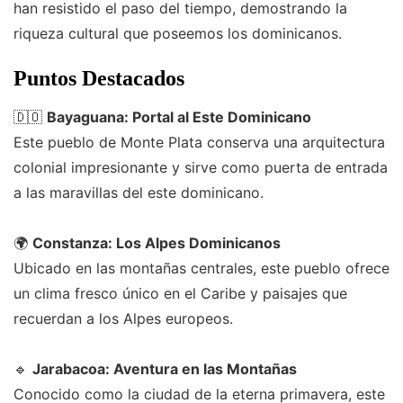
han resistido el paso del tiempo, demostrando la
riqueza cultural que poseemos los dominicanos.
Puntos Destacados
🇩🇴
Bayaguana: Portal al Este Dominicano
Este pueblo de Monte Plata conserva una arquitectura
colonial impresionante y sirve como puerta de entrada
a las maravillas del este dominicano.
🌍
Constanza: Los Alpes Dominicanos
Ubicado en las montañas centrales, este pueblo ofrece
un clima fresco único en el Caribe y paisajes que
recuerdan a los Alpes europeos.
🔹
Jarabacoa: Aventura en las Montañas
Conocido como la ciudad de la eterna primavera, este