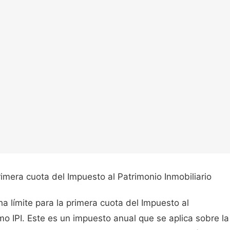
rimera cuota del Impuesto al Patrimonio Inmobiliario
a límite para la primera cuota del Impuesto al
mo IPI. Este es un impuesto anual que se aplica sobre la