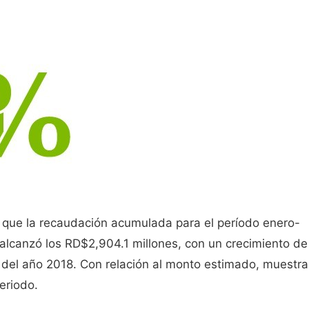
ica que la recaudación acumulada para el período enero-
 alcanzó los RD$2,904.1 millones, con un crecimiento de
 del año 2018. Con relación al monto estimado, muestra
eriodo.