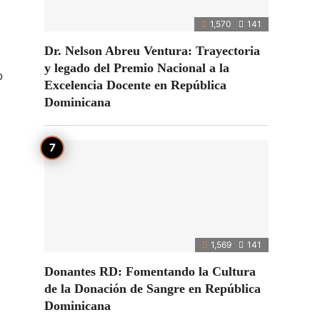
1,570
141
Dr. Nelson Abreu Ventura: Trayectoria
y legado del Premio Nacional a la
o
Excelencia Docente en República
Dominicana
1,569
141
Donantes RD: Fomentando la Cultura
de la Donación de Sangre en República
Dominicana