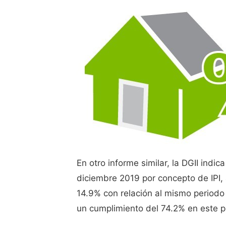
En otro informe similar, la DGII ind
diciembre 2019 por concepto de IPI,
14.9% con relación al mismo periodo
un cumplimiento del 74.2% en este p