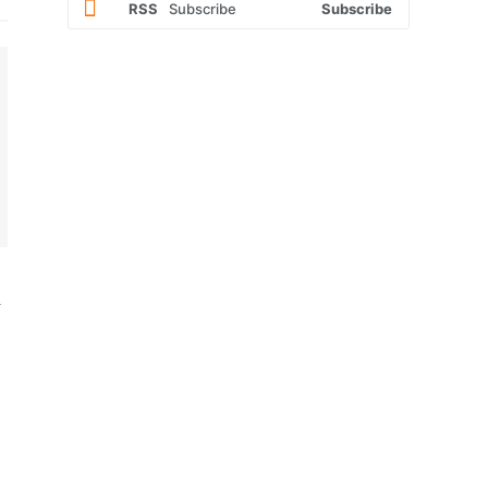
RSS
Subscribe
Subscribe
n