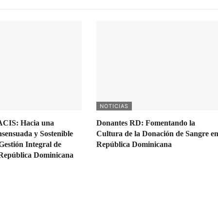
NOTICIAS
 ACIS: Hacia una
Donantes RD: Fomentando la
sensuada y Sostenible
Cultura de la Donación de Sangre e
Gestión Integral de
República Dominicana
 República Dominicana