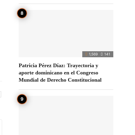
1,569
141
Patricia Pérez Díaz: Trayectoria y
aporte dominicano en el Congreso
Mundial de Derecho Constitucional