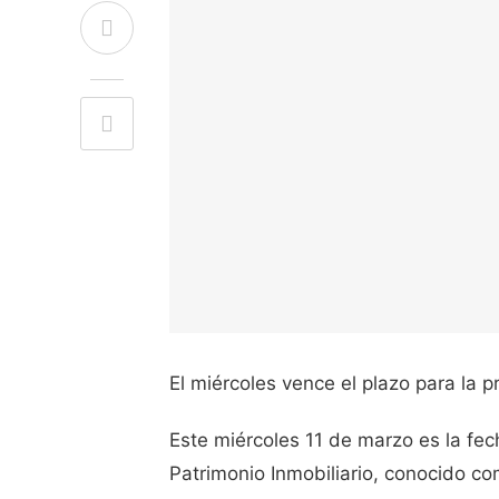
El miércoles vence el plazo para la p
Este miércoles 11 de marzo es la fech
Patrimonio Inmobiliario, conocido co