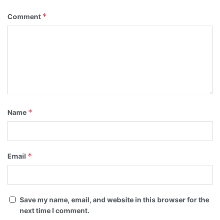
*
Comment
*
Name
*
Email
Save my name, email, and website in this browser for the
next time I comment.