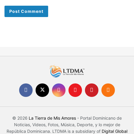
© 2026
La Tierra de Mis Amores
- Portal Dominicano de
Noticias, Videos, Fotos, Música, Deporte, y lo mejor de
República Dominicana. LTDMA is a subsidiary of
Digital Global