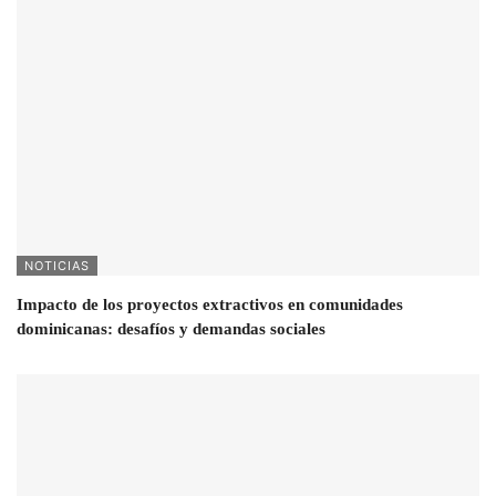
NOTICIAS
Impacto de los proyectos extractivos en comunidades
dominicanas: desafíos y demandas sociales