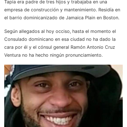
Tapia era padre de tres hijos y trabajaba en una
empresa de construcción y mantenimiento. Residía en
el barrio dominicanizado de Jamaica Plain en Boston.
Según allegados al hoy occiso, hasta el momento el
Consulado dominicano en esa ciudad no ha dado la
cara por él y el cónsul general Ramón Antonio Cruz
Ventura no ha hecho ningún pronunciamiento.