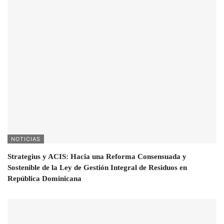
NOTICIAS
Strategius y ACIS: Hacia una Reforma Consensuada y
Sostenible de la Ley de Gestión Integral de Residuos en
República Dominicana