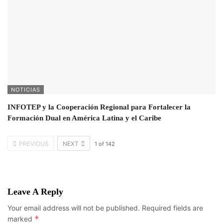
NOTICIAS
INFOTEP y la Cooperación Regional para Fortalecer la
Formación Dual en América Latina y el Caribe
PREVIOUS
NEXT
1
of
142
Leave A Reply
Your email address will not be published.
Required fields are
*
marked