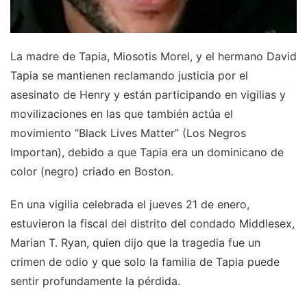
La madre de Tapia, Miosotis Morel, y el hermano David
Tapia se mantienen reclamando justicia por el
asesinato de Henry y están participando en vigilias y
movilizaciones en las que también actúa el
movimiento “Black Lives Matter” (Los Negros
Importan), debido a que Tapia era un dominicano de
color (negro) criado en Boston.
En una vigilia celebrada el jueves 21 de enero,
estuvieron la fiscal del distrito del condado Middlesex,
Marian T. Ryan, quien dijo que la tragedia fue un
crimen de odio y que solo la familia de Tapia puede
sentir profundamente la pérdida.