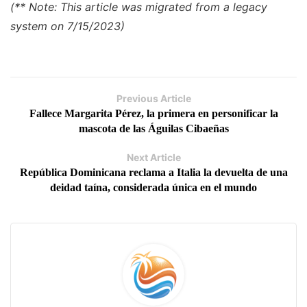
(** Note: This article was migrated from a legacy
system on 7/15/2023)
Previous Article
Fallece Margarita Pérez, la primera en personificar la
mascota de las Águilas Cibaeñas
Next Article
República Dominicana reclama a Italia la devuelta de una
deidad taína, considerada única en el mundo