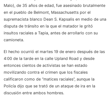
Malo), de 35 años de edad, fue asesinado brutalmente
en el pueblo de Belmont, Massachusetts por el
supremacista blanco Dean S. Kapsalis en medio de una
disputa de tránsito en la que el matador le gritó
insultos raciales a Tapia, antes de arrollarlo con su
camioneta.
El hecho ocurrió el martes 19 de enero después de las
4:00 de la tarde en la calle Upland Road y desde
entonces cientos de activistas se han estado
movilizando contra el crimen que los fiscales
calificaron como de “matices raciales”, aunque la
Policía dijo que se trató de un ataque de ira en la
discusión entre ambos hombres.