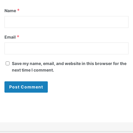
*
Name
*
Email
Save my name, email, and website in this browser for the
next time I comment.