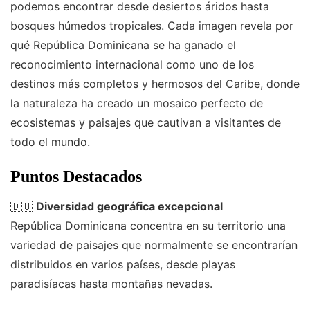
podemos encontrar desde desiertos áridos hasta
bosques húmedos tropicales. Cada imagen revela por
qué República Dominicana se ha ganado el
reconocimiento internacional como uno de los
destinos más completos y hermosos del Caribe, donde
la naturaleza ha creado un mosaico perfecto de
ecosistemas y paisajes que cautivan a visitantes de
todo el mundo.
Puntos Destacados
🇩🇴
Diversidad geográfica excepcional
República Dominicana concentra en su territorio una
variedad de paisajes que normalmente se encontrarían
distribuidos en varios países, desde playas
paradisíacas hasta montañas nevadas.