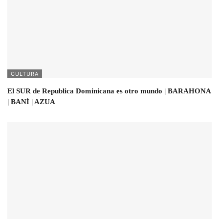
CULTURA
El SUR de Republica Dominicana es otro mundo | BARAHONA
| BANÍ | AZUA