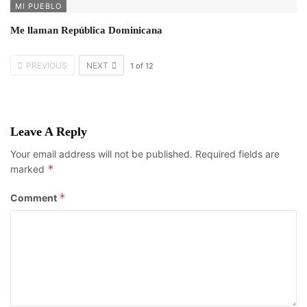
MI PUEBLO
Me llaman República Dominicana
PREVIOUS
NEXT
1
of
12
Leave A Reply
Your email address will not be published.
Required fields are
*
marked
*
Comment