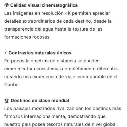
🌍
Calidad visual cinematográfica
Las imágenes en resolución 4K permiten apreciar
detalles extraordinarios de cada destino, desde la
transparencia del agua hasta la textura de las
formaciones rocosas.
⚡
Contrastes naturales únicos
En pocos kilómetros de distancia se pueden
experimentar ecosistemas completamente diferentes,
creando una experiencia de viaje incomparable en el
Caribe.
🏆
Destinos de clase mundial
Los paisajes mostrados rivalizan con los destinos más
famosos internacionalmente, demostrando que
nuestro país posee tesoros naturales de nivel global.