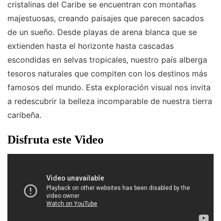
cristalinas del Caribe se encuentran con montañas
majestuosas, creando paisajes que parecen sacados
de un sueño. Desde playas de arena blanca que se
extienden hasta el horizonte hasta cascadas
escondidas en selvas tropicales, nuestro país alberga
tesoros naturales que compiten con los destinos más
famosos del mundo. Esta exploración visual nos invita
a redescubrir la belleza incomparable de nuestra tierra
caribeña.
Disfruta este Video