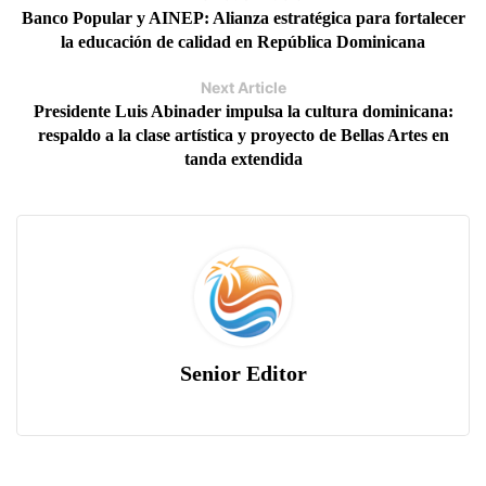
Banco Popular y AINEP: Alianza estratégica para fortalecer
la educación de calidad en República Dominicana
Next Article
Presidente Luis Abinader impulsa la cultura dominicana:
respaldo a la clase artística y proyecto de Bellas Artes en
tanda extendida
Senior Editor