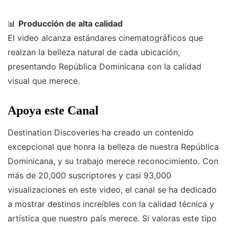
📊
Producción de alta calidad
El video alcanza estándares cinematográficos que
realzan la belleza natural de cada ubicación,
presentando República Dominicana con la calidad
visual que merece.
Apoya este Canal
Destination Discoveries ha creado un contenido
excepcional que honra la belleza de nuestra República
Dominicana, y su trabajo merece reconocimiento. Con
más de 20,000 suscriptores y casi 93,000
visualizaciones en este video, el canal se ha dedicado
a mostrar destinos increíbles con la calidad técnica y
artística que nuestro país merece. Si valoras este tipo