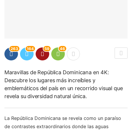
263
164
59
46
Maravillas de República Dominicana en 4K:
Descubre los lugares más increíbles y
emblemáticos del país en un recorrido visual que
revela su diversidad natural única.
La República Dominicana se revela como un paraíso
de contrastes extraordinarios donde las aguas