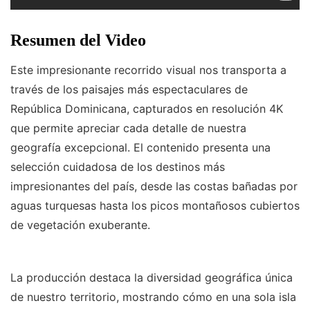
Resumen del Video
Este impresionante recorrido visual nos transporta a
través de los paisajes más espectaculares de
República Dominicana, capturados en resolución 4K
que permite apreciar cada detalle de nuestra
geografía excepcional. El contenido presenta una
selección cuidadosa de los destinos más
impresionantes del país, desde las costas bañadas por
aguas turquesas hasta los picos montañosos cubiertos
de vegetación exuberante.
La producción destaca la diversidad geográfica única
de nuestro territorio, mostrando cómo en una sola isla