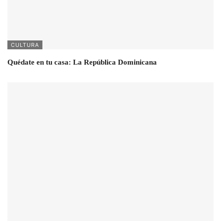
CULTURA
Quédate en tu casa: La República Dominicana