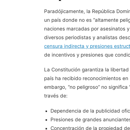
Paradójicamente, la República Domin
un país donde no es “altamente peli
naciones marcadas por asesinatos y
diversos periodistas y analistas des
censura indirecta y presiones estruc
de incentivos y presiones que condic
La Constitución garantiza la libertad
país ha recibido reconocimientos en 
embargo, “no peligroso” no significa 
través de:
Dependencia de la publicidad ofic
Presiones de grandes anunciante
Concentración de la propiedad de