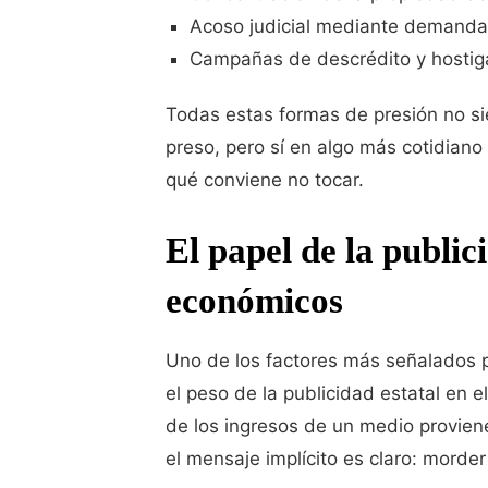
Acoso judicial mediante demandas
Campañas de descrédito y hostigam
Todas estas formas de presión no si
preso, pero sí en algo más cotidiano 
qué conviene no tocar.
El papel de la publici
económicos
Uno de los factores más señalados po
el peso de la publicidad estatal en 
de los ingresos de un medio proviene
el mensaje implícito es claro: morde