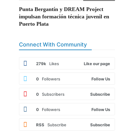
Punta Bergantín y DREAM Project
impulsan formación técnica juvenil en
Puerto Plata
Connect With Community
279k
Likes
Like our page
0
Followers
Follow Us
0
Subscribers
Subscribe
0
Followers
Follow Us
RSS
Subscribe
Subscribe