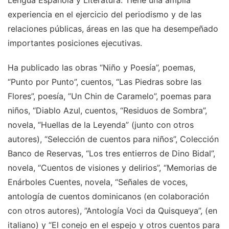
Lengua Española y Literatura. Tiene una amplia
experiencia en el ejercicio del periodismo y de las
relaciones públicas, áreas en las que ha desempeñado
importantes posiciones ejecutivas.
Ha publicado las obras “Niño y Poesía”, poemas,
“Punto por Punto”, cuentos, “Las Piedras sobre las
Flores”, poesía, ”Un Chin de Caramelo”, poemas para
niños, “Diablo Azul, cuentos, “Residuos de Sombra”,
novela, “Huellas de la Leyenda” (junto con otros
autores), “Selección de cuentos para niños”, Colección
Banco de Reservas, “Los tres entierros de Dino Bidal”,
novela, “Cuentos de visiones y delirios”, “Memorias de
Enárboles Cuentes, novela, “Señales de voces,
antología de cuentos dominicanos (en colaboración
con otros autores), ”Antología Voci da Quisqueya”, (en
italiano) y “El conejo en el espejo y otros cuentos para