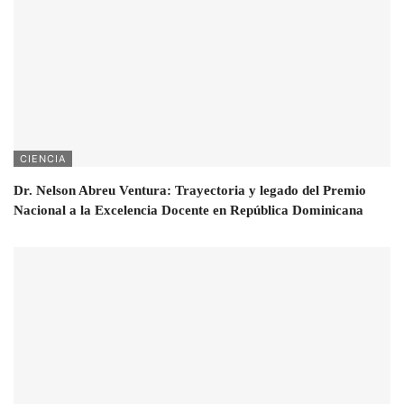
CIENCIA
Dr. Nelson Abreu Ventura: Trayectoria y legado del Premio
Nacional a la Excelencia Docente en República Dominicana