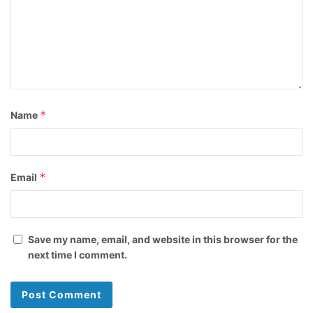
*
Name
*
Email
Save my name, email, and website in this browser for the
next time I comment.