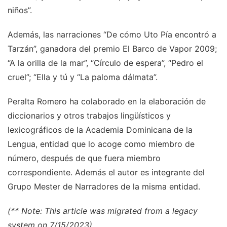
niños”.
Además, las narraciones “De cómo Uto Pía encontró a
Tarzán”, ganadora del premio El Barco de Vapor 2009;
“A la orilla de la mar”, “Círculo de espera”, “Pedro el
cruel”; “Ella y tú y “La paloma dálmata”.
Peralta Romero ha colaborado en la elaboración de
diccionarios y otros trabajos lingüísticos y
lexicográficos de la Academia Dominicana de la
Lengua, entidad que lo acoge como miembro de
número, después de que fuera miembro
correspondiente. Además el autor es integrante del
Grupo Mester de Narradores de la misma entidad.
(** Note: This article was migrated from a legacy
system on 7/15/2023)