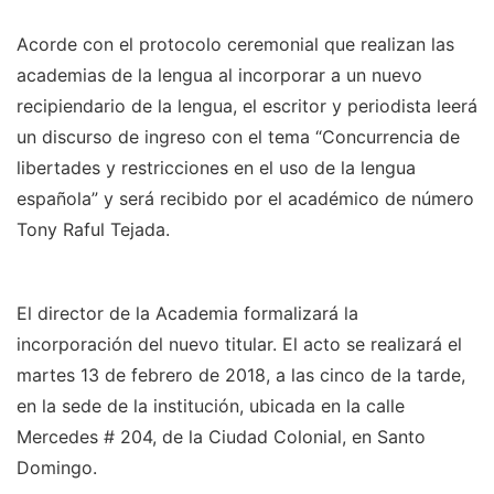
Acorde con el protocolo ceremonial que realizan las
academias de la lengua al incorporar a un nuevo
recipiendario de la lengua, el escritor y periodista leerá
un discurso de ingreso con el tema “Concurrencia de
libertades y restricciones en el uso de la lengua
española” y será recibido por el académico de número
Tony Raful Tejada.
El director de la Academia formalizará la
incorporación del nuevo titular. El acto se realizará el
martes 13 de febrero de 2018, a las cinco de la tarde,
en la sede de la institución, ubicada en la calle
Mercedes # 204, de la Ciudad Colonial, en Santo
Domingo.