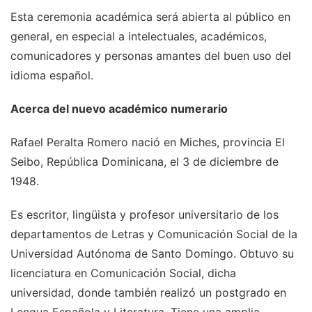
Esta ceremonia académica será abierta al público en
general, en especial a intelectuales, académicos,
comunicadores y personas amantes del buen uso del
idioma español.
Acerca del nuevo académico numerario
Rafael Peralta Romero nació en Miches, provincia El
Seibo, República Dominicana, el 3 de diciembre de
1948.
Es escritor, lingüista y profesor universitario de los
departamentos de Letras y Comunicación Social de la
Universidad Autónoma de Santo Domingo. Obtuvo su
licenciatura en Comunicación Social, dicha
universidad, donde también realizó un postgrado en