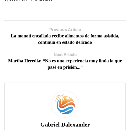
Previous Article
La manatí encallada recibe alimentos de forma asistida,
continúa en estado delicado
Next Article
Martha Heredia: “No es una experiencia muy linda la que
pasé en prisión...”
Gabriel Dalexander