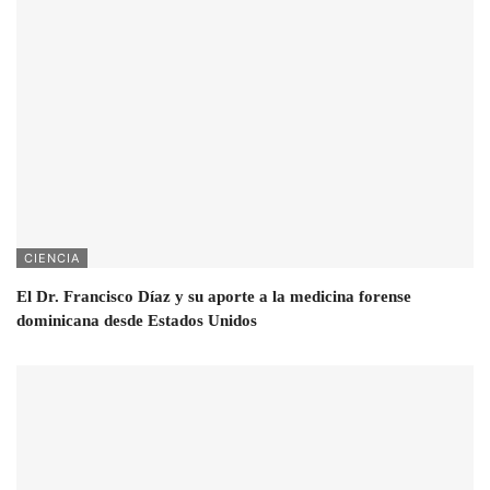
CIENCIA
El Dr. Francisco Díaz y su aporte a la medicina forense
dominicana desde Estados Unidos