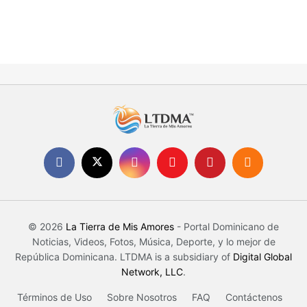
© 2026
La Tierra de Mis Amores
- Portal Dominicano de
Noticias, Videos, Fotos, Música, Deporte, y lo mejor de
República Dominicana. LTDMA is a subsidiary of
Digital Global
Network, LLC
.
Términos de Uso
Sobre Nosotros
FAQ
Contáctenos