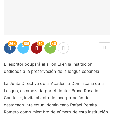
264
165
59
46
El escritor ocupará el sillón Ll en la institución
dedicada a la preservación de la lengua española
La Junta Directiva de la Academia Dominicana de la
Lengua, encabezada por el doctor Bruno Rosario
Candelier, invita al acto de incorporación del
destacado intelectual dominicano Rafael Peralta
Romero como miembro de número de esta institución.