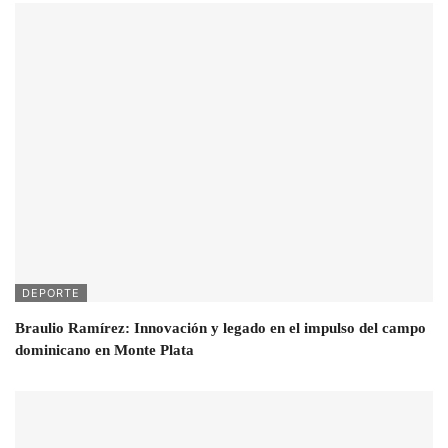
DEPORTE
Braulio Ramírez: Innovación y legado en el impulso del campo
dominicano en Monte Plata