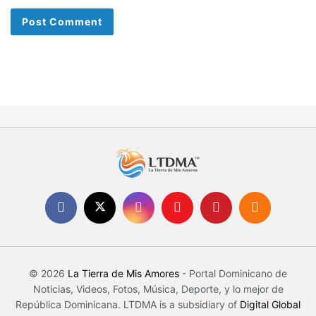
© 2026
La Tierra de Mis Amores
- Portal Dominicano de
Noticias, Videos, Fotos, Música, Deporte, y lo mejor de
República Dominicana. LTDMA is a subsidiary of
Digital Global