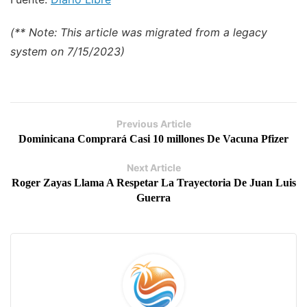
(** Note: This article was migrated from a legacy
system on 7/15/2023)
Previous Article
Dominicana Comprará Casi 10 millones De Vacuna Pfizer
Next Article
Roger Zayas Llama A Respetar La Trayectoria De Juan Luis
Guerra