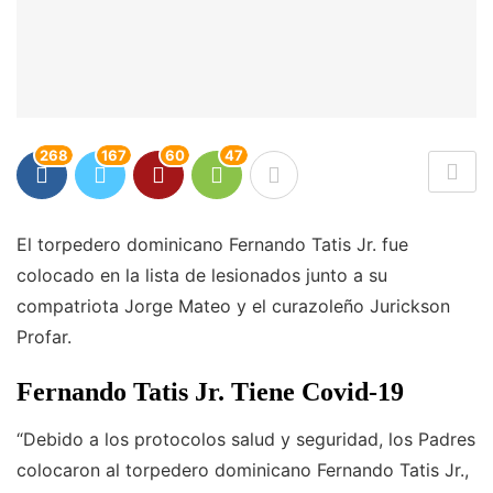
268
167
60
47
El torpedero dominicano Fernando Tatis Jr. fue
colocado en la lista de lesionados junto a su
compatriota Jorge Mateo y el curazoleño Jurickson
Profar.
Fernando Tatis Jr. Tiene Covid-19
“Debido a los protocolos salud y seguridad, los Padres
colocaron al torpedero dominicano Fernando Tatis Jr.,