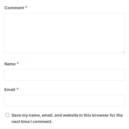
*
Comment
*
Name
*
Email
Save my name, email, and website in this browser for the
next time I comment.