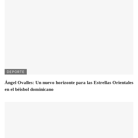
DEPORTE
Ángel Ovalles: Un nuevo horizonte para las Estrellas Orientales
en el béisbol dominicano