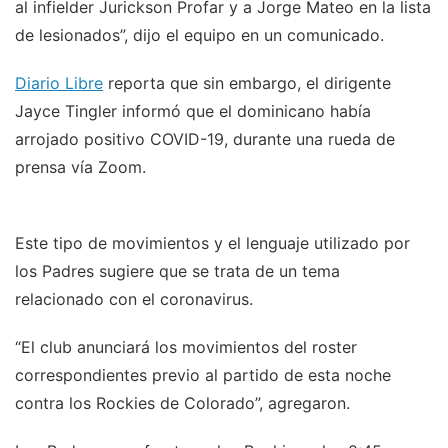
al infielder Jurickson Profar y a Jorge Mateo en la lista
de lesionados”, dijo el equipo en un comunicado.
Diario Libre
reporta que sin embargo, el dirigente
Jayce Tingler informó que el dominicano había
arrojado positivo COVID-19, durante una rueda de
prensa vía Zoom.
Este tipo de movimientos y el lenguaje utilizado por
los Padres sugiere que se trata de un tema
relacionado con el coronavirus.
“El club anunciará los movimientos del roster
correspondientes previo al partido de esta noche
contra los Rockies de Colorado”, agregaron.