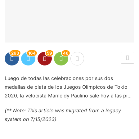
263
164
59
46
Luego de todas las celebraciones por sus dos
medallas de plata de los Juegos Olímpicos de Tokio
2020, la velocista Marileidy Paulino sale hoy a las pi…
(** Note: This article was migrated from a legacy
system on 7/15/2023)