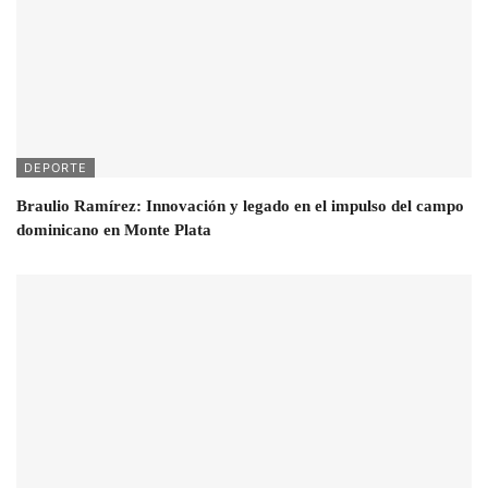
DEPORTE
Braulio Ramírez: Innovación y legado en el impulso del campo
dominicano en Monte Plata