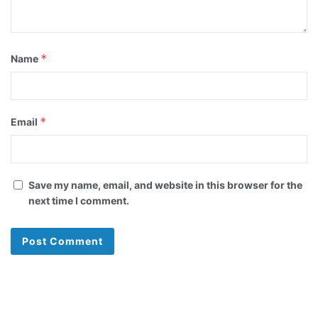
*
Name
*
Email
Save my name, email, and website in this browser for the
next time I comment.