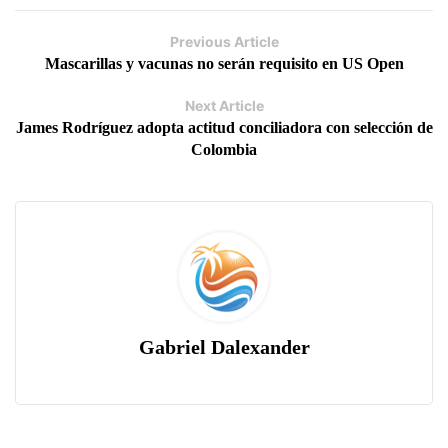
Previous Article
Mascarillas y vacunas no serán requisito en US Open
Next Article
James Rodríguez adopta actitud conciliadora con selección de
Colombia
Gabriel Dalexander