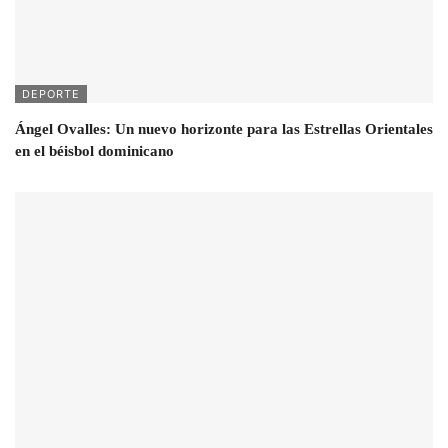
DEPORTE
Ángel Ovalles: Un nuevo horizonte para las Estrellas Orientales
en el béisbol dominicano