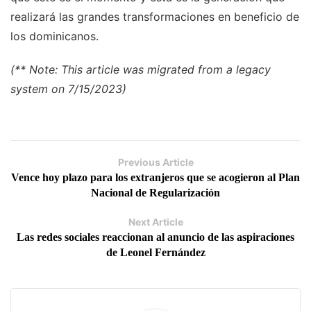
realizará las grandes transformaciones en beneficio de
los dominicanos.
(** Note: This article was migrated from a legacy
system on 7/15/2023)
Previous Article
Vence hoy plazo para los extranjeros que se acogieron al Plan
Nacional de Regularización
Next Article
Las redes sociales reaccionan al anuncio de las aspiraciones
de Leonel Fernández