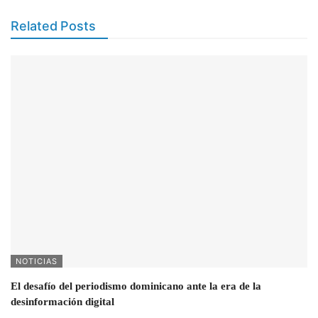
Related Posts
NOTICIAS
El desafío del periodismo dominicano ante la era de la
desinformación digital