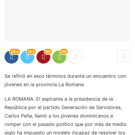
264
165
59
46
Se refirió en esos términos durante un encuentro con
jóvenes en la provincia La Romana
LA ROMANA. El aspirante a la presidencia de la
República por el partido Generación de Servidores,
Carlos Peña, llamó a los jóvenes dominicanos a
romper con el pasado político que por más de medio
siglo ha impuesto un modelo incapaz de resolver los