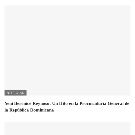
NOTICIAS
Yeni Berenice Reynoso: Un Hito en la Procuraduría General de
la República Dominicana