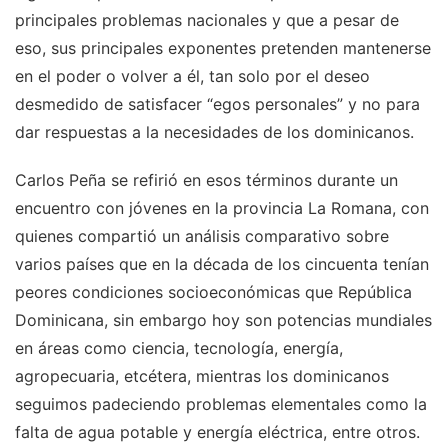
principales problemas nacionales y que a pesar de
eso, sus principales exponentes pretenden mantenerse
en el poder o volver a él, tan solo por el deseo
desmedido de satisfacer “egos personales” y no para
dar respuestas a la necesidades de los dominicanos.
Carlos Peña se refirió en esos términos durante un
encuentro con jóvenes en la provincia La Romana, con
quienes compartió un análisis comparativo sobre
varios países que en la década de los cincuenta tenían
peores condiciones socioeconómicas que República
Dominicana, sin embargo hoy son potencias mundiales
en áreas como ciencia, tecnología, energía,
agropecuaria, etcétera, mientras los dominicanos
seguimos padeciendo problemas elementales como la
falta de agua potable y energía eléctrica, entre otros.