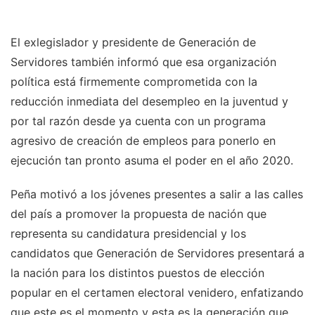
El exlegislador y presidente de Generación de
Servidores también informó que esa organización
política está firmemente comprometida con la
reducción inmediata del desempleo en la juventud y
por tal razón desde ya cuenta con un programa
agresivo de creación de empleos para ponerlo en
ejecución tan pronto asuma el poder en el año 2020.
Peña motivó a los jóvenes presentes a salir a las calles
del país a promover la propuesta de nación que
representa su candidatura presidencial y los
candidatos que Generación de Servidores presentará a
la nación para los distintos puestos de elección
popular en el certamen electoral venidero, enfatizando
que este es el momento y esta es la generación que