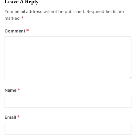
Leave A Reply
Your email address will not be published.
Required fields are
*
marked
*
Comment
*
Name
*
Email