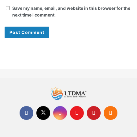
Save my name, email, and website in this browser for the
next time I comment.