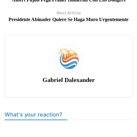
Next Article
Presidente Abinader Quiere Se Haga Muro Urgentemente
Gabriel Dalexander
What's your reaction?