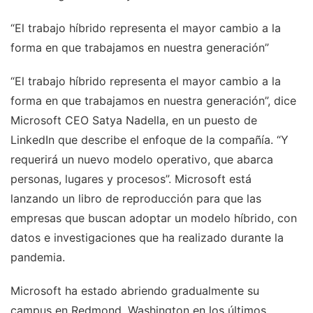
“El trabajo híbrido representa el mayor cambio a la
forma en que trabajamos en nuestra generación”
“El trabajo híbrido representa el mayor cambio a la
forma en que trabajamos en nuestra generación”, dice
Microsoft CEO Satya Nadella, en un puesto de
LinkedIn que describe el enfoque de la compañía. “Y
requerirá un nuevo modelo operativo, que abarca
personas, lugares y procesos”. Microsoft está
lanzando un libro de reproducción para que las
empresas que buscan adoptar un modelo híbrido, con
datos e investigaciones que ha realizado durante la
pandemia.
Microsoft ha estado abriendo gradualmente su
campus en Redmond, Washington en los últimos