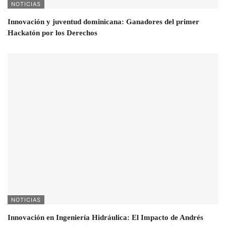
NOTICIAS
Innovación y juventud dominicana: Ganadores del primer
Hackatón por los Derechos
NOTICIAS
Innovación en Ingeniería Hidráulica: El Impacto de Andrés