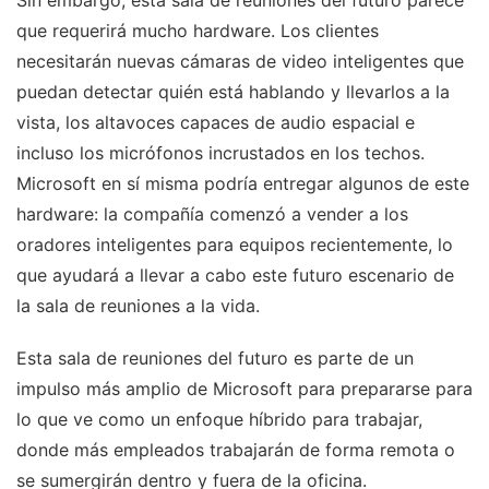
Sin embargo, esta sala de reuniones del futuro parece
que requerirá mucho hardware. Los clientes
necesitarán nuevas cámaras de video inteligentes que
puedan detectar quién está hablando y llevarlos a la
vista, los altavoces capaces de audio espacial e
incluso los micrófonos incrustados en los techos.
Microsoft en sí misma podría entregar algunos de este
hardware: la compañía comenzó a vender a los
oradores inteligentes para equipos recientemente, lo
que ayudará a llevar a cabo este futuro escenario de
la sala de reuniones a la vida.
Esta sala de reuniones del futuro es parte de un
impulso más amplio de Microsoft para prepararse para
lo que ve como un enfoque híbrido para trabajar,
donde más empleados trabajarán de forma remota o
se sumergirán dentro y fuera de la oficina.