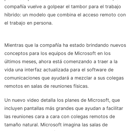
compañía vuelve a golpear el tambor para el trabajo
híbrido: un modelo que combina el acceso remoto con
el trabajo en persona.
Mientras que la compañía ha estado brindando nuevos
conceptos para los equipos de Microsoft en los
últimos meses, ahora está comenzando a traer a la
vida una interfaz actualizada para el software de
comunicaciones que ayudará a mezclar a sus colegas
remotos en salas de reuniones físicas.
Un nuevo video detalla los planes de Microsoft, que
incluyen pantallas más grandes que ayudan a facilitar
las reuniones cara a cara con colegas remotos de
tamaño natural. Microsoft imagina las salas de