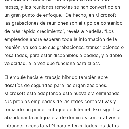
meses, y las reuniones remotas se han convertido en
un gran punto de enfoque. “De hecho, en Microsoft,
las grabaciones de reuniones son el tipo de contenido
de más rápido crecimiento”, revela a Nadella. “Los
empleados ahora esperan toda la información de la
reunión, ya sea que sus grabaciones, transcripciones o
resaltados, para estar disponibles a pedido, y a doble
velocidad, a la vez que funciona para ellos”.
El empuje hacia el trabajo híbrido también abre
desafíos de seguridad para las organizaciones.
Microsoft está adoptando esta nueva era eliminando
sus propios empleados de las redes corporativas y
tomando un primer enfoque de Internet. Eso significa
abandonar la antigua era de dominios corporativos e
intranets, necesita VPN para y tener todos los datos