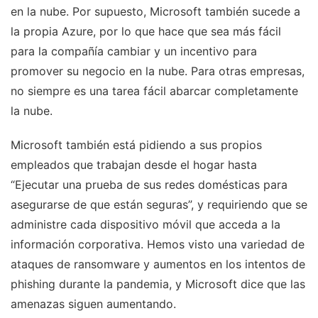
en la nube. Por supuesto, Microsoft también sucede a
la propia Azure, por lo que hace que sea más fácil
para la compañía cambiar y un incentivo para
promover su negocio en la nube. Para otras empresas,
no siempre es una tarea fácil abarcar completamente
la nube.
Microsoft también está pidiendo a sus propios
empleados que trabajan desde el hogar hasta
“Ejecutar una prueba de sus redes domésticas para
asegurarse de que están seguras”, y requiriendo que se
administre cada dispositivo móvil que acceda a la
información corporativa. Hemos visto una variedad de
ataques de ransomware y aumentos en los intentos de
phishing durante la pandemia, y Microsoft dice que las
amenazas siguen aumentando.