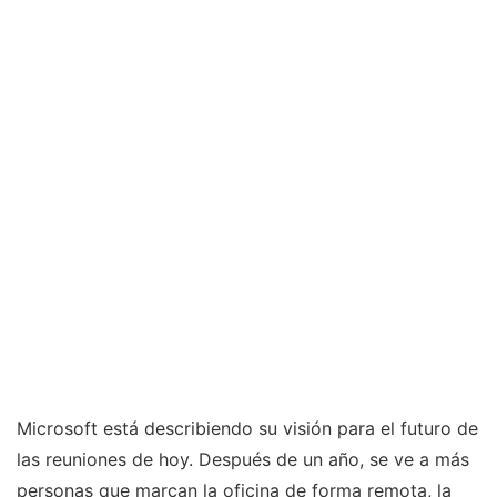
Microsoft está describiendo su visión para el futuro de
las reuniones de hoy. Después de un año, se ve a más
personas que marcan la oficina de forma remota, la