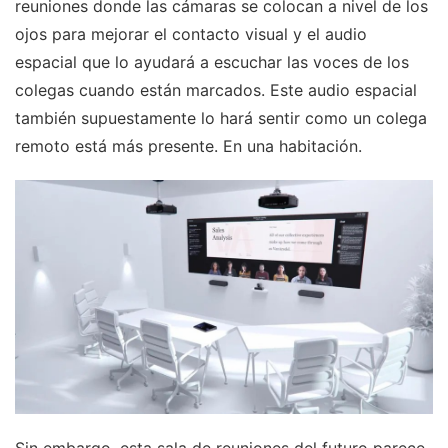
reuniones donde las cámaras se colocan a nivel de los
ojos para mejorar el contacto visual y el audio
espacial que lo ayudará a escuchar las voces de los
colegas cuando están marcados. Este audio espacial
también supuestamente lo hará sentir como un colega
remoto está más presente. En una habitación.