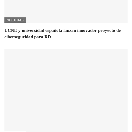
NOTICIAS
UCNE y universidad española lanzan innovador proyecto de
ciberseguridad para RD