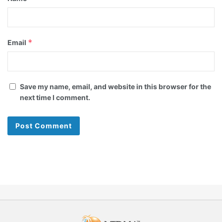
*
Email
Save my name, email, and website in this browser for the
next time I comment.