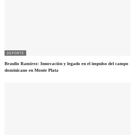
DEPORTE
Braulio Ramírez: Innovación y legado en el impulso del campo
dominicano en Monte Plata