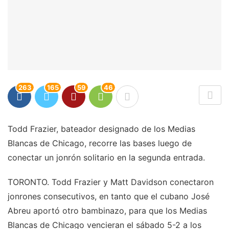
263
165
59
46
Todd Frazier, bateador designado de los Medias
Blancas de Chicago, recorre las bases luego de
conectar un jonrón solitario en la segunda entrada.
TORONTO. Todd Frazier y Matt Davidson conectaron
jonrones consecutivos, en tanto que el cubano José
Abreu aportó otro bambinazo, para que los Medias
Blancas de Chicago vencieran el sábado 5-2 a los