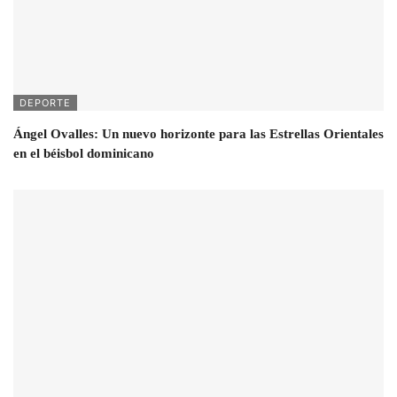
DEPORTE
Ángel Ovalles: Un nuevo horizonte para las Estrellas Orientales
en el béisbol dominicano