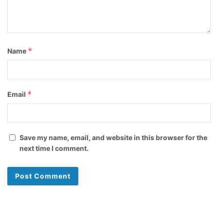
*
Name
*
Email
Save my name, email, and website in this browser for the
next time I comment.