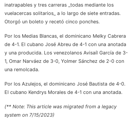
inatrapables y tres carreras _todas mediante los
vuelacercas solitarios_ a lo largo de siete entradas.
Otorgó un boleto y recetó cinco ponches.
Por los Medias Blancas, el dominicano Melky Cabrera
de 4-1. El cubano José Abreu de 4-1 con una anotada
y una producida. Los venezolanos Avisaíl García de 3-
1, Omar Narváez de 3-0, Yolmer Sánchez de 2-0 con
una remolcada.
Por los Azulejos, el dominicano José Bautista de 4-0.
El cubano Kendrys Morales de 4-1 con una anotada.
(** Note: This article was migrated from a legacy
system on 7/15/2023)