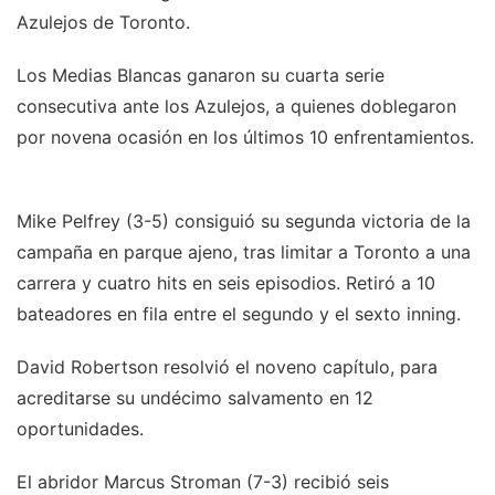
Azulejos de Toronto.
Los Medias Blancas ganaron su cuarta serie
consecutiva ante los Azulejos, a quienes doblegaron
por novena ocasión en los últimos 10 enfrentamientos.
Mike Pelfrey (3-5) consiguió su segunda victoria de la
campaña en parque ajeno, tras limitar a Toronto a una
carrera y cuatro hits en seis episodios. Retiró a 10
bateadores en fila entre el segundo y el sexto inning.
David Robertson resolvió el noveno capítulo, para
acreditarse su undécimo salvamento en 12
oportunidades.
El abridor Marcus Stroman (7-3) recibió seis