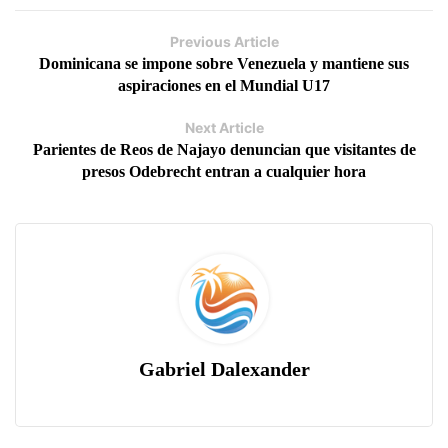
Previous Article
Dominicana se impone sobre Venezuela y mantiene sus
aspiraciones en el Mundial U17
Next Article
Parientes de Reos de Najayo denuncian que visitantes de
presos Odebrecht entran a cualquier hora
Gabriel Dalexander