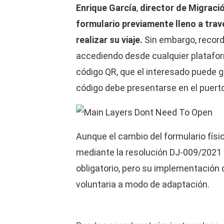
Enrique García
,
director de Migraci
formulario previamente lleno a trav
realizar su viaje.
Sin embargo, record
accediendo desde cualquier platafor
código QR, que el interesado puede g
código debe presentarse en el puerto
Aunque el cambio del formulario físic
mediante la resolución DJ-009/2021 q
obligatorio, pero su implementación
voluntaria a modo de adaptación.