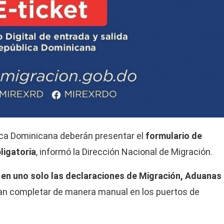
lica Dominicana deberán presentar el
formulario de
ligatoria
, informó la Dirección Nacional de Migración.
en uno solo las declaraciones de Migración, Aduanas
ían completar de manera manual en los puertos de