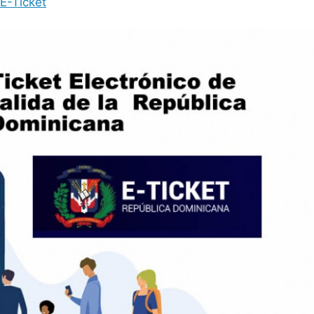
E-Ticket