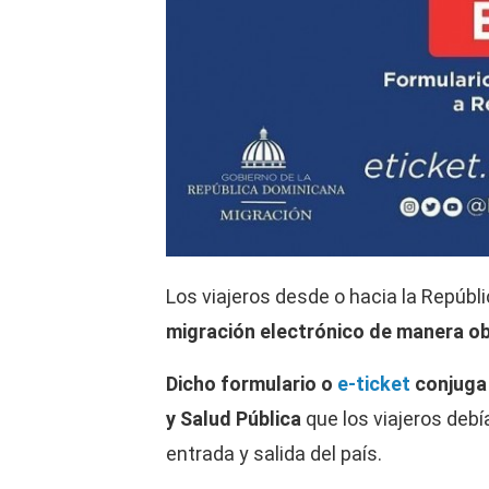
Los viajeros desde o hacia la Repúb
migración electrónico de manera ob
Dicho formulario o
e-ticket
conjuga 
y Salud Pública
que los viajeros deb
entrada y salida del país.