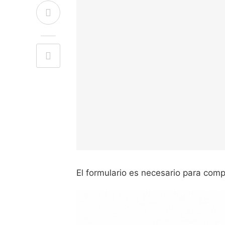
El formulario es necesario para compl