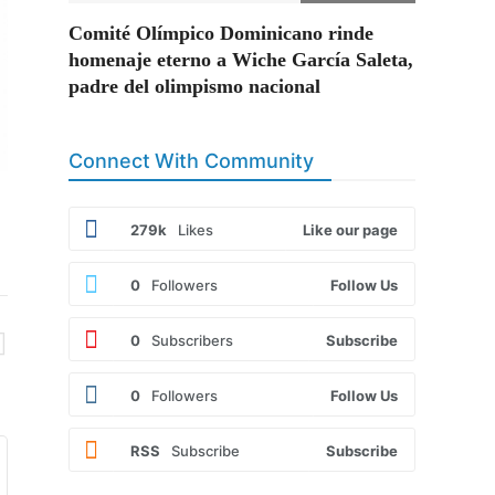
Comité Olímpico Dominicano rinde
homenaje eterno a Wiche García Saleta,
padre del olimpismo nacional
Connect With Community
279k
Likes
Like our page
0
Followers
Follow Us
0
Subscribers
Subscribe
0
Followers
Follow Us
RSS
Subscribe
Subscribe