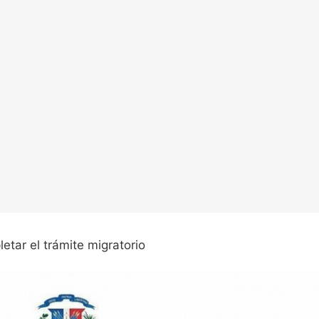
etar el trámite migratorio