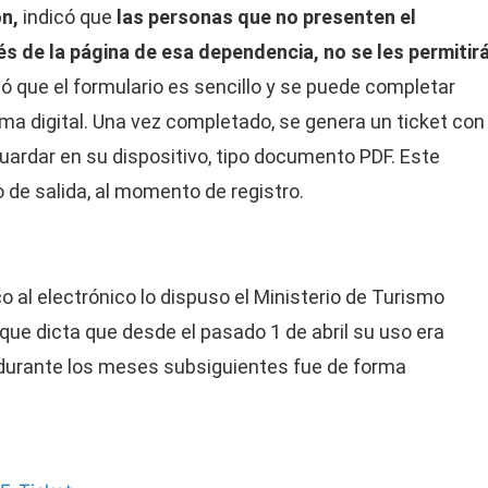
ón,
indicó que
las personas que no presenten el
és de la página de esa dependencia, no se les permitir
ó que el formulario es sencillo y se puede completar
ma digital. Una vez completado, se genera un ticket con
uardar en su dispositivo, tipo documento PDF. Este
 de salida, al momento de registro.
o al electrónico lo dispuso el Ministerio de Turismo
ue dicta que desde el pasado 1 de abril su uso era
 durante los meses subsiguientes fue de forma