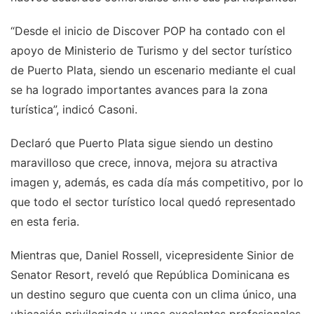
“Desde el inicio de Discover POP ha contado con el
apoyo de Ministerio de Turismo y del sector turístico
de Puerto Plata, siendo un escenario mediante el cual
se ha logrado importantes avances para la zona
turística”, indicó Casoni.
Declaró que Puerto Plata sigue siendo un destino
maravilloso que crece, innova, mejora su atractiva
imagen y, además, es cada día más competitivo, por lo
que todo el sector turístico local quedó representado
en esta feria.
Mientras que, Daniel Rossell, vicepresidente Sinior de
Senator Resort, reveló que República Dominicana es
un destino seguro que cuenta con un clima único, una