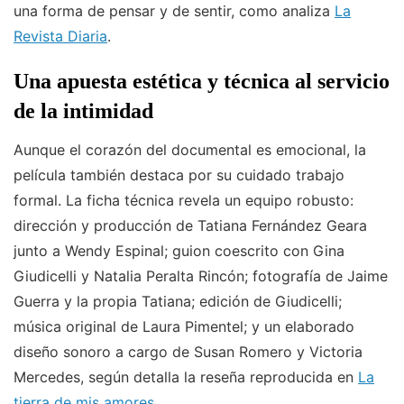
una forma de pensar y de sentir, como analiza
La
Revista Diaria
.
Una apuesta estética y técnica al servicio
de la intimidad
Aunque el corazón del documental es emocional, la
película también destaca por su cuidado trabajo
formal. La ficha técnica revela un equipo robusto:
dirección y producción de Tatiana Fernández Geara
junto a Wendy Espinal; guion coescrito con Gina
Giudicelli y Natalia Peralta Rincón; fotografía de Jaime
Guerra y la propia Tatiana; edición de Giudicelli;
música original de Laura Pimentel; y un elaborado
diseño sonoro a cargo de Susan Romero y Victoria
Mercedes, según detalla la reseña reproducida en
La
tierra de mis amores
.