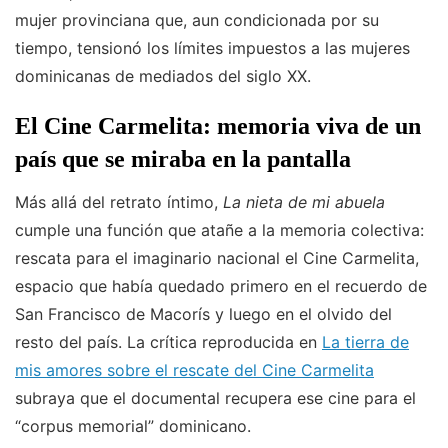
mujer provinciana que, aun condicionada por su
tiempo, tensionó los límites impuestos a las mujeres
dominicanas de mediados del siglo XX.
El Cine Carmelita: memoria viva de un
país que se miraba en la pantalla
Más allá del retrato íntimo,
La nieta de mi abuela
cumple una función que atañe a la memoria colectiva:
rescata para el imaginario nacional el Cine Carmelita,
espacio que había quedado primero en el recuerdo de
San Francisco de Macorís y luego en el olvido del
resto del país. La crítica reproducida en
La tierra de
mis amores sobre el rescate del Cine Carmelita
subraya que el documental recupera ese cine para el
“corpus memorial” dominicano.