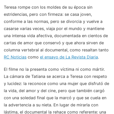
Teresa rompe con los moldes de su época sin
estridencias, pero con firmeza: se casa joven,
conforme a las normas, pero se divorcia y vuelve a
casarse varias veces, viaja por el mundo y mantiene
una intensa vida afectiva, documentada en cientos de
cartas de amor que conservó y que ahora sirven de
columna vertebral al documental, como resaltan tanto
RC Noticias
como
el ensayo de La Revista Diaria
.
El filme no la presenta como víctima ni como mártir.
La cámara de Tatiana se acerca a Teresa con respeto
y lucidez: la reconoce como una mujer que disfrutó de
la vida, del amor y del cine, pero que también cargó
con una soledad final que la marcó y que se cuela en
la advertencia a su nieta. En lugar de mirarla con
lástima, el documental la rehace como referente: una