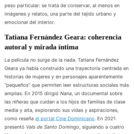
peso particular: se trata de conservar, al menos en
imágenes y relatos, una parte del tejido urbano y
emocional del interior.
Tatiana Fernández Geara: coherencia
autoral y mirada íntima
La película no surge de la nada. Tatiana Fernández
Geara ya había construido una trayectoria centrada en
historias de mujeres y en personajes aparentemente
“pequeños” que permiten leer estructuras sociales más
amplias. En 2015 dirigió
Nana
, un documental sobre
las niñeras que cuidan a los hijos de familias de clase
media y alta, explorando sus vidas y aspiraciones,
como reseña
el portal Cine Dominicano
. En 2021
presentó
Vals de Santo Domingo
, siguiendo a cuatro