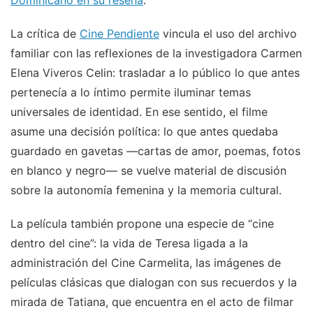
Dominicano en su reseña
.
La crítica de
Cine Pendiente
vincula el uso del archivo
familiar con las reflexiones de la investigadora Carmen
Elena Viveros Celin: trasladar a lo público lo que antes
pertenecía a lo íntimo permite iluminar temas
universales de identidad. En ese sentido, el filme
asume una decisión política: lo que antes quedaba
guardado en gavetas —cartas de amor, poemas, fotos
en blanco y negro— se vuelve material de discusión
sobre la autonomía femenina y la memoria cultural.
La película también propone una especie de “cine
dentro del cine”: la vida de Teresa ligada a la
administración del Cine Carmelita, las imágenes de
películas clásicas que dialogan con sus recuerdos y la
mirada de Tatiana, que encuentra en el acto de filmar