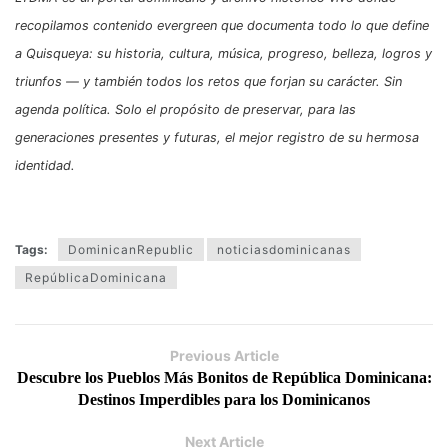
recopilamos contenido evergreen que documenta todo lo que define
a Quisqueya: su historia, cultura, música, progreso, belleza, logros y
triunfos — y también todos los retos que forjan su carácter. Sin
agenda política. Solo el propósito de preservar, para las
generaciones presentes y futuras, el mejor registro de su hermosa
identidad.
Tags:
DominicanRepublic
noticiasdominicanas
RepúblicaDominicana
Previous Article
Descubre los Pueblos Más Bonitos de República Dominicana:
Destinos Imperdibles para los Dominicanos
Next Article