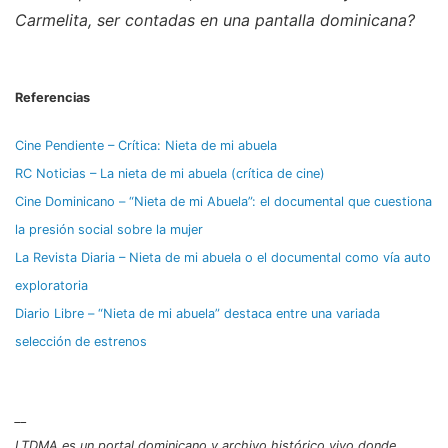
Carmelita, ser contadas en una pantalla dominicana?
Referencias
Cine Pendiente – Crítica: Nieta de mi abuela
RC Noticias – La nieta de mi abuela (crítica de cine)
Cine Dominicano – “Nieta de mi Abuela”: el documental que cuestiona
la presión social sobre la mujer
La Revista Diaria – Nieta de mi abuela o el documental como vía auto
exploratoria
Diario Libre – “Nieta de mi abuela” destaca entre una variada
selección de estrenos
__
LTDMA es un portal dominicano y archivo histórico vivo donde