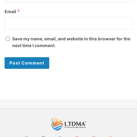
*
Email
Save my name, email, and website in this browser for the
next time I comment.