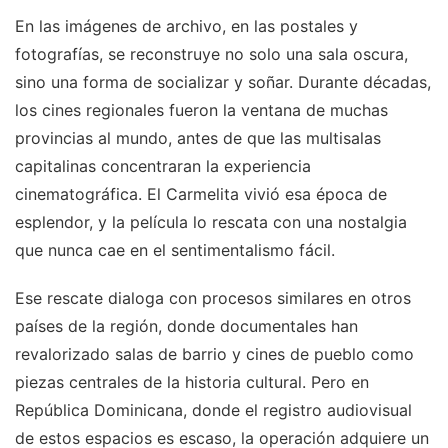
En las imágenes de archivo, en las postales y
fotografías, se reconstruye no solo una sala oscura,
sino una forma de socializar y soñar. Durante décadas,
los cines regionales fueron la ventana de muchas
provincias al mundo, antes de que las multisalas
capitalinas concentraran la experiencia
cinematográfica. El Carmelita vivió esa época de
esplendor, y la película lo rescata con una nostalgia
que nunca cae en el sentimentalismo fácil.
Ese rescate dialoga con procesos similares en otros
países de la región, donde documentales han
revalorizado salas de barrio y cines de pueblo como
piezas centrales de la historia cultural. Pero en
República Dominicana, donde el registro audiovisual
de estos espacios es escaso, la operación adquiere un