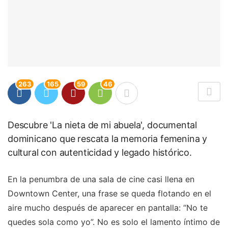
263
165
59
46
Descubre 'La nieta de mi abuela', documental
dominicano que rescata la memoria femenina y
cultural con autenticidad y legado histórico.
En la penumbra de una sala de cine casi llena en
Downtown Center, una frase se queda flotando en el
aire mucho después de aparecer en pantalla: “No te
quedes sola como yo”. No es solo el lamento íntimo de