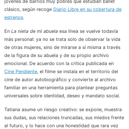
jóvenes de barrios muy pobres que estudian ballet
clásico, según recoge
Diario Libre en su cobertura de
estrenos
.
En
La nieta de mi abuela
esa línea se vuelve todavía
más personal: ya no se trata solo de observar la vida
de otras mujeres, sino de mirarse a sí misma a través
de la figura de su abuela y de su propio archivo
emocional. De acuerdo con la crítica publicada en
Cine Pendiente
, el filme se instala en el territorio del
cine de autor autobiográfico y convierte al archivo
familiar en una herramienta para plantear preguntas
universales sobre identidad, deseo y mandato social.
Tatiana asume un riesgo creativo: se expone, muestra
sus dudas, sus relaciones truncadas, sus miedos frente
al futuro, y lo hace con una honestidad que rara vez