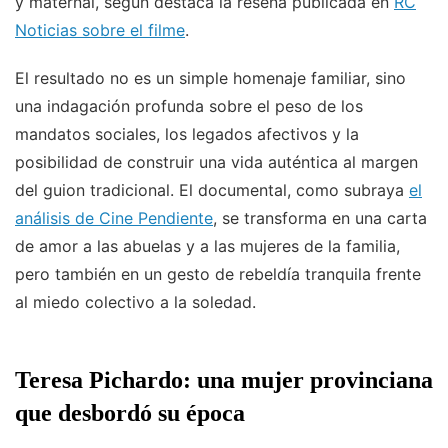
y maternal, según destaca la reseña publicada en
RC
Noticias sobre el filme
.
El resultado no es un simple homenaje familiar, sino
una indagación profunda sobre el peso de los
mandatos sociales, los legados afectivos y la
posibilidad de construir una vida auténtica al margen
del guion tradicional. El documental, como subraya
el
análisis de Cine Pendiente
, se transforma en una carta
de amor a las abuelas y a las mujeres de la familia,
pero también en un gesto de rebeldía tranquila frente
al miedo colectivo a la soledad.
Teresa Pichardo: una mujer provinciana
que desbordó su época