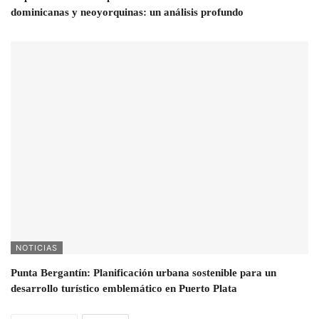
dominicanas y neoyorquinas: un análisis profundo
NOTICIAS
Punta Bergantín: Planificación urbana sostenible para un
desarrollo turístico emblemático en Puerto Plata