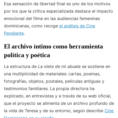
Esa sensación de libertad final es uno de los motivos
por los que la crítica especializada destaca el impacto
emocional del filme en las audiencias femeninas
dominicanas, como recoge
el análisis de Cine
Pendiente
.
El archivo íntimo como herramienta
política y poética
La estructura de
La nieta de mi abuela
se sostiene en
una multiplicidad de materiales: cartas, poemas,
fotografías, objetos, postales, películas antiguas y
testimonios familiares. La propia directora ha
explicado, en entrevistas y a través de su web oficial,
que el proyecto se alimenta de un archivo profundo de
la vida de Teresa y de su entorno, según describe
Cine