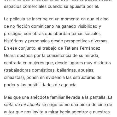
espacios comerciales cuando se apuesta por él.
La película se inscribe en un momento en que el cine
de no ficción dominicano ha ganado visibilidad y
prestigio, con obras que abordan temas sociales,
históricos y personales desde perspectivas diversas.
En ese conjunto, el trabajo de Tatiana Fernández
Geara destaca por la consistencia de su mirada,
centrada en mujeres que, desde lugares muy distintos
(trabajadoras domésticas, bailarinas, abuelas,
cineastas), ponen en evidencia las estructuras de
poder y las posibilidades de agencia.
Más que una anécdota familiar llevada a la pantalla,
La
nieta de mi abuela
se erige como una pieza de cine de
autor que nos invita a mirar hacia adentro: a nuestras