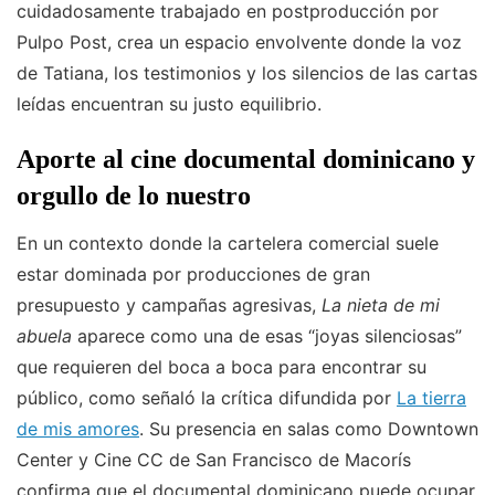
cuidadosamente trabajado en postproducción por
Pulpo Post, crea un espacio envolvente donde la voz
de Tatiana, los testimonios y los silencios de las cartas
leídas encuentran su justo equilibrio.
Aporte al cine documental dominicano y
orgullo de lo nuestro
En un contexto donde la cartelera comercial suele
estar dominada por producciones de gran
presupuesto y campañas agresivas,
La nieta de mi
abuela
aparece como una de esas “joyas silenciosas”
que requieren del boca a boca para encontrar su
público, como señaló la crítica difundida por
La tierra
de mis amores
. Su presencia en salas como Downtown
Center y Cine CC de San Francisco de Macorís
confirma que el documental dominicano puede ocupar