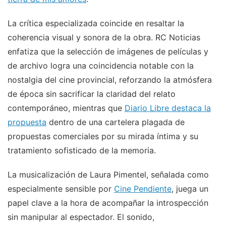
La crítica especializada coincide en resaltar la
coherencia visual y sonora de la obra. RC Noticias
enfatiza que la selección de imágenes de películas y
de archivo logra una coincidencia notable con la
nostalgia del cine provincial, reforzando la atmósfera
de época sin sacrificar la claridad del relato
contemporáneo, mientras que
Diario Libre destaca la
propuesta
dentro de una cartelera plagada de
propuestas comerciales por su mirada íntima y su
tratamiento sofisticado de la memoria.
La musicalización de Laura Pimentel, señalada como
especialmente sensible por
Cine Pendiente
, juega un
papel clave a la hora de acompañar la introspección
sin manipular al espectador. El sonido,