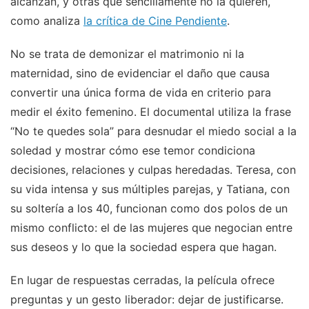
alcanzan, y otras que sencillamente no la quieren,
como analiza
la crítica de Cine Pendiente
.
No se trata de demonizar el matrimonio ni la
maternidad, sino de evidenciar el daño que causa
convertir una única forma de vida en criterio para
medir el éxito femenino. El documental utiliza la frase
“No te quedes sola” para desnudar el miedo social a la
soledad y mostrar cómo ese temor condiciona
decisiones, relaciones y culpas heredadas. Teresa, con
su vida intensa y sus múltiples parejas, y Tatiana, con
su soltería a los 40, funcionan como dos polos de un
mismo conflicto: el de las mujeres que negocian entre
sus deseos y lo que la sociedad espera que hagan.
En lugar de respuestas cerradas, la película ofrece
preguntas y un gesto liberador: dejar de justificarse.