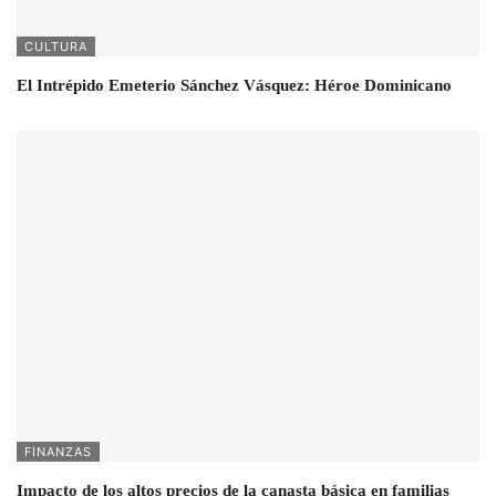
CULTURA
El Intrépido Emeterio Sánchez Vásquez: Héroe Dominicano
FINANZAS
Impacto de los altos precios de la canasta básica en familias