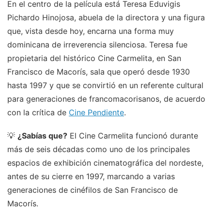
En el centro de la película está Teresa Eduvigis
Pichardo Hinojosa, abuela de la directora y una figura
que, vista desde hoy, encarna una forma muy
dominicana de irreverencia silenciosa. Teresa fue
propietaria del histórico Cine Carmelita, en San
Francisco de Macorís, sala que operó desde 1930
hasta 1997 y que se convirtió en un referente cultural
para generaciones de francomacorisanos, de acuerdo
con la crítica de
Cine Pendiente
.
💡
¿Sabías que?
El Cine Carmelita funcionó durante
más de seis décadas como uno de los principales
espacios de exhibición cinematográfica del nordeste,
antes de su cierre en 1997, marcando a varias
generaciones de cinéfilos de San Francisco de
Macorís.