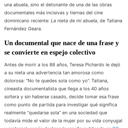
una abuela, sino el detonante de una de las obras
documentales más incisivas y tiernas del cine
dominicano reciente:
La nieta de mi abuela
, de Tatiana
Fernández Geara.
Un documental que nace de una frase y
se convierte en espejo colectivo
Antes de morir a los 88 años, Teresa Pichardo le dejó
a su nieta una advertencia tan amorosa como
dolorosa: “No te quedes sola como yo”. Tatiana,
cineasta documentalista que llega a los 40 años
soltera y sin haberse casado, decide tomar esa frase
como punto de partida para investigar qué significa
realmente “quedarse sola” en una sociedad que
todavía mide el valor de la mujer por su vida conyugal