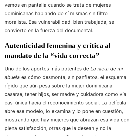
vemos en pantalla cuando se trata de mujeres
dominicanas hablando de sí mismas sin filtro
moralista. Esa vulnerabilidad, bien trabajada, se
convierte en la fuerza del documental.
Autenticidad femenina y crítica al
mandato de la “vida correcta”
Uno de los aportes más potentes de
La nieta de mi
abuela
es cómo desmonta, sin panfletos, el esquema
rígido que aún pesa sobre la mujer dominicana:
casarse, tener hijos, ser madre y cuidadora como vía
casi única hacia el reconocimiento social. La película
abre ese modelo, lo examina y lo pone en cuestión,
mostrando que hay mujeres que abrazan esa vida con
plena satisfacción, otras que la desean y no la