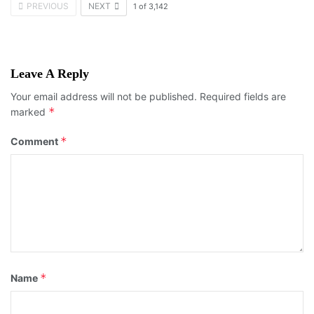
PREVIOUS
NEXT
1
of
3,142
Leave A Reply
Your email address will not be published.
Required fields are
*
marked
*
Comment
*
Name