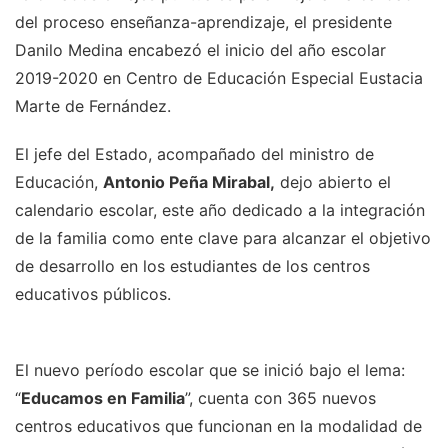
del proceso enseñanza-aprendizaje, el presidente
Danilo Medina encabezó el inicio del año escolar
2019-2020 en Centro de Educación Especial Eustacia
Marte de Fernández.
El jefe del Estado, acompañado del ministro de
Educación,
Antonio Peña Mirabal,
dejo abierto el
calendario escolar, este año dedicado a la integración
de la familia como ente clave para alcanzar el objetivo
de desarrollo en los estudiantes de los centros
educativos públicos.
El nuevo período escolar que se inició bajo el lema:
“
Educamos en Familia
”, cuenta con 365 nuevos
centros educativos que funcionan en la modalidad de