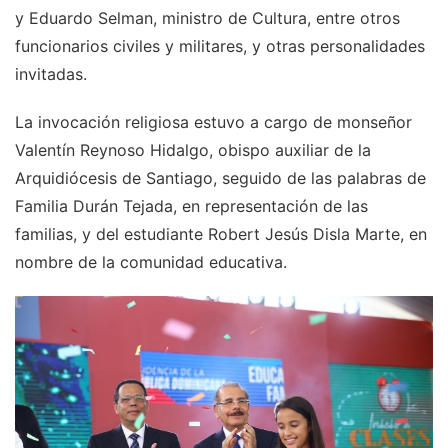
y Eduardo Selman, ministro de Cultura, entre otros
funcionarios civiles y militares, y otras personalidades
invitadas.
La invocación religiosa estuvo a cargo de monseñor
Valentín Reynoso Hidalgo, obispo auxiliar de la
Arquidiócesis de Santiago, seguido de las palabras de
Familia Durán Tejada, en representación de las
familias, y del estudiante Robert Jesús Disla Marte, en
nombre de la comunidad educativa.