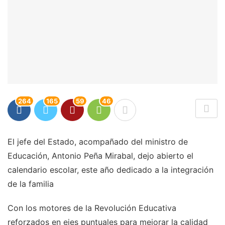
264
165
59
46
El jefe del Estado, acompañado del ministro de
Educación, Antonio Peña Mirabal, dejo abierto el
calendario escolar, este año dedicado a la integración
de la familia
Con los motores de la Revolución Educativa
reforzados en ejes puntuales para mejorar la calidad