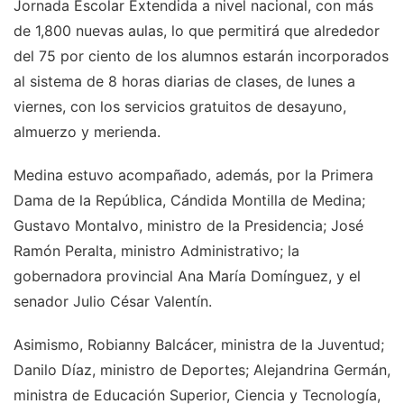
Jornada Escolar Extendida a nivel nacional, con más
de 1,800 nuevas aulas, lo que permitirá que alrededor
del 75 por ciento de los alumnos estarán incorporados
al sistema de 8 horas diarias de clases, de lunes a
viernes, con los servicios gratuitos de desayuno,
almuerzo y merienda.
Medina estuvo acompañado, además, por la Primera
Dama de la República, Cándida Montilla de Medina;
Gustavo Montalvo, ministro de la Presidencia; José
Ramón Peralta, ministro Administrativo; la
gobernadora provincial Ana María Domínguez, y el
senador Julio César Valentín.
Asimismo, Robianny Balcácer, ministra de la Juventud;
Danilo Díaz, ministro de Deportes; Alejandrina Germán,
ministra de Educación Superior, Ciencia y Tecnología,