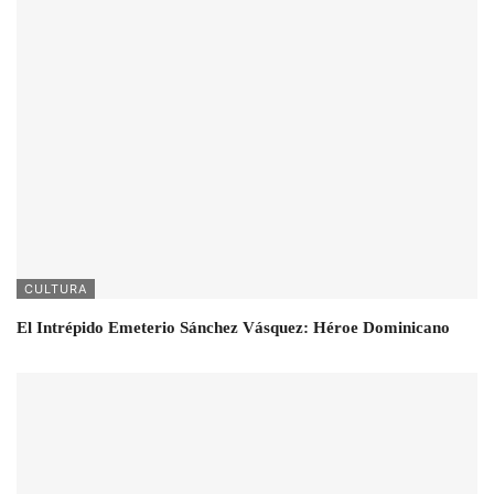
CULTURA
El Intrépido Emeterio Sánchez Vásquez: Héroe Dominicano