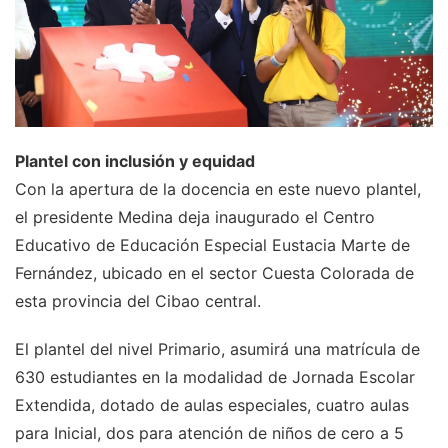
Plantel con inclusión y equidad
Con la apertura de la docencia en este nuevo plantel,
el presidente Medina deja inaugurado el Centro
Educativo de Educación Especial Eustacia Marte de
Fernández, ubicado en el sector Cuesta Colorada de
esta provincia del Cibao central.
El plantel del nivel Primario, asumirá una matrícula de
630 estudiantes en la modalidad de Jornada Escolar
Extendida, dotado de aulas especiales, cuatro aulas
para Inicial, dos para atención de niños de cero a 5