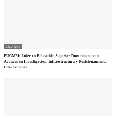
CULTURA
PUCMM: Líder en Educación Superior Dominicana con
Avances en Investigación, Infraestructura y Posicionamiento
Internacional