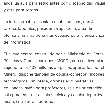
años, un aula para estudiantes con discapacidad visual
y otra para sordos.
La infraestructura escolar cuenta, además, con 4
talleres laborales, panadería-repostería, área de
plomería, una barbería y un espacio para la enseñanza
de informática.
El nuevo centro, construido por el Ministerio de Obras
Públicas y Comunicaciones (MOPC), con una inversión
superior a los 102 millones de pesos, aportados por el
Minerd, dispone también de cocina-comedor, rincones
tecnológicos, biblioteca, oficinas administrativas
equipadas, salón para profesores, sala de orientación,
sala para enfermeras, plaza cívica y cancha deportiva
mixta, entre otras facilidades.