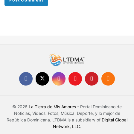
© 2026
La Tierra de Mis Amores
- Portal Dominicano de
Noticias, Videos, Fotos, Música, Deporte, y lo mejor de
República Dominicana. LTDMA is a subsidiary of
Digital Global
Network, LLC
.