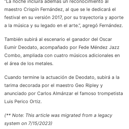
“La noche incluirá además un reconocimiento al
maestro Crispín Fernández, al que se le dedicará el
festival en su versión 2017, por su trayectoria y aporte
a la música y su legado en el arte.”, agregó Fernández.
También subirá al escenario el ganador del Oscar
Eumir Deodato, acompañado por Fede Méndez Jazz
Combo, ampliada con cuatro músicos adicionales en
el área de los metales.
Cuando termine la actuación de Deodato, subirá a la
tarima decorada por el maestro Geo Ripley y
anunciado por Carlos Almánzar el famoso trompetista
Luis Perico Ortiz.
(** Note: This article was migrated from a legacy
system on 7/15/2023)