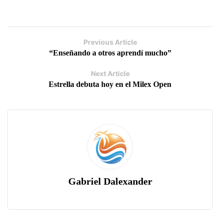
Previous Article
“Enseñando a otros aprendí mucho”
Next Article
Estrella debuta hoy en el Milex Open
Gabriel Dalexander