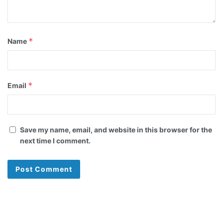
*
Name
*
Email
Save my name, email, and website in this browser for the
next time I comment.