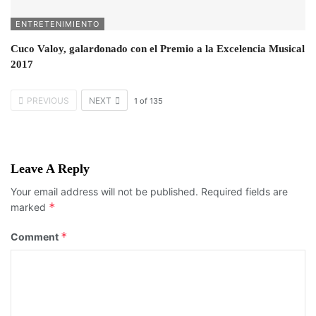
ENTRETENIMIENTO
Cuco Valoy, galardonado con el Premio a la Excelencia Musical
2017
PREVIOUS
NEXT
1
of
135
Leave A Reply
Your email address will not be published.
Required fields are
*
marked
*
Comment