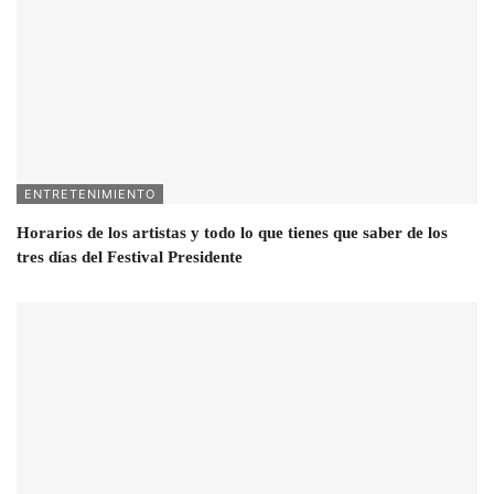
ENTRETENIMIENTO
Horarios de los artistas y todo lo que tienes que saber de los
tres días del Festival Presidente