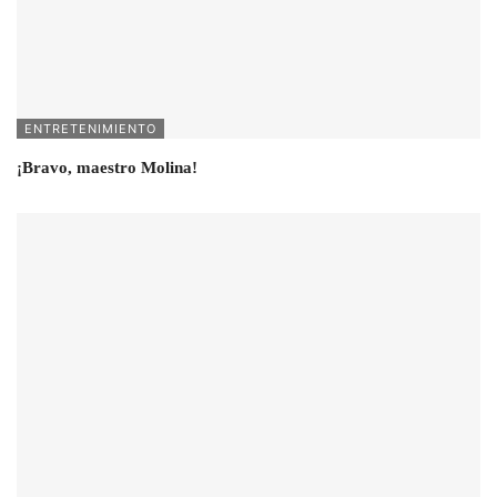
ENTRETENIMIENTO
¡Bravo, maestro Molina!