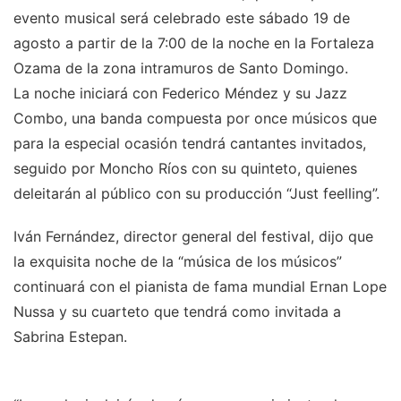
evento musical será celebrado este sábado 19 de
agosto a partir de la 7:00 de la noche en la Fortaleza
Ozama de la zona intramuros de Santo Domingo.
La noche iniciará con Federico Méndez y su Jazz
Combo, una banda compuesta por once músicos que
para la especial ocasión tendrá cantantes invitados,
seguido por Moncho Ríos con su quinteto, quienes
deleitarán al público con su producción “Just feelling”.
Iván Fernández, director general del festival, dijo que
la exquisita noche de la “música de los músicos”
continuará con el pianista de fama mundial Ernan Lope
Nussa y su cuarteto que tendrá como invitada a
Sabrina Estepan.