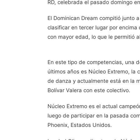
RD, celebrada el pasado domingo en 
El Dominican Dream compitió junto a
clasificar en tercer lugar por encima
con mayor edad, lo que le permitió a
En este tipo de competencias, una d
últimos años es Núcleo Extremo, la c
de danza y actualmente está en la mi
Bolívar Valera con este colectivo.
Núcleo Extremo es el actual campeó
luego de participar en la pasada co
Phoenix, Estados Unidos.