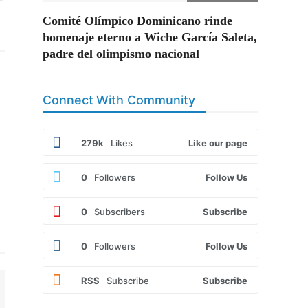
Comité Olímpico Dominicano rinde
homenaje eterno a Wiche García Saleta,
padre del olimpismo nacional
Connect With Community
279k
Likes
Like our page
0
Followers
Follow Us
0
Subscribers
Subscribe
0
Followers
Follow Us
RSS
Subscribe
Subscribe