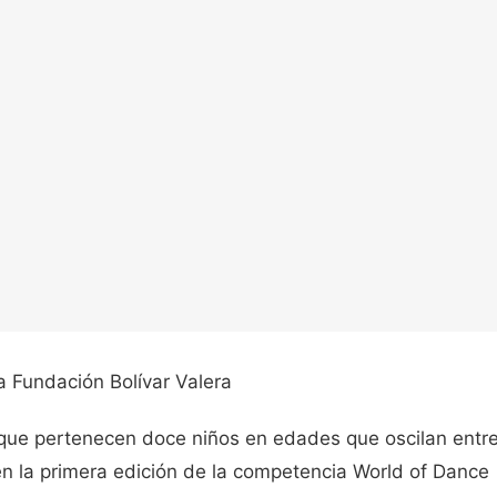
la Fundación Bolívar Valera
 que pertenecen doce niños en edades que oscilan entr
 en la primera edición de la competencia World of Dance