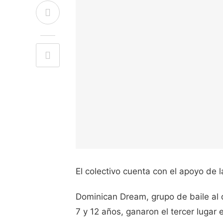
El colectivo cuenta con el apoyo de 
Dominican Dream, grupo de baile al
7 y 12 años, ganaron el tercer lugar