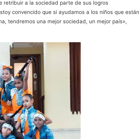
retribuir a la sociedad parte de sus logros
Estoy convencido que si ayudamos a los niños que está
na, tendremos una mejor sociedad, un mejor país»,