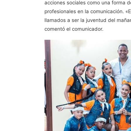
acciones sociales como una forma de 
profesionales en la comunicación. «
llamados a ser la juventud del maña
comentó el comunicador.