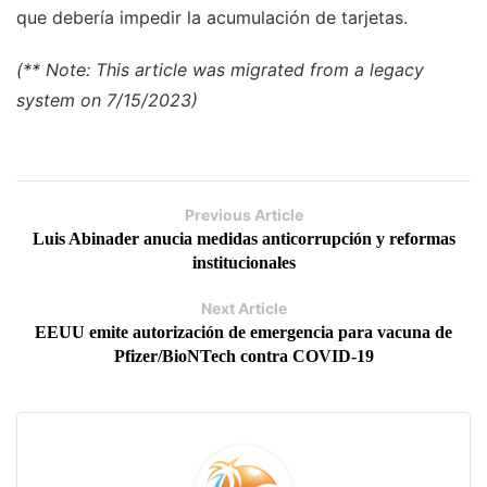
que debería impedir la acumulación de tarjetas.
(** Note: This article was migrated from a legacy
system on 7/15/2023)
Previous Article
Luis Abinader anucia medidas anticorrupción y reformas
institucionales
Next Article
EEUU emite autorización de emergencia para vacuna de
Pfizer/BioNTech contra COVID-19