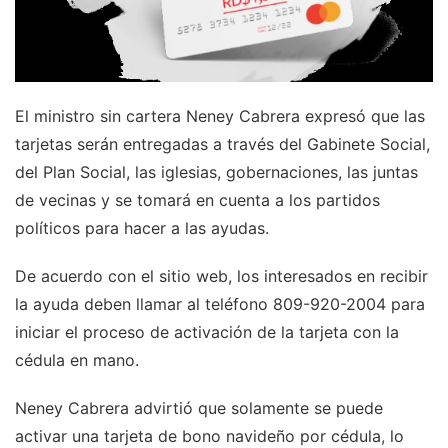
El ministro sin cartera Neney Cabrera expresó que las
tarjetas serán entregadas a través del Gabinete Social,
del Plan Social, las iglesias, gobernaciones, las juntas
de vecinas y se tomará en cuenta a los partidos
políticos para hacer a las ayudas.
De acuerdo con el sitio web, los interesados en recibir
la ayuda deben llamar al teléfono 809-920-2004 para
iniciar el proceso de activación de la tarjeta con la
cédula en mano.
Neney Cabrera advirtió que solamente se puede
activar una tarjeta de bono navideño por cédula, lo