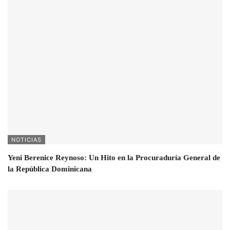
NOTICIAS
Yeni Berenice Reynoso: Un Hito en la Procuraduría General de
la República Dominicana