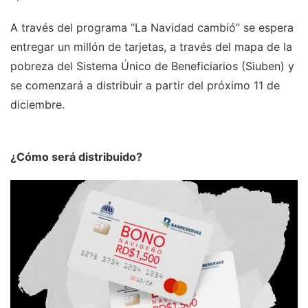
A través del programa “La Navidad cambió” se espera
entregar un millón de tarjetas, a través del mapa de la
pobreza del Sistema Único de Beneficiarios (Siuben) y
se comenzará a distribuir a partir del próximo 11 de
diciembre.
¿Cómo será distribuido?