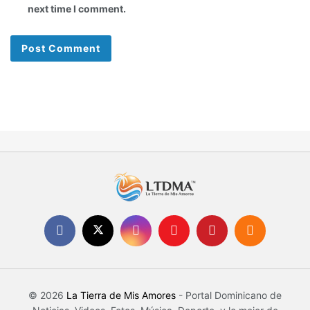
next time I comment.
© 2026
La Tierra de Mis Amores
- Portal Dominicano de