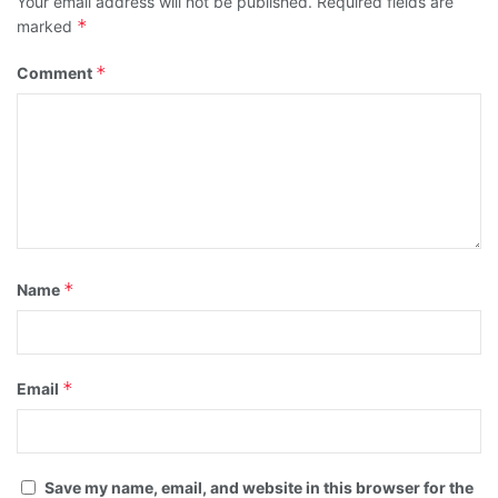
Your email address will not be published.
Required fields are
*
marked
*
Comment
*
Name
*
Email
Save my name, email, and website in this browser for the