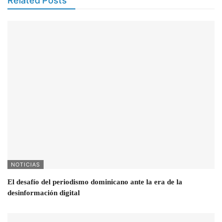
Related Posts
NOTICIAS
El desafío del periodismo dominicano ante la era de la
desinformación digital