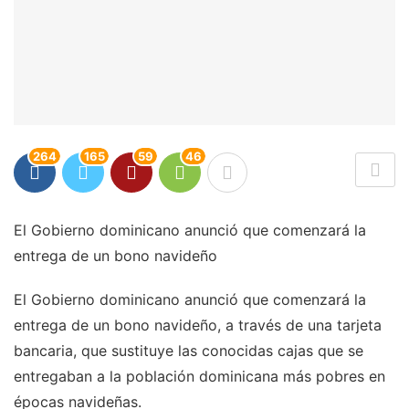
264
165
59
46
El Gobierno dominicano anunció que comenzará la
entrega de un bono navideño
El Gobierno dominicano anunció que comenzará la
entrega de un bono navideño, a través de una tarjeta
bancaria, que sustituye las conocidas cajas que se
entregaban a la población dominicana más pobres en
épocas navideñas.