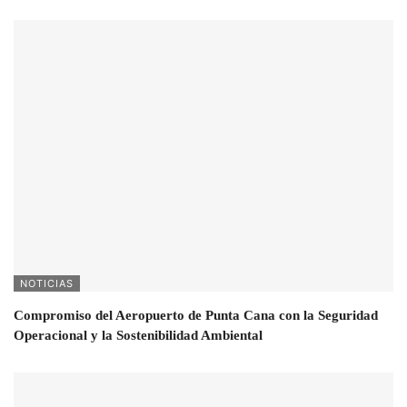
NOTICIAS
Compromiso del Aeropuerto de Punta Cana con la Seguridad
Operacional y la Sostenibilidad Ambiental