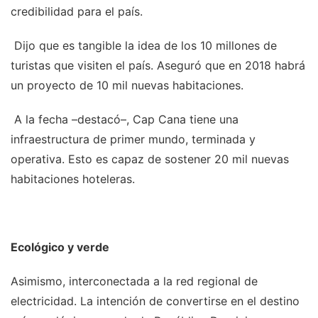
credibilidad para el país.
Dijo que es tangible la idea de los 10 millones de
turistas que visiten el país. Aseguró que en 2018 habrá
un proyecto de 10 mil nuevas habitaciones.
A la fecha –destacó–, Cap Cana tiene una
infraestructura de primer mundo, terminada y
operativa. Esto es capaz de sostener 20 mil nuevas
habitaciones hoteleras.
Ecológico y verde
Asimismo, interconectada a la red regional de
electricidad. La intención de convertirse en el destino