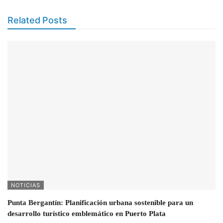
Related Posts
NOTICIAS
Punta Bergantín: Planificación urbana sostenible para un
desarrollo turístico emblemático en Puerto Plata