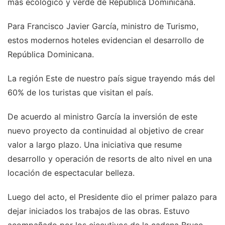
más ecológico y verde de República Dominicana.
Para Francisco Javier García, ministro de Turismo,
estos modernos hoteles evidencian el desarrollo de
República Dominicana.
La región Este de nuestro país sigue trayendo más del
60% de los turistas que visitan el país.
De acuerdo al ministro García la inversión de este
nuevo proyecto da continuidad al objetivo de crear
valor a largo plazo. Una iniciativa que resume
desarrollo y operación de resorts de alto nivel en una
locación de espectacular belleza.
Luego del acto, el Presidente dio el primer palazo para
dejar iniciados los trabajos de las obras. Estuvo