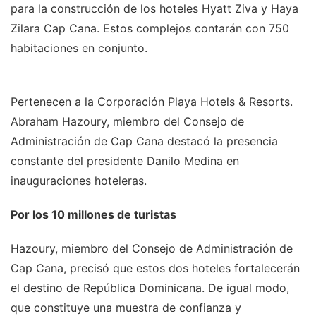
para la construcción de los hoteles Hyatt Ziva y Haya
Zilara Cap Cana. Estos complejos contarán con 750
habitaciones en conjunto.
Pertenecen a la Corporación Playa Hotels & Resorts.
Abraham Hazoury, miembro del Consejo de
Administración de Cap Cana destacó la presencia
constante del presidente Danilo Medina en
inauguraciones hoteleras.
Por los 10 millones de turistas
Hazoury, miembro del Consejo de Administración de
Cap Cana, precisó que estos dos hoteles fortalecerán
el destino de República Dominicana. De igual modo,
que constituye una muestra de confianza y