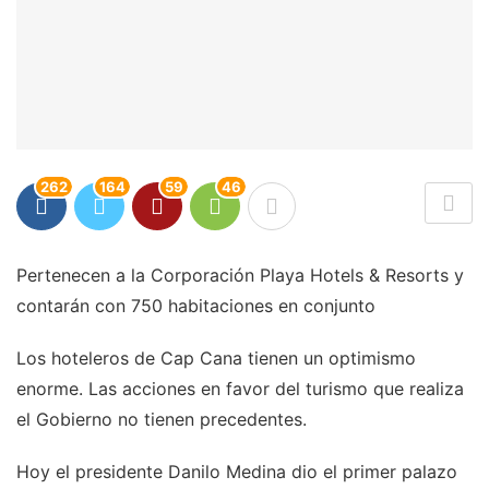
262
164
59
46
Pertenecen a la Corporación Playa Hotels & Resorts y
contarán con 750 habitaciones en conjunto
Los hoteleros de Cap Cana tienen un optimismo
enorme. Las acciones en favor del turismo que realiza
el Gobierno no tienen precedentes.
Hoy el presidente Danilo Medina dio el primer palazo