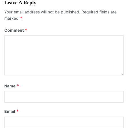
Leave A Reply
Your email address will not be published.
Required fields are
*
marked
*
Comment
*
Name
*
Email