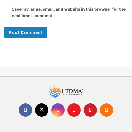
Save my name, email, and website in this browser for the
next time I comment.