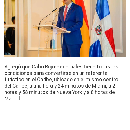
Agregó que Cabo Rojo-
Pedernales
tiene todas las
condiciones para convertirse en un referente
turístico en el Caribe, ubicado en el mismo centro
del Caribe, a una hora y 24 minutos de Miami, a 2
horas y 58 minutos de Nueva York y a 8 horas de
Madrid.