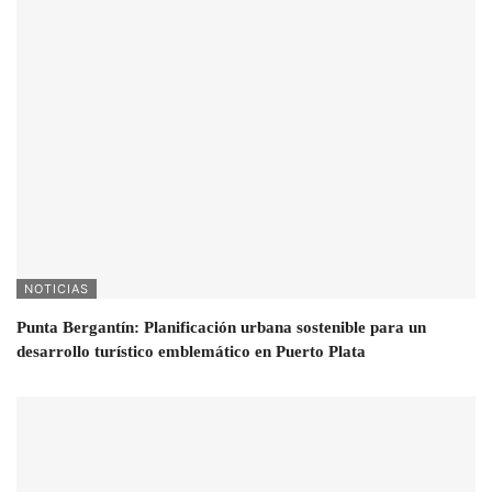
NOTICIAS
Punta Bergantín: Planificación urbana sostenible para un
desarrollo turístico emblemático en Puerto Plata