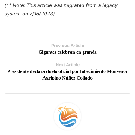
(** Note: This article was migrated from a legacy
system on 7/15/2023)
Previous Article
Gigantes celebran en grande
Next Article
Presidente declara duelo oficial por fallecimiento Monseñor
Agripino Núñez Collado