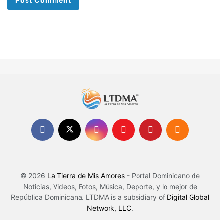
© 2026
La Tierra de Mis Amores
- Portal Dominicano de
Noticias, Videos, Fotos, Música, Deporte, y lo mejor de
República Dominicana. LTDMA is a subsidiary of
Digital Global
Network, LLC
.