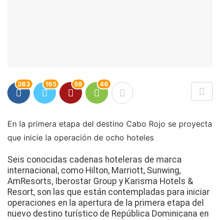
263
165
59
46
En la primera etapa del destino Cabo Rojo se proyecta
que inicie la operación de ocho hoteles
Seis conocidas cadenas hoteleras de marca
internacional, como Hilton, Marriott, Sunwing,
AmResorts, Iberostar Group y Karisma Hotels &
Resort, son las que están contempladas para iniciar
operaciones en la apertura de la primera etapa del
nuevo destino turístico de República Dominicana en