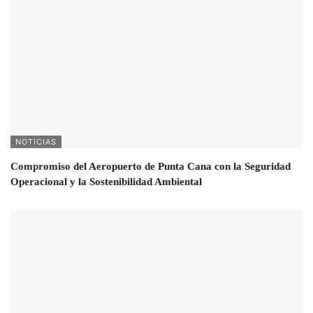
NOTICIAS
Compromiso del Aeropuerto de Punta Cana con la Seguridad
Operacional y la Sostenibilidad Ambiental