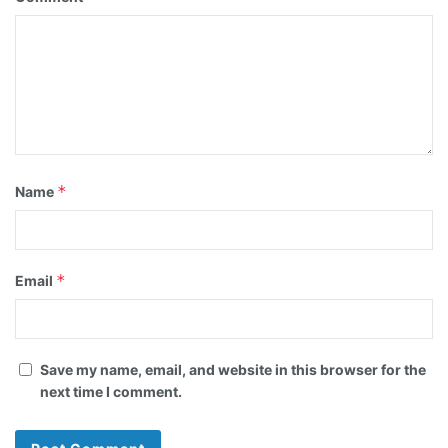
*
Name
*
Email
Save my name, email, and website in this browser for the
next time I comment.