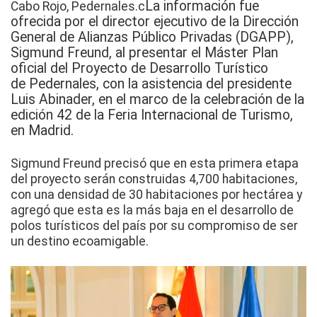
La información fue
Cabo Rojo,
Pedernales
.c
ofrecida por el director ejecutivo de la Dirección
General de Alianzas Público Privadas (DGAPP),
Sigmund Freund, al presentar el Máster Plan
oficial del Proyecto de Desarrollo Turístico
de
Pedernales
, con la asistencia del presidente
Luis Abinader, en el marco de la celebración de la
edición 42 de la Feria Internacional de
Turismo
,
en Madrid.
Sigmund Freund precisó que en esta primera etapa
del proyecto serán construidas 4,700 habitaciones,
con una densidad de 30 habitaciones por hectárea y
agregó que esta es la más baja en el desarrollo de
polos turísticos del país por su compromiso de ser
un destino ecoamigable.